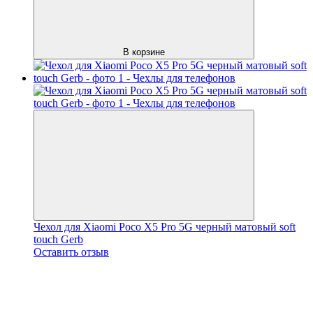
В корзине
Чехол для Xiaomi Poco X5 Pro 5G черный матовый soft
touch Gerb
Оставить отзыв