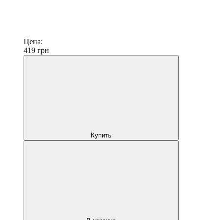
Цена:
419
грн
Купить