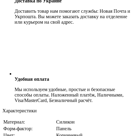
Доставка по Украине
Доставить товар нам помогают службы: Новая Почта и
Укрпошта. Вы можете заказать доставку на отделение
или курьером на свой адрес.
Удобная оплата
Мы используем удобные, простые и безопасные
способы оплаты. Наложенный платёж, Наличными,
Visa/MasterCard, Безналичный расчёт.
Характеристики
Материал:
Силикон
Форм-фактор:
Панель
Цвет:
Коричневый