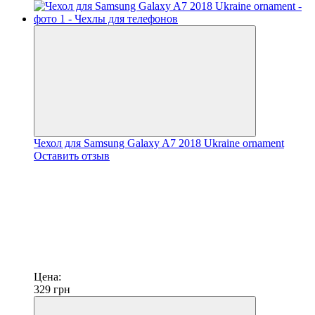
Чехол для Samsung Galaxy A7 2018 Ukraine ornament
Оставить отзыв
Цена:
329
грн