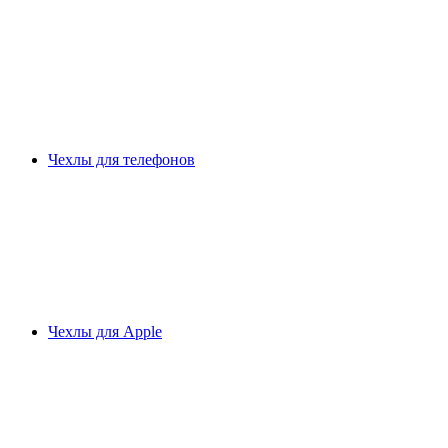
Чехлы для телефонов
Чехлы для Apple