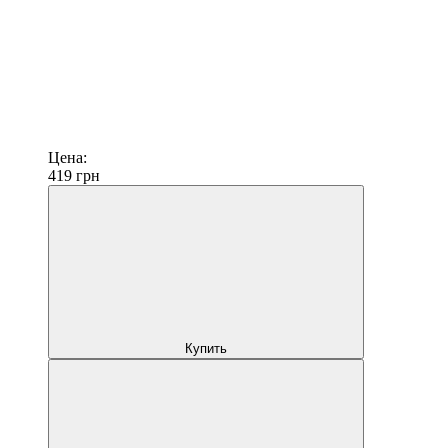
Цена:
419
грн
Купить