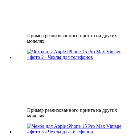
Пример реализованного принта на других
моделях:
Пример реализованного принта на других
моделях: