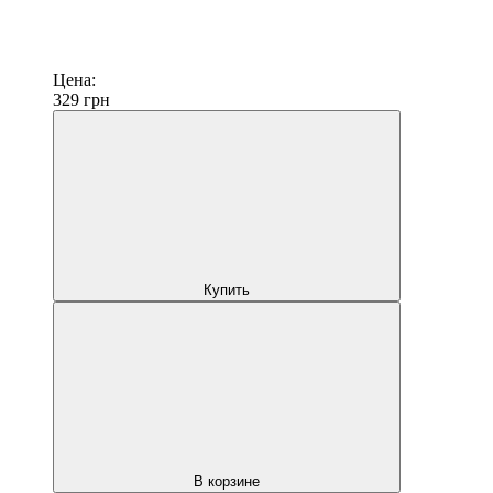
Цена:
329
грн
Купить
В корзине