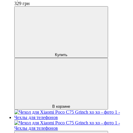
329
грн
Купить
В корзине