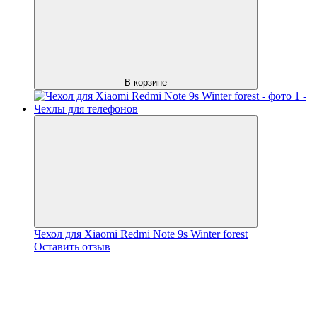
В корзине
Чехол для Xiaomi Redmi Note 9s Winter forest
Оставить отзыв