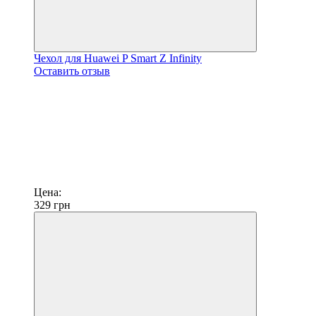
Чехол для Huawei P Smart Z Infinity
Оставить отзыв
Цена:
329
грн