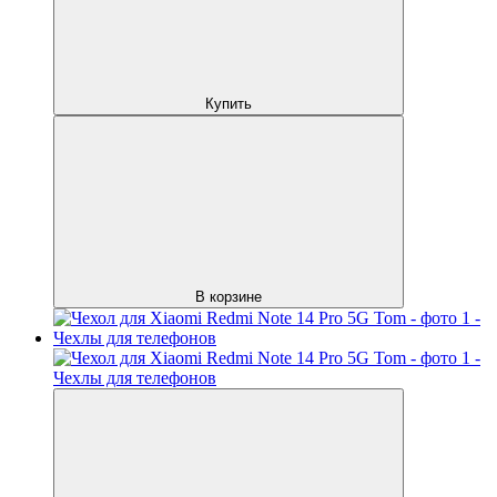
Купить
В корзине