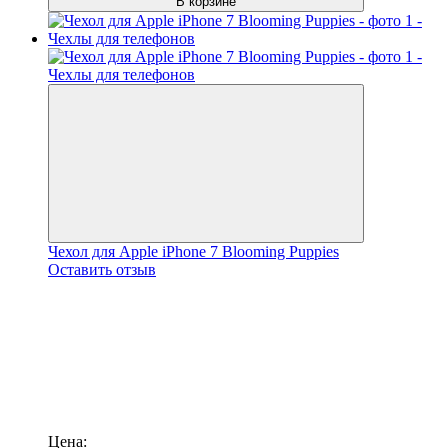
В корзине
Чехол для Apple iPhone 7 Blooming Puppies
Оставить отзыв
Цена: