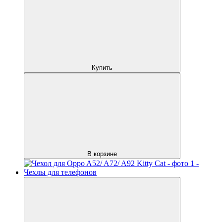
Купить
В корзине