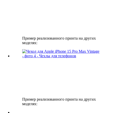
Пример реализованного принта на других
моделях:
Пример реализованного принта на других
моделях: