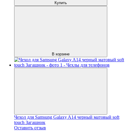
Купить
В корзине
Чехол для Samsung Galaxy A14 черный матовый soft
touch Загашник
Оставить отзыв