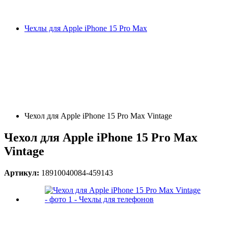
Чехлы для Apple iPhone 15 Pro Max
Чехол для Apple iPhone 15 Pro Max Vintage
Чехол для Apple iPhone 15 Pro Max
Vintage
Артикул:
18910040084-459143