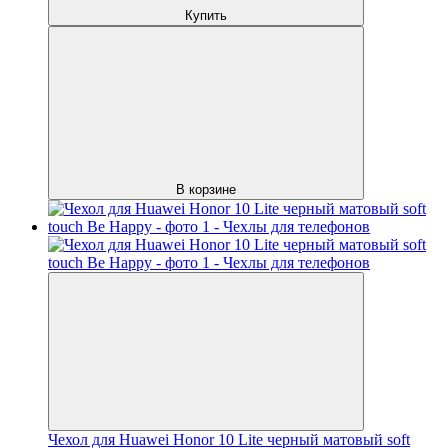
Купить
В корзине
Чехол для Huawei Honor 10 Lite черный матовый soft