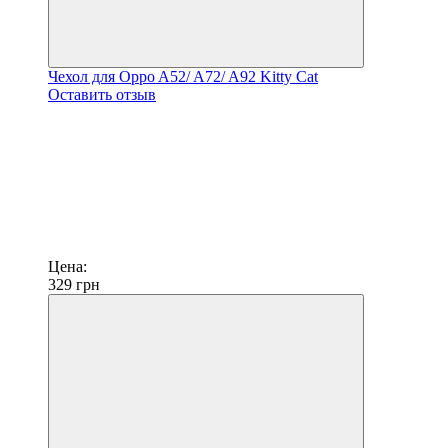
Чехол для Oppo A52/ A72/ A92 Kitty Cat
Оставить отзыв
Цена:
329
грн