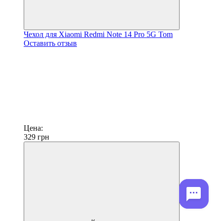
Чехол для Xiaomi Redmi Note 14 Pro 5G Tom
Оставить отзыв
Цена:
329
грн