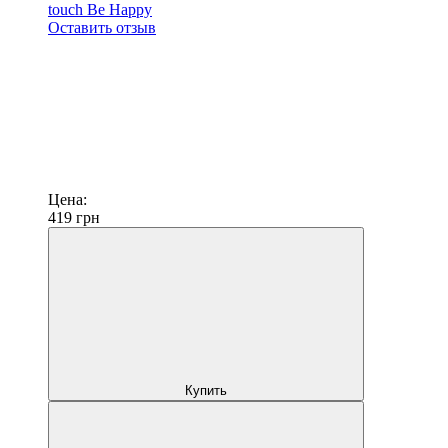
touch Be Happy
Оставить отзыв
Цена:
419
грн
Купить