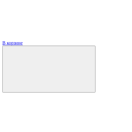
В корзине