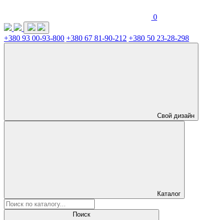
0
+380 93 00-93-800
+380 67 81-90-212
+380 50 23-28-298
Свой дизайн
Каталог
Поиск