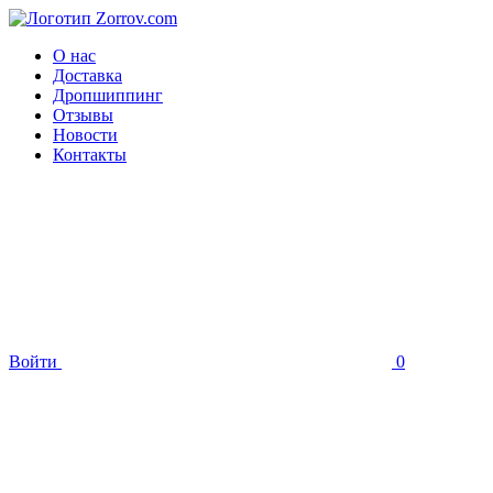
О нас
Доставка
Дропшиппинг
Отзывы
Новости
Контакты
Войти
0