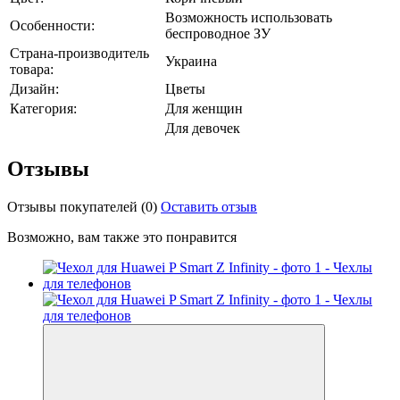
Возможность использовать
Особенности:
беспроводное ЗУ
Страна-производитель
Украина
товара:
Дизайн:
Цветы
Категория:
Для женщин
Для девочек
Отзывы
Отзывы покупателей
(0)
Оставить отзыв
Возможно, вам также это понравится