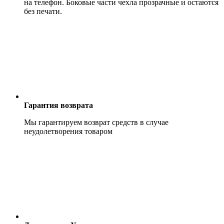
на телефон. Боковые части чехла прозрачные и остаются
без печати.
Гарантия возврата
Мы гарантируем возврат средств в случае
неудолетворения товаром