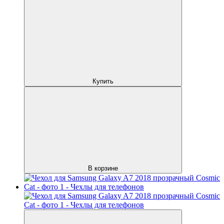
Купить
В корзине