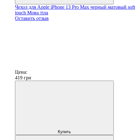
Чехол для Apple iPhone 13 Pro Max черный матовый soft
touch Мова тіла
Оставить отзыв
Цена:
419
грн
Купить