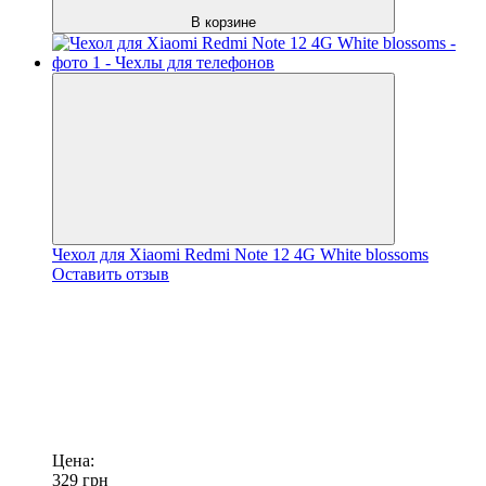
В корзине
Чехол для Xiaomi Redmi Note 12 4G White blossoms
Оставить отзыв
Цена:
329
грн