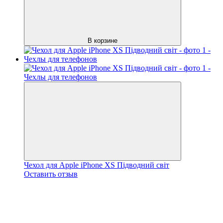
В корзине
Чехол для Apple iPhone XS Підводний світ
Оставить отзыв