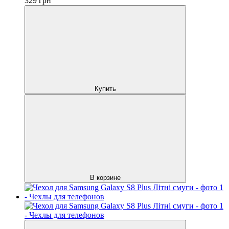
329
грн
Купить
В корзине