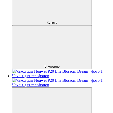
Купить
В корзине