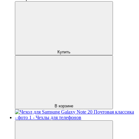
Купить
В корзине