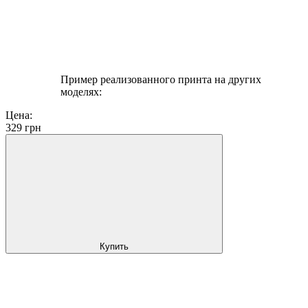
Пример реализованного принта на других
моделях:
Цена:
329
грн
Купить