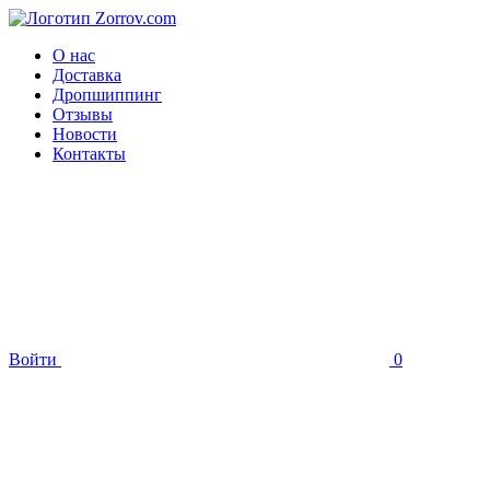
О нас
Доставка
Дропшиппинг
Отзывы
Новости
Контакты
Войти
0