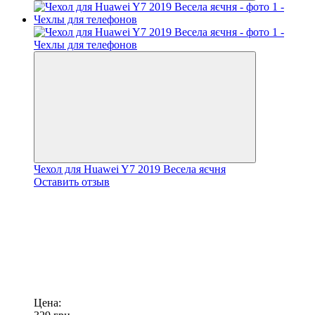
Чехол для Huawei Y7 2019 Весела яєчня
Оставить отзыв
Цена: