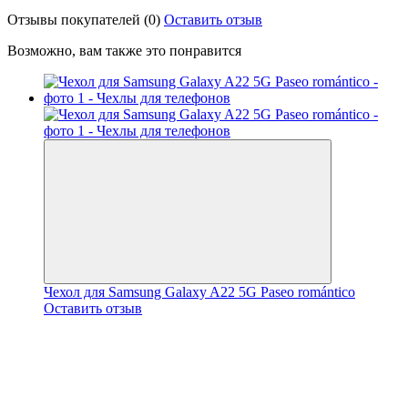
Отзывы покупателей
(0)
Оставить отзыв
Возможно, вам также это понравится
Чехол для Samsung Galaxy A22 5G Paseo romántico
Оставить отзыв