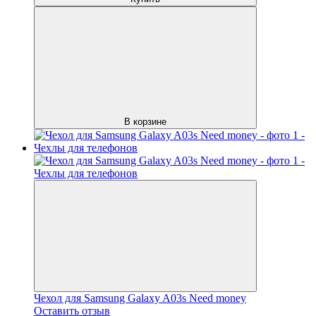
В корзине
Чехол для Samsung Galaxy A03s Need money
Оставить отзыв