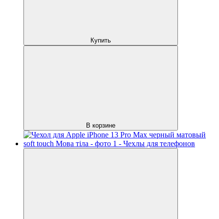
Купить
В корзине