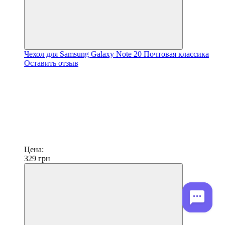
Чехол для Samsung Galaxy Note 20 Почтовая классика
Оставить отзыв
Цена:
329
грн