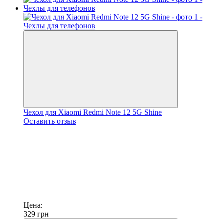
Чехол для Xiaomi Redmi Note 12 5G Shine
Оставить отзыв
Цена:
329
грн