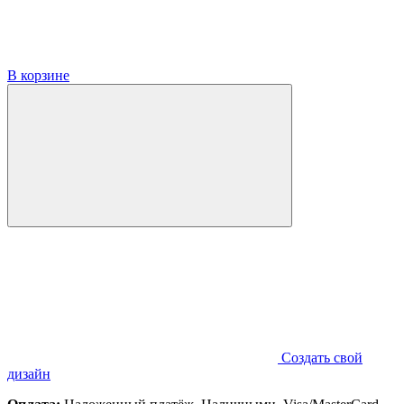
В корзине
Создать свой
дизайн