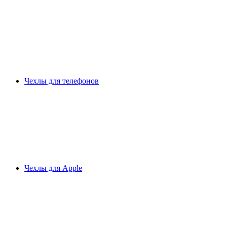
Чехлы для телефонов
Чехлы для Apple