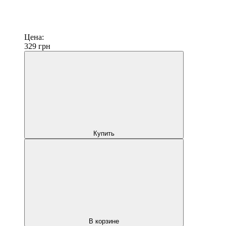
Цена:
329
грн
Купить
В корзине