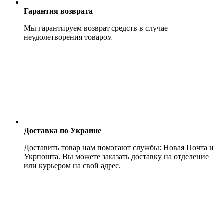
Гарантия возврата
Мы гарантируем возврат средств в случае
неудолетворения товаром
Доставка по Украине
Доставить товар нам помогают службы: Новая Почта и
Укрпошта. Вы можете заказать доставку на отделение
или курьером на свой адрес.