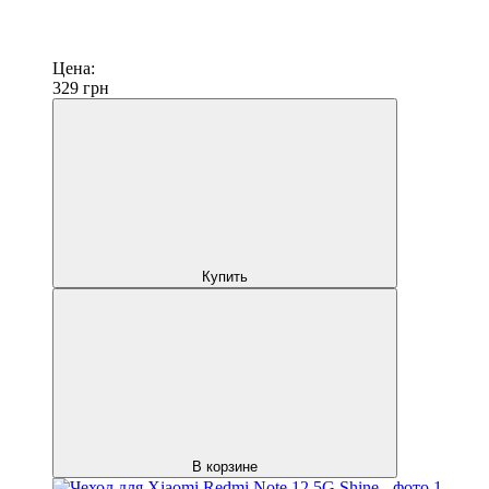
Цена:
329
грн
Купить
В корзине