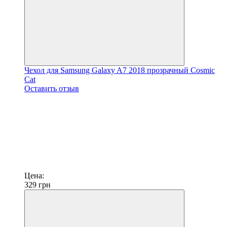
Чехол для Samsung Galaxy A7 2018 прозрачный Cosmic
Cat
Оставить отзыв
Цена:
329
грн