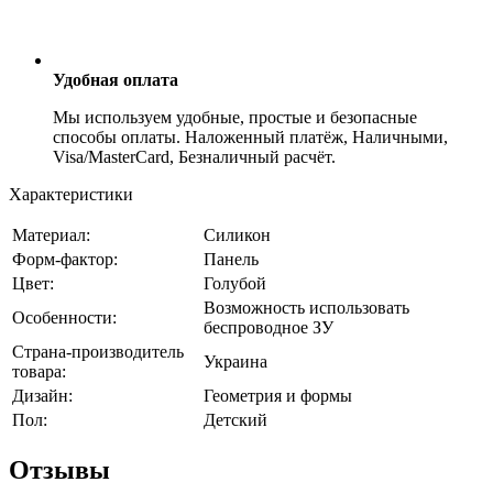
Удобная оплата
Мы используем удобные, простые и безопасные
способы оплаты. Наложенный платёж, Наличными,
Visa/MasterCard, Безналичный расчёт.
Характеристики
Материал:
Силикон
Форм-фактор:
Панель
Цвет:
Голубой
Возможность использовать
Особенности:
беспроводное ЗУ
Страна-производитель
Украина
товара:
Дизайн:
Геометрия и формы
Пол:
Детский
Отзывы