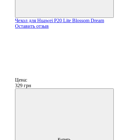
Чехол для Huawei P20 Lite Blossom Dream
Оставить отзыв
Цена:
329
грн
Купить