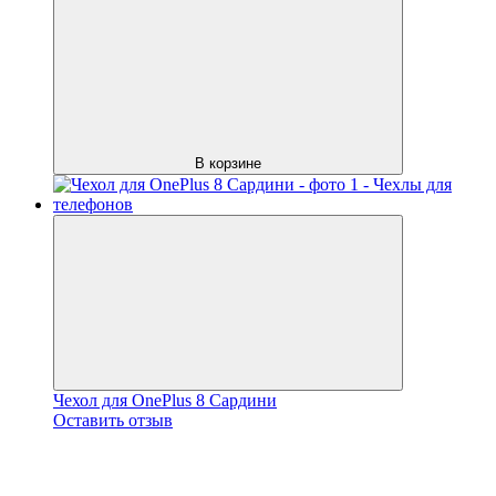
В корзине
Чехол для OnePlus 8 Сардини
Оставить отзыв