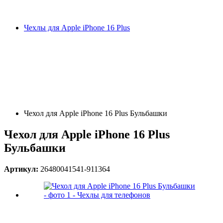
Чехлы для Apple iPhone 16 Plus
Чехол для Apple iPhone 16 Plus Бульбашки
Чехол для Apple iPhone 16 Plus
Бульбашки
Артикул:
26480041541-911364