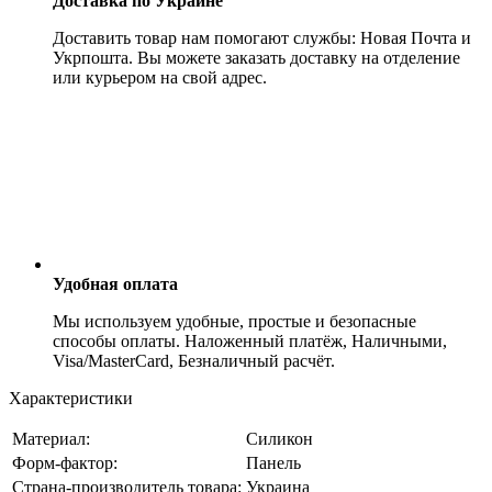
Доставка по Украине
Доставить товар нам помогают службы: Новая Почта и
Укрпошта. Вы можете заказать доставку на отделение
или курьером на свой адрес.
Удобная оплата
Мы используем удобные, простые и безопасные
способы оплаты. Наложенный платёж, Наличными,
Visa/MasterCard, Безналичный расчёт.
Характеристики
Материал:
Силикон
Форм-фактор:
Панель
Страна-производитель товара:
Украина