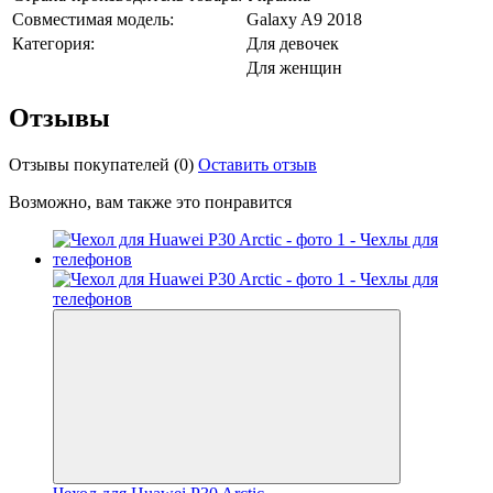
Совместимая модель:
Galaxy A9 2018
Категория:
Для девочек
Для женщин
Отзывы
Отзывы покупателей
(0)
Оставить отзыв
Возможно, вам также это понравится