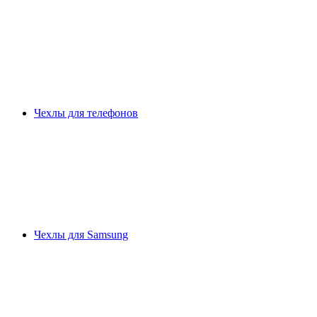
Чехлы для телефонов
Чехлы для Samsung