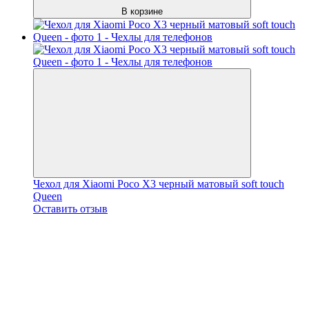
В корзине
Чехол для Xiaomi Poco X3 черный матовый soft touch
Queen
Оставить отзыв