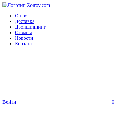
О нас
Доставка
Дропшиппинг
Отзывы
Новости
Контакты
Войти
0