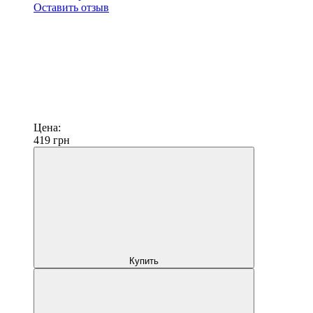
Оставить отзыв
Цена:
419
грн
Купить