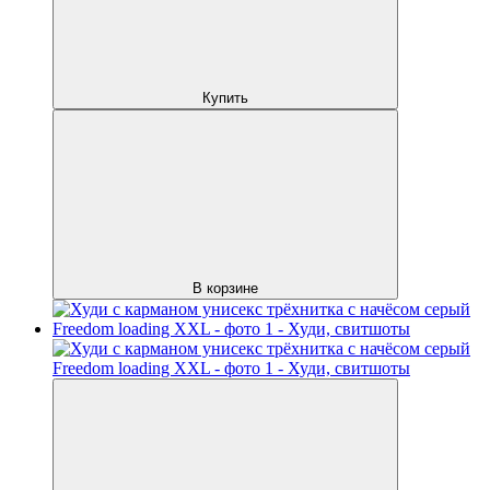
Купить
В корзине