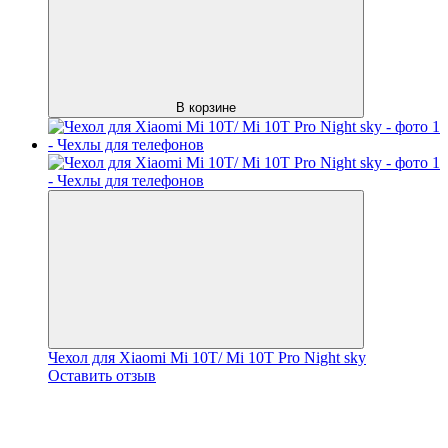
В корзине
Чехол для Xiaomi Mi 10T/ Mi 10T Pro Night sky
Оставить отзыв