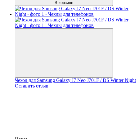
В корзине
Чехол для Samsung Galaxy J7 Neo J701F / DS Winter Night
Оставить отзыв