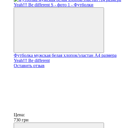
Футболка мужская белая хлопок/эластан А4 размера
Yeah!!! Be different
Оставить отзыв
Цена:
730
грн