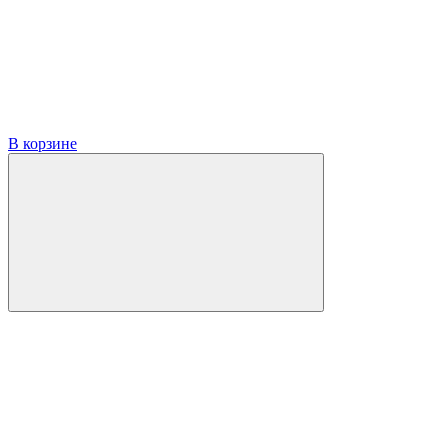
В корзине