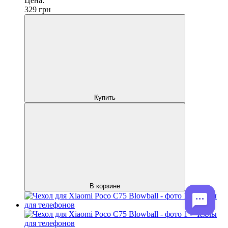
Цена:
329
грн
Купить
В корзине