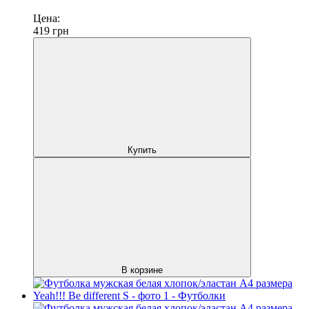
Цена:
419
грн
Купить
В корзине