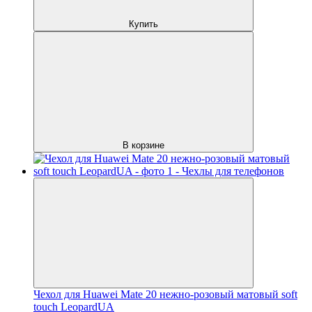
Купить
В корзине
Чехол для Huawei Mate 20 нежно-розовый матовый soft
touch LeopardUA