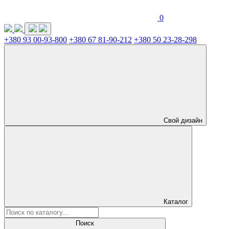
0
+380 93 00-93-800
+380 67 81-90-212
+380 50 23-28-298
Свой дизайн
Каталог
Поиск