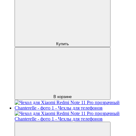
Купить
В корзине