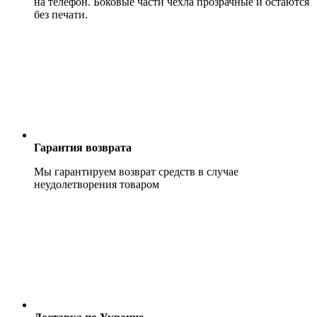
на телефон. Боковые части чехла прозрачные и остаются
без печати.
Гарантия возврата
Мы гарантируем возврат средств в случае
неудолетворения товаром