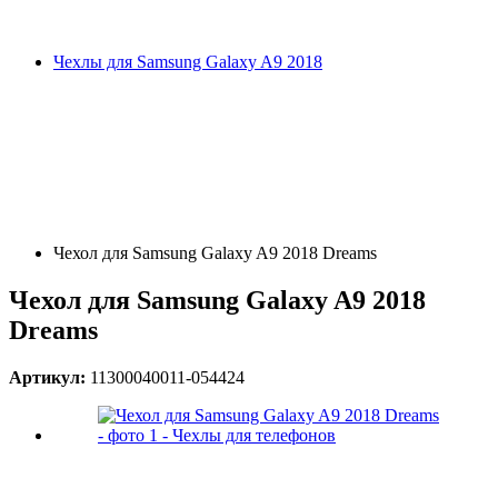
Чехлы для Samsung Galaxy A9 2018
Чехол для Samsung Galaxy A9 2018 Dreams
Чехол для Samsung Galaxy A9 2018
Dreams
Артикул:
11300040011-054424