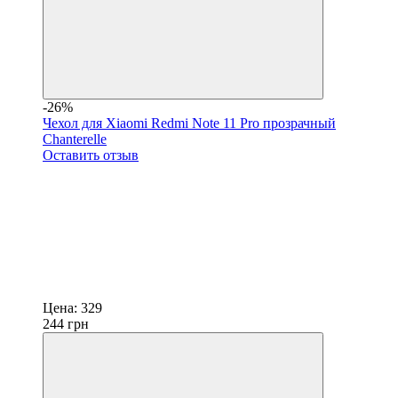
-26%
Чехол для Xiaomi Redmi Note 11 Pro прозрачный
Chanterelle
Оставить отзыв
Цена:
329
244
грн