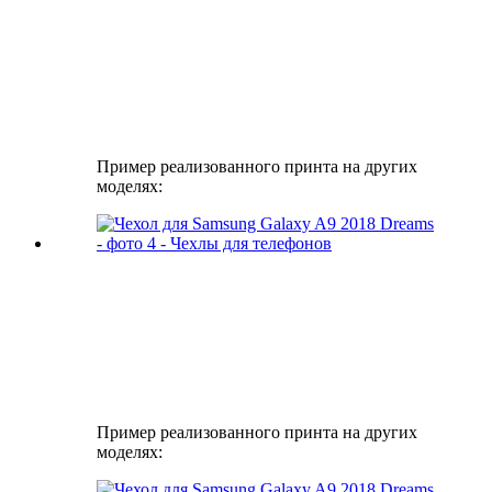
Пример реализованного принта на других
моделях:
Пример реализованного принта на других
моделях: