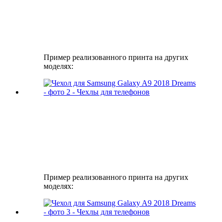
Пример реализованного принта на других
моделях:
Пример реализованного принта на других
моделях: