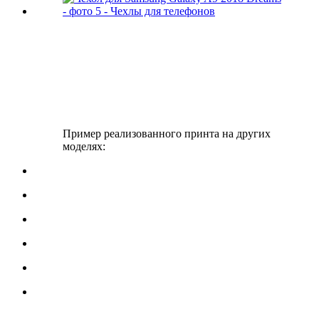
Пример реализованного принта на других
моделях: