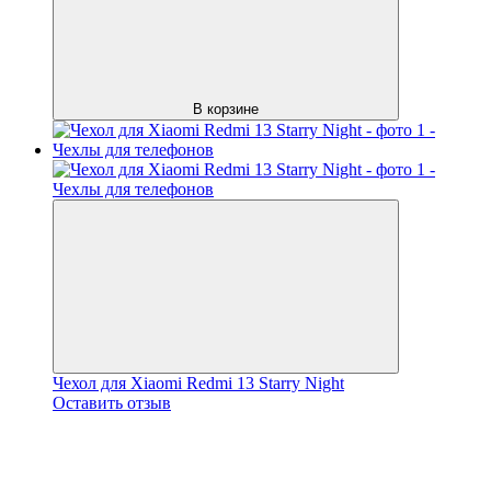
В корзине
Чехол для Xiaomi Redmi 13 Starry Night
Оставить отзыв