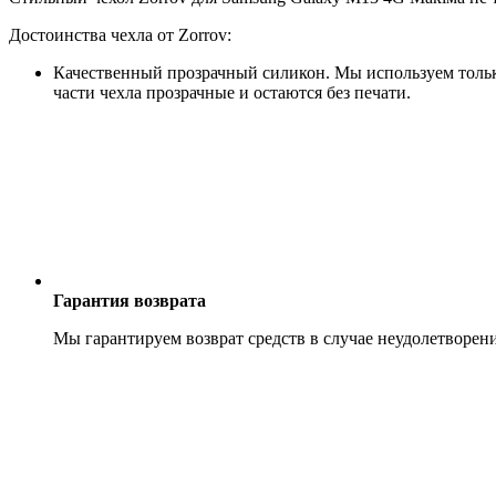
Достоинства чехла от Zorrov:
Качественный прозрачный силикон. Мы используем только
части чехла прозрачные и остаются без печати.
Гарантия возврата
Мы гарантируем возврат средств в случае неудолетворен