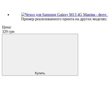
Пример реализованного принта на других моделях:
Цена:
329
грн
Купить