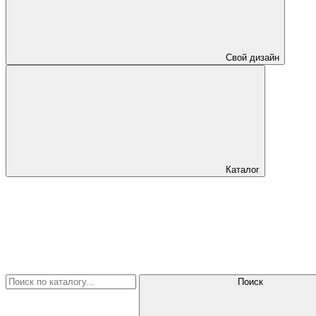
Свой дизайн
Каталог
Поиск