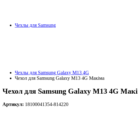
Чехлы для Samsung
Чехлы для Samsung Galaxy M13 4G
Чехол для Samsung Galaxy M13 4G Макіма
Чехол для Samsung Galaxy M13 4G Мак
Артикул:
18100041354-814220