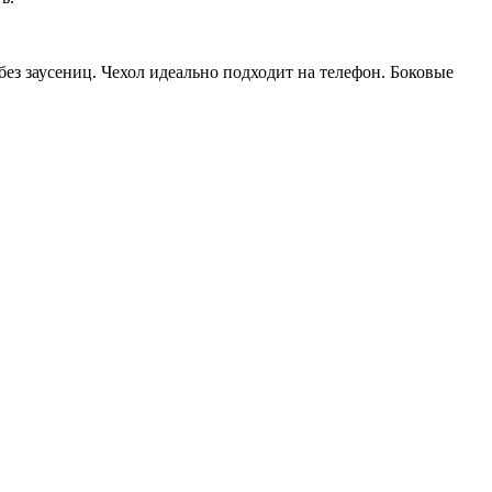
ез заусениц. Чехол идеально подходит на телефон. Боковые