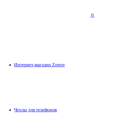
0
Интернет-магазин Zorrov
Чехлы для телефонов