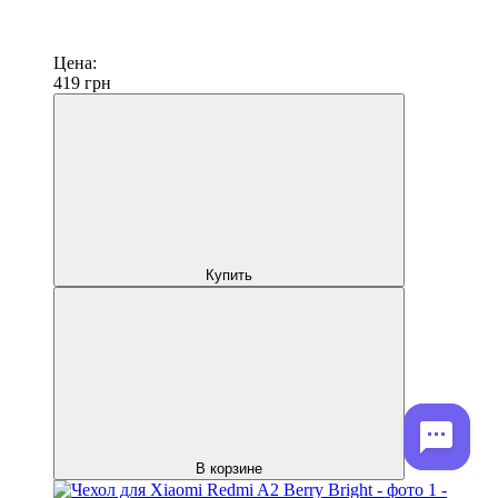
Цена:
419
грн
Купить
В корзине