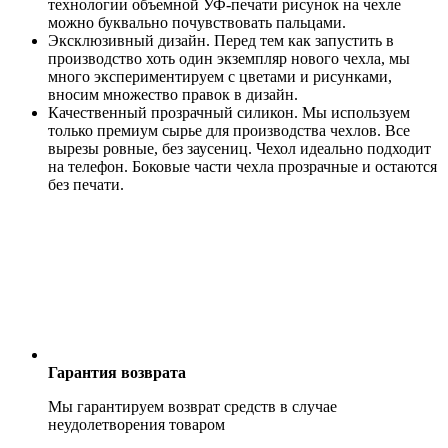
технологии объемной УФ-печати рисунок на чехле
можно буквально почувствовать пальцами.
Эксклюзивный дизайн. Перед тем как запустить в
производство хоть один экземпляр нового чехла, мы
много экспериментируем с цветами и рисунками,
вносим множество правок в дизайн.
Качественный прозрачный силикон. Мы используем
только премиум сырье для производства чехлов. Все
вырезы ровные, без заусениц. Чехол идеально подходит
на телефон. Боковые части чехла прозрачные и остаются
без печати.
Гарантия возврата
Мы гарантируем возврат средств в случае
неудолетворения товаром