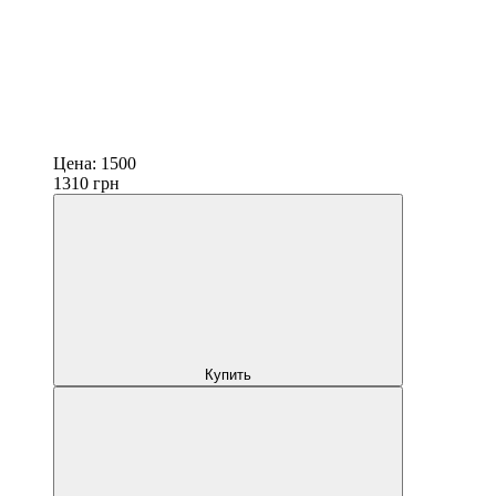
Цена:
1500
1310
грн
Купить