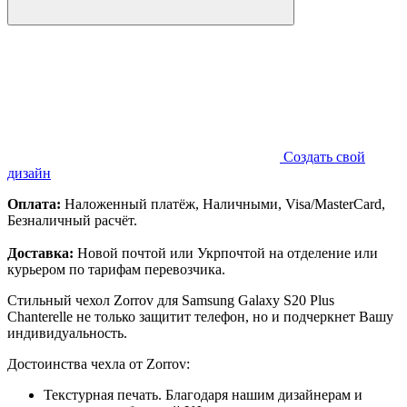
Создать свой
дизайн
Оплата:
Наложенный платёж, Наличными, Visa/MasterCard,
Безналичный расчёт.
Доставка:
Новой почтой или Укрпочтой на отделение или
курьером по тарифам перевозчика.
Стильный чехол Zorrov для Samsung Galaxy S20 Plus
Chanterelle не только защитит телефон, но и подчеркнет Вашу
индивидуальность.
Достоинства чехла от Zorrov:
Текстурная печать. Благодаря нашим дизайнерам и