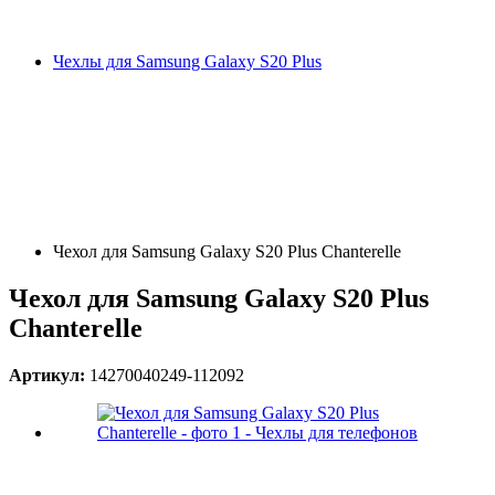
Чехлы для Samsung Galaxy S20 Plus
Чехол для Samsung Galaxy S20 Plus Chanterelle
Чехол для Samsung Galaxy S20 Plus
Chanterelle
Артикул:
14270040249-112092