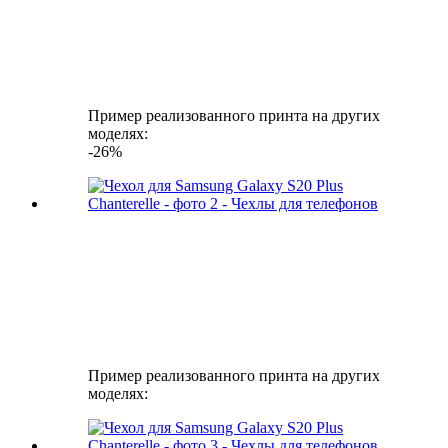
Пример реализованного принта на других
моделях:
-26%
Пример реализованного принта на других
моделях: