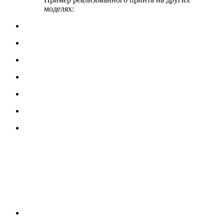
моделях: