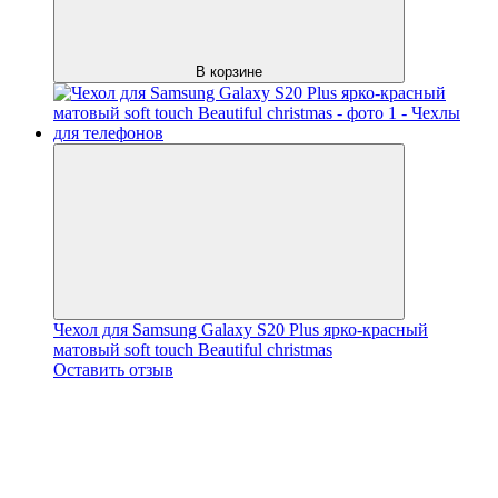
В корзине
Чехол для Samsung Galaxy S20 Plus ярко-красный
матовый soft touch Beautiful christmas
Оставить отзыв