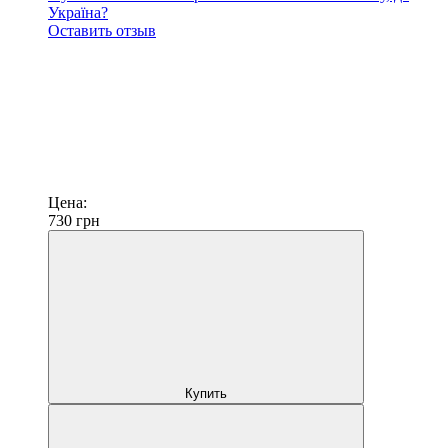
Україна?
Оставить отзыв
Цена:
730
грн
Купить