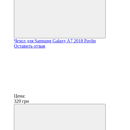
Чехол для Samsung Galaxy A7 2018 Pavlin
Оставить отзыв
Цена:
329
грн