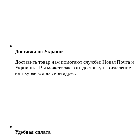
Доставка по Украине
Доставить товар нам помогают службы: Новая Почта и
Укрпошта. Вы можете заказать доставку на отделение
или курьером на свой адрес.
Удобная оплата