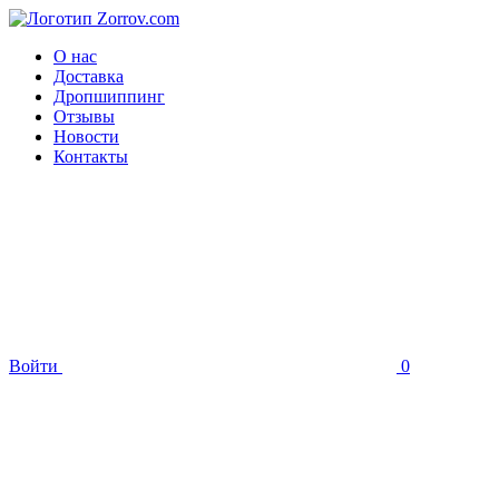
О нас
Доставка
Дропшиппинг
Отзывы
Новости
Контакты
Войти
0