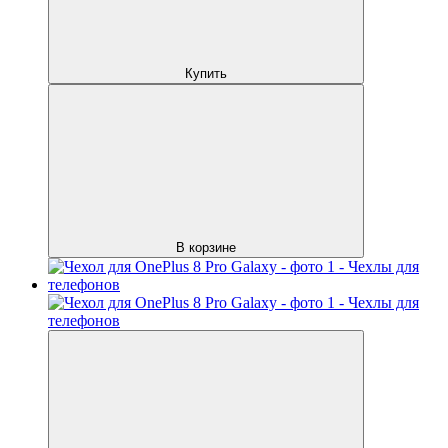
Купить
В корзине