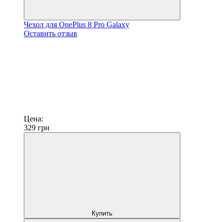
Чехол для OnePlus 8 Pro Galaxy
Оставить отзыв
Цена:
329
грн
Купить