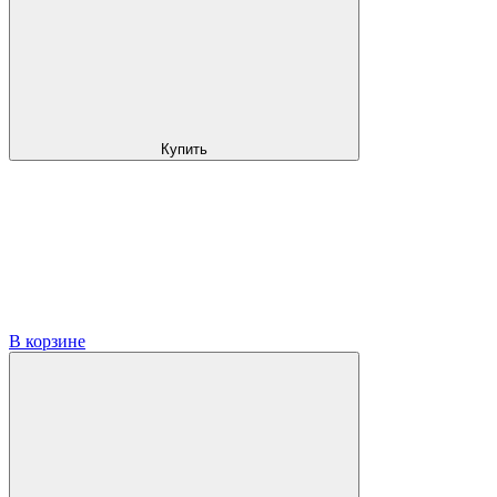
Купить
В корзине