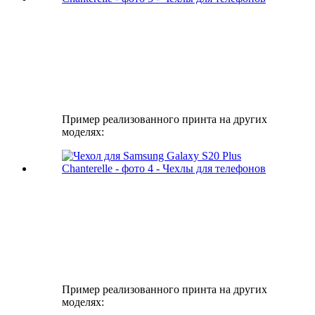
Пример реализованного принта на других
моделях:
Пример реализованного принта на других
моделях: