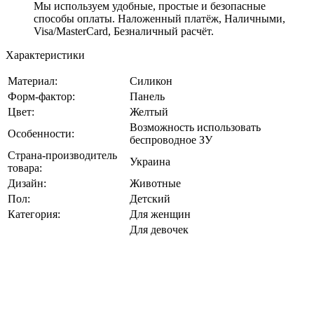
Мы используем удобные, простые и безопасные
способы оплаты. Наложенный платёж, Наличными,
Visa/MasterCard, Безналичный расчёт.
Характеристики
Материал:
Силикон
Форм-фактор:
Панель
Цвет:
Желтый
Возможность использовать
Особенности:
беспроводное ЗУ
Страна-производитель
Украина
товара:
Дизайн:
Животные
Пол:
Детский
Категория:
Для женщин
Для девочек