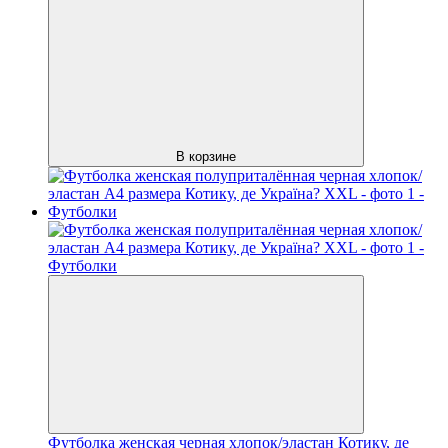
В корзине
Футболка женская черная хлопок/эластан Котику, де