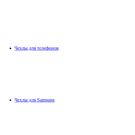
Чехлы для телефонов
Чехлы для Samsung