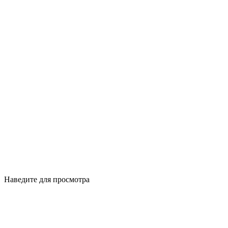
Наведите для просмотра