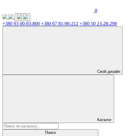
0
+380 93 00-93-800
+380 67 81-90-212
+380 50 23-28-298
Свой дизайн
Каталог
Поиск