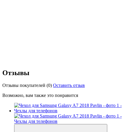
Отзывы
Отзывы покупателей
(0)
Оставить отзыв
Возможно, вам также это понравится