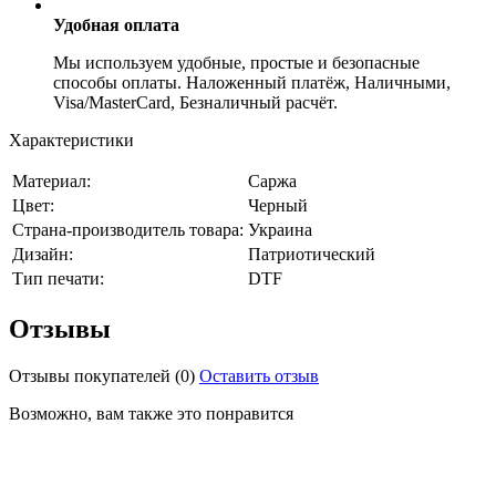
Удобная оплата
Мы используем удобные, простые и безопасные
способы оплаты. Наложенный платёж, Наличными,
Visa/MasterCard, Безналичный расчёт.
Характеристики
Материал:
Саржа
Цвет:
Черный
Страна-производитель товара:
Украина
Дизайн:
Патриотический
Тип печати:
DTF
Отзывы
Отзывы покупателей
(0)
Оставить отзыв
Возможно, вам также это понравится