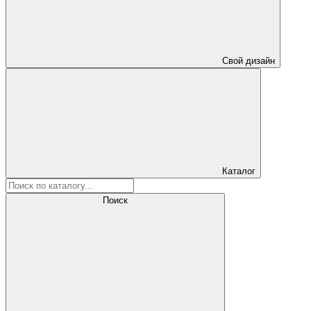
Свой дизайн
Каталог
Поиск