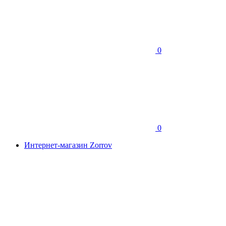
0
0
Интернет-магазин Zorrov