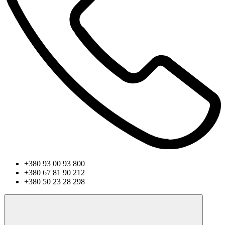
+380 93 00 93 800
+380 67 81 90 212
+380 50 23 28 298