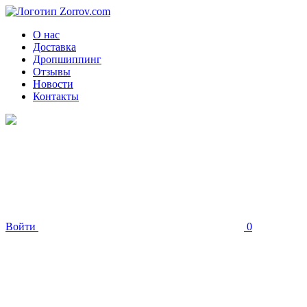
О нас
Доставка
Дропшиппинг
Отзывы
Новости
Контакты
Войти
0