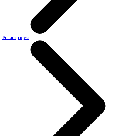
Регистрация