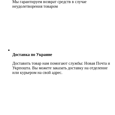
Мы гарантируем возврат средств в случае
неудолетворения товаром
Доставка по Украине
Доставить товар нам помогают службы: Новая Почта и
Укрпошта. Вы можете заказать доставку на отделение
или курьером на свой адрес.