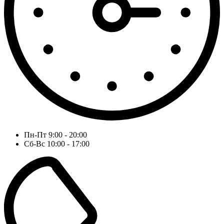
Пн-Пт 9:00 - 20:00
Сб-Вс 10:00 - 17:00