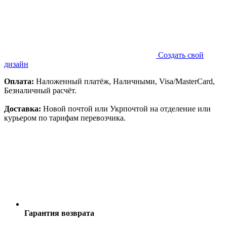
Создать свой
дизайн
Оплата:
Наложенный платёж, Наличными, Visa/MasterCard,
Безналичный расчёт.
Доставка:
Новой почтой или Укрпочтой на отделение или
курьером по тарифам перевозчика.
Гарантия возврата