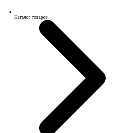
Каталог товаров