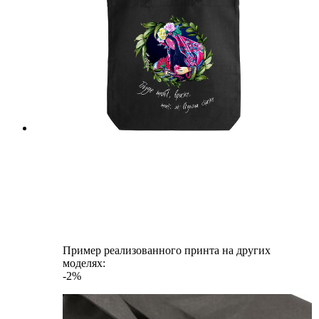
Пример реализованного принта на других
моделях:
-2%