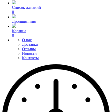
Список желаний
0
Дропшиппинг
Корзина
0
О нас
Доставка
Отзывы
Новости
Контакты