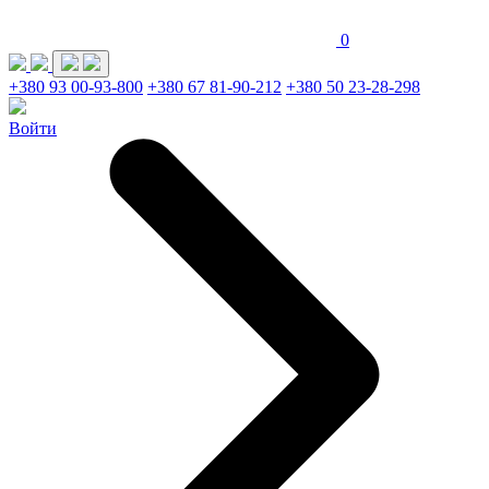
0
+380 93 00-93-800
+380 67 81-90-212
+380 50 23-28-298
Войти