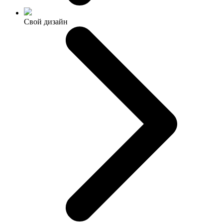
Свой дизайн