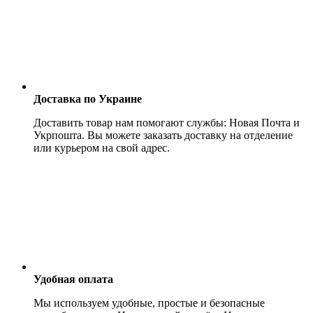
Доставка по Украине
Доставить товар нам помогают службы: Новая Почта и
Укрпошта. Вы можете заказать доставку на отделение
или курьером на свой адрес.
Удобная оплата
Мы используем удобные, простые и безопасные