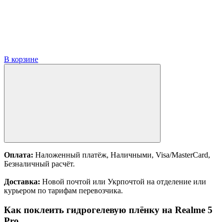
В корзине
Оплата:
Наложенный платёж, Наличными, Visa/MasterCard,
Безналичный расчёт.
Доставка:
Новой почтой или Укрпочтой на отделение или
курьером по тарифам перевозчика.
Как поклеить гидрогелевую плёнку на Realme 5
Pro