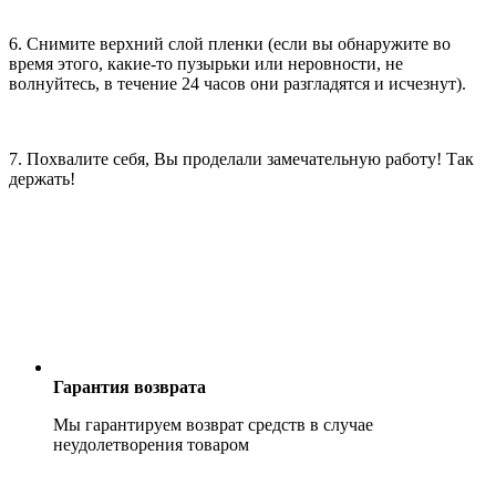
6. Снимите верхний слой пленки (если вы обнаружите во
время этого, какие-то пузырьки или неровности, не
волнуйтесь, в течение 24 часов они разгладятся и исчезнут).
7. Похвалите себя, Вы проделали замечательную работу! Так
держать!
Гарантия возврата
Мы гарантируем возврат средств в случае
неудолетворения товаром