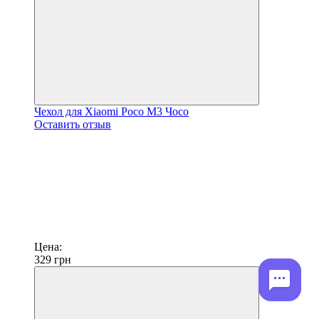
Чехол для Xiaomi Poco M3 Чосо
Оставить отзыв
Цена:
329
грн