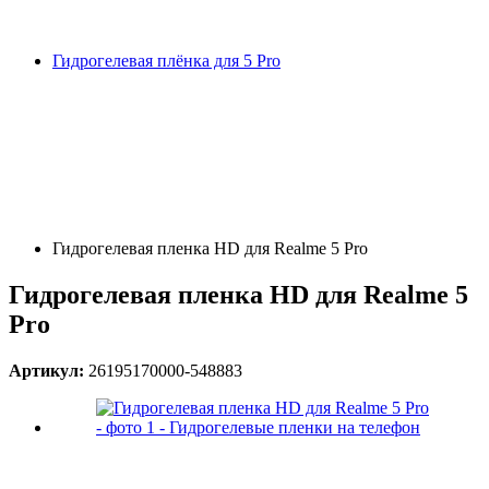
Гидрогелевая плёнка для 5 Pro
Гидрогелевая пленка HD для Realme 5 Pro
Гидрогелевая пленка HD для Realme 5
Pro
Артикул:
26195170000-548883