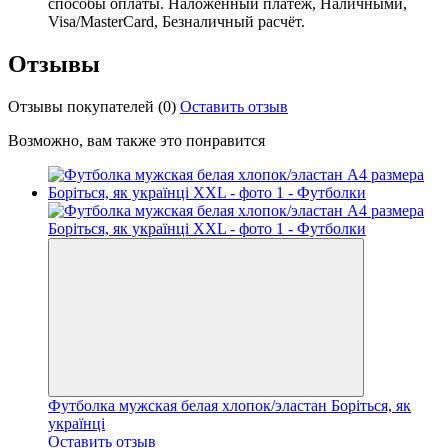
способы оплаты. Наложенный платёж, Наличными,
Visa/MasterCard, Безналичный расчёт.
Отзывы
Отзывы покупателей
(0)
Оставить отзыв
Возможно, вам также это понравится
Футболка мужская белая хлопок/эластан Боріться, як
українці
Оставить отзыв