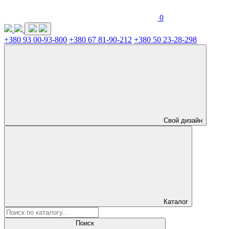
0
+380 93 00-93-800
+380 67 81-90-212
+380 50 23-28-298
Свой дизайн
Каталог
Поиск