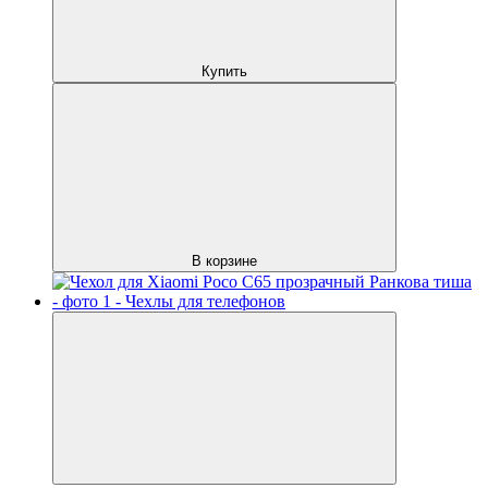
Купить
В корзине