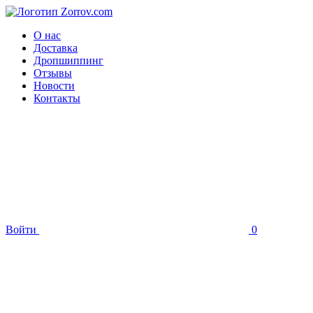
О нас
Доставка
Дропшиппинг
Отзывы
Новости
Контакты
Войти
0