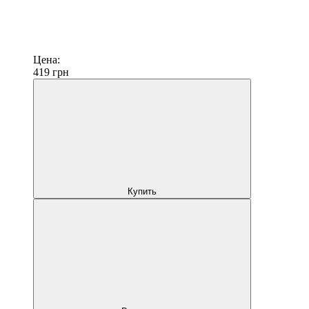
Цена:
419
грн
Купить