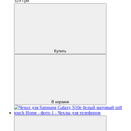
329
грн
Купить
В корзине