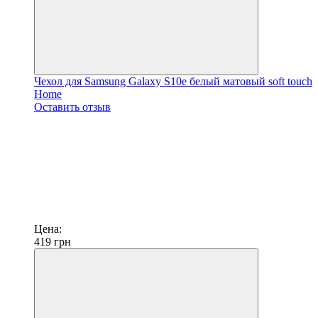
Чехол для Samsung Galaxy S10e белый матовый soft touch
Home
Оставить отзыв
Цена:
419
грн