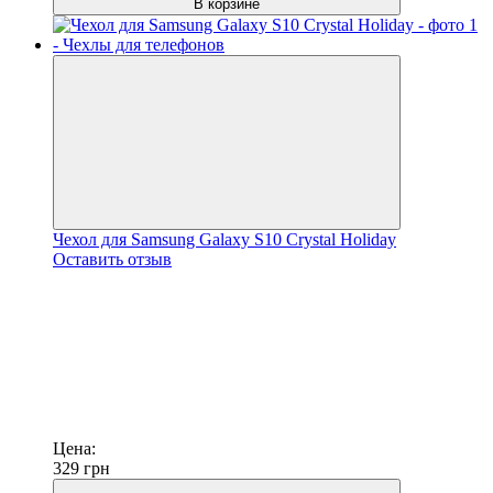
В корзине
Чехол для Samsung Galaxy S10 Crystal Holiday
Оставить отзыв
Цена:
329
грн