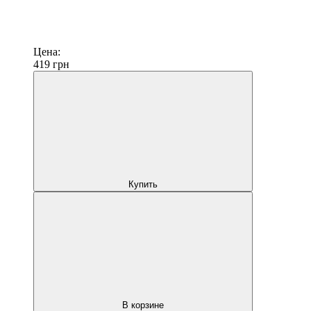
Цена:
419
грн
Купить
В корзине