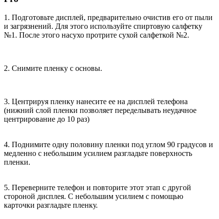
1. Подготовьте дисплей, предварительно очистив его от пыли
и загрязнений. Для этого используйте спиртовую салфетку
№1. После этого насухо протрите сухой салфеткой №2.
2. Снимите пленку с основы.
3. Центрируя пленку нанесите ее на дисплей телефона
(нижний слой пленки позволяет переделывать неудачное
центрирование до 10 раз)
4. Поднимите одну половину пленки под углом 90 градусов и
медленно с небольшим усилием разгладьте поверхность
пленки.
5. Переверните телефон и повторите этот этап с другой
стороной дисплея. С небольшим усилием с помощью
карточки разгладьте пленку.