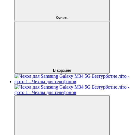
Купить
В корзине