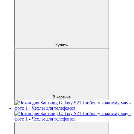
Купить
В корзине