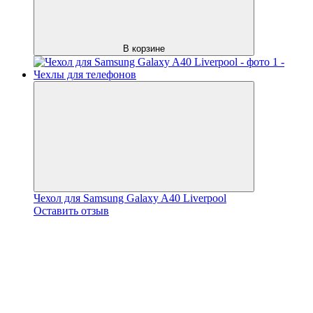
В корзине
Чехол для Samsung Galaxy A40 Liverpool
Оставить отзыв