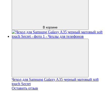
В корзине
Чехол для Samsung Galaxy A35 черный матовый soft
touch Secret
Оставить отзыв