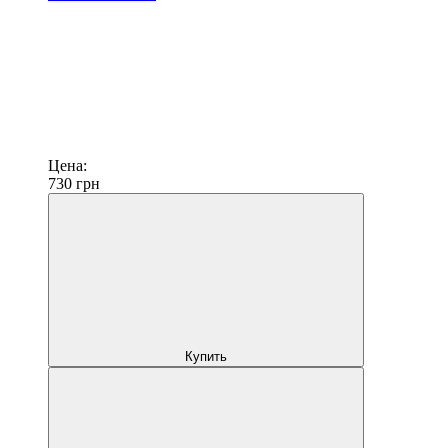
Цена:
730
грн
Купить