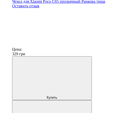
Чехол для Xiaomi Poco C65 прозрачный Ранкова тиша
Оставить отзыв
Цена:
329
грн
Купить