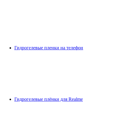
Гидрогелевые пленки на телефон
Гидрогелевые плёнки для Realme