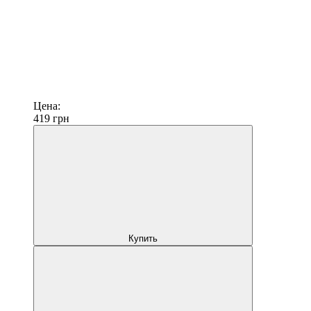
Цена:
419
грн
Купить