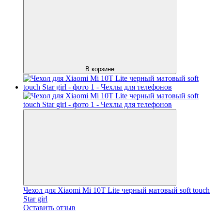
В корзине
Чехол для Xiaomi Mi 10T Lite черный матовый soft touch
Star girl
Оставить отзыв