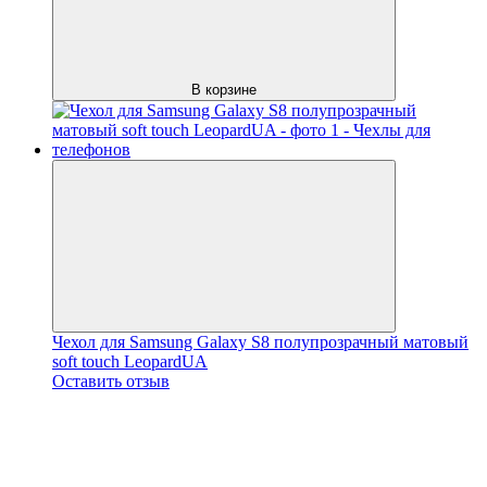
В корзине
Чехол для Samsung Galaxy S8 полупрозрачный матовый
soft touch LeopardUA
Оставить отзыв