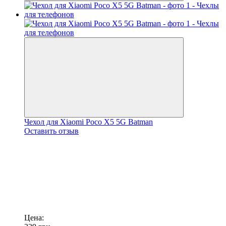
Чехол для Xiaomi Poco X5 5G Batman
Оставить отзыв
Цена: