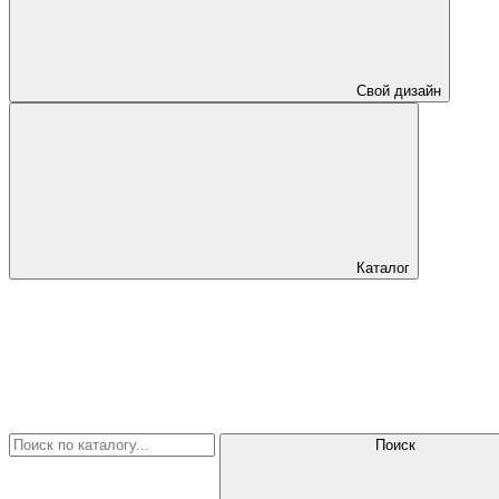
Свой дизайн
Каталог
Поиск