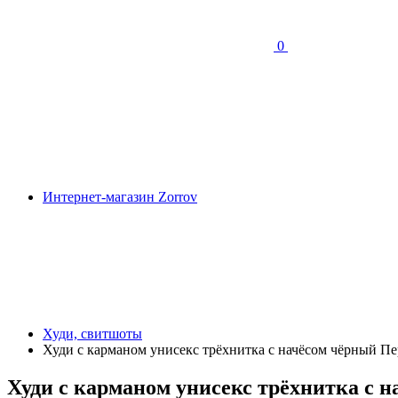
0
Интернет-магазин Zorrov
Худи, свитшоты
Худи с карманом унисекс трёхнитка с начёсом чёрный 
Худи с карманом унисекс трёхнитка с