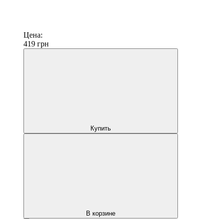
Цена:
419
грн
Купить
В корзине