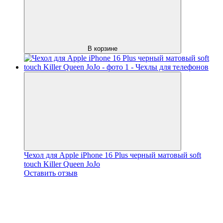
В корзине
Чехол для Apple iPhone 16 Plus черный матовый soft
touch Killer Queen JoJo
Оставить отзыв