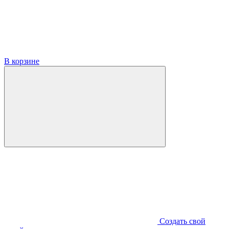
В корзине
Создать свой