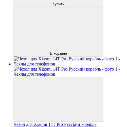
Купить
В корзине
Чехол для Xiaomi 14T Pro Русский корабль