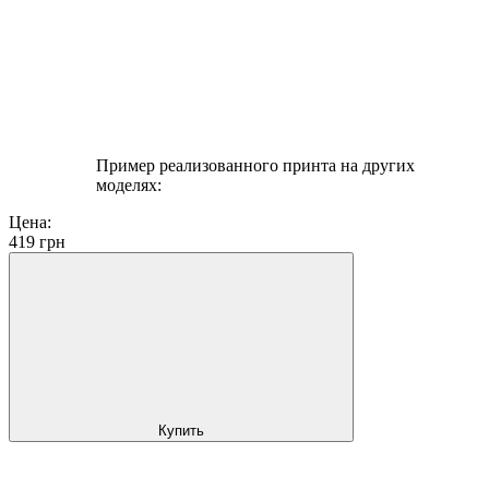
Пример реализованного принта на других
моделях:
Цена:
419
грн
Купить