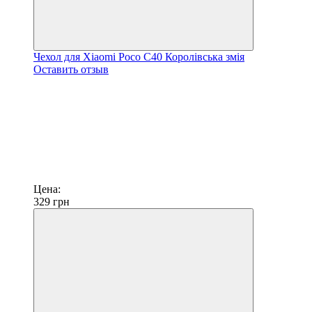
Чехол для Xiaomi Poco C40 Королівська змія
Оставить отзыв
Цена:
329
грн