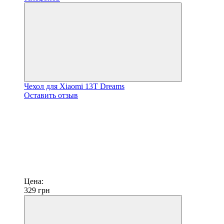
Чехол для Xiaomi 13T Dreams
Оставить отзыв
Цена:
329
грн