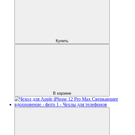
Купить
В корзине