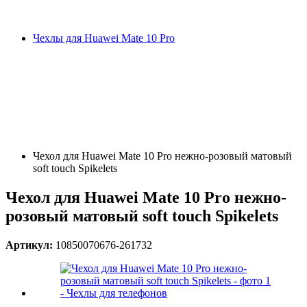
Чехлы для Huawei Mate 10 Pro
Чехол для Huawei Mate 10 Pro нежно-розовый матовый
soft touch Spikelets
Чехол для Huawei Mate 10 Pro нежно-
розовый матовый soft touch Spikelets
Артикул:
10850070676-261732