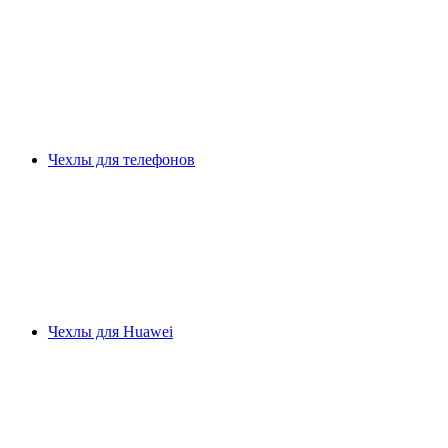
Чехлы для телефонов
Чехлы для Huawei