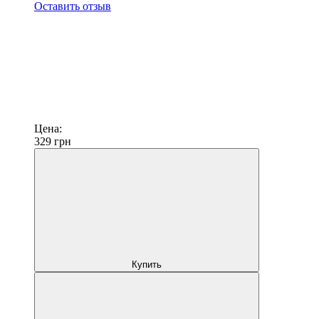
Оставить отзыв
Цена:
329
грн
Купить