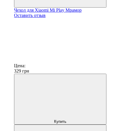
Чехол для Xiaomi Mi Play Мрамор
Оставить отзыв
Цена:
329
грн
Купить