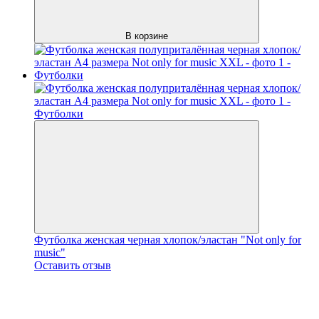
В корзине
Футболка женская черная хлопок/эластан "Not only for
music"
Оставить отзыв