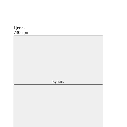
Цена:
730
грн
Купить