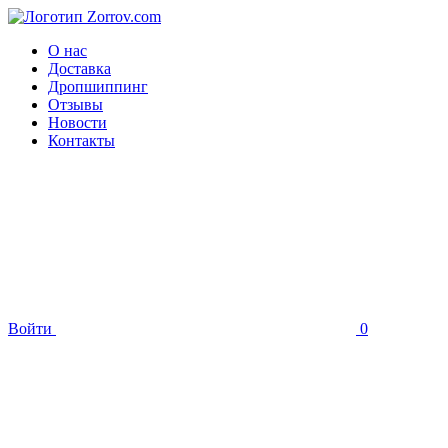
О нас
Доставка
Дропшиппинг
Отзывы
Новости
Контакты
Войти
0