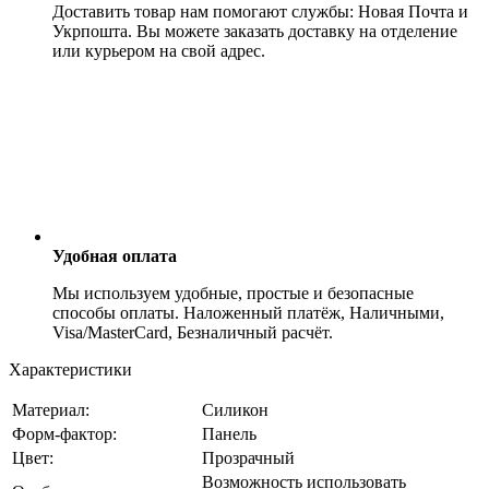
Доставить товар нам помогают службы: Новая Почта и
Укрпошта. Вы можете заказать доставку на отделение
или курьером на свой адрес.
Удобная оплата
Мы используем удобные, простые и безопасные
способы оплаты. Наложенный платёж, Наличными,
Visa/MasterCard, Безналичный расчёт.
Характеристики
Материал:
Силикон
Форм-фактор:
Панель
Цвет:
Прозрачный
Возможность использовать