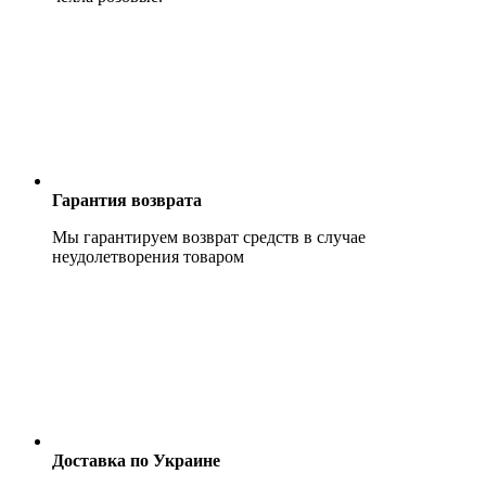
Гарантия возврата
Мы гарантируем возврат средств в случае
неудолетворения товаром
Доставка по Украине