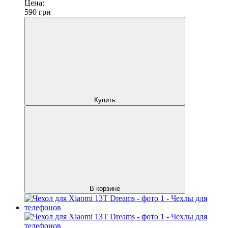
Цена:
590
грн
Купить
В корзине