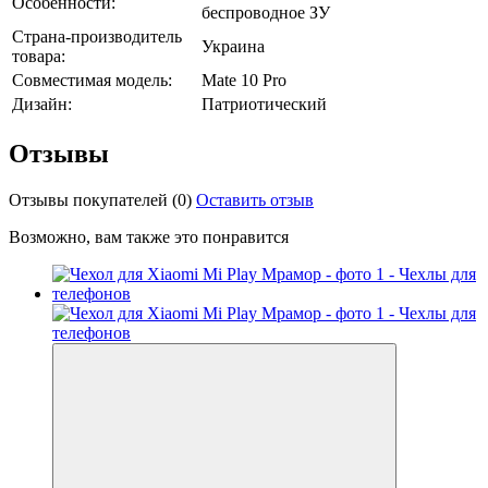
Особенности:
беспроводное ЗУ
Страна-производитель
Украина
товара:
Совместимая модель:
Mate 10 Pro
Дизайн:
Патриотический
Отзывы
Отзывы покупателей
(0)
Оставить отзыв
Возможно, вам также это понравится