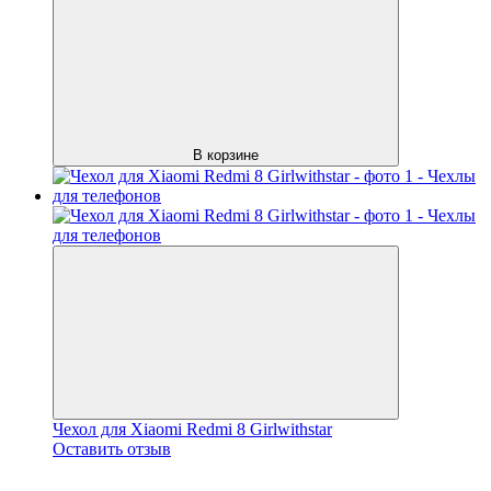
В корзине
Чехол для Xiaomi Redmi 8 Girlwithstar
Оставить отзыв