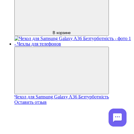
В корзине
Чехол для Samsung Galaxy A36 Безтурботність
Оставить отзыв