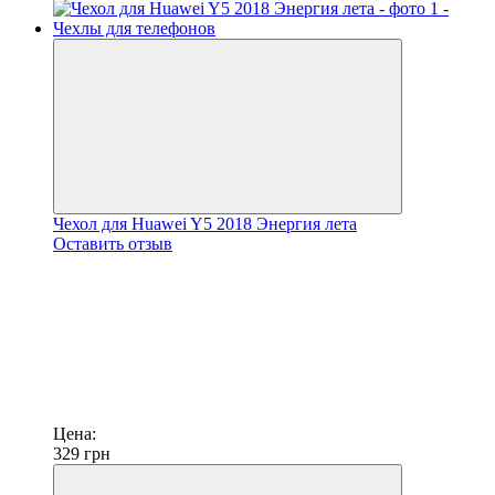
Чехол для Huawei Y5 2018 Энергия лета
Оставить отзыв
Цена:
329
грн