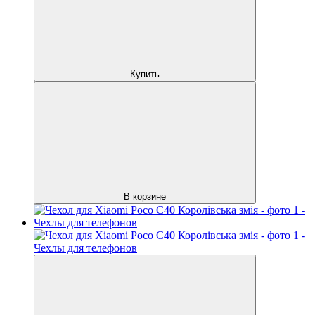
Купить
В корзине