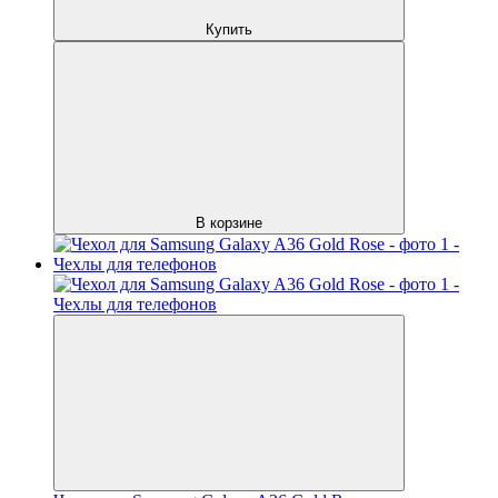
Купить
В корзине