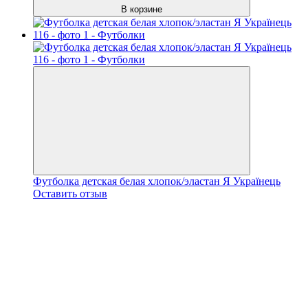
В корзине
Футболка детская белая хлопок/эластан Я Українець
Оставить отзыв