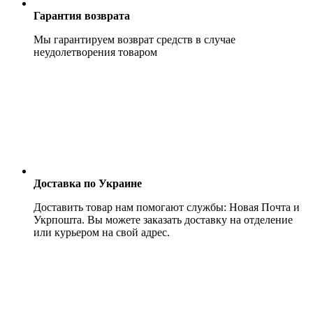
Гарантия возврата
Мы гарантируем возврат средств в случае
неудолетворения товаром
Доставка по Украине
Доставить товар нам помогают службы: Новая Почта и
Укрпошта. Вы можете заказать доставку на отделение
или курьером на свой адрес.