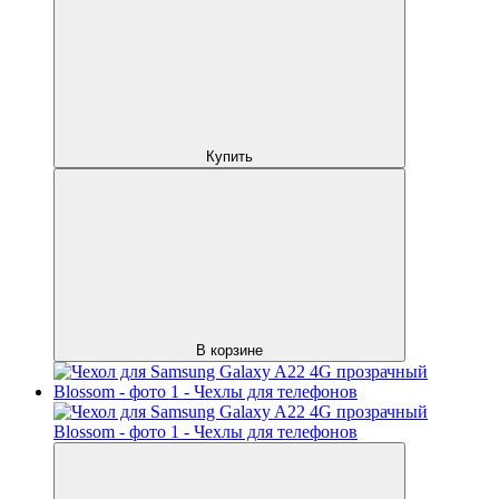
Купить
В корзине