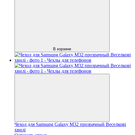
В корзине
Чехол для Samsung Galaxy M32 прозрачный Веселкові
хвилі