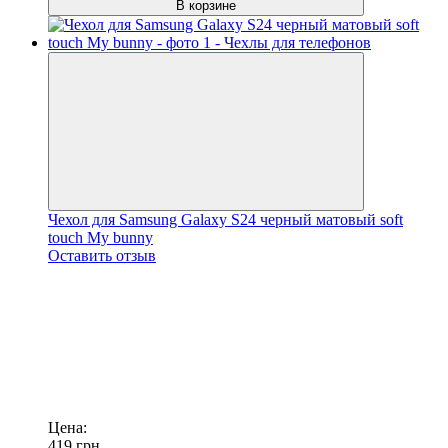
В корзине
Чехол для Samsung Galaxy S24 черный матовый soft
touch My bunny
Оставить отзыв
Цена:
419
грн