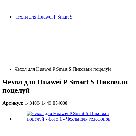
Чехлы для Huawei P Smart S
Чехол для Huawei P Smart S Пиковый поцелуй
Чехол для Huawei P Smart S Пиковый
поцелуй
Артикул:
14340041440-854088