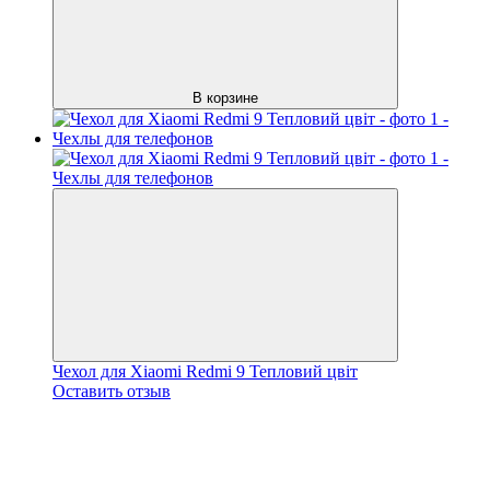
В корзине
Чехол для Xiaomi Redmi 9 Тепловий цвіт
Оставить отзыв