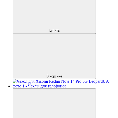
Купить
В корзине