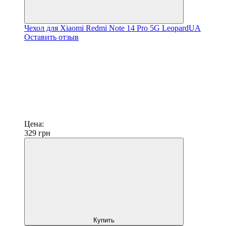
Чехол для Xiaomi Redmi Note 14 Pro 5G LeopardUA
Оставить отзыв
Цена:
329
грн
Купить