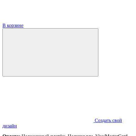
В корзине
Создать свой
дизайн