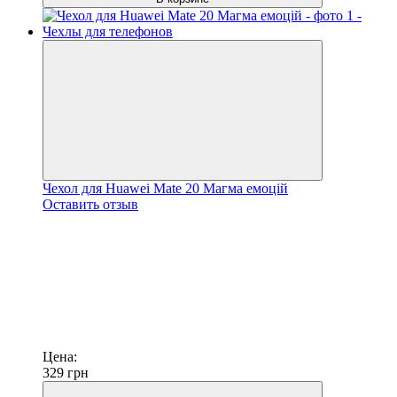
Чехол для Huawei Mate 20 Магма емоцій
Оставить отзыв
Цена:
329
грн