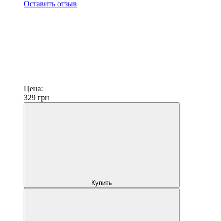
Оставить отзыв
Цена:
329
грн
Купить