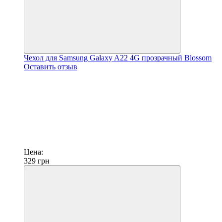
Чехол для Samsung Galaxy A22 4G прозрачный Blossom
Оставить отзыв
Цена:
329
грн