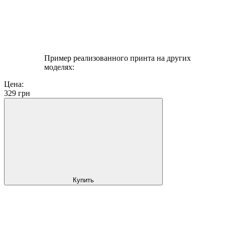
Пример реализованного принта на других
моделях:
Цена:
329
грн
Купить