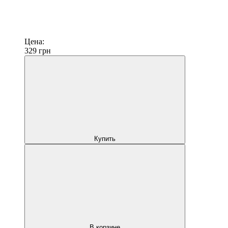
Цена:
329
грн
Купить
В корзине