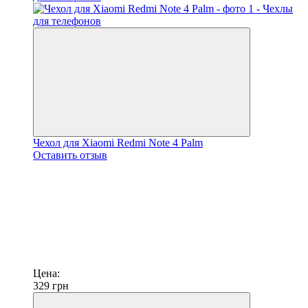
Чехол для Xiaomi Redmi Note 4 Palm
Оставить отзыв
Цена:
329
грн