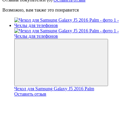
Возможно, вам также это понравится
Чехол для Samsung Galaxy J5 2016 Palm
Оставить отзыв