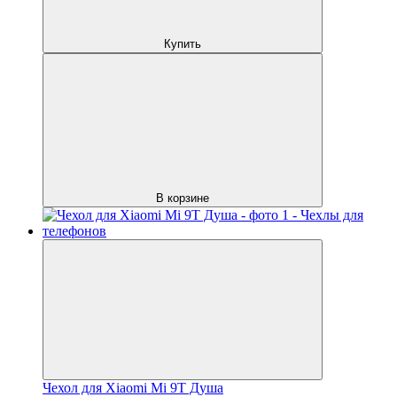
Купить
В корзине
Чехол для Xiaomi Mi 9T Душа