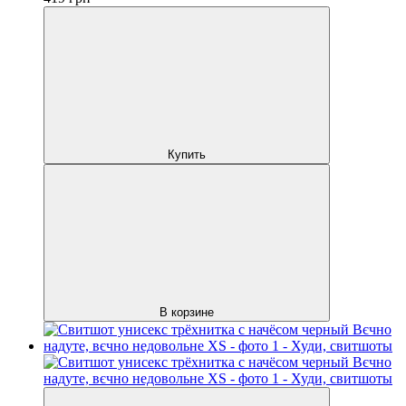
Купить
В корзине