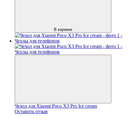
В корзине
Чехол для Xiaomi Poco X3 Pro Ice cream
Оставить отзыв