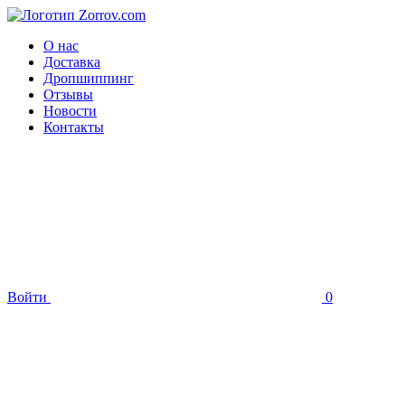
О нас
Доставка
Дропшиппинг
Отзывы
Новости
Контакты
Войти
0