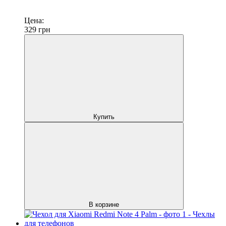
Цена:
329
грн
Купить
В корзине