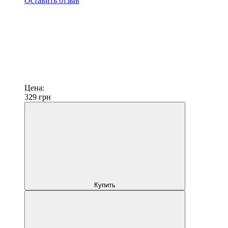
Оставить отзыв
Цена:
329
грн
Купить