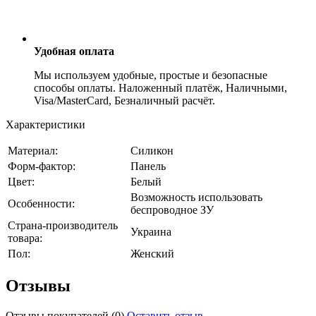
Удобная оплата
Мы используем удобные, простые и безопасные
способы оплаты. Наложенный платёж, Наличными,
Visa/MasterCard, Безналичный расчёт.
Характеристики
Материал:
Силикон
Форм-фактор:
Панель
Цвет:
Белый
Возможность использовать
Особенности:
беспроводное ЗУ
Страна-производитель
Украина
товара:
Пол:
Женский
Отзывы
Отзывы покупателей
(0)
Оставить отзыв