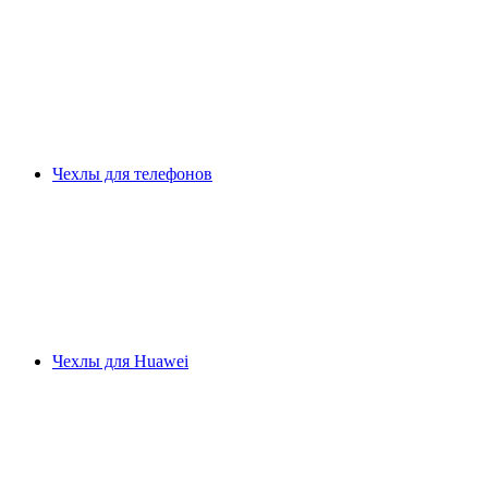
Чехлы для телефонов
Чехлы для Huawei