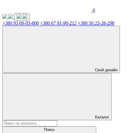
0
+380 93 00-93-800
+380 67 81-90-212
+380 50 23-28-298
Свой дизайн
Каталог
Поиск