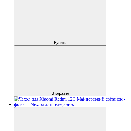
Купить
В корзине