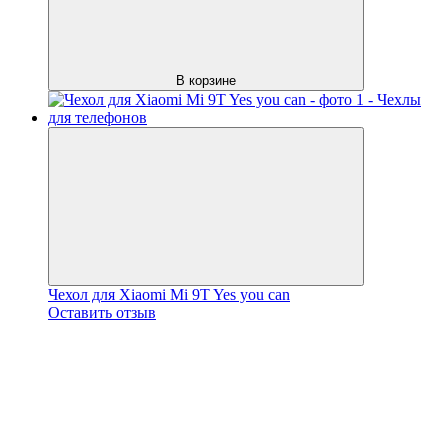
В корзине
Чехол для Xiaomi Mi 9T Yes you can
Оставить отзыв