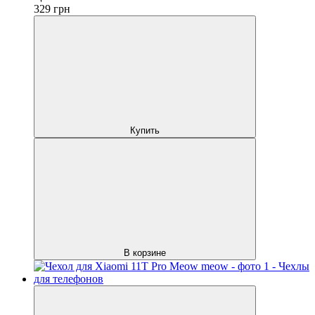
329
грн
Купить
В корзине