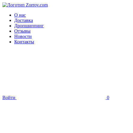
О нас
Доставка
Дропшиппинг
Отзывы
Новости
Контакты
Войти
0