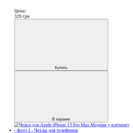
Цена:
329
грн
Купить
В корзине