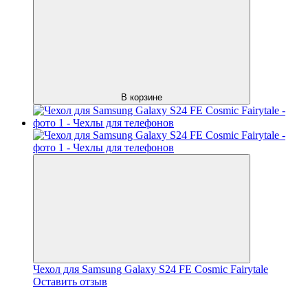
В корзине
Чехол для Samsung Galaxy S24 FE Cosmic Fairytale
Оставить отзыв