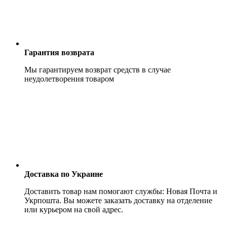
Гарантия возврата
Мы гарантируем возврат средств в случае
неудолетворения товаром
Доставка по Украине
Доставить товар нам помогают службы: Новая Почта и
Укрпошта. Вы можете заказать доставку на отделение
или курьером на свой адрес.