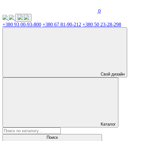
0
+380 93 00-93-800
+380 67 81-90-212
+380 50 23-28-298
Свой дизайн
Каталог
Поиск