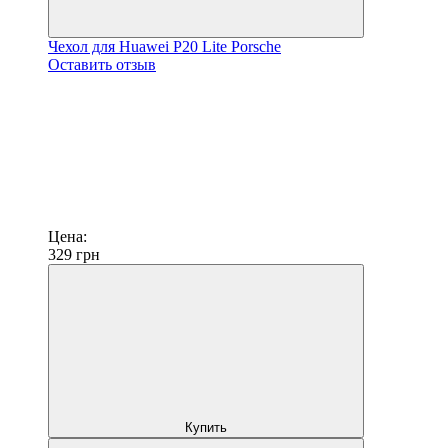
Чехол для Huawei P20 Lite Porsche
Оставить отзыв
Цена:
329
грн
Купить