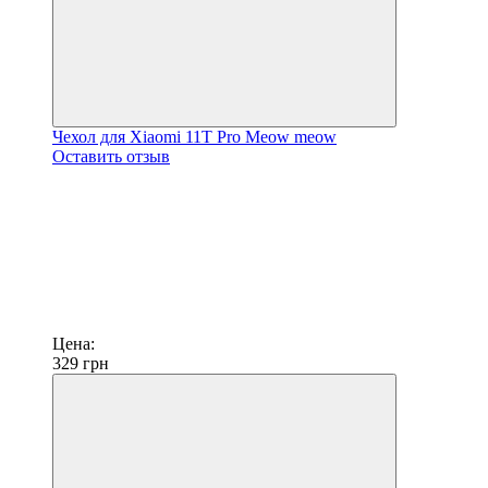
Чехол для Xiaomi 11T Pro Meow meow
Оставить отзыв
Цена:
329
грн