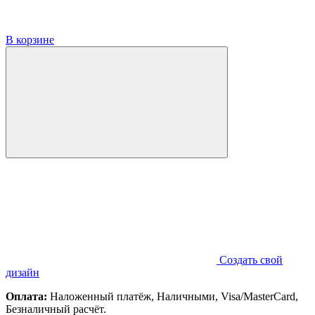
В корзине
Создать свой
дизайн
Оплата:
Наложенный платёж, Наличными, Visa/MasterCard,
Безналичный расчёт.