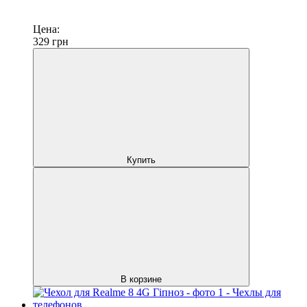
Цена:
329
грн
Купить
В корзине