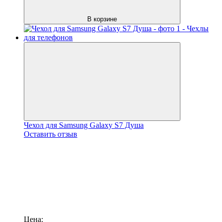
В корзине
Чехол для Samsung Galaxy S7 Душа
Оставить отзыв
Цена: