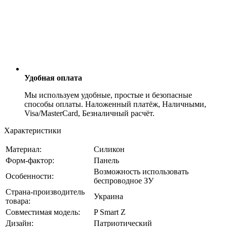
Удобная оплата
Мы используем удобные, простые и безопасные
способы оплаты. Наложенный платёж, Наличными,
Visa/MasterCard, Безналичный расчёт.
Характеристики
Материал:
Силикон
Форм-фактор:
Панель
Возможность использовать
Особенности:
беспроводное ЗУ
Страна-производитель
Украина
товара:
Совместимая модель:
P Smart Z
Дизайн:
Патриотический