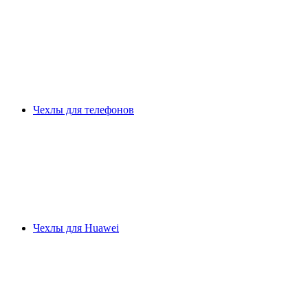
Чехлы для телефонов
Чехлы для Huawei