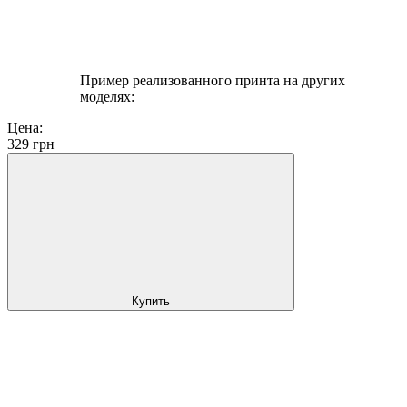
Пример реализованного принта на других
моделях:
Цена:
329
грн
Купить