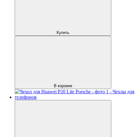
Купить
В корзине