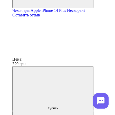
Чехол для Apple iPhone 14 Plus Нескорені
Оставить отзыв
Цена:
329
грн
Купить