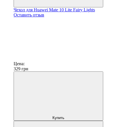
Чехол для Huawei Mate 10 Lite Fairy Lights
Оставить отзыв
Цена:
329
грн
Купить