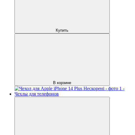
Купить
В корзине