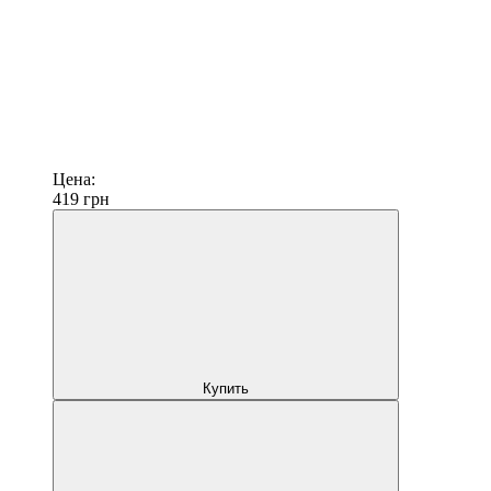
Цена:
419
грн
Купить