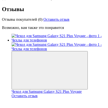
Отзывы
Отзывы покупателей
(0)
Оставить отзыв
Возможно, вам также это понравится
Чехол для Samsung Galaxy S21 Plus Voyage
Оставить отзыв