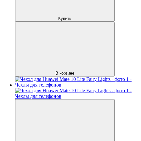
Купить
В корзине