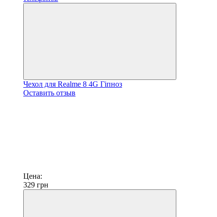
Чехол для Realme 8 4G Гіпноз
Оставить отзыв
Цена:
329
грн