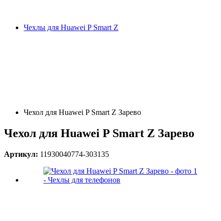
Чехлы для Huawei P Smart Z
Чехол для Huawei P Smart Z Зарево
Чехол для Huawei P Smart Z Зарево
Артикул:
11930040774-303135