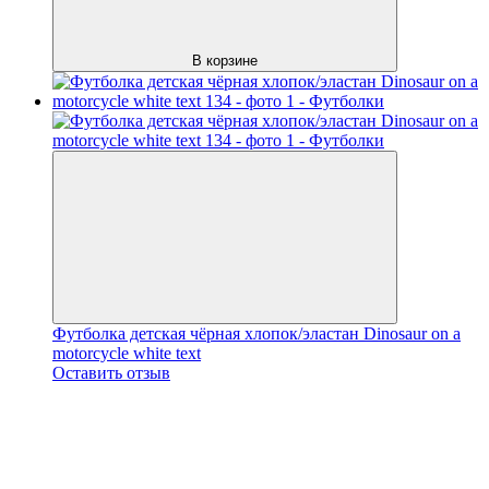
В корзине
Футболка детская чёрная хлопок/эластан Dinosaur on a
motorcycle white text
Оставить отзыв