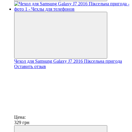
Чехол для Samsung Galaxy J7 2016 Піксельна пригода
Оставить отзыв
Цена:
329
грн