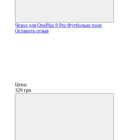
Чехол для OnePlus 9 Pro Футбольне поле
Оставить отзыв
Цена:
329
грн