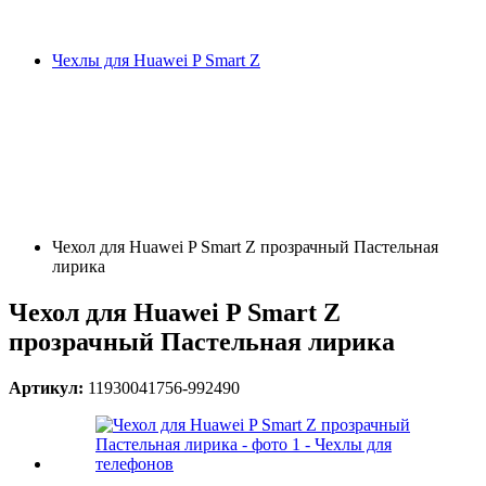
Чехлы для Huawei P Smart Z
Чехол для Huawei P Smart Z прозрачный Пастельная
лирика
Чехол для Huawei P Smart Z
прозрачный Пастельная лирика
Артикул:
11930041756-992490