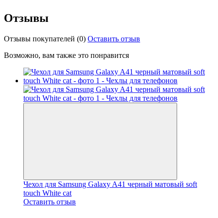
Отзывы
Отзывы покупателей
(0)
Оставить отзыв
Возможно, вам также это понравится
Чехол для Samsung Galaxy A41 черный матовый soft
touch White cat
Оставить отзыв