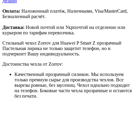
дизайн
Оплата:
Наложенный платёж, Наличными, Visa/MasterCard,
Безналичный расчёт.
Доставка:
Новой почтой или Укрпочтой на отделение или
курьером по тарифам перевозчика.
Стильный чехол Zorrov для Huawei P Smart Z прозрачный
Пастельная лирика не только защитит телефон, но и
подчеркнет Вашу индивидуальность.
Достоинства чехла от Zorrov:
Качественный прозрачный силикон. Мы используем
только премиум сырье для производства чехлов. Все
вырезы ровные, без заусениц. Чехол идеально подходит
на телефон. Боковые части чехла прозрачные и остаются
без печати.