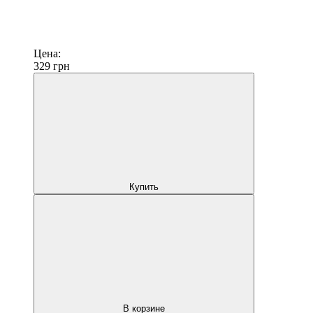
Цена:
329
грн
Купить
В корзине