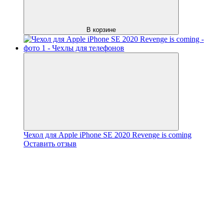
В корзине
Чехол для Apple iPhone SE 2020 Revenge is coming
Оставить отзыв