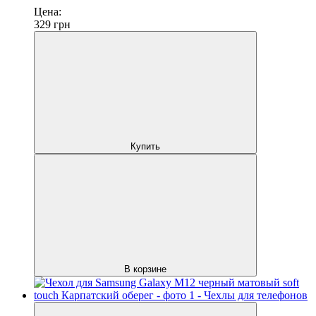
Цена:
329
грн
Купить
В корзине