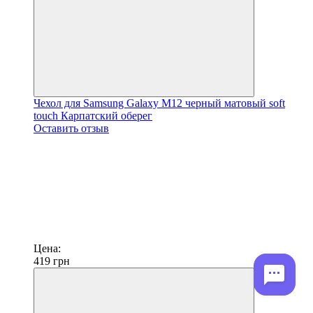
Чехол для Samsung Galaxy M12 черный матовый soft
touch Карпатский оберег
Оставить отзыв
Цена:
419
грн