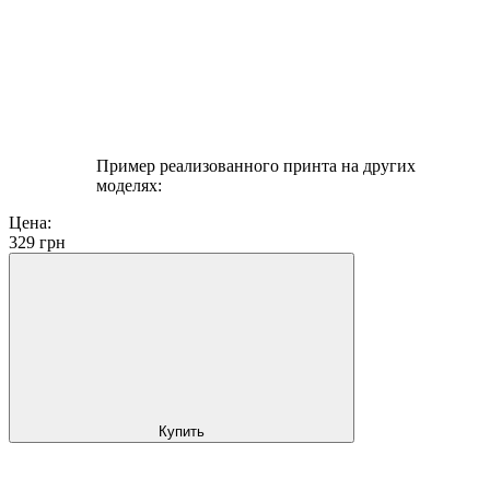
Пример реализованного принта на других
моделях:
Цена:
329
грн
Купить