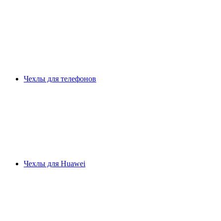
Чехлы для телефонов
Чехлы для Huawei