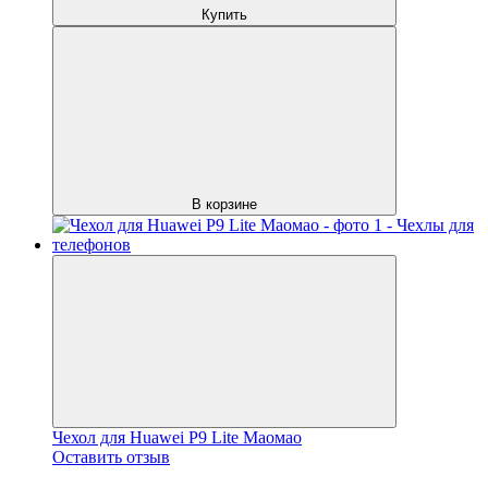
Купить
В корзине
Чехол для Huawei P9 Lite Маомао
Оставить отзыв