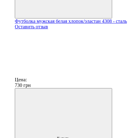
Футболка мужская белая хлопок/эластан 4308 - сталь
Оставить отзыв
Цена:
730
грн