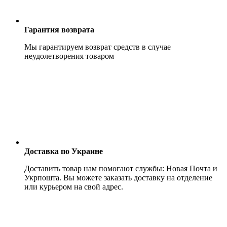
Гарантия возврата
Мы гарантируем возврат средств в случае
неудолетворения товаром
Доставка по Украине
Доставить товар нам помогают службы: Новая Почта и
Укрпошта. Вы можете заказать доставку на отделение
или курьером на свой адрес.