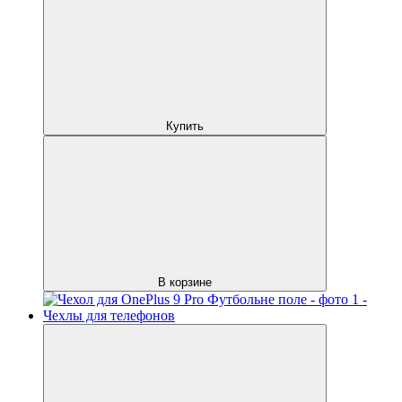
Купить
В корзине