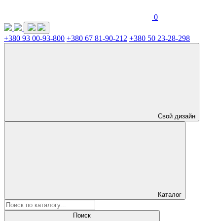
0
+380 93 00-93-800
+380 67 81-90-212
+380 50 23-28-298
Свой дизайн
Каталог
Поиск