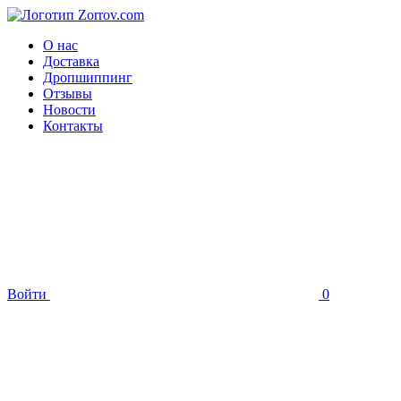
О нас
Доставка
Дропшиппинг
Отзывы
Новости
Контакты
Войти
0