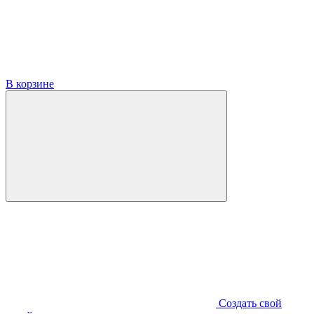
В корзине
Создать свой