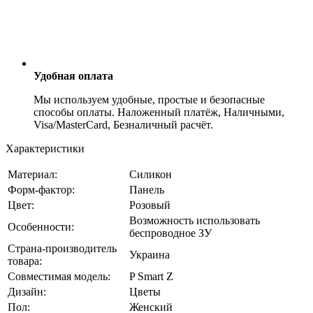
Удобная оплата
Мы используем удобные, простые и безопасные
способы оплаты. Наложенный платёж, Наличными,
Visa/MasterCard, Безналичный расчёт.
Характеристики
Материал:
Силикон
Форм-фактор:
Панель
Цвет:
Розовый
Возможность использовать
Особенности:
беспроводное ЗУ
Страна-производитель
Украина
товара:
Совместимая модель:
P Smart Z
Дизайн:
Цветы
Пол:
Женский