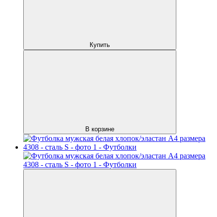
Купить
В корзине