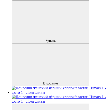
Купить
В корзине