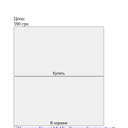
Цена:
590
грн
Купить
В корзине