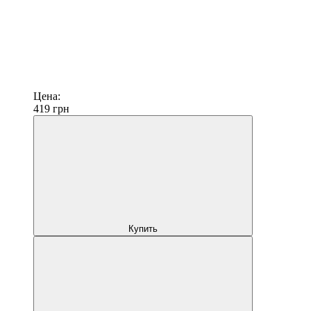
Цена:
419
грн
Купить