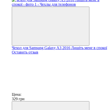
Чехол для Samsung Galaxy A3 2016 Лишіть мене в спокої
Оставить отзыв
Цена:
329
грн