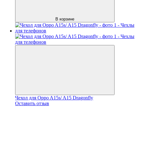
В корзине
Чехол для Oppo A15s/ A15 Dragonfly
Оставить отзыв