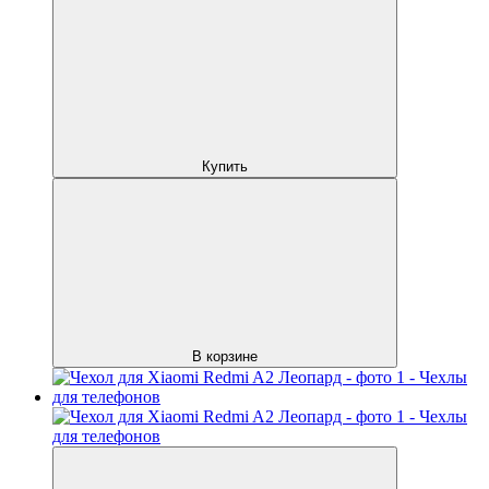
Купить
В корзине