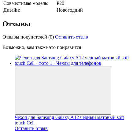
Совместимая модель:
P20
Дизайн:
Новогодний
Отзывы
Отзывы покупателей
(0)
Оставить отзыв
Возможно, вам также это понравится
Чехол для Samsung Galaxy A12 черный матовый soft
touch Cell
Оставить отзыв