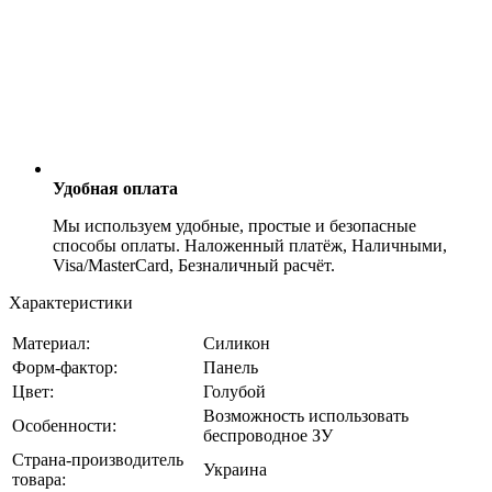
Удобная оплата
Мы используем удобные, простые и безопасные
способы оплаты. Наложенный платёж, Наличными,
Visa/MasterCard, Безналичный расчёт.
Характеристики
Материал:
Силикон
Форм-фактор:
Панель
Цвет:
Голубой
Возможность использовать
Особенности:
беспроводное ЗУ
Страна-производитель
Украина
товара: