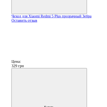
Чехол для Xiaomi Redmi 5 Plus прозрачный Зебра
Оставить отзыв
Цена:
329
грн