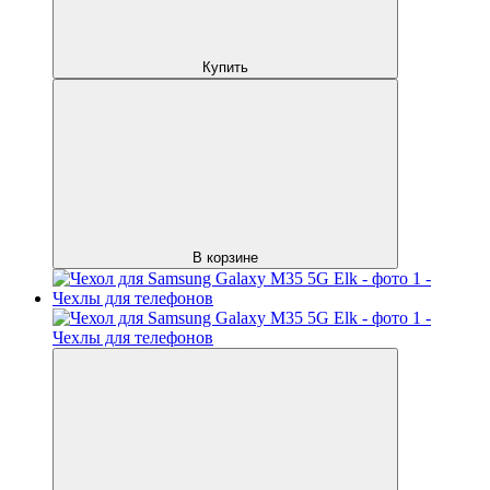
Купить
В корзине