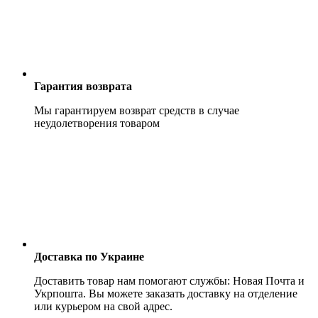
Гарантия возврата
Мы гарантируем возврат средств в случае
неудолетворения товаром
Доставка по Украине
Доставить товар нам помогают службы: Новая Почта и
Укрпошта. Вы можете заказать доставку на отделение
или курьером на свой адрес.