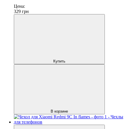
Цена:
329
грн
Купить
В корзине