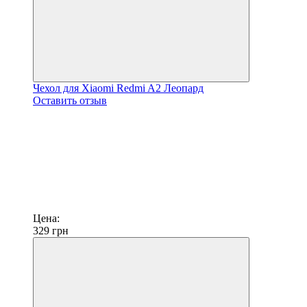
Чехол для Xiaomi Redmi A2 Леопард
Оставить отзыв
Цена:
329
грн