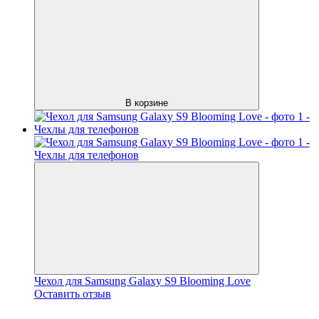
В корзине
Чехол для Samsung Galaxy S9 Blooming Love
Оставить отзыв