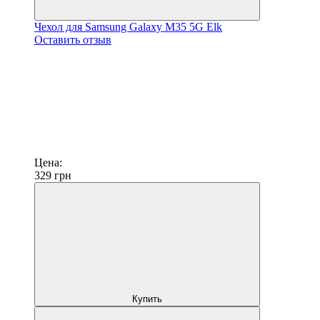
Чехол для Samsung Galaxy M35 5G Elk
Оставить отзыв
Цена:
329
грн
Купить