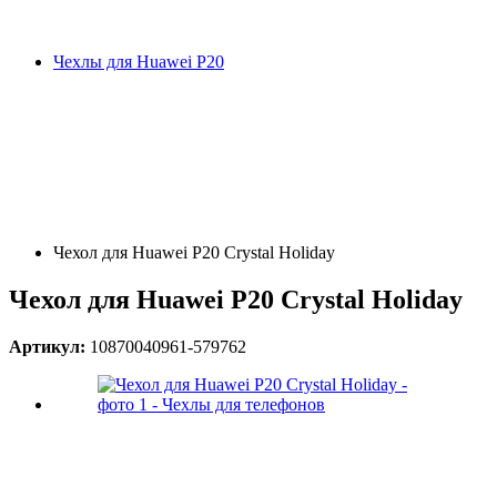
Чехлы для Huawei P20
Чехол для Huawei P20 Crystal Holiday
Чехол для Huawei P20 Crystal Holiday
Артикул:
10870040961-579762