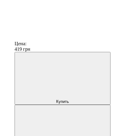
Цена:
419
грн
Купить