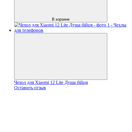
В корзине
Чехол для Xiaomi 12 Lite Душа бійця
Оставить отзыв