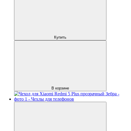
Купить
В корзине