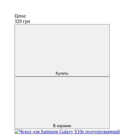
Цена:
329
грн
Купить
В корзине