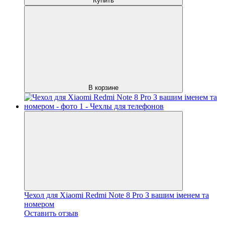
Купить
В корзине
Чехол для Xiaomi Redmi Note 8 Pro З вашим іменем та
номером
Оставить отзыв