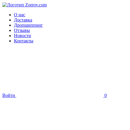
О нас
Доставка
Дропшиппинг
Отзывы
Новости
Контакты
Войти
0