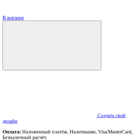
В корзине
Создать свой
дизайн
Оплата:
Наложенный платёж, Наличными, Visa/MasterCard,
Безналичный расчёт.