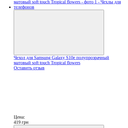
Чехол для Samsung Galaxy S10e полупрозрачный
матовый soft touch Tropical flowers
Оставить отзыв
Цена:
419
грн