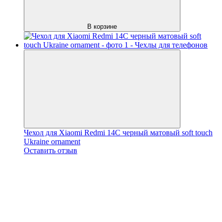
В корзине
Чехол для Xiaomi Redmi 14C черный матовый soft touch
Ukraine ornament
Оставить отзыв