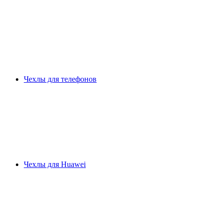
Чехлы для телефонов
Чехлы для Huawei