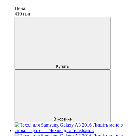
Цена:
419
грн
Купить
В корзине