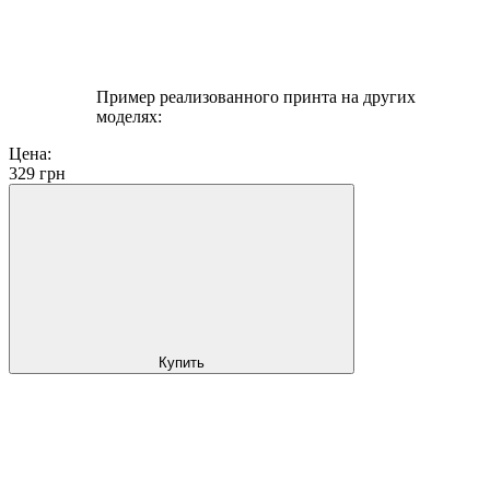
Пример реализованного принта на других
моделях:
Цена:
329
грн
Купить