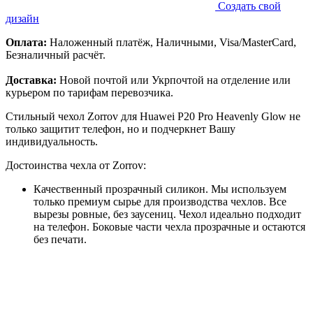
Создать свой
дизайн
Оплата:
Наложенный платёж, Наличными, Visa/MasterCard,
Безналичный расчёт.
Доставка:
Новой почтой или Укрпочтой на отделение или
курьером по тарифам перевозчика.
Стильный чехол Zorrov для Huawei P20 Pro Heavenly Glow не
только защитит телефон, но и подчеркнет Вашу
индивидуальность.
Достоинства чехла от Zorrov:
Качественный прозрачный силикон. Мы используем
только премиум сырье для производства чехлов. Все
вырезы ровные, без заусениц. Чехол идеально подходит
на телефон. Боковые части чехла прозрачные и остаются
без печати.