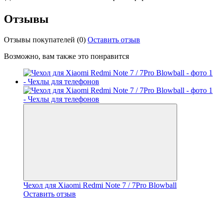
Отзывы
Отзывы покупателей
(0)
Оставить отзыв
Возможно, вам также это понравится
Чехол для Xiaomi Redmi Note 7 / 7Pro Blowball
Оставить отзыв