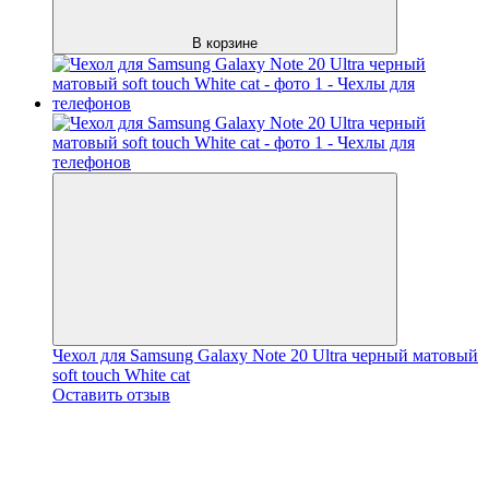
В корзине
Чехол для Samsung Galaxy Note 20 Ultra черный матовый
soft touch White cat
Оставить отзыв