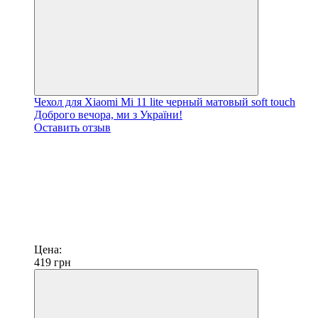
Чехол для Xiaomi Mi 11 lite черный матовый soft touch
Доброго вечора, ми з України!
Оставить отзыв
Цена:
419
грн