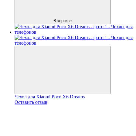
В корзине
Чехол для Xiaomi Poco X6 Dreams
Оставить отзыв