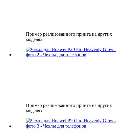
Пример реализованного принта на других
моделях:
Пример реализованного принта на других
моделях: