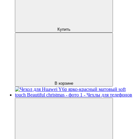
Купить
В корзине