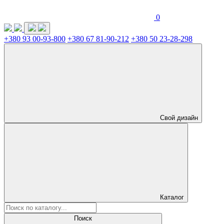
0
+380 93 00-93-800
+380 67 81-90-212
+380 50 23-28-298
Свой дизайн
Каталог
Поиск