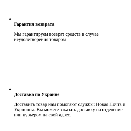
Гарантия возврата
Мы гарантируем возврат средств в случае
неудолетворения товаром
Доставка по Украине
Доставить товар нам помогают службы: Новая Почта и
Укрпошта. Вы можете заказать доставку на отделение
или курьером на свой адрес.