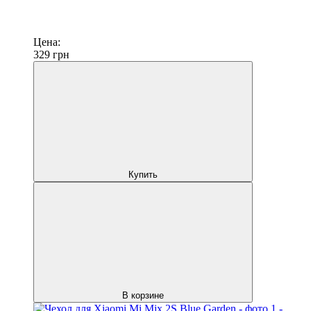
Цена:
329
грн
Купить
В корзине