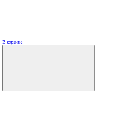
В корзине