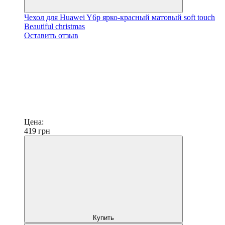
Чехол для Huawei Y6p ярко-красный матовый soft touch
Beautiful christmas
Оставить отзыв
Цена:
419
грн
Купить