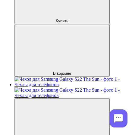
Купить
В корзине