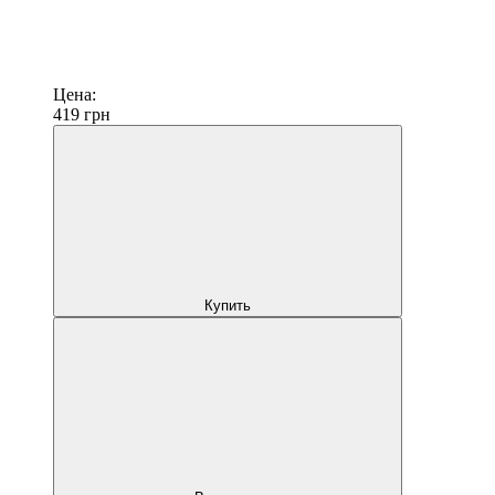
Цена:
419
грн
Купить