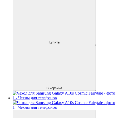
Купить
В корзине