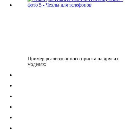
Пример реализованного принта на других
моделях: