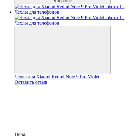
В корзине
Чехол для Xiaomi Redmi Note 9 Pro Violet
Оставить отзыв
Цена: