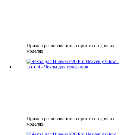
Пример реализованного принта на других
моделях:
Пример реализованного принта на других
моделях: