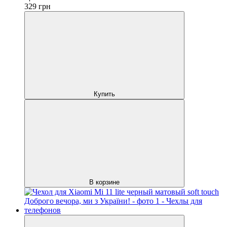
329
грн
Купить
В корзине