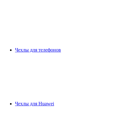
Чехлы для телефонов
Чехлы для Huawei