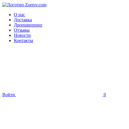
О нас
Доставка
Дропшиппинг
Отзывы
Новости
Контакты
Войти
0