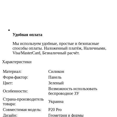
Удобная оплата
Мы используем удобные, простые и безопасные
способы оплаты. Наложенный платёж, Наличными,
Visa/MasterCard, Безналичный расчёт.
Характеристики
Материал:
Силикон
Форм-фактор:
Панель
Цвет:
Зеленый
Возможность использовать
Особенности:
беспроводное ЗУ
Страна-производитель
Украина
товара:
Совместимая модель:
P20 Pro
Дизайн:
Геометрия и формы