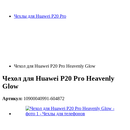
Чехлы для Huawei P20 Pro
Чехол для Huawei P20 Pro Heavenly Glow
Чехол для Huawei P20 Pro Heavenly
Glow
Артикул:
10900040991-604872