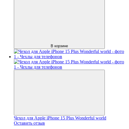
В корзине
Чехол для Apple iPhone 15 Plus Wonderful world
Оставить отзыв