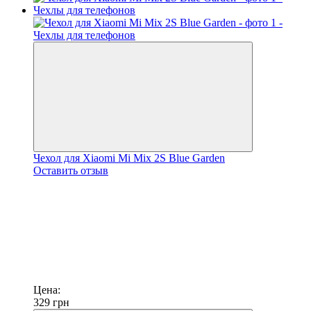
Чехол для Xiaomi Mi Mix 2S Blue Garden
Оставить отзыв
Цена:
329
грн