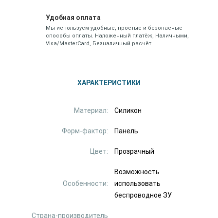
Удобная оплата
Мы используем удобные, простые и безопасные
способы оплаты. Наложенный платёж, Наличными,
Visa/MasterCard, Безналичный расчёт.
ХАРАКТЕРИСТИКИ
Материал:
Силикон
Форм-фактор:
Панель
Цвет:
Прозрачный
Возможность
Особенности:
использовать
беспроводное ЗУ
Страна-производитель