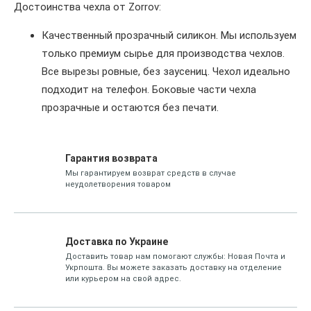
Достоинства чехла от Zorrov:
Качественный прозрачный силикон. Мы используем
только премиум сырье для производства чехлов.
Все вырезы ровные, без заусениц. Чехол идеально
подходит на телефон. Боковые части чехла
прозрачные и остаются без печати.
Гарантия возврата
Мы гарантируем возврат средств в случае
неудолетворения товаром
Доставка по Украине
Доставить товар нам помогают службы: Новая Почта и
Укрпошта. Вы можете заказать доставку на отделение
или курьером на свой адрес.