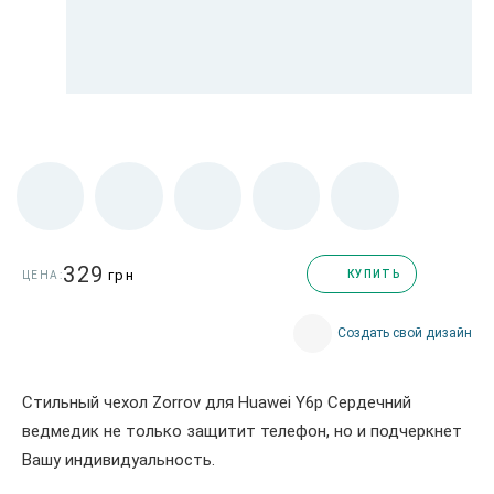
329
грн
КУПИТЬ
ЦЕНА:
Создать свой дизайн
Стильный чехол Zorrov для Huawei Y6p Сердечний
ведмедик не только защитит телефон, но и подчеркнет
Вашу индивидуальность.