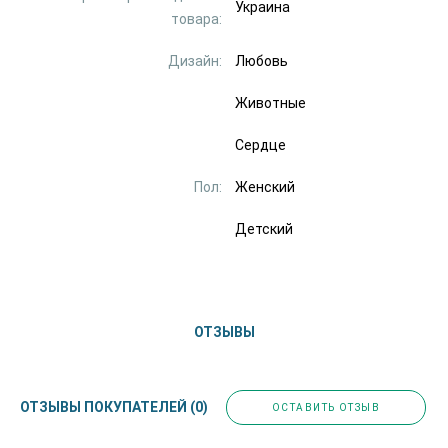
Украина
товара:
Дизайн:
Любовь
Животные
Сердце
Пол:
Женский
Детский
ОТЗЫВЫ
ОТЗЫВЫ ПОКУПАТЕЛЕЙ
(0)
ОСТАВИТЬ ОТЗЫВ