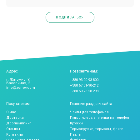
ПОДПИСАТЬСЯ
Адрес:
Позвоните нам:
г. Житомир, Ул.
+380 93 00-93-800
Бассейная, 2
+380 67 81-90-212
info@zorrov.com
+380 50 23-28-298
Покупателям:
Главные разделы сайта:
О нас
Чехлы для телефонов
Доставка
Гидрогелевые пленки на телефон
Дропшиппинг
Кружки
Отзывы
Термокружки, термосы, фляги
Контакты
Пазлы