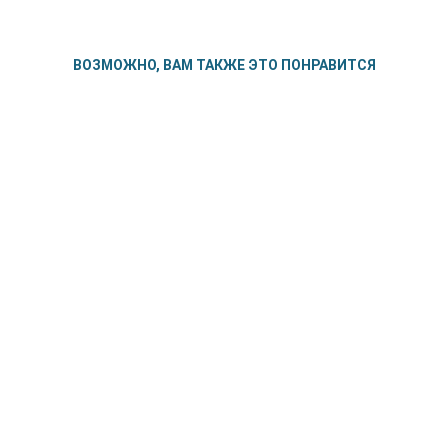
ВОЗМОЖНО, ВАМ ТАКЖЕ ЭТО ПОНРАВИТСЯ