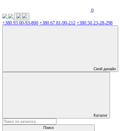
0
+380 93 00-93-800
+380 67 81-90-212
+380 50 23-28-298
Свой дизайн
Каталог
Поиск