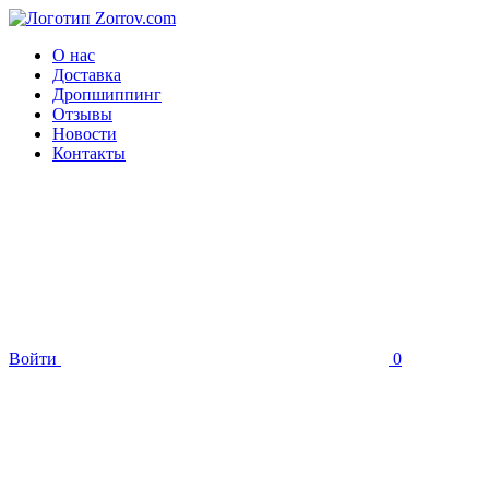
О нас
Доставка
Дропшиппинг
Отзывы
Новости
Контакты
Войти
0