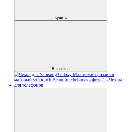
Купить
В корзине