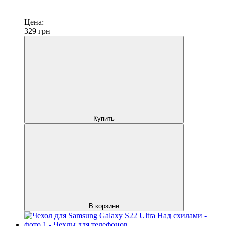
Цена:
329
грн
Купить
В корзине