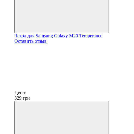
Чехол для Samsung Galaxy M20 Temperance
Оставить отзыв
Цена:
329
грн