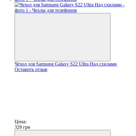
Чехол для Samsung Galaxy S22 Ultra Над схилами
Оставить отзыв
Цена:
329
грн