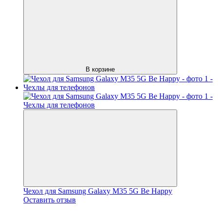
В корзине
Чехол для Samsung Galaxy M35 5G Be Happy
Оставить отзыв