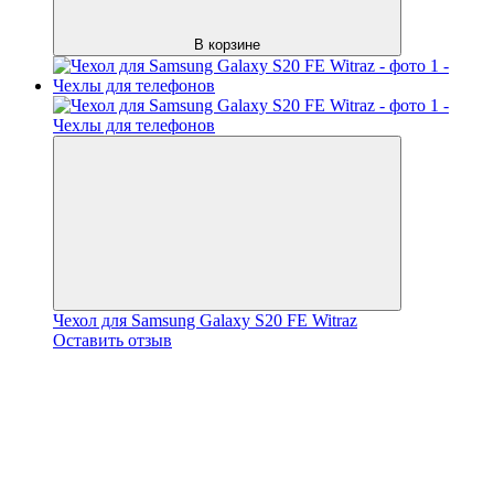
В корзине
Чехол для Samsung Galaxy S20 FE Witraz
Оставить отзыв