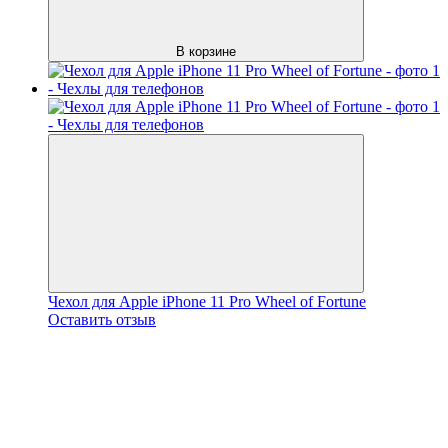
В корзине
Чехол для Apple iPhone 11 Pro Wheel of Fortune
Оставить отзыв