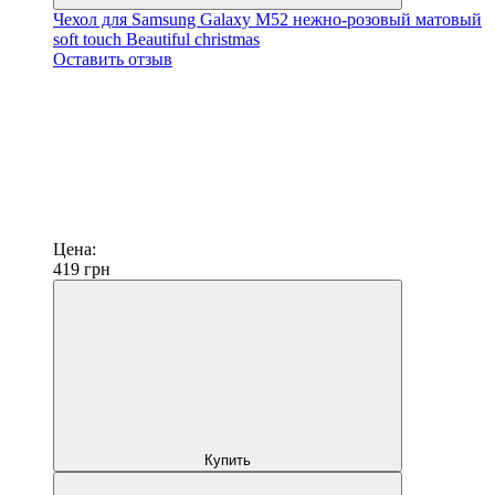
Чехол для Samsung Galaxy M52 нежно-розовый матовый
soft touch Beautiful christmas
Оставить отзыв
Цена:
419
грн
Купить