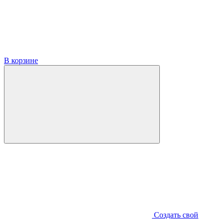
В корзине
Создать свой