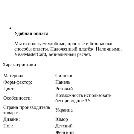
Удобная оплата
Мы используем удобные, простые и безопасные
способы оплаты. Наложенный платёж, Наличными,
Visa/MasterCard, Безналичный расчёт.
Характеристики
Материал:
Силикон
Форм-фактор:
Панель
Цвет:
Розовый
Возможность использовать
Особенности:
беспроводное ЗУ
Страна-производитель
Украина
товара:
Дизайн:
Юмор
Пол:
Детский
Женский