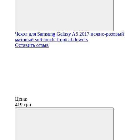
Чехол для Samsung Galaxy A5 2017 нежно-розовый
матовый soft touch Tropical flowers
Оставить отзыв
Цена:
419
грн