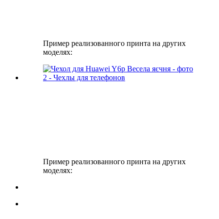
Пример реализованного принта на других
моделях:
Пример реализованного принта на других
моделях: