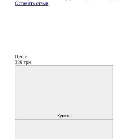
Оставить отзыв
Цена:
329
грн
Купить