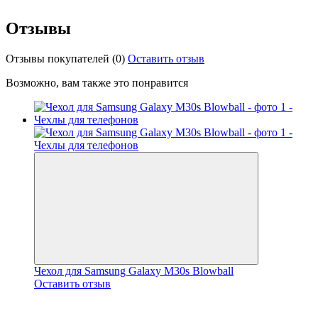
Отзывы
Отзывы покупателей
(0)
Оставить отзыв
Возможно, вам также это понравится
Чехол для Samsung Galaxy M30s Blowball
Оставить отзыв