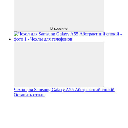
В корзине
Чехол для Samsung Galaxy A55 Абстрактний спокій
Оставить отзыв