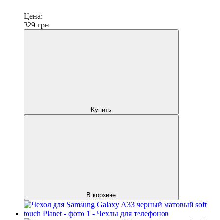
Цена:
329
грн
Купить
В корзине