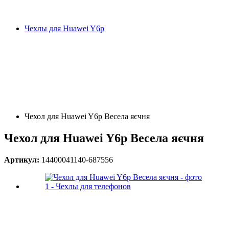
Чехлы для Huawei Y6p
Чехол для Huawei Y6p Весела яєчня
Чехол для Huawei Y6p Весела яєчня
Артикул:
14400041140-687556