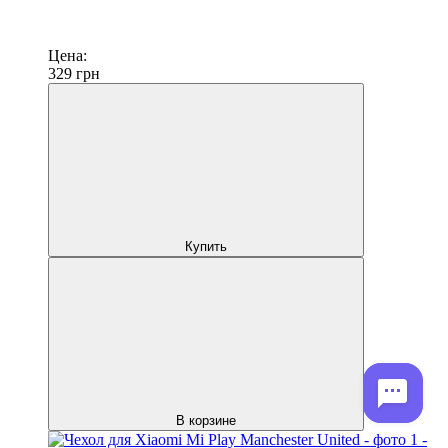
Цена:
329
грн
Купить
В корзине