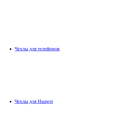
Чехлы для телефонов
Чехлы для Huawei