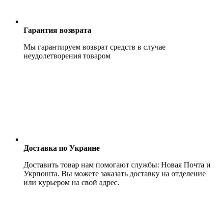
Гарантия возврата
Мы гарантируем возврат средств в случае
неудолетворения товаром
Доставка по Украине
Доставить товар нам помогают службы: Новая Почта и
Укрпошта. Вы можете заказать доставку на отделение
или курьером на свой адрес.