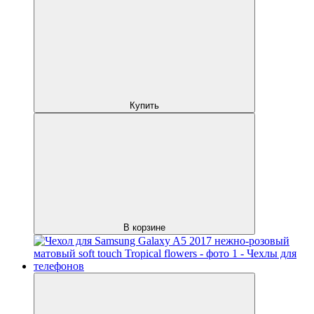
Купить
В корзине