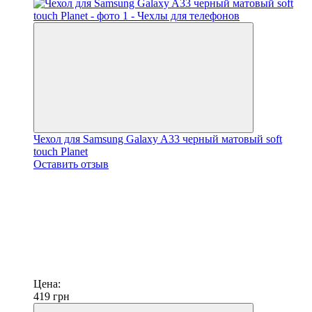
Чехол для Samsung Galaxy A33 черный матовый soft
touch Planet
Оставить отзыв
Цена:
419
грн