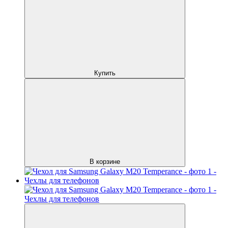
Купить
В корзине