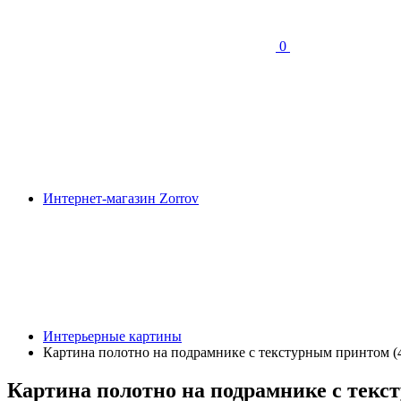
0
Интернет-магазин Zorrov
Интерьерные картины
Картина полотно на подрамнике с текстурным принтом (4
Картина полотно на подрамнике с текст