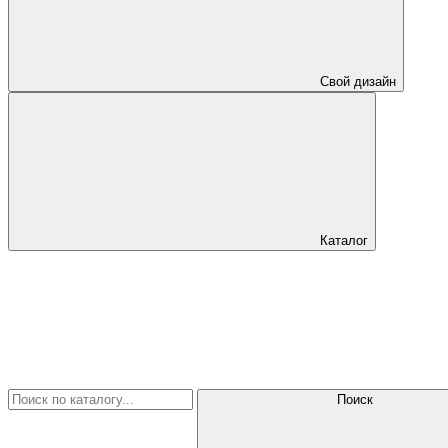
Свой дизайн
Каталог
Поиск