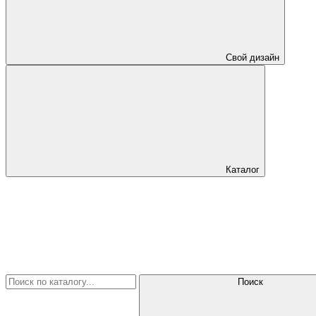
Свой дизайн
Каталог
Поиск