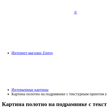
0
Интернет-магазин Zorrov
Интерьерные картины
Картина полотно на подрамнике с текстурным принтом (4
Картина полотно на подрамнике с текст