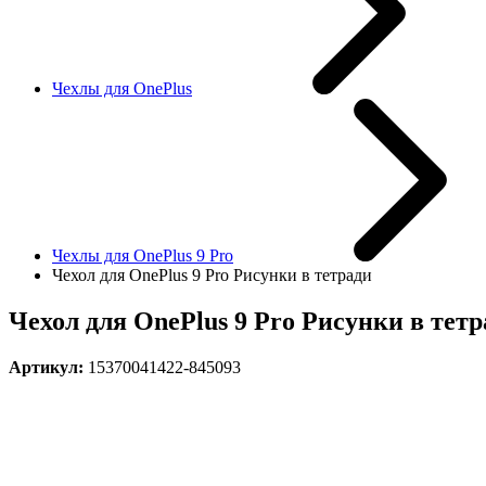
Чехлы для OnePlus
Чехлы для OnePlus 9 Pro
Чехол для OnePlus 9 Pro Рисунки в тетради
Чехол для OnePlus 9 Pro Рисунки в тет
Артикул:
15370041422-845093