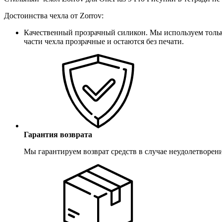
Достоинства чехла от Zorrov:
Качественный прозрачный силикон. Мы используем только
части чехла прозрачные и остаются без печати.
Гарантия возврата
Мы гарантируем возврат средств в случае неудолетворен