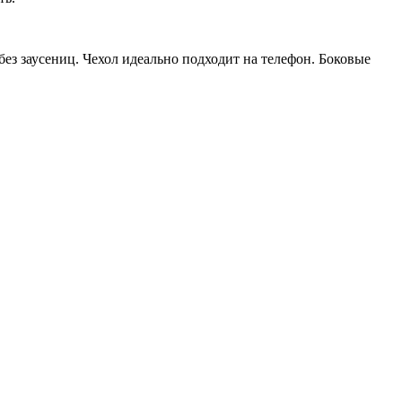
ез заусениц. Чехол идеально подходит на телефон. Боковые