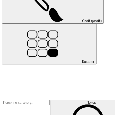
Свой дизайн
Каталог
Поиск