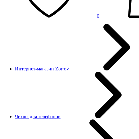
0
Интернет-магазин Zorrov
Чехлы для телефонов