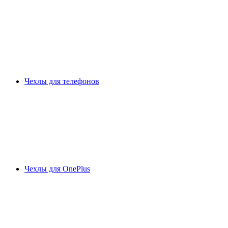
Чехлы для телефонов
Чехлы для OnePlus