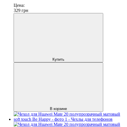
Цена:
329
грн
Купить
В корзине