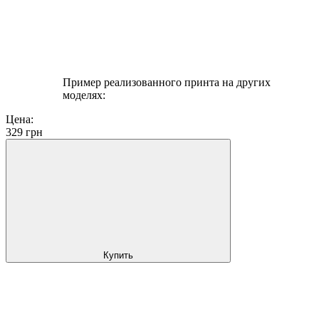
Пример реализованного принта на других
моделях:
Цена:
329
грн
Купить