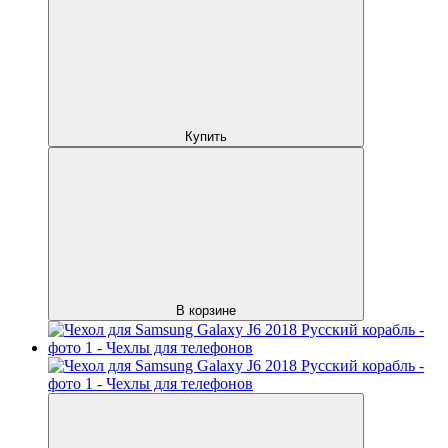
Купить
В корзине