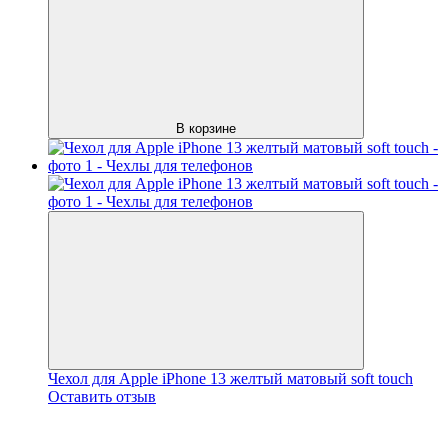
В корзине
Чехол для Apple iPhone 13 желтый матовый soft touch
Оставить отзыв