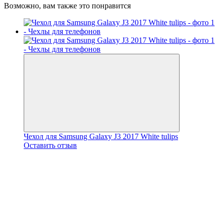
Возможно, вам также это понравится
Чехол для Samsung Galaxy J3 2017 White tulips
Оставить отзыв