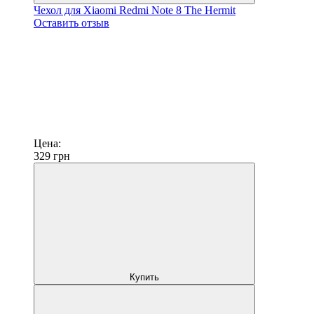
Чехол для Xiaomi Redmi Note 8 The Hermit
Оставить отзыв
Цена:
329
грн
Купить