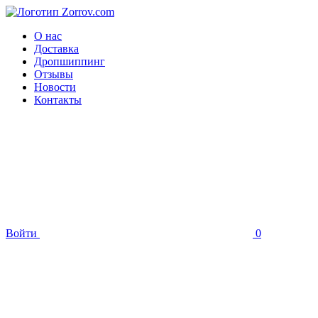
О нас
Доставка
Дропшиппинг
Отзывы
Новости
Контакты
Войти
0