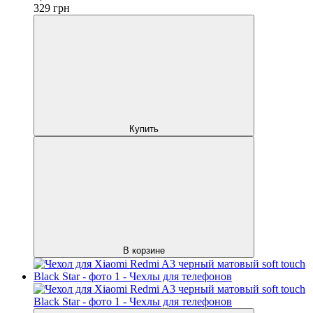
329
грн
Купить
В корзине