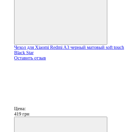
Чехол для Xiaomi Redmi A3 черный матовый soft touch
Black Star
Оставить отзыв
Цена:
419
грн