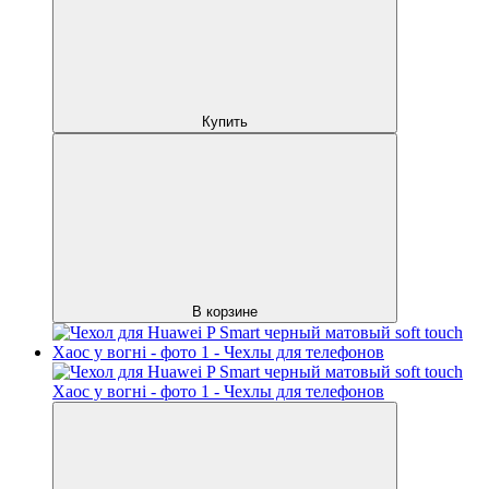
Купить
В корзине