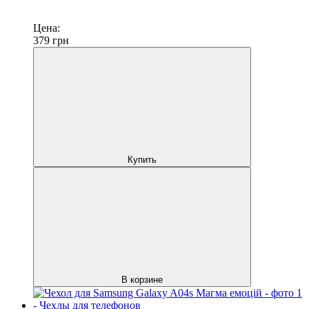
Цена:
379
грн
Купить
В корзине