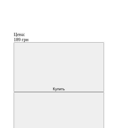
Цена:
189
грн
Купить