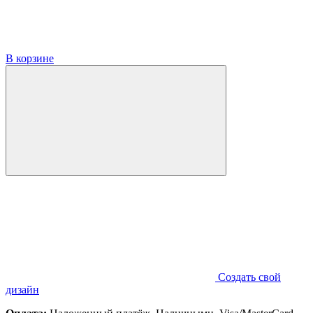
В корзине
Создать свой
дизайн