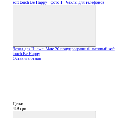
Чехол для Huawei Mate 20 полупрозрачный матовый soft
touch Be Happy
Оставить отзыв
Цена:
419
грн