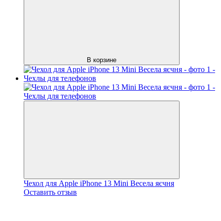
В корзине
Чехол для Apple iPhone 13 Mini Весела яєчня
Оставить отзыв