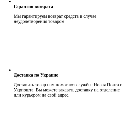
Гарантия возврата
Мы гарантируем возврат средств в случае
неудолетворения товаром
Доставка по Украине
Доставить товар нам помогают службы: Новая Почта и
Укрпошта. Вы можете заказать доставку на отделение
или курьером на свой адрес.