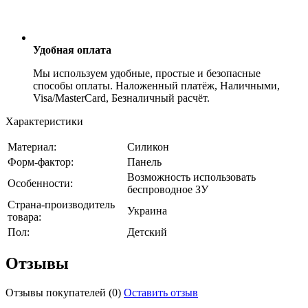
Удобная оплата
Мы используем удобные, простые и безопасные
способы оплаты. Наложенный платёж, Наличными,
Visa/MasterCard, Безналичный расчёт.
Характеристики
Материал:
Силикон
Форм-фактор:
Панель
Возможность использовать
Особенности:
беспроводное ЗУ
Страна-производитель
Украина
товара:
Пол:
Детский
Отзывы
Отзывы покупателей
(0)
Оставить отзыв