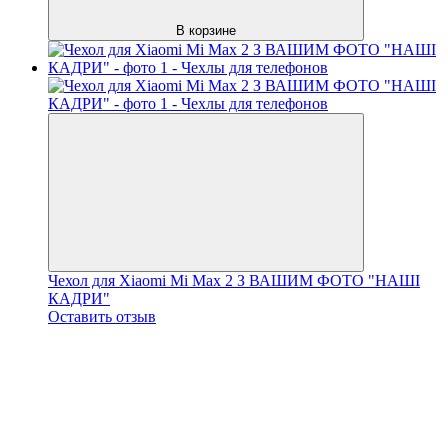
В корзине
Чехол для Xiaomi Mi Max 2 З ВАШИМ ФОТО "НАШІ
КАДРИ"
Оставить отзыв