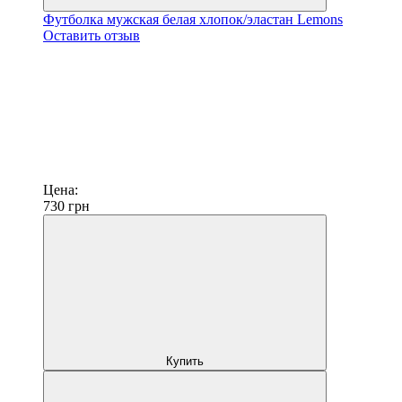
Футболка мужская белая хлопок/эластан Lemons
Оставить отзыв
Цена:
730
грн
Купить