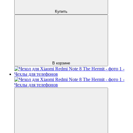
Купить
В корзине