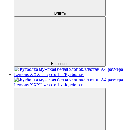
Купить
В корзине