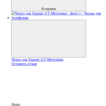
В корзине
Чехол для Xiaomi 11T Метелики
Оставить отзыв
Цена: