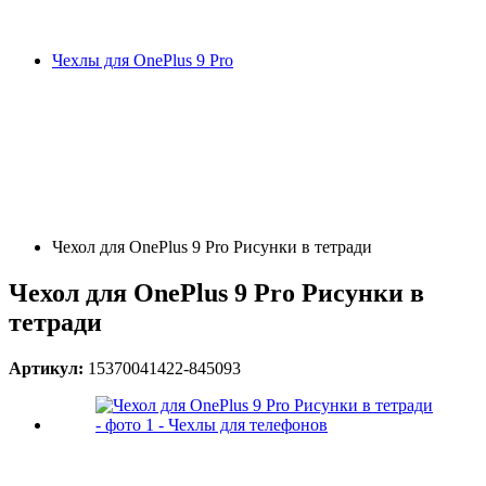
Чехлы для OnePlus 9 Pro
Чехол для OnePlus 9 Pro Рисунки в тетради
Чехол для OnePlus 9 Pro Рисунки в
тетради
Артикул:
15370041422-845093