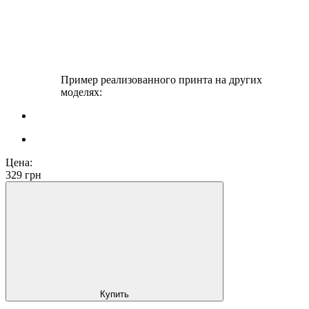
Пример реализованного принта на других
моделях:
Цена:
329
грн
Купить