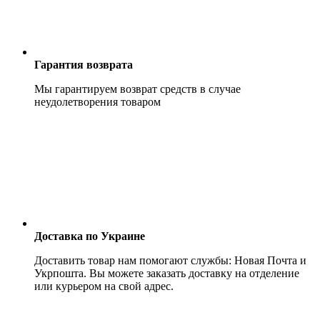
Гарантия возврата
Мы гарантируем возврат средств в случае
неудолетворения товаром
Доставка по Украине
Доставить товар нам помогают службы: Новая Почта и
Укрпошта. Вы можете заказать доставку на отделение
или курьером на свой адрес.