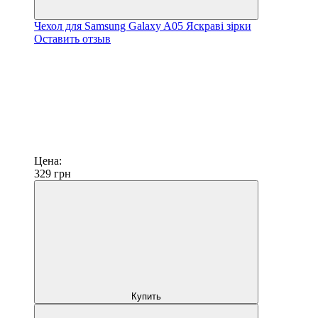
Чехол для Samsung Galaxy A05 Яскраві зірки
Оставить отзыв
Цена:
329
грн
Купить