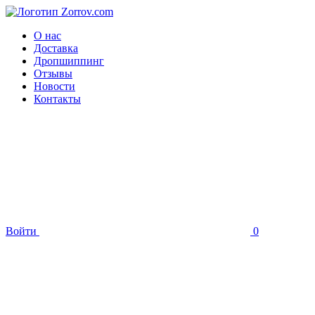
О нас
Доставка
Дропшиппинг
Отзывы
Новости
Контакты
Войти
0