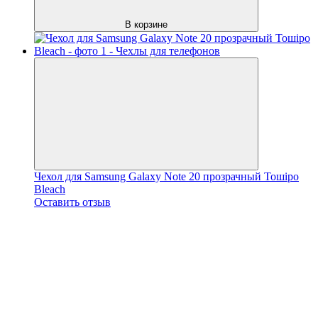
В корзине
Чехол для Samsung Galaxy Note 20 прозрачный Тошіро
Bleach
Оставить отзыв