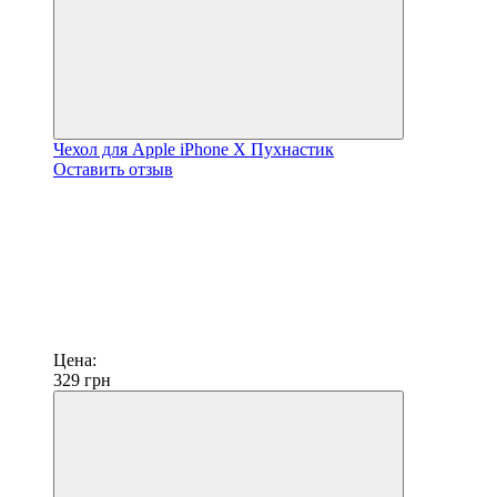
Чехол для Apple iPhone X Пухнастик
Оставить отзыв
Цена:
329
грн