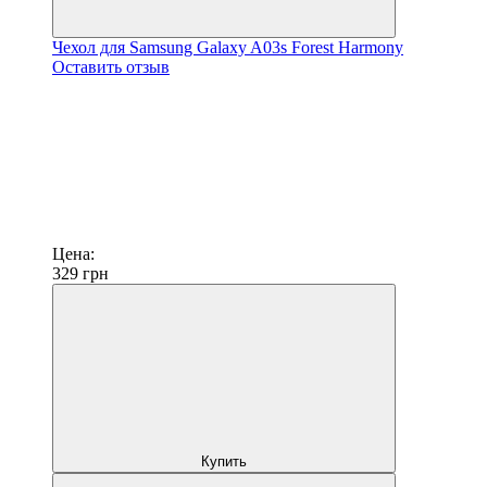
Чехол для Samsung Galaxy A03s Forest Harmony
Оставить отзыв
Цена:
329
грн
Купить