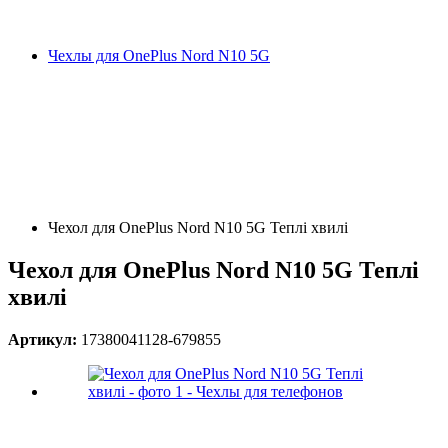
Чехлы для OnePlus Nord N10 5G
Чехол для OnePlus Nord N10 5G Теплі хвилі
Чехол для OnePlus Nord N10 5G Теплі
хвилі
Артикул:
17380041128-679855