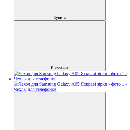
Купить
В корзине