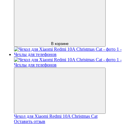
В корзине
Чехол для Xiaomi Redmi 10A Christmas Cat
Оставить отзыв