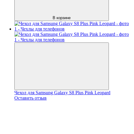
В корзине
Чехол для Samsung Galaxy S8 Plus Pink Leopard
Оставить отзыв