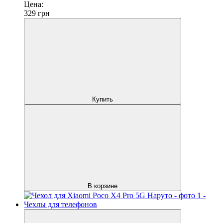
Цена:
329
грн
Купить
В корзине