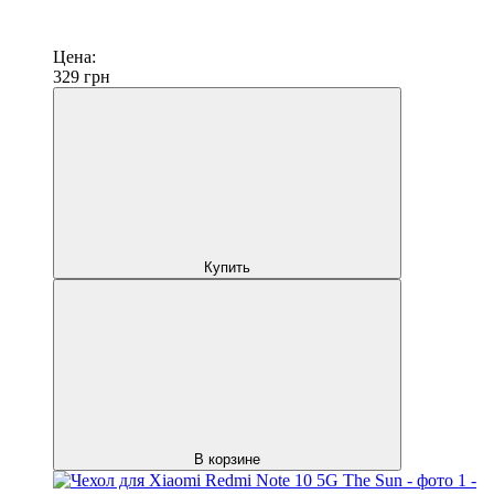
Цена:
329
грн
Купить
В корзине