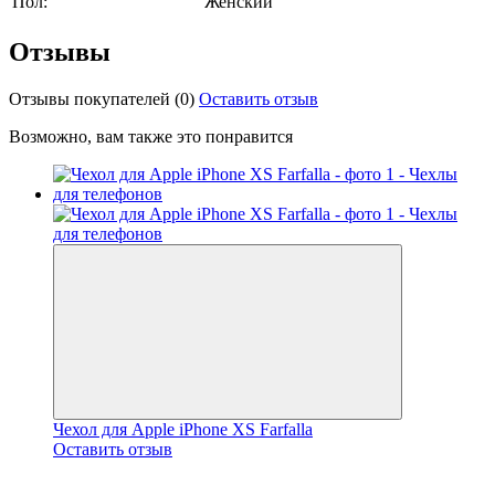
Пол:
Женский
Отзывы
Отзывы покупателей
(0)
Оставить отзыв
Возможно, вам также это понравится
Чехол для Apple iPhone XS Farfalla
Оставить отзыв