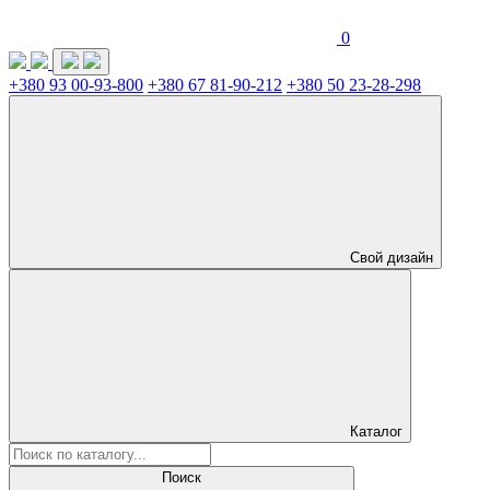
0
+380 93 00-93-800
+380 67 81-90-212
+380 50 23-28-298
Свой дизайн
Каталог
Поиск