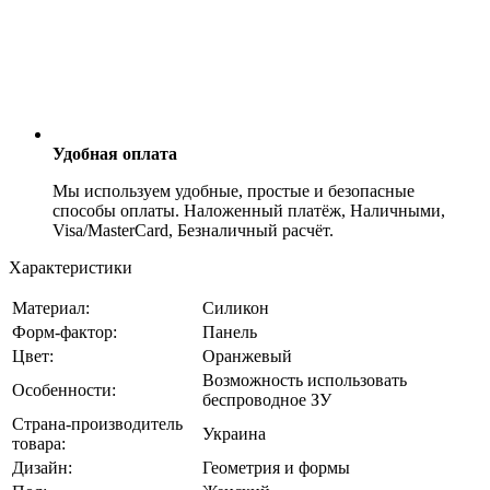
Удобная оплата
Мы используем удобные, простые и безопасные
способы оплаты. Наложенный платёж, Наличными,
Visa/MasterCard, Безналичный расчёт.
Характеристики
Материал:
Силикон
Форм-фактор:
Панель
Цвет:
Оранжевый
Возможность использовать
Особенности:
беспроводное ЗУ
Страна-производитель
Украина
товара:
Дизайн:
Геометрия и формы