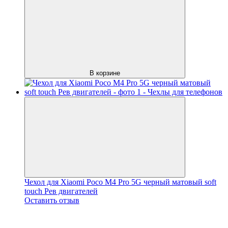
В корзине
Чехол для Xiaomi Poco M4 Pro 5G черный матовый soft
touch Рев двигателей
Оставить отзыв