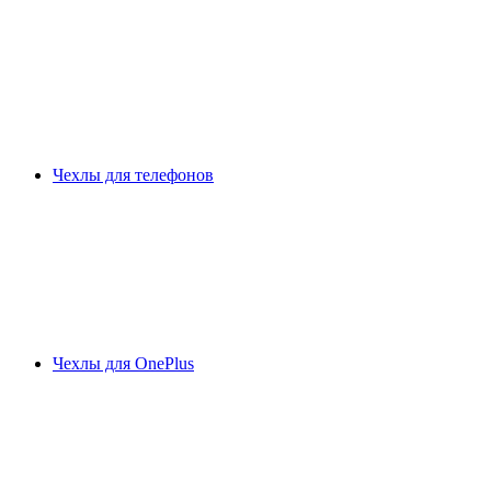
Чехлы для телефонов
Чехлы для OnePlus