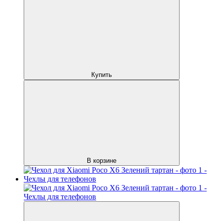
Купить
В корзине