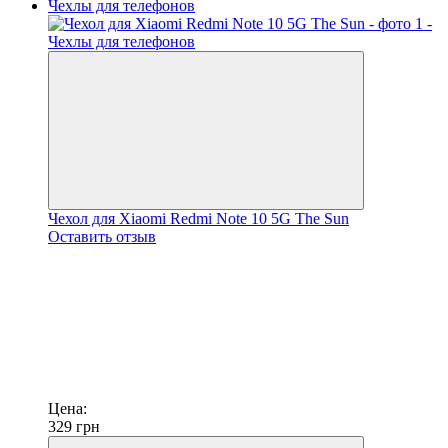
Чехол для Xiaomi Redmi Note 10 5G The Sun
Оставить отзыв
Цена:
329
грн