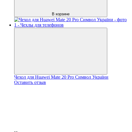
В корзине
Чехол для Huawei Mate 20 Pro Символ України
Оставить отзыв