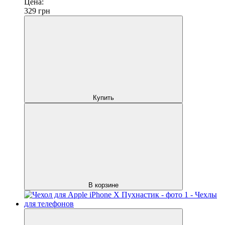
Цена:
329
грн
Купить
В корзине