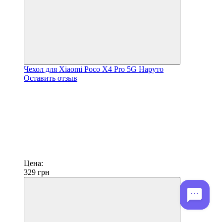
Чехол для Xiaomi Poco X4 Pro 5G Наруто
Оставить отзыв
Цена:
329
грн