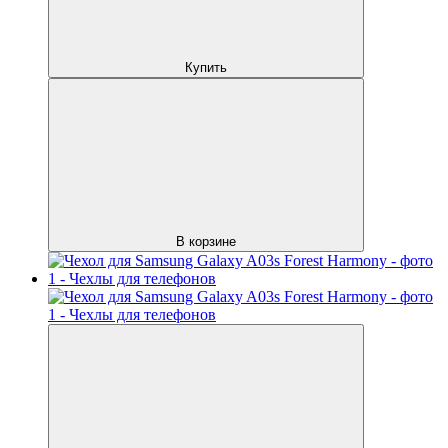
Купить
В корзине