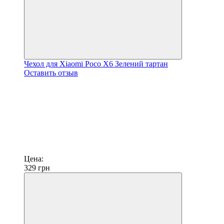
Чехол для Xiaomi Poco X6 Зелений тартан
Оставить отзыв
Цена:
329
грн