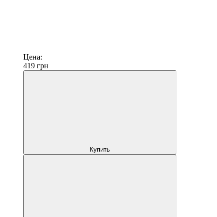
Цена:
419
грн
Купить