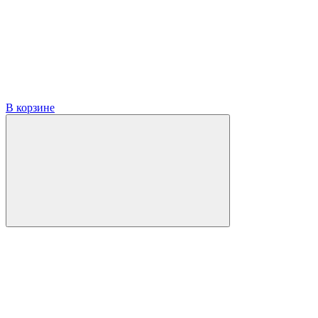
В корзине