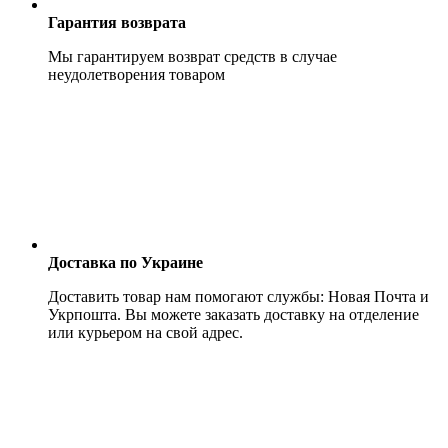
Гарантия возврата
Мы гарантируем возврат средств в случае
неудолетворения товаром
Доставка по Украине
Доставить товар нам помогают службы: Новая Почта и
Укрпошта. Вы можете заказать доставку на отделение
или курьером на свой адрес.