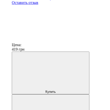
Оставить отзыв
Цена:
419
грн
Купить