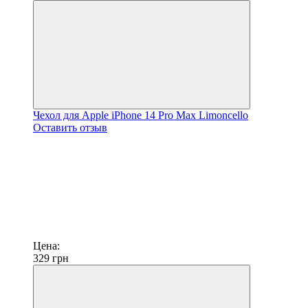
Чехол для Apple iPhone 14 Pro Max Limoncello
Оставить отзыв
Цена:
329
грн