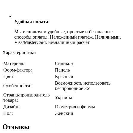
Удобная оплата
Мы используем удобные, простые и безопасные
способы оплаты. Наложенный платёж, Наличными,
Visa/MasterCard, Безналичный расчёт.
Характеристики
Материал:
Силикон
Форм-фактор:
Панель
Цвет:
Красный
Возможность использовать
Особенности:
беспроводное ЗУ
Страна-производитель
Украина
товара:
Дизайн:
Геометрия и формы
Пол:
Женский
Отзывы