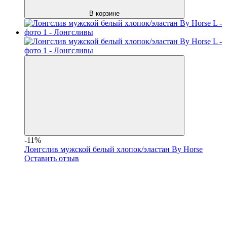
В корзине
-11%
Лонгслив мужской белый хлопок/эластан By Horse
Оставить отзыв