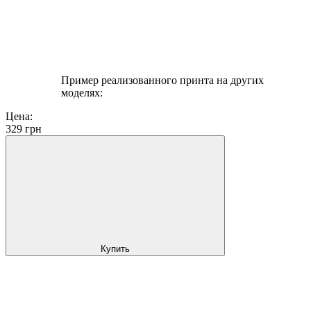
Пример реализованного принта на других
моделях:
Цена:
329
грн
Купить