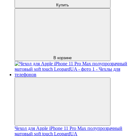
Купить
В корзине
Чехол для Apple iPhone 11 Pro Max полупрозрачный
матовый soft touch LeopardUA