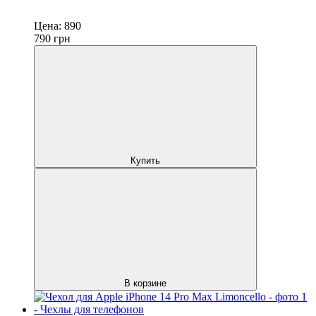
Цена:
890
790
грн
Купить
В корзине