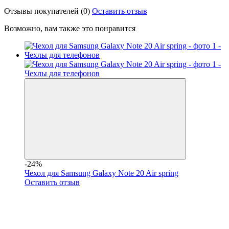
Отзывы покупателей
(0)
Оставить отзыв
Возможно, вам также это понравится
-24%
Чехол для Samsung Galaxy Note 20 Air spring
Оставить отзыв