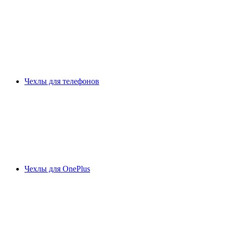
Чехлы для телефонов
Чехлы для OnePlus