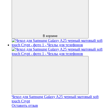
В корзине
Чехол для Samsung Galaxy A25 черный матовый soft
touch Crypt
Оставить отзыв