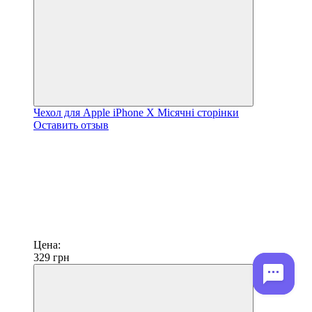
Чехол для Apple iPhone X Місячні сторінки
Оставить отзыв
Цена:
329
грн