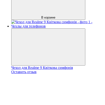
В корзине
Чехол для Realme 9 Квіткова симфонія
Оставить отзыв