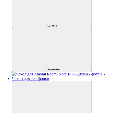
Купить
В корзине