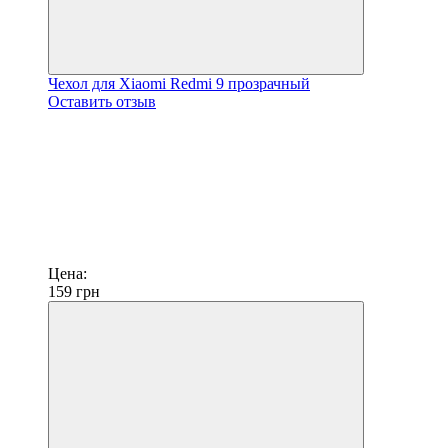
Чехол для Xiaomi Redmi 9 прозрачный
Оставить отзыв
Цена:
159
грн