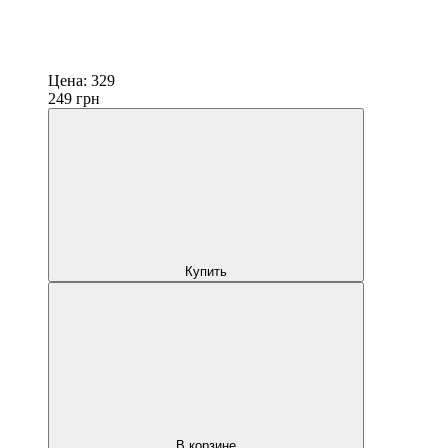
Цена:
329
249
грн
Купить
В корзине