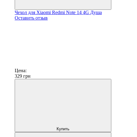
Чехол для Xiaomi Redmi Note 14 4G Душа
Оставить отзыв
Цена:
329
грн
Купить