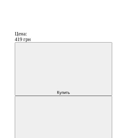
Цена:
419
грн
Купить