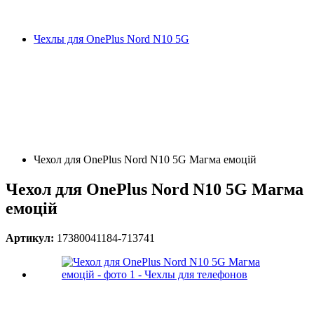
Чехлы для OnePlus Nord N10 5G
Чехол для OnePlus Nord N10 5G Магма емоцій
Чехол для OnePlus Nord N10 5G Магма
емоцій
Артикул:
17380041184-713741