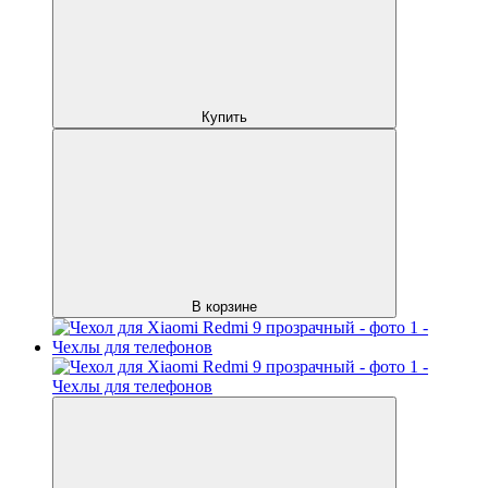
Купить
В корзине