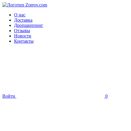
О нас
Доставка
Дропшиппинг
Отзывы
Новости
Контакты
Войти
0