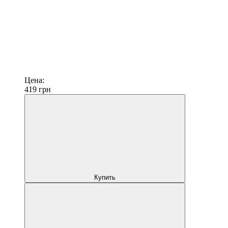
Цена:
419
грн
Купить