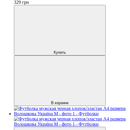
329
грн
Купить
В корзине