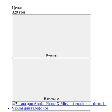
Цена:
329
грн
Купить
В корзине