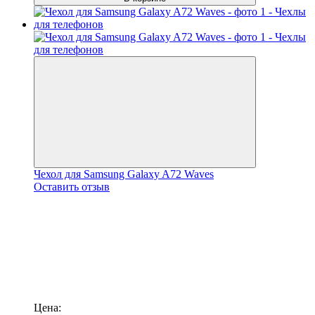
Чехол для Samsung Galaxy A72 Waves
Оставить отзыв
Цена: