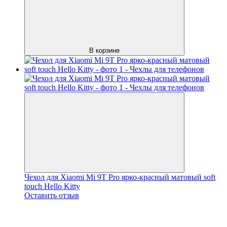
В корзине
Чехол для Xiaomi Mi 9T Pro ярко-красный матовый soft
touch Hello Kitty
Оставить отзыв