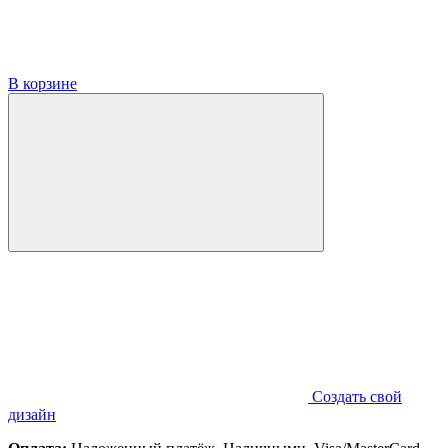
В корзине
Создать свой
дизайн