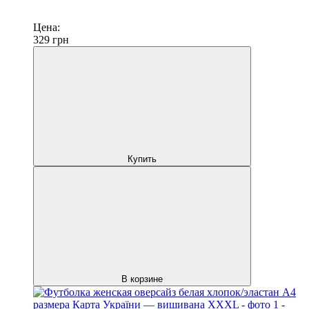
Цена:
329
грн
Купить
В корзине