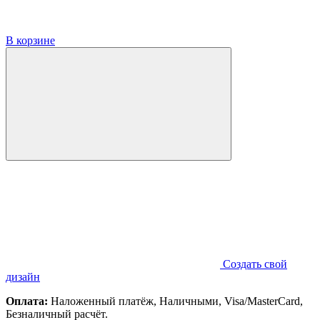
В корзине
Создать свой
дизайн
Оплата:
Наложенный платёж, Наличными, Visa/MasterCard,
Безналичный расчёт.