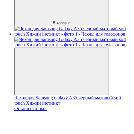
В корзине
Чехол для Samsung Galaxy A35 черный матовый soft
touch Хижий інстинкт
Оставить отзыв