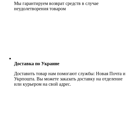
Мы гарантируем возврат средств в случае
неудолетворения товаром
Доставка по Украине
Доставить товар нам помогают службы: Новая Почта и
Укрпошта. Вы можете заказать доставку на отделение
или курьером на свой адрес.