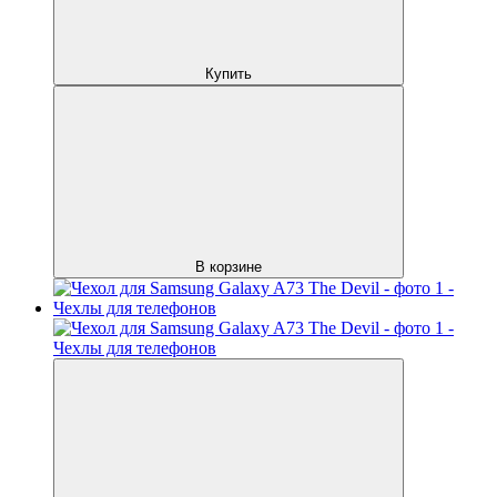
Купить
В корзине