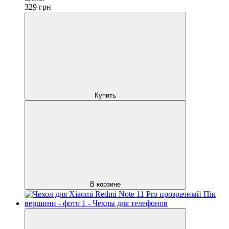
329
грн
Купить
В корзине