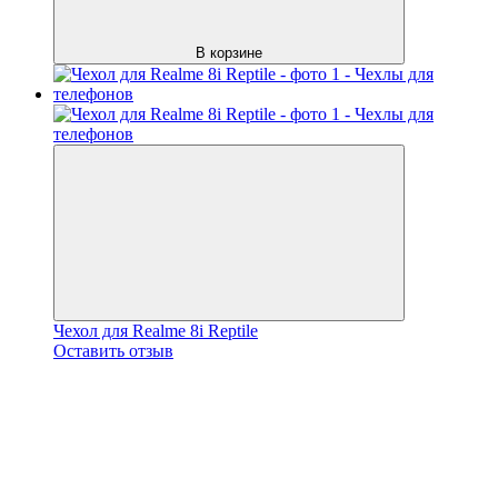
В корзине
Чехол для Realme 8i Reptile
Оставить отзыв