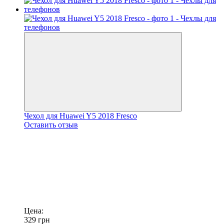
Чехол для Huawei Y5 2018 Fresco
Оставить отзыв
Цена:
329
грн