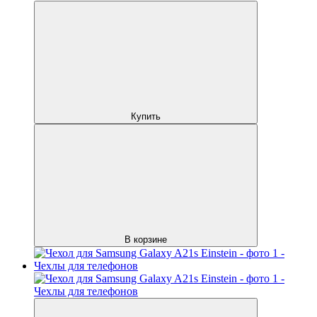
Купить
В корзине