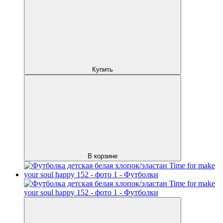
Купить
В корзине