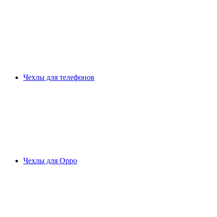
Чехлы для телефонов
Чехлы для Oppo