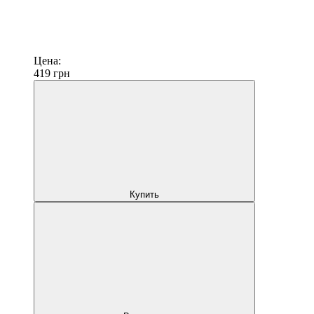
Цена:
419
грн
Купить