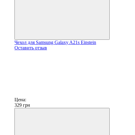
Чехол для Samsung Galaxy A21s Einstein
Оставить отзыв
Цена:
329
грн