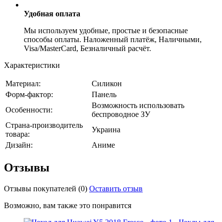
Удобная оплата
Мы используем удобные, простые и безопасные
способы оплаты. Наложенный платёж, Наличными,
Visa/MasterCard, Безналичный расчёт.
Характеристики
Материал:
Силикон
Форм-фактор:
Панель
Возможность использовать
Особенности:
беспроводное ЗУ
Страна-производитель
Украина
товара:
Дизайн:
Аниме
Отзывы
Отзывы покупателей
(0)
Оставить отзыв
Возможно, вам также это понравится