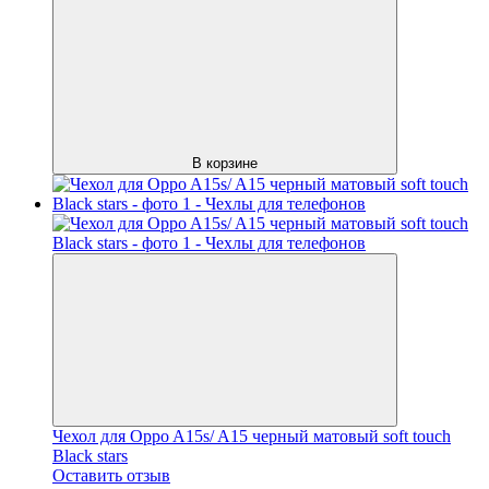
В корзине
Чехол для Oppo A15s/ A15 черный матовый soft touch
Black stars
Оставить отзыв