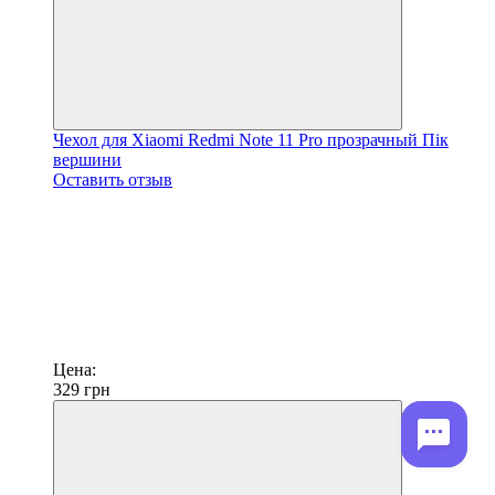
Чехол для Xiaomi Redmi Note 11 Pro прозрачный Пік
вершини
Оставить отзыв
Цена:
329
грн