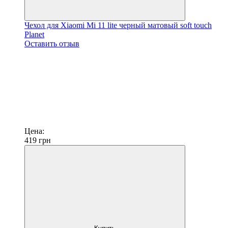
Чехол для Xiaomi Mi 11 lite черный матовый soft touch
Planet
Оставить отзыв
Цена:
419
грн