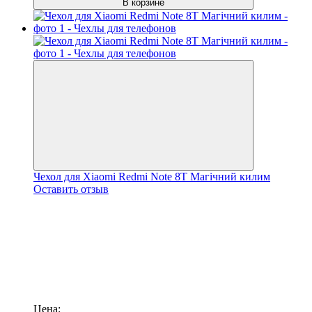
В корзине
Чехол для Xiaomi Redmi Note 8T Магічний килим
Оставить отзыв
Цена: