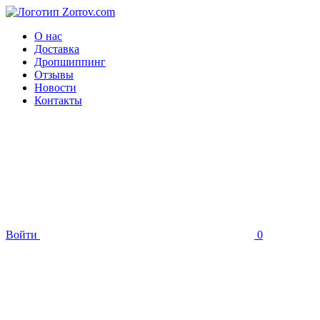
О нас
Доставка
Дропшиппинг
Отзывы
Новости
Контакты
Войти
0