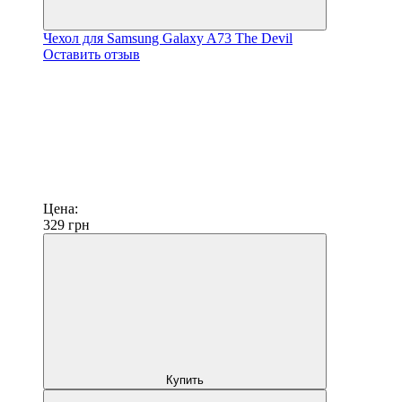
Чехол для Samsung Galaxy A73 The Devil
Оставить отзыв
Цена:
329
грн
Купить