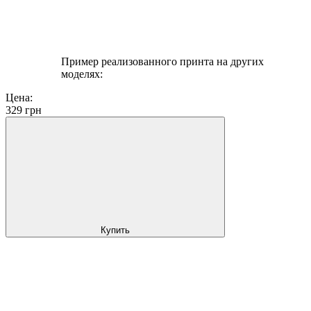
Пример реализованного принта на других
моделях:
Цена:
329
грн
Купить