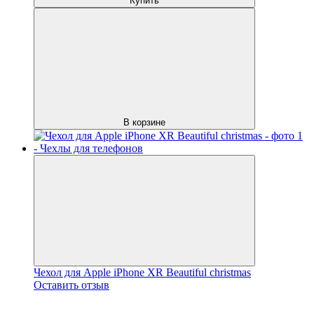
Купить
В корзине
Чехол для Apple iPhone XR Beautiful christmas
Оставить отзыв