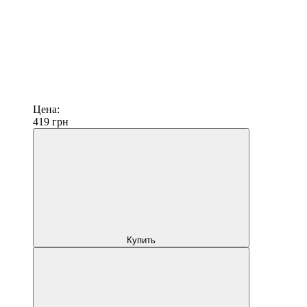
Цена:
419
грн
Купить