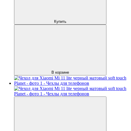
Купить
В корзине