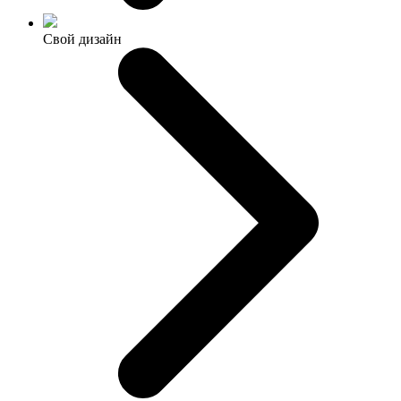
Свой дизайн