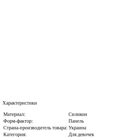
Характеристики
Материал:
Силикон
Форм-фактор:
Панель
Страна-производитель товара:
Украина
Категория:
Для девочек