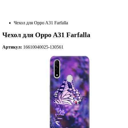
Чехол для Oppo A31 Farfalla
Чехол для Oppo A31 Farfalla
Артикул:
16610040025-130561