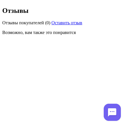
Отзывы
Отзывы покупателей
(0)
Оставить отзыв
Возможно, вам также это понравится