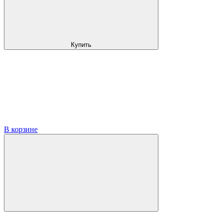
Купить
В корзине