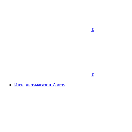
0
0
Интернет-магазин Zorrov