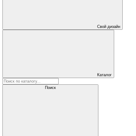
Свой дизайн
Каталог
Поиск