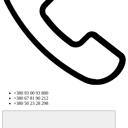
+380 93 00 93 800
+380 67 81 90 212
+380 50 23 28 298