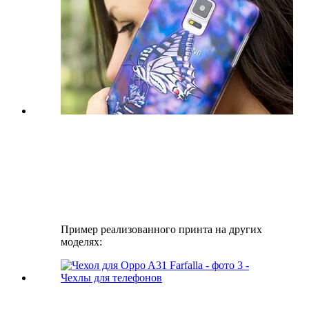
Пример реализованного принта на других
моделях: