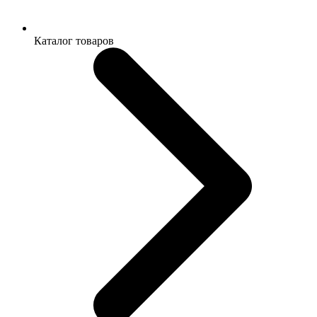
Каталог товаров