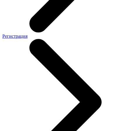
Регистрация