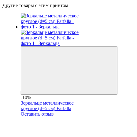
Другие товары с этим принтом
-10%
Зеркальце металлическое
круглое (d=5 см) Farfalla
Оставить отзыв