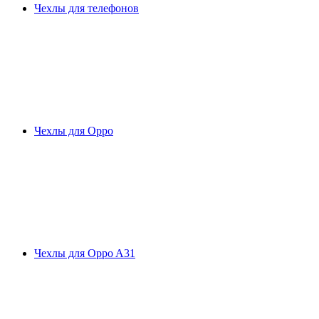
Чехлы для телефонов
Чехлы для Oppo
Чехлы для Oppo A31