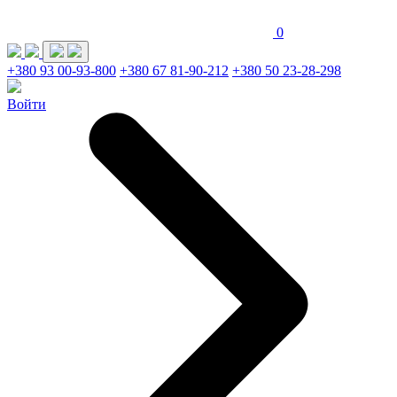
0
+380 93 00-93-800
+380 67 81-90-212
+380 50 23-28-298
Войти