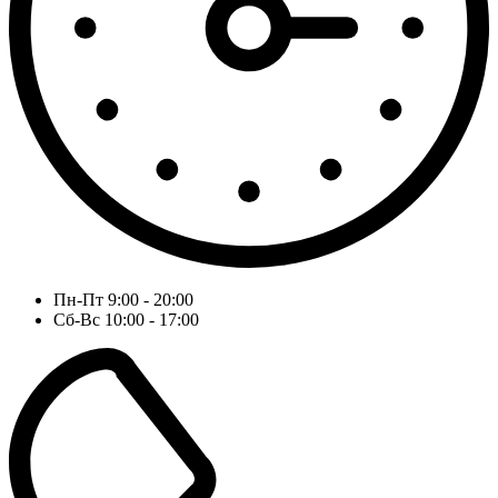
Пн-Пт 9:00 - 20:00
Сб-Вс 10:00 - 17:00