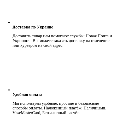
Доставка по Украине
Доставить товар нам помогают службы: Новая Почта и
Укрпошта. Вы можете заказать доставку на отделение
или курьером на свой адрес.
Удобная оплата
Мы используем удобные, простые и безопасные
способы оплаты. Наложенный платёж, Наличными,
Visa/MasterCard, Безналичный расчёт.