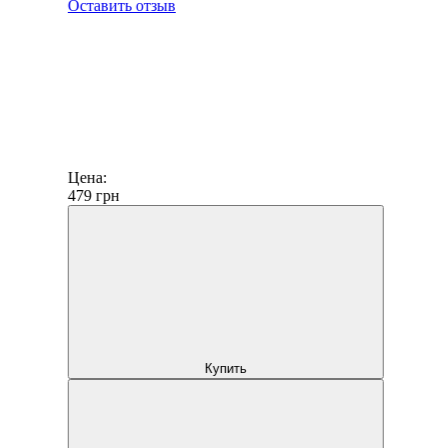
Оставить отзыв
Цена:
479
грн
Купить