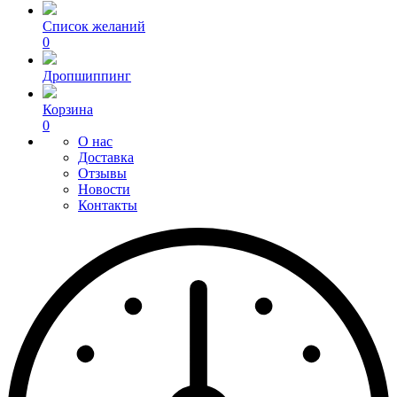
Список желаний
0
Дропшиппинг
Корзина
0
О нас
Доставка
Отзывы
Новости
Контакты