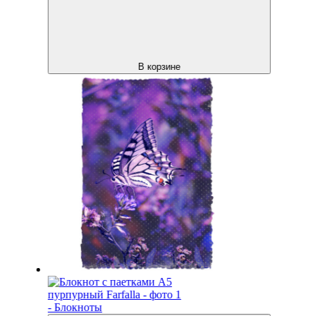
В корзине