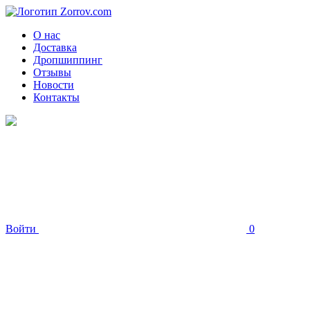
О нас
Доставка
Дропшиппинг
Отзывы
Новости
Контакты
Войти
0