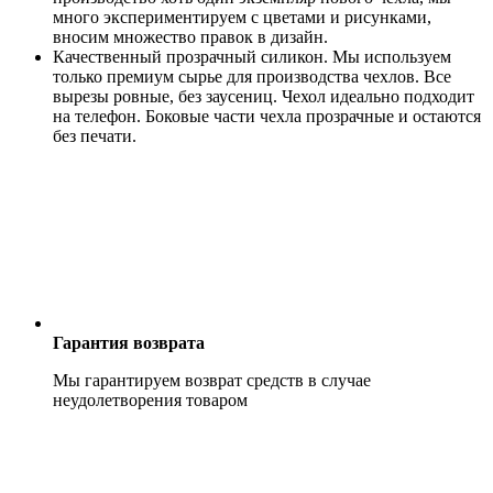
много экспериментируем с цветами и рисунками,
вносим множество правок в дизайн.
Качественный прозрачный силикон. Мы используем
только премиум сырье для производства чехлов. Все
вырезы ровные, без заусениц. Чехол идеально подходит
на телефон. Боковые части чехла прозрачные и остаются
без печати.
Гарантия возврата
Мы гарантируем возврат средств в случае
неудолетворения товаром