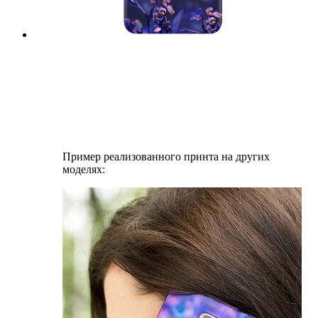
Пример реализованного принта на других
моделях: