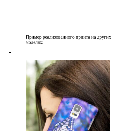
Пример реализованного принта на других
моделях: