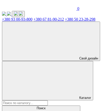
0
+380 93 00-93-800
+380 67 81-90-212
+380 50 23-28-298
Свой дизайн
Каталог
Поиск