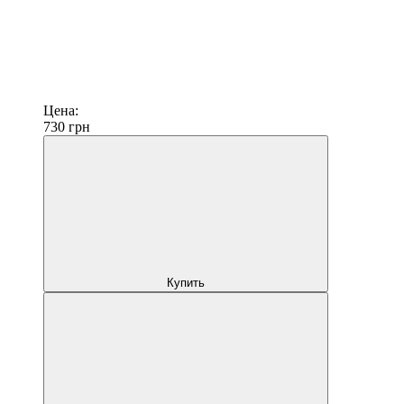
Цена:
730
грн
Купить