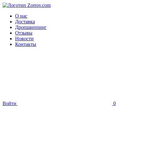
О нас
Доставка
Дропшиппинг
Отзывы
Новости
Контакты
Войти
0