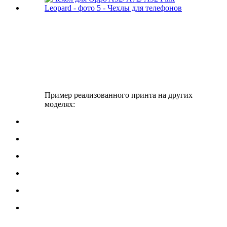
Пример реализованного принта на других
моделях: