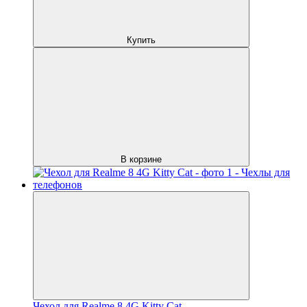
Купить
В корзине
Чехол для Realme 8 4G Kitty Cat