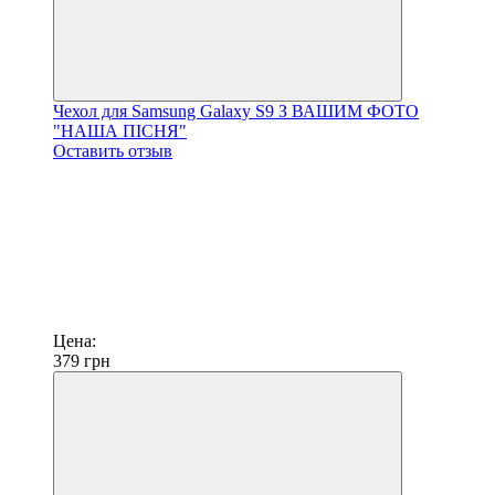
Чехол для Samsung Galaxy S9 З ВАШИМ ФОТО
"НАША ПІСНЯ"
Оставить отзыв
Цена:
379
грн