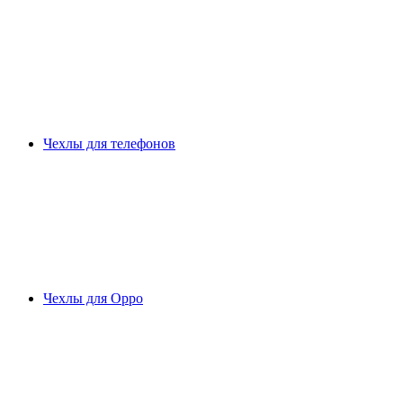
Чехлы для телефонов
Чехлы для Oppo