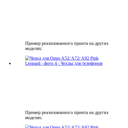
Пример реализованного принта на других
моделях:
Пример реализованного принта на других
моделях: