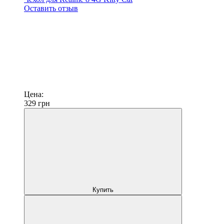
Оставить отзыв
Цена:
329
грн
Купить