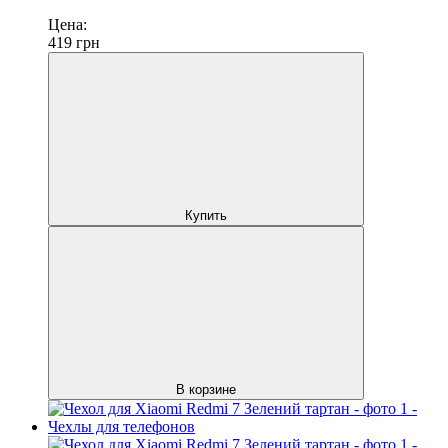
Цена:
419
грн
Купить
В корзине