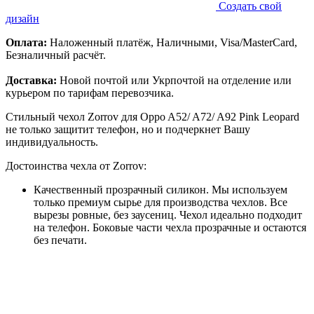
Создать свой
дизайн
Оплата:
Наложенный платёж, Наличными, Visa/MasterCard,
Безналичный расчёт.
Доставка:
Новой почтой или Укрпочтой на отделение или
курьером по тарифам перевозчика.
Стильный чехол Zorrov для Oppo A52/ A72/ A92 Pink Leopard
не только защитит телефон, но и подчеркнет Вашу
индивидуальность.
Достоинства чехла от Zorrov:
Качественный прозрачный силикон. Мы используем
только премиум сырье для производства чехлов. Все
вырезы ровные, без заусениц. Чехол идеально подходит
на телефон. Боковые части чехла прозрачные и остаются
без печати.