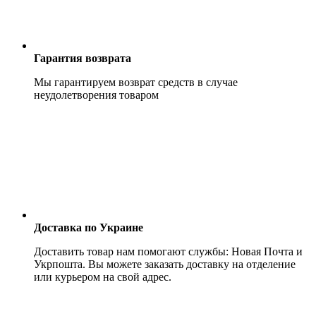
Гарантия возврата
Мы гарантируем возврат средств в случае
неудолетворения товаром
Доставка по Украине
Доставить товар нам помогают службы: Новая Почта и
Укрпошта. Вы можете заказать доставку на отделение
или курьером на свой адрес.