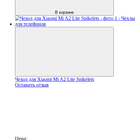
В корзине
Чехол для Xiaomi Mi A2 Lite Spikelets
Оставить отзыв
Цена: