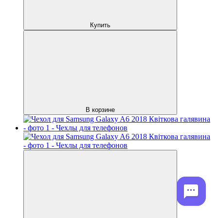
Купить
В корзине