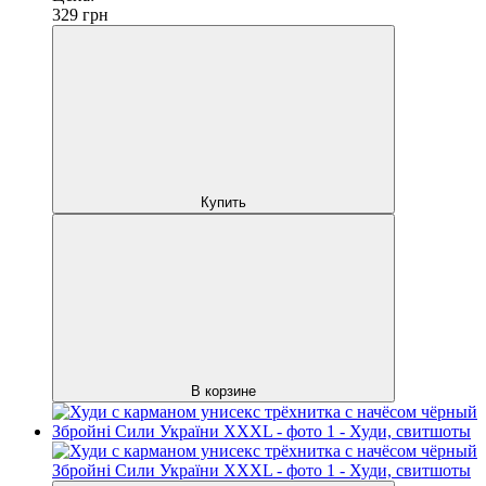
329
грн
Купить
В корзине