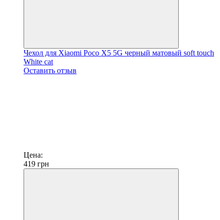
Чехол для Xiaomi Poco X5 5G черный матовый soft touch
White cat
Оставить отзыв
Цена:
419
грн