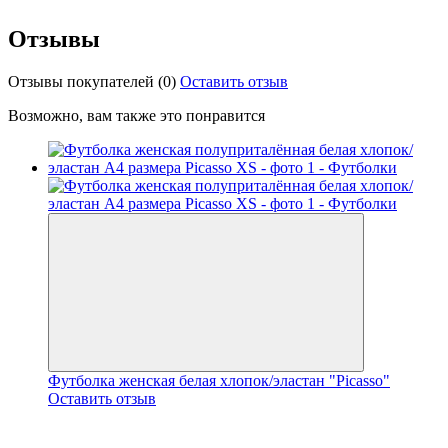
Отзывы
Отзывы покупателей
(0)
Оставить отзыв
Возможно, вам также это понравится
Футболка женская белая хлопок/эластан "Picasso"
Оставить отзыв