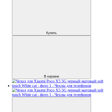
Купить
В корзине