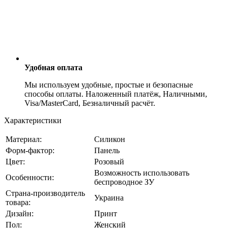
Удобная оплата
Мы используем удобные, простые и безопасные
способы оплаты. Наложенный платёж, Наличными,
Visa/MasterCard, Безналичный расчёт.
Характеристики
Материал:
Силикон
Форм-фактор:
Панель
Цвет:
Розовый
Возможность использовать
Особенности:
беспроводное ЗУ
Страна-производитель
Украина
товара:
Дизайн:
Принт
Пол:
Женский