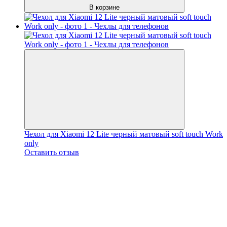
В корзине
Чехол для Xiaomi 12 Lite черный матовый soft touch Work
only
Оставить отзыв