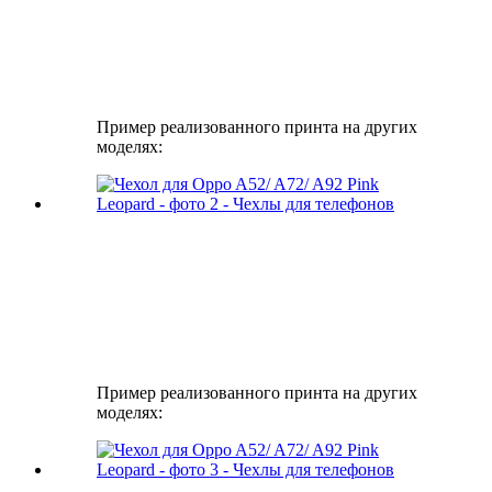
Пример реализованного принта на других
моделях:
Пример реализованного принта на других
моделях: