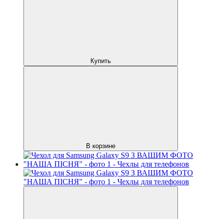
Купить
В корзине