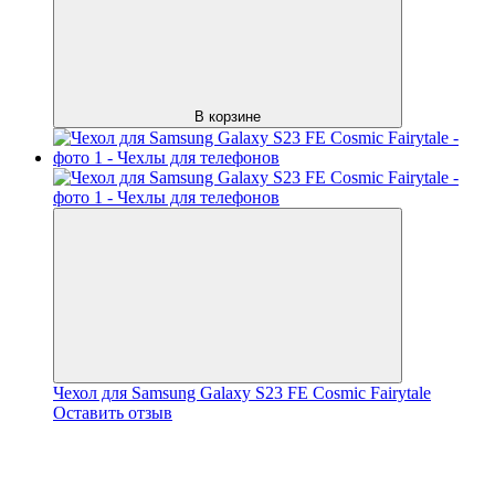
В корзине
Чехол для Samsung Galaxy S23 FE Cosmic Fairytale
Оставить отзыв