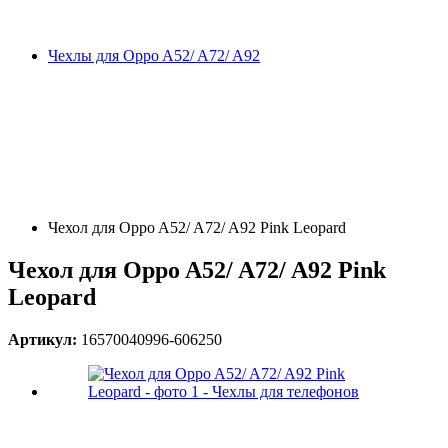
Чехлы для Oppo A52/ A72/ A92
Чехол для Oppo A52/ A72/ A92 Pink Leopard
Чехол для Oppo A52/ A72/ A92 Pink
Leopard
Артикул:
16570040996-606250