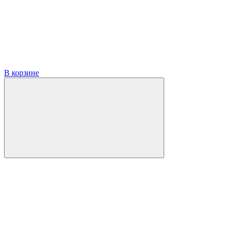
В корзине