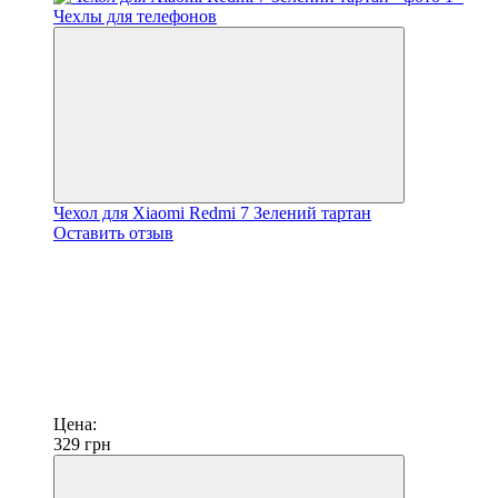
Чехол для Xiaomi Redmi 7 Зелений тартан
Оставить отзыв
Цена:
329
грн