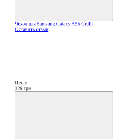
Чехол для Samsung Galaxy A55 Grafit
Оставить отзыв
Цена:
329
грн