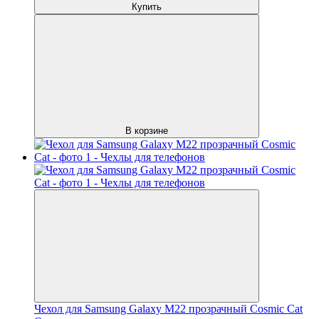
Купить
В корзине
Чехол для Samsung Galaxy M22 прозрачный Cosmic Cat