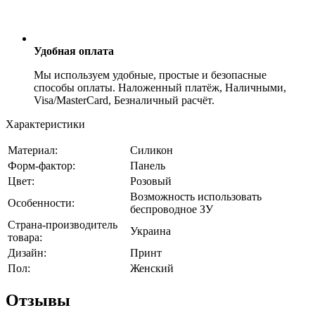
Удобная оплата
Мы используем удобные, простые и безопасные
способы оплаты. Наложенный платёж, Наличными,
Visa/MasterCard, Безналичный расчёт.
Характеристики
Материал:
Силикон
Форм-фактор:
Панель
Цвет:
Розовый
Возможность использовать
Особенности:
беспроводное ЗУ
Страна-производитель
Украина
товара:
Дизайн:
Принт
Пол:
Женский
Отзывы