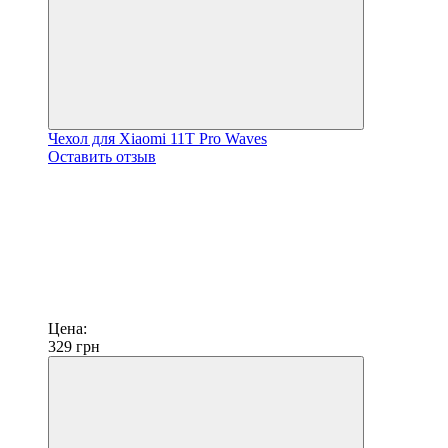
Чехол для Xiaomi 11T Pro Waves
Оставить отзыв
Цена:
329
грн