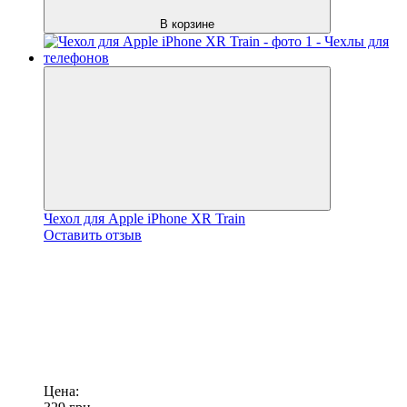
В корзине
Чехол для Apple iPhone XR Train
Оставить отзыв
Цена: