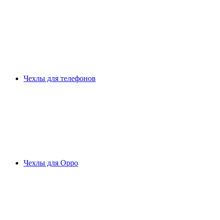
Чехлы для телефонов
Чехлы для Oppo