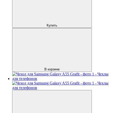
Купить
В корзине