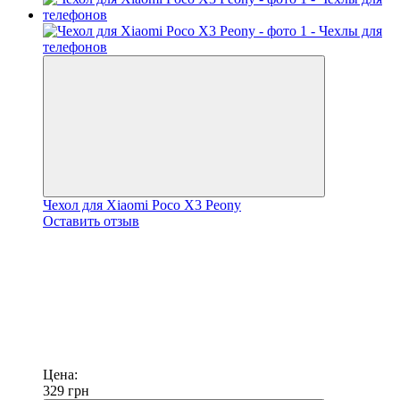
Чехол для Xiaomi Poco X3 Peony
Оставить отзыв
Цена:
329
грн