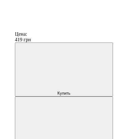
Цена:
419
грн
Купить