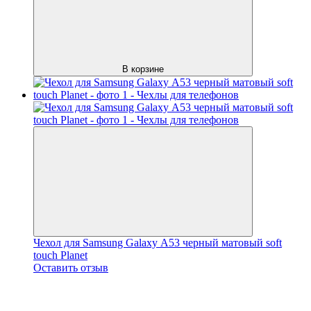
В корзине
Чехол для Samsung Galaxy А53 черный матовый soft
touch Planet
Оставить отзыв