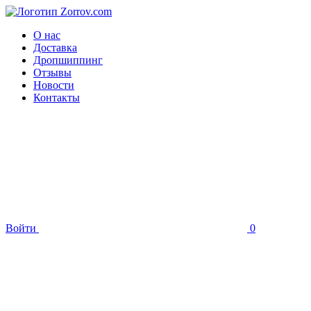
О нас
Доставка
Дропшиппинг
Отзывы
Новости
Контакты
Войти
0