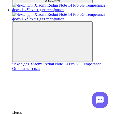
В корзине
Чехол для Xiaomi Redmi Note 14 Pro 5G Temperance
Оставить отзыв
Цена: