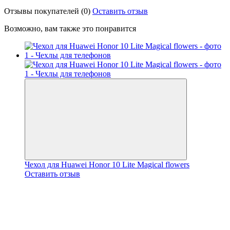
Отзывы покупателей
(0)
Оставить отзыв
Возможно, вам также это понравится
Чехол для Huawei Honor 10 Lite Magical flowers
Оставить отзыв