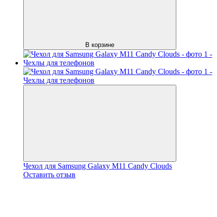
В корзине
Чехол для Samsung Galaxy M11 Candy Clouds
Оставить отзыв