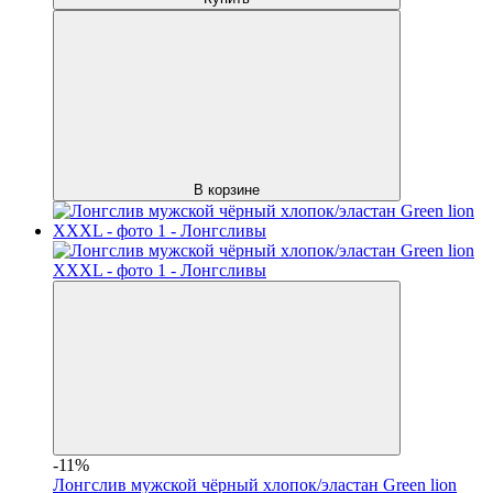
В корзине
-11%
Лонгслив мужской чёрный хлопок/эластан Green lion