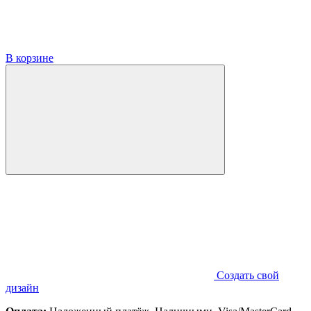
В корзине
Создать свой
дизайн