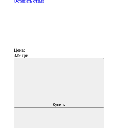
Оставить отзыв
Цена:
329
грн
Купить