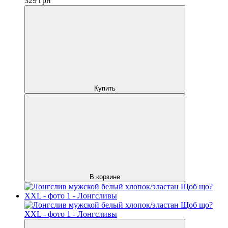
329
грн
Купить
В корзине