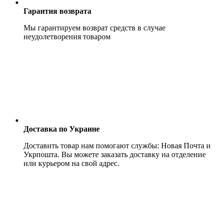
Гарантия возврата
Мы гарантируем возврат средств в случае
неудолетворения товаром
Доставка по Украине
Доставить товар нам помогают службы: Новая Почта и
Укрпошта. Вы можете заказать доставку на отделение
или курьером на свой адрес.