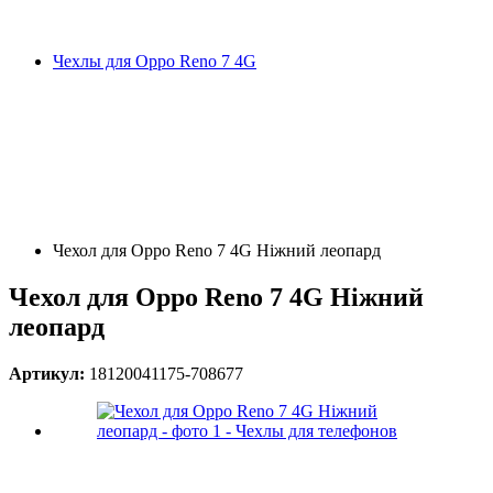
Чехлы для Oppo Reno 7 4G
Чехол для Oppo Reno 7 4G Ніжний леопард
Чехол для Oppo Reno 7 4G Ніжний
леопард
Артикул:
18120041175-708677