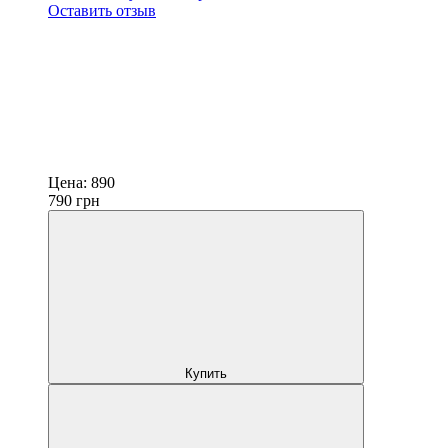
Оставить отзыв
Цена:
890
790
грн
Купить