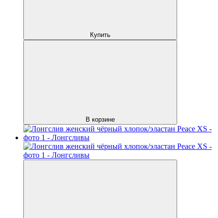
Купить
В корзине