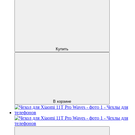
Купить
В корзине