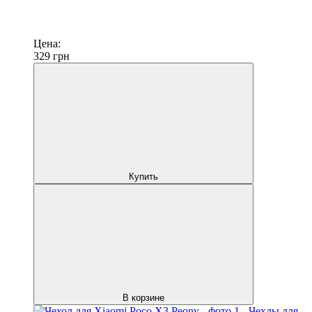
Цена:
329
грн
Купить
В корзине