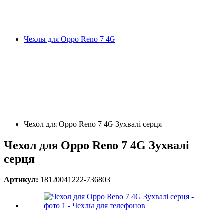
Чехлы для Oppo Reno 7 4G
Чехол для Oppo Reno 7 4G Зухвалі серця
Чехол для Oppo Reno 7 4G Зухвалі
серця
Артикул:
18120041222-736803