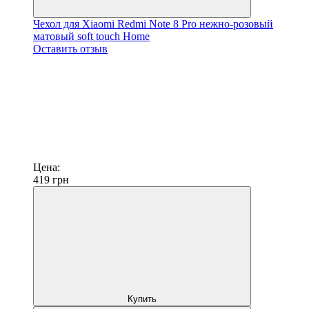
Чехол для Xiaomi Redmi Note 8 Pro нежно-розовый
матовый soft touch Home
Оставить отзыв
Цена:
419
грн
Купить