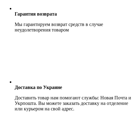
Гарантия возврата
Мы гарантируем возврат средств в случае
неудолетворения товаром
Доставка по Украине
Доставить товар нам помогают службы: Новая Почта и
Укрпошта. Вы можете заказать доставку на отделение
или курьером на свой адрес.