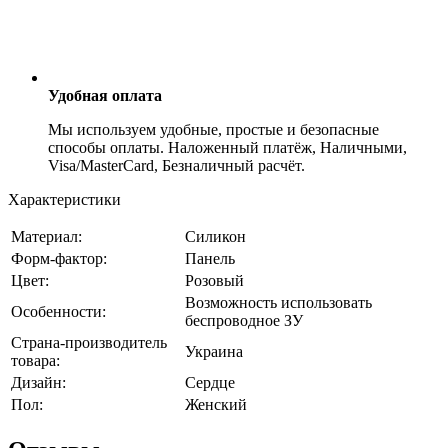
Удобная оплата
Мы используем удобные, простые и безопасные
способы оплаты. Наложенный платёж, Наличными,
Visa/MasterCard, Безналичный расчёт.
Характеристики
Материал:
Силикон
Форм-фактор:
Панель
Цвет:
Розовый
Возможность использовать
Особенности:
беспроводное ЗУ
Страна-производитель
Украина
товара:
Дизайн:
Сердце
Пол:
Женский