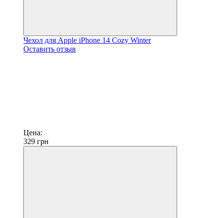
Чехол для Apple iPhone 14 Cozy Winter
Оставить отзыв
Цена:
329
грн