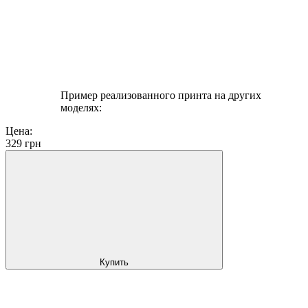
Пример реализованного принта на других
моделях:
Цена:
329
грн
Купить