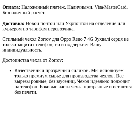
Оплата:
Наложенный платёж, Наличными, Visa/MasterCard,
Безналичный расчёт.
Доставка:
Новой почтой или Укрпочтой на отделение или
курьером по тарифам перевозчика.
Стильный чехол Zorrov для Oppo Reno 7 4G Зухвалі серця не
только защитит телефон, но и подчеркнет Вашу
индивидуальность.
Достоинства чехла от Zorrov:
Качественный прозрачный силикон. Мы используем
только премиум сырье для производства чехлов. Все
вырезы ровные, без заусениц. Чехол идеально подходит
на телефон. Боковые части чехла прозрачные и остаются
без печати.