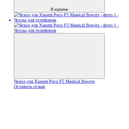
В корзине
Чехол для Xiaomi Poco F5 Magical flowers
Оставить отзыв