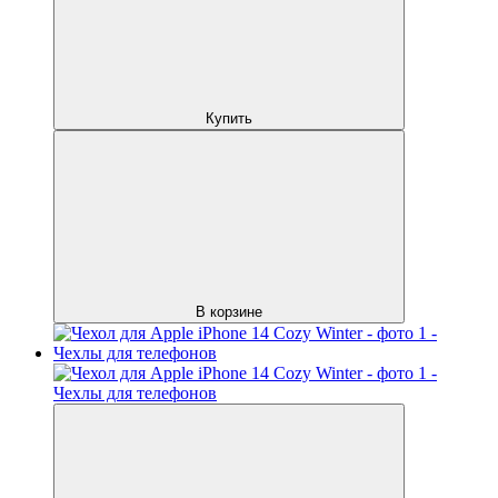
Купить
В корзине