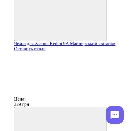
Чехол для Xiaomi Redmi 9A Майнерський світанок
Оставить отзыв
Цена:
329
грн