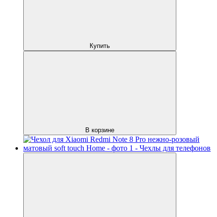
Купить
В корзине