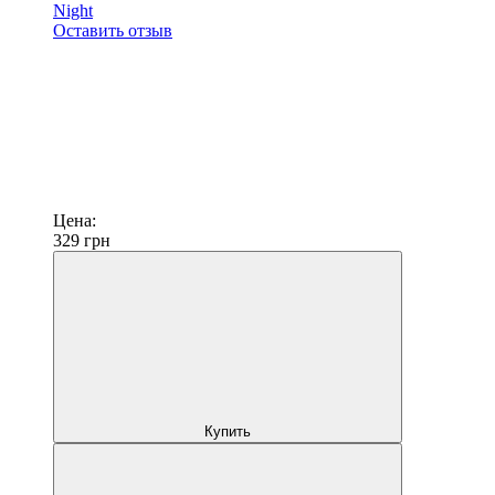
Night
Оставить отзыв
Цена:
329
грн
Купить