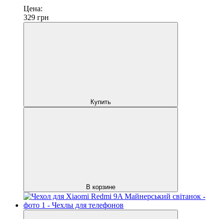
Цена:
329
грн
Купить
В корзине