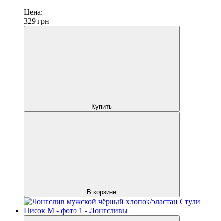
Цена:
329
грн
Купить
В корзине