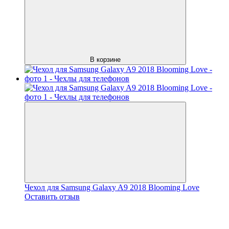
В корзине
Чехол для Samsung Galaxy A9 2018 Blooming Love
Оставить отзыв