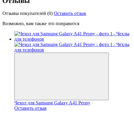
Отзывы
Отзывы покупателей
(0)
Оставить отзыв
Возможно, вам также это понравится
Чехол для Samsung Galaxy A41 Peony
Оставить отзыв