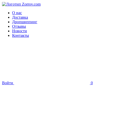
О нас
Доставка
Дропшиппинг
Отзывы
Новости
Контакты
Войти
0