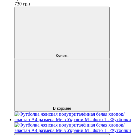
730
грн
Купить
В корзине