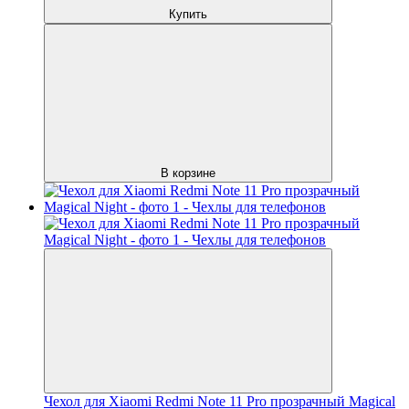
Купить
В корзине
Чехол для Xiaomi Redmi Note 11 Pro прозрачный Magical