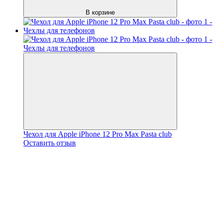
В корзине
Чехол для Apple iPhone 12 Pro Max Pasta club
Оставить отзыв