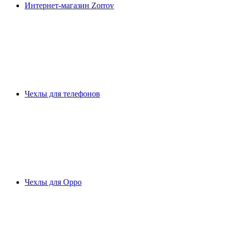
Интернет-магазин Zorrov
Чехлы для телефонов
Чехлы для Oppo