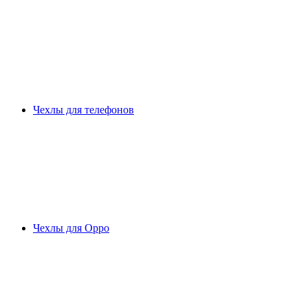
Чехлы для телефонов
Чехлы для Oppo