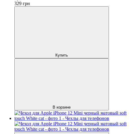
329
грн
Купить
В корзине