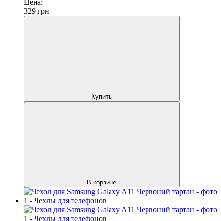
Цена:
329
грн
Купить
В корзине