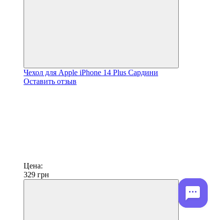
Чехол для Apple iPhone 14 Plus Сардини
Оставить отзыв
Цена:
329
грн