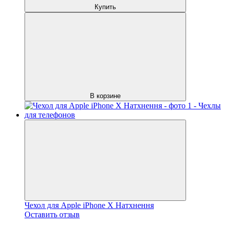
Купить
В корзине
Чехол для Apple iPhone X Натхнення
Оставить отзыв