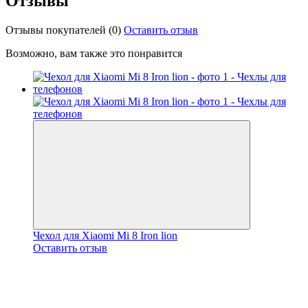
Отзывы
Отзывы покупателей
(0)
Оставить отзыв
Возможно, вам также это понравится
Чехол для Xiaomi Mi 8 Iron lion
Оставить отзыв