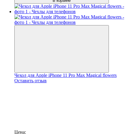
В корзине
Чехол для Apple iPhone 11 Pro Max Magical flowers
Оставить отзыв
Цена: