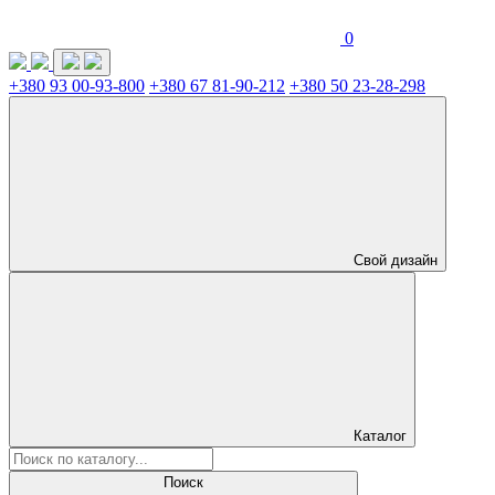
0
+380 93 00-93-800
+380 67 81-90-212
+380 50 23-28-298
Свой дизайн
Каталог
Поиск