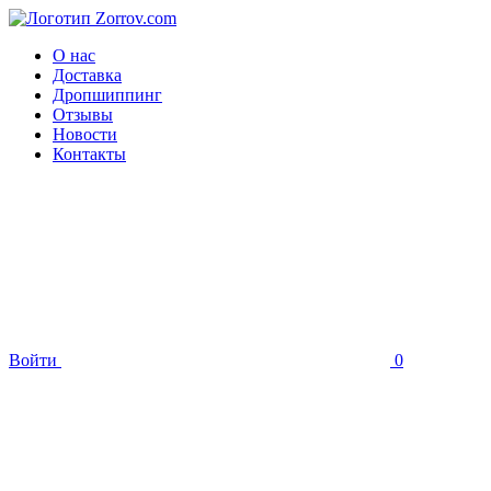
О нас
Доставка
Дропшиппинг
Отзывы
Новости
Контакты
Войти
0