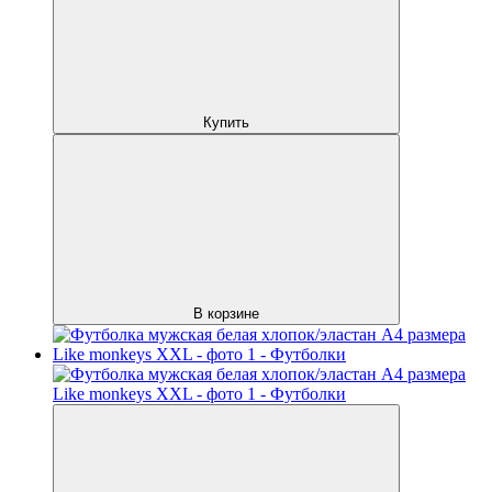
Купить
В корзине