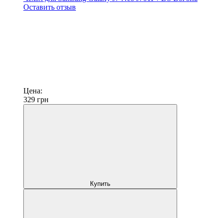
Оставить отзыв
Цена:
329
грн
Купить