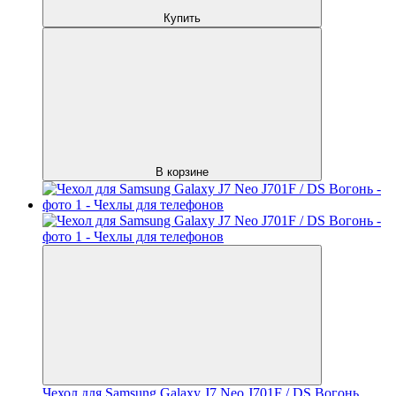
Купить
В корзине
Чехол для Samsung Galaxy J7 Neo J701F / DS Вогонь