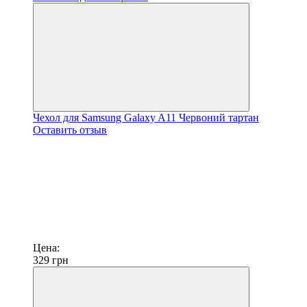
Чехол для Samsung Galaxy A11 Червоний тартан
Оставить отзыв
Цена:
329
грн