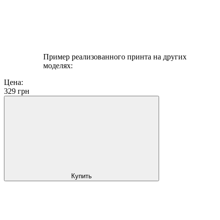
Пример реализованного принта на других
моделях:
Цена:
329
грн
Купить