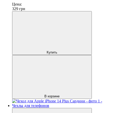
Цена:
329
грн
Купить
В корзине