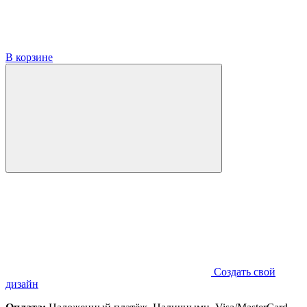
В корзине
Создать свой
дизайн