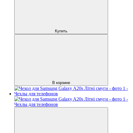
Купить
В корзине