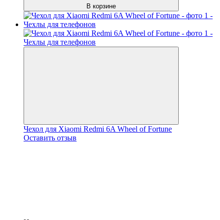
В корзине
Чехол для Xiaomi Redmi 6A Wheel of Fortune
Оставить отзыв