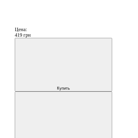
Цена:
419
грн
Купить