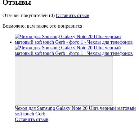
Отзывы
Отзывы покупателей
(0)
Оставить отзыв
Возможно, вам также это понравится
Чехол для Samsung Galaxy Note 20 Ultra черный матовый
soft touch Gerb
Оставить отзыв