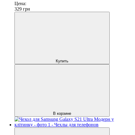
Цена:
329
грн
Купить
В корзине