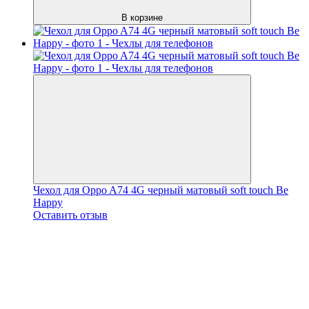
В корзине
Чехол для Oppo A74 4G черный матовый soft touch Be
Happy
Оставить отзыв