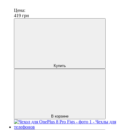
Цена:
419
грн
Купить
В корзине