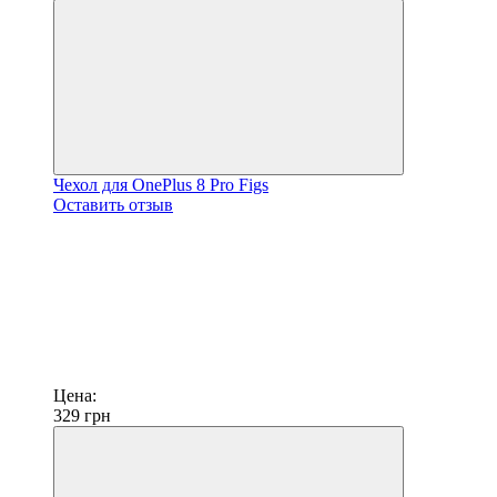
Чехол для OnePlus 8 Pro Figs
Оставить отзыв
Цена:
329
грн