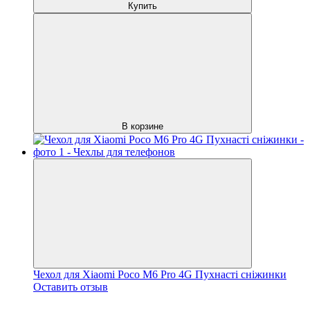
Купить
В корзине
Чехол для Xiaomi Poco M6 Pro 4G Пухнасті сніжинки
Оставить отзыв