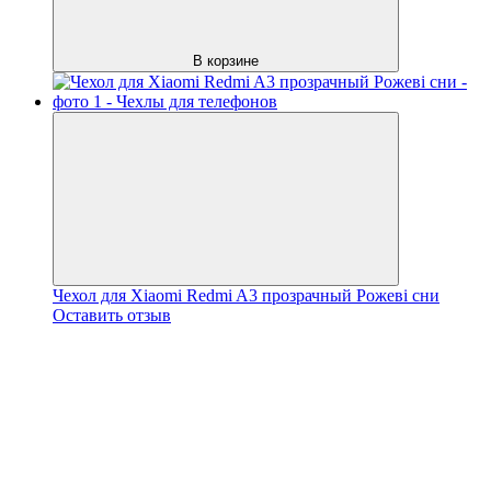
В корзине
Чехол для Xiaomi Redmi A3 прозрачный Рожеві сни
Оставить отзыв