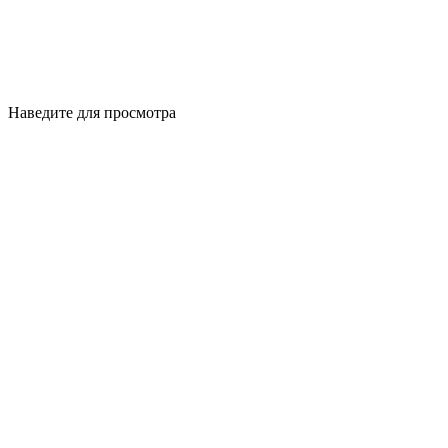
Наведите для просмотра