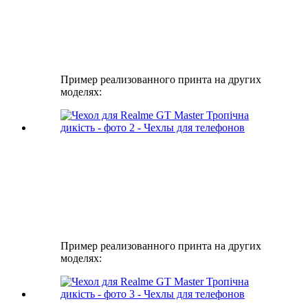
Пример реализованного принта на других
моделях:
Пример реализованного принта на других
моделях: