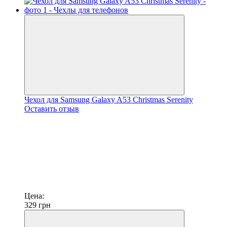
Чехол для Samsung Galaxy A53 Christmas Serenity
Оставить отзыв
Цена:
329
грн