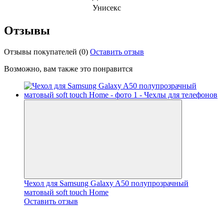
Унисекс
Отзывы
Отзывы покупателей
(0)
Оставить отзыв
Возможно, вам также это понравится
Чехол для Samsung Galaxy A50 полупрозрачный
матовый soft touch Home
Оставить отзыв