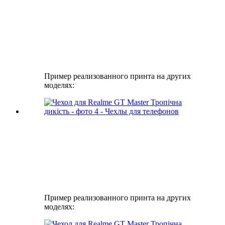
Пример реализованного принта на других
моделях:
Пример реализованного принта на других
моделях: