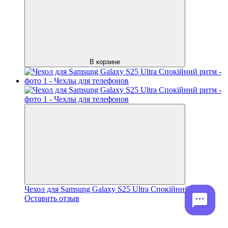
В корзине
Чехол для Samsung Galaxy S25 Ultra Спокійний ритм
Оставить отзыв