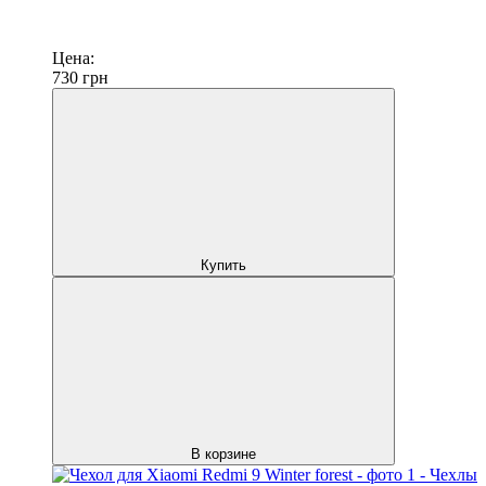
Цена:
730
грн
Купить
В корзине