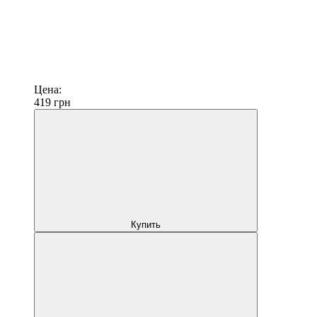
Цена:
419
грн
Купить