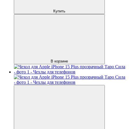
Купить
В корзине