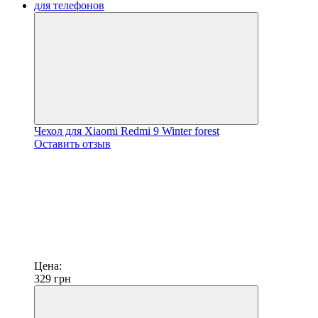
Чехол для Xiaomi Redmi 9 Winter forest
Оставить отзыв
Цена:
329
грн