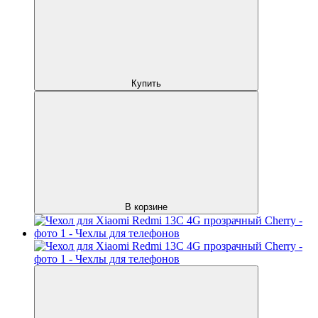
Купить
В корзине