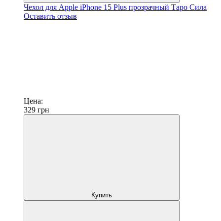
Чехол для Apple iPhone 15 Plus прозрачный Таро Сила
Оставить отзыв
Цена:
329
грн
Купить