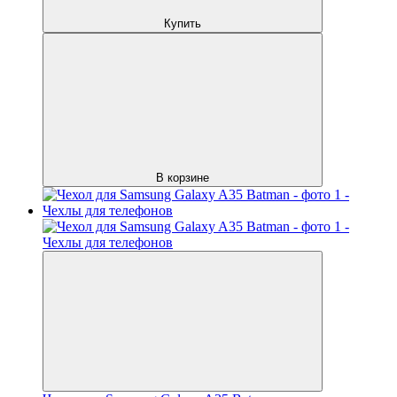
Купить
В корзине