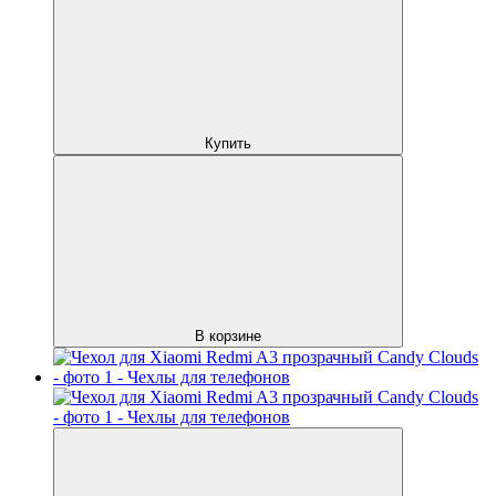
Купить
В корзине