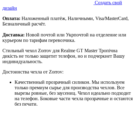
Создать свой
дизайн
Оплата:
Наложенный платёж, Наличными, Visa/MasterCard,
Безналичный расчёт.
Доставка:
Новой почтой или Укрпочтой на отделение или
курьером по тарифам перевозчика.
Стильный чехол Zorrov для Realme GT Master Тропічна
дикість не только защитит телефон, но и подчеркнет Вашу
индивидуальность.
Достоинства чехла от Zorrov:
Качественный прозрачный силикон. Мы используем
только премиум сырье для производства чехлов. Все
вырезы ровные, без заусениц. Чехол идеально подходит
на телефон. Боковые части чехла прозрачные и остаются
без печати.