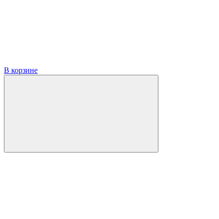
В корзине