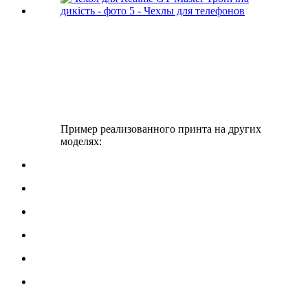
Пример реализованного принта на других
моделях: