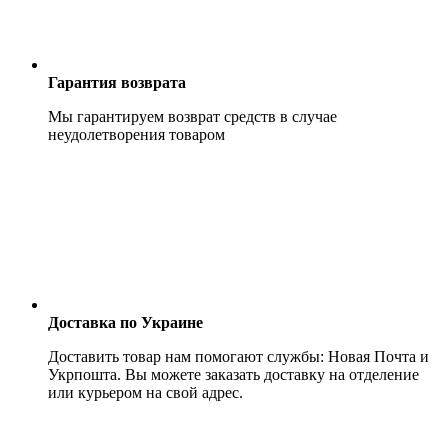
Гарантия возврата
Мы гарантируем возврат средств в случае
неудолетворения товаром
Доставка по Украине
Доставить товар нам помогают службы: Новая Почта и
Укрпошта. Вы можете заказать доставку на отделение
или курьером на свой адрес.