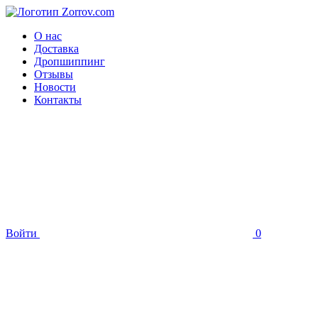
О нас
Доставка
Дропшиппинг
Отзывы
Новости
Контакты
Войти
0