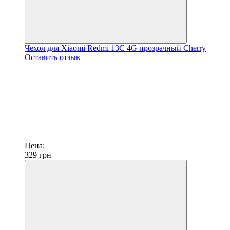
Чехол для Xiaomi Redmi 13C 4G прозрачный Cherry
Оставить отзыв
Цена:
329
грн