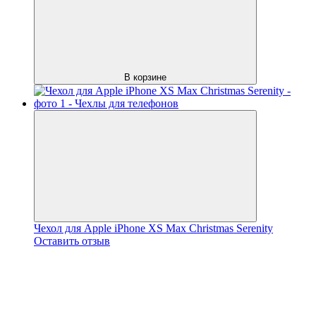
В корзине
Чехол для Apple iPhone XS Max Christmas Serenity
Оставить отзыв