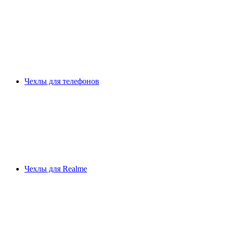
Чехлы для телефонов
Чехлы для Realme