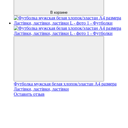
В корзине
Футболка мужская белая хлопок/эластан А4 размера
Ластівки, ластівки, ластівки
Оставить отзыв