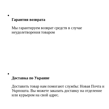
Гарантия возврата
Мы гарантируем возврат средств в случае
неудолетворения товаром
Доставка по Украине
Доставить товар нам помогают службы: Новая Почта и
Укрпошта. Вы можете заказать доставку на отделение
или курьером на свой адрес.