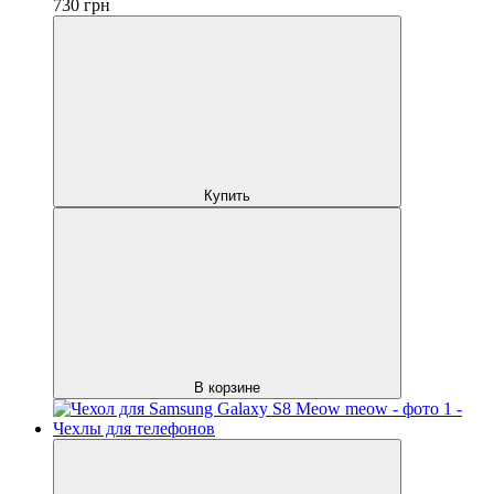
730
грн
Купить
В корзине