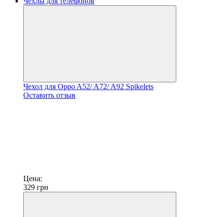
Чехол для Oppo A52/ A72/ A92 Spikelets
Оставить отзыв
Цена:
329
грн