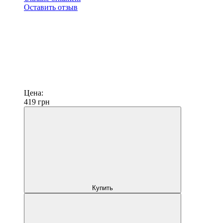
Оставить отзыв
Цена:
419
грн
Купить