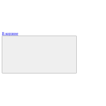
В корзине