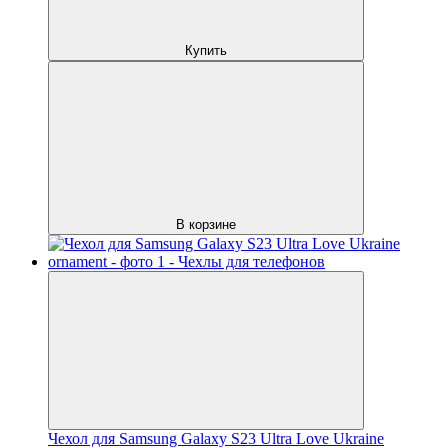
Купить
В корзине
Чехол для Samsung Galaxy S23 Ultra Love Ukraine