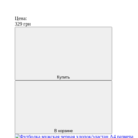
Цена:
329
грн
Купить
В корзине