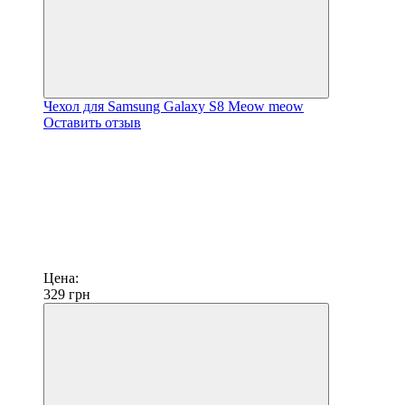
Чехол для Samsung Galaxy S8 Meow meow
Оставить отзыв
Цена:
329
грн