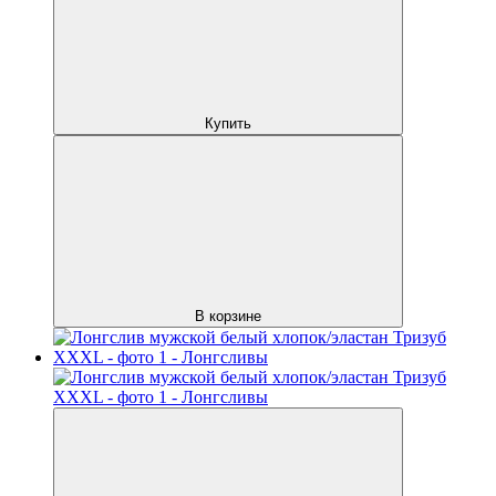
Купить
В корзине