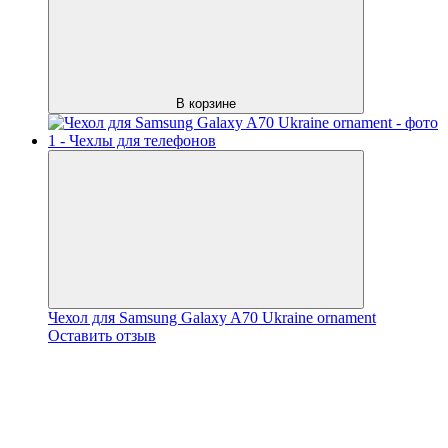
В корзине
Чехол для Samsung Galaxy A70 Ukraine ornament
Оставить отзыв