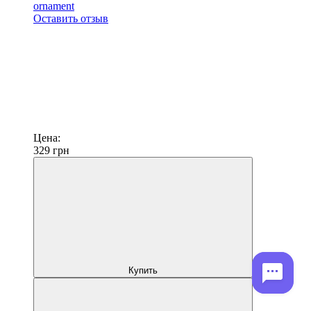
ornament
Оставить отзыв
Цена:
329
грн
Купить