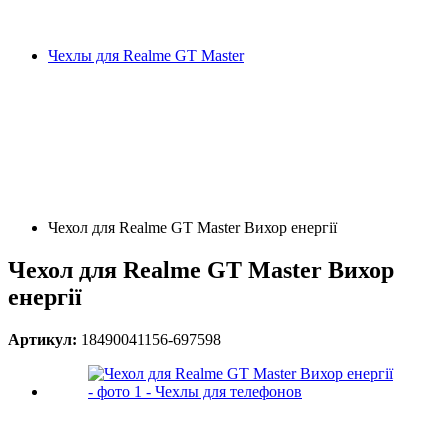
Чехлы для Realme GT Master
Чехол для Realme GT Master Вихор енергії
Чехол для Realme GT Master Вихор
енергії
Артикул:
18490041156-697598