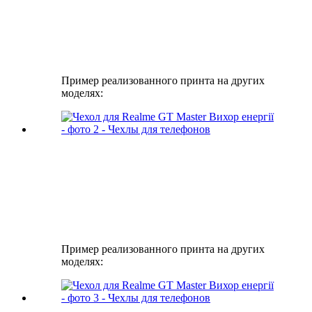
Пример реализованного принта на других
моделях:
Пример реализованного принта на других
моделях: