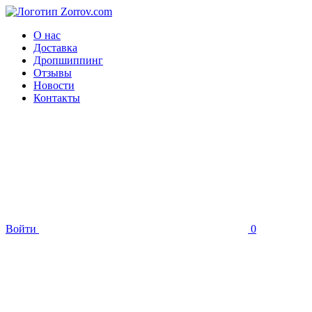
О нас
Доставка
Дропшиппинг
Отзывы
Новости
Контакты
Войти
0