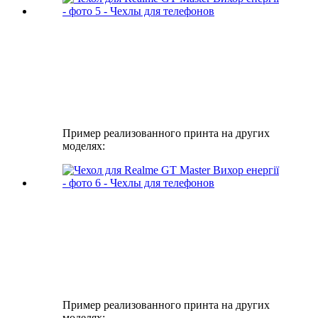
Пример реализованного принта на других
моделях:
Пример реализованного принта на других
моделях: