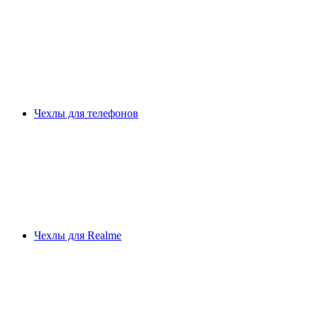
Чехлы для телефонов
Чехлы для Realme