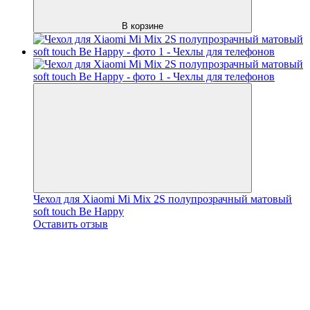
В корзине
Чехол для Xiaomi Mi Mix 2S полупрозрачный матовый
soft touch Be Happy
Оставить отзыв