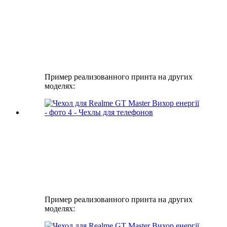
Пример реализованного принта на других
моделях:
Пример реализованного принта на других
моделях: