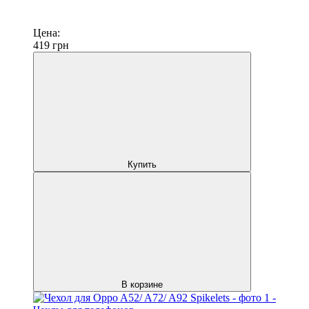
Цена:
419
грн
Купить
В корзине