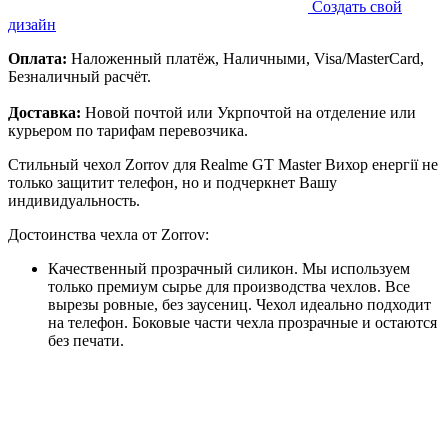
Создать свой
дизайн
Оплата:
Наложенный платёж, Наличными, Visa/MasterCard,
Безналичный расчёт.
Доставка:
Новой почтой или Укрпочтой на отделение или
курьером по тарифам перевозчика.
Стильный чехол Zorrov для Realme GT Master Вихор енергії не
только защитит телефон, но и подчеркнет Вашу
индивидуальность.
Достоинства чехла от Zorrov:
Качественный прозрачный силикон. Мы используем
только премиум сырье для производства чехлов. Все
вырезы ровные, без заусениц. Чехол идеально подходит
на телефон. Боковые части чехла прозрачные и остаются
без печати.