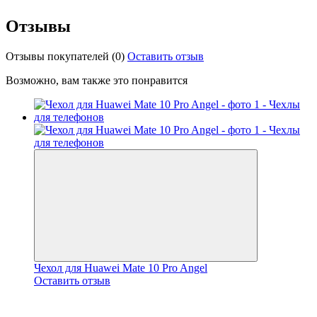
Отзывы
Отзывы покупателей
(0)
Оставить отзыв
Возможно, вам также это понравится
Чехол для Huawei Mate 10 Pro Angel
Оставить отзыв