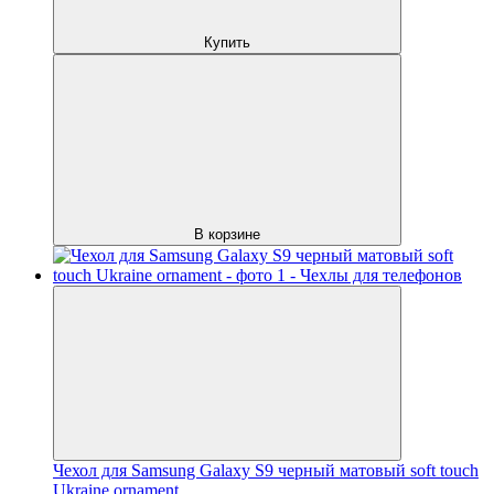
Купить
В корзине
Чехол для Samsung Galaxy S9 черный матовый soft touch
Ukraine ornament