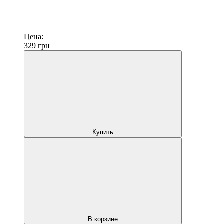
Цена:
329
грн
Купить
В корзине