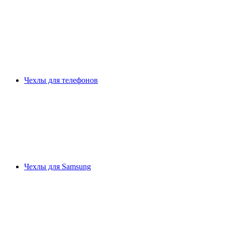
Чехлы для телефонов
Чехлы для Samsung