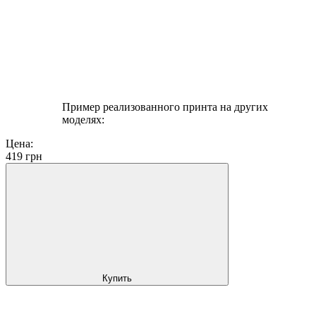
Пример реализованного принта на других
моделях:
Цена:
419
грн
Купить