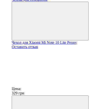
Чехол для Xiaomi Mi Note 10 Lite Peony
Оставить отзыв
Цена:
329
грн