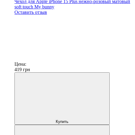
Чехол для Apple iPhone 15 Plus нежно-розовый матовый
soft touch My bunny
Оставить отзыв
Цена:
419
грн
Купить