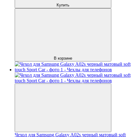
Купить
В корзине
Чехол для Samsung Galaxy A02s черный матовый soft