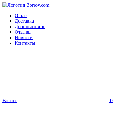
О нас
Доставка
Дропшиппинг
Отзывы
Новости
Контакты
Войти
0