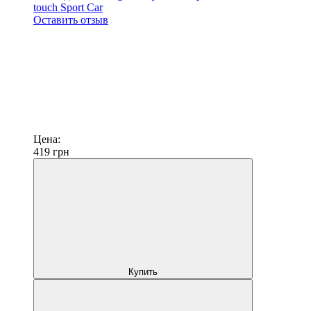
touch Sport Car
Оставить отзыв
Цена:
419
грн
Купить