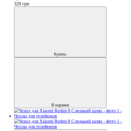
329
грн
Купить
В корзине