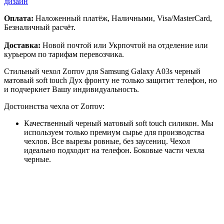
дизайн
Оплата:
Наложенный платёж, Наличными, Visa/MasterCard,
Безналичный расчёт.
Доставка:
Новой почтой или Укрпочтой на отделение или
курьером по тарифам перевозчика.
Стильный чехол Zorrov для Samsung Galaxy A03s черный
матовый soft touch Дух фронту не только защитит телефон, но
и подчеркнет Вашу индивидуальность.
Достоинства чехла от Zorrov:
Качественный черный матовый soft touch силикон. Мы
используем только премиум сырье для производства
чехлов. Все вырезы ровные, без заусениц. Чехол
идеально подходит на телефон. Боковые части чехла
черные.