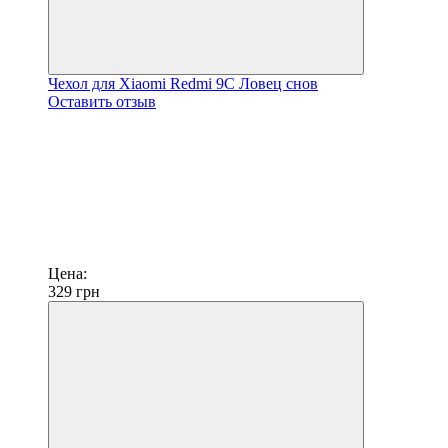
Чехол для Xiaomi Redmi 9C Ловец снов
Оставить отзыв
Цена:
329
грн