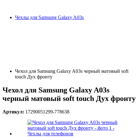
Чехлы для Samsung Galaxy A03s
Чехол для Samsung Galaxy A03s черный матовый soft
touch Дух фронту
Чехол для Samsung Galaxy A03s
черный матовый soft touch Дух фронту
Артикул:
17290051299-778638