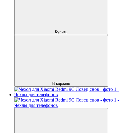
Купить
В корзине