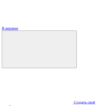
В корзине
Создать свой