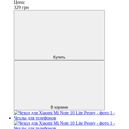
Цена:
329
грн
Купить
В корзине