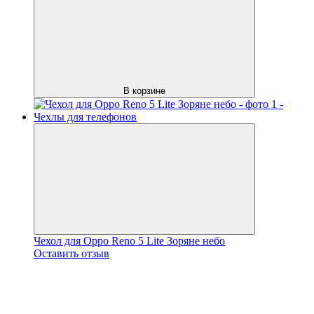
В корзине
Чехол для Oppo Reno 5 Lite Зоряне небо
Оставить отзыв