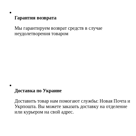
Гарантия возврата
Мы гарантируем возврат средств в случае
неудолетворения товаром
Доставка по Украине
Доставить товар нам помогают службы: Новая Почта и
Укрпошта. Вы можете заказать доставку на отделение
или курьером на свой адрес.