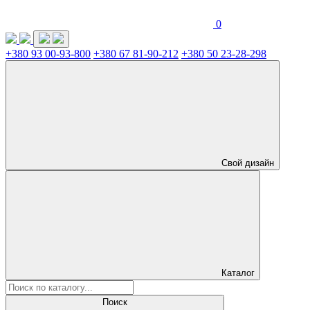
0
+380 93 00-93-800
+380 67 81-90-212
+380 50 23-28-298
Свой дизайн
Каталог
Поиск