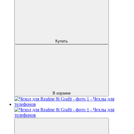
Купить
В корзине