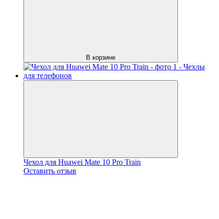
В корзине
Чехол для Huawei Mate 10 Pro Train
Оставить отзыв