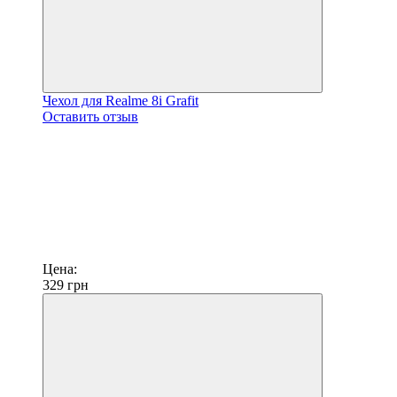
Чехол для Realme 8i Grafit
Оставить отзыв
Цена:
329
грн