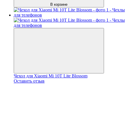
В корзине
Чехол для Xiaomi Mi 10T Lite Blossom
Оставить отзыв