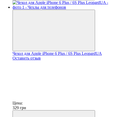
Чехол для Apple iPhone 6 Plus / 6S Plus LeopardUA
Оставить отзыв
Цена:
329
грн