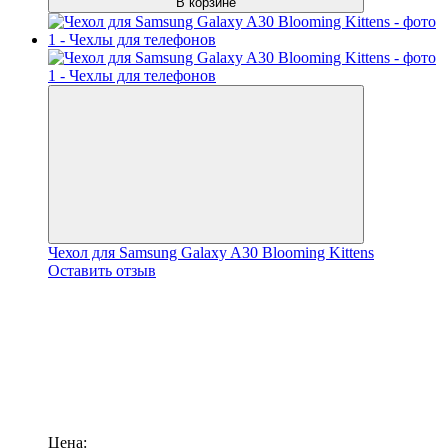
В корзине
Чехол для Samsung Galaxy A30 Blooming Kittens
Оставить отзыв
Цена: