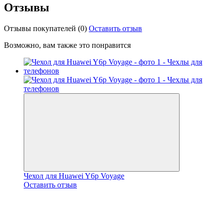
Отзывы
Отзывы покупателей
(0)
Оставить отзыв
Возможно, вам также это понравится
Чехол для Huawei Y6p Voyage
Оставить отзыв