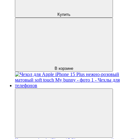
Купить
В корзине