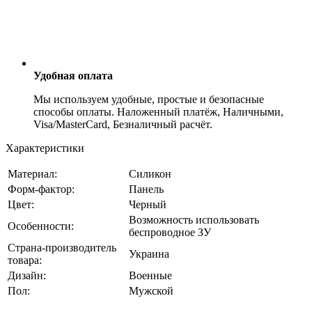
Удобная оплата
Мы используем удобные, простые и безопасные
способы оплаты. Наложенный платёж, Наличными,
Visa/MasterCard, Безналичный расчёт.
Характеристики
Материал:
Силикон
Форм-фактор:
Панель
Цвет:
Черный
Возможность использовать
Особенности:
беспроводное ЗУ
Страна-производитель
Украина
товара:
Дизайн:
Военные
Пол:
Мужской