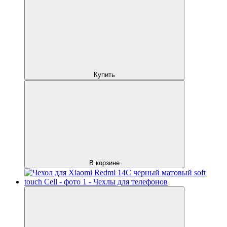
Купить
В корзине