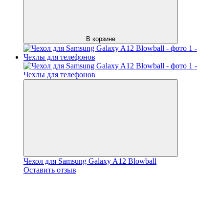
В корзине
Чехол для Samsung Galaxy A12 Blowball
Оставить отзыв