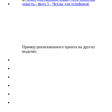
Пример реализованного принта на других
моделях: