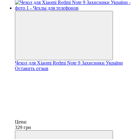
Чехол для Xiaomi Redmi Note 9 Захисники України
Оставить отзыв
Цена:
329
грн