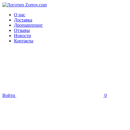
О нас
Доставка
Дропшиппинг
Отзывы
Новости
Контакты
Войти
0