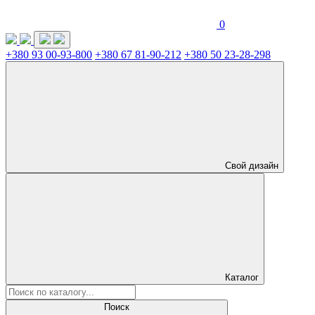
0
+380 93 00-93-800
+380 67 81-90-212
+380 50 23-28-298
Свой дизайн
Каталог
Поиск