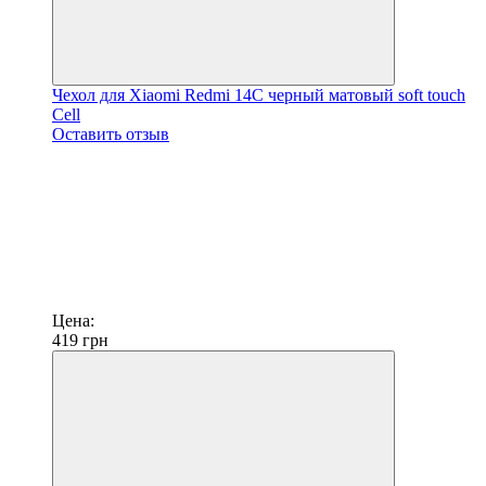
Чехол для Xiaomi Redmi 14C черный матовый soft touch
Cell
Оставить отзыв
Цена:
419
грн