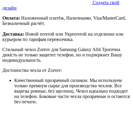
Создать свой
дизайн
Оплата:
Наложенный платёж, Наличными, Visa/MasterCard,
Безналичный расчёт.
Доставка:
Новой почтой или Укрпочтой на отделение или
курьером по тарифам перевозчика.
Стильный чехол Zorrov для Samsung Galaxy A04 Тропічна
дикість не только защитит телефон, но и подчеркнет Вашу
индивидуальность.
Достоинства чехла от Zorrov:
Качественный прозрачный силикон. Мы используем
только премиум сырье для производства чехлов. Все
вырезы ровные, без заусениц. Чехол идеально подходит
на телефон. Боковые части чехла прозрачные и остаются
без печати.