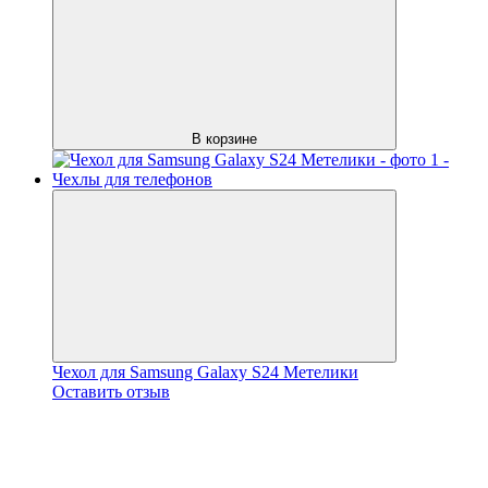
В корзине
Чехол для Samsung Galaxy S24 Метелики
Оставить отзыв