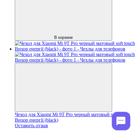
В корзине
Чехол для Xiaomi Mi 9T Pro черный матовый soft touch
Вихор енергії (black)
Оставить отзыв