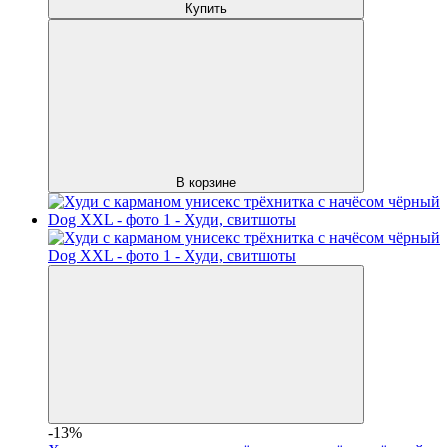
Купить
В корзине
-13%