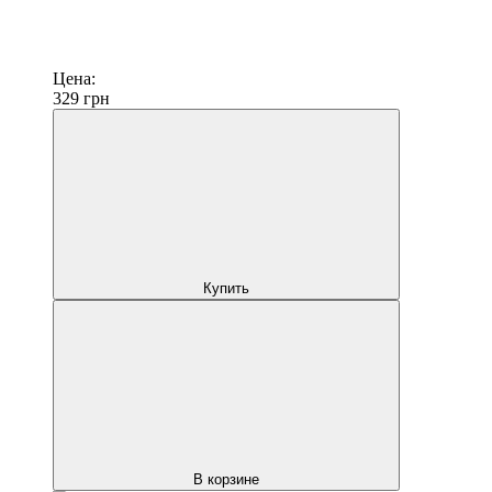
Цена:
329
грн
Купить
В корзине