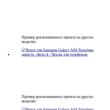
Пример реализованного принта на других
моделях:
Пример реализованного принта на других
моделях: