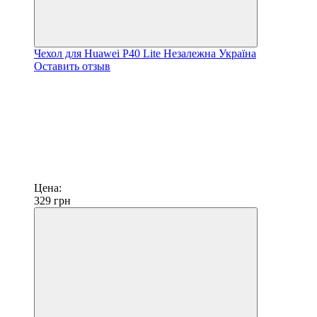
Чехол для Huawei P40 Lite Незалежна Україна
Оставить отзыв
Цена:
329
грн