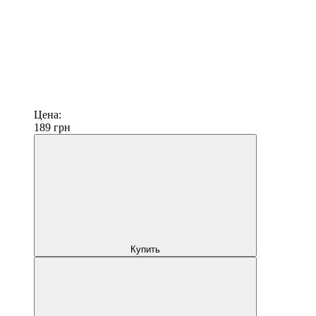
Цена:
189
грн
Купить