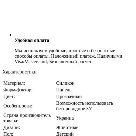
Удобная оплата
Мы используем удобные, простые и безопасные
способы оплаты. Наложенный платёж, Наличными,
Visa/MasterCard, Безналичный расчёт.
Характеристики
Материал:
Силикон
Форм-фактор:
Панель
Цвет:
Прозрачный
Возможность использовать
Особенности:
беспроводное ЗУ
Страна-производитель
Украина
товара:
Дизайн:
Животные
Пол:
Детский