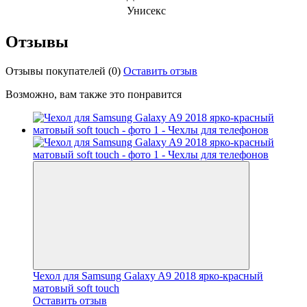
Унисекс
Отзывы
Отзывы покупателей
(0)
Оставить отзыв
Возможно, вам также это понравится
Чехол для Samsung Galaxy A9 2018 ярко-красный
матовый soft touch
Оставить отзыв