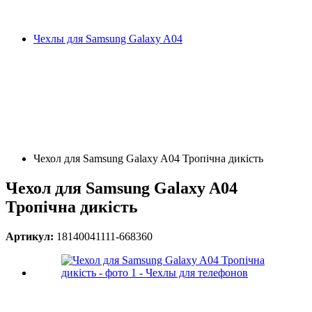
Чехлы для Samsung Galaxy A04
Чехол для Samsung Galaxy A04 Тропічна дикість
Чехол для Samsung Galaxy A04
Тропічна дикість
Артикул:
18140041111-668360