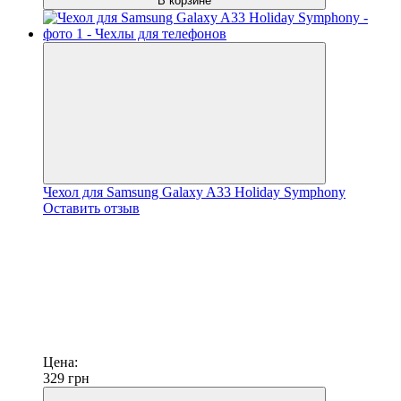
В корзине
Чехол для Samsung Galaxy A33 Holiday Symphony
Оставить отзыв
Цена:
329
грн