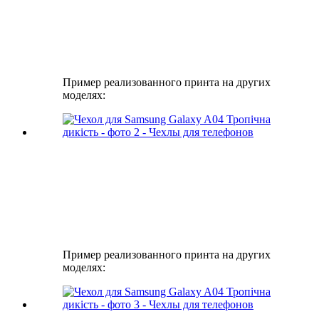
Пример реализованного принта на других
моделях:
Пример реализованного принта на других
моделях: