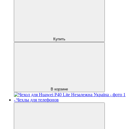
Купить
В корзине