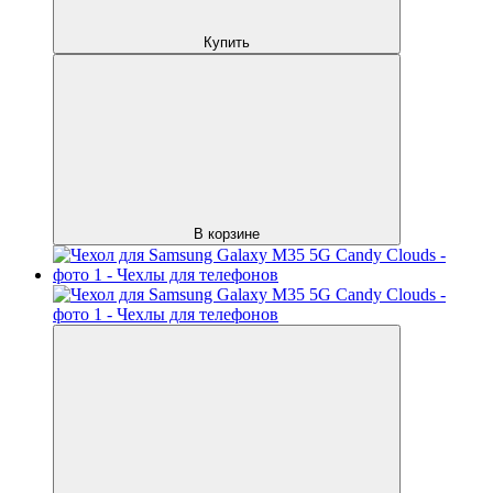
Купить
В корзине