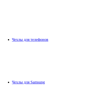
Чехлы для телефонов
Чехлы для Samsung