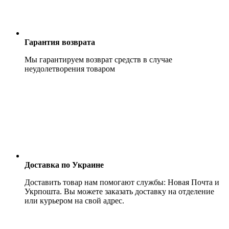
Гарантия возврата
Мы гарантируем возврат средств в случае
неудолетворения товаром
Доставка по Украине
Доставить товар нам помогают службы: Новая Почта и
Укрпошта. Вы можете заказать доставку на отделение
или курьером на свой адрес.