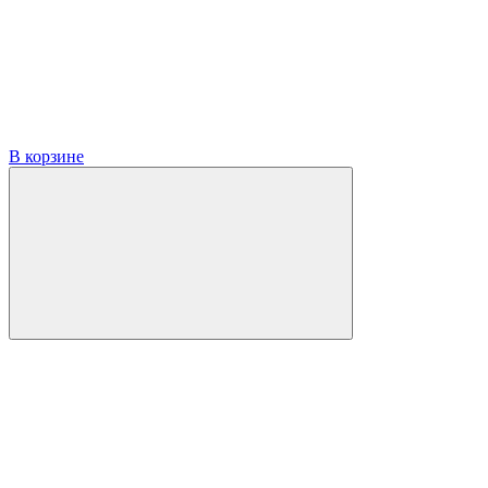
В корзине