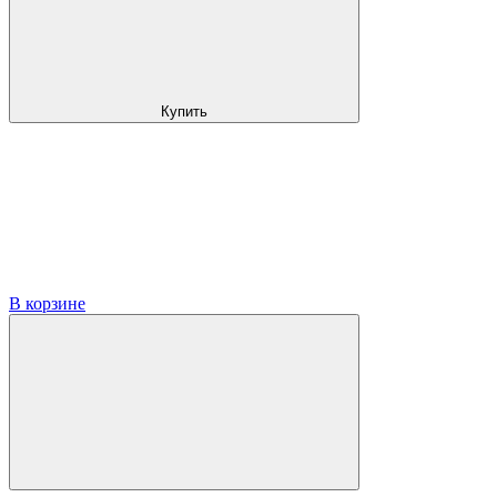
Купить
В корзине