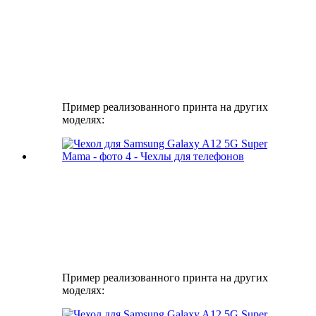
Пример реализованного принта на других
моделях:
Пример реализованного принта на других
моделях: