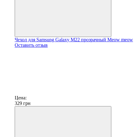
Чехол для Samsung Galaxy M22 прозрачный Meow meow
Оставить отзыв
Цена:
329
грн