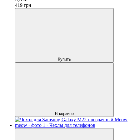
419
грн
Купить
В корзине