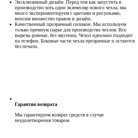
Эксклюзивный дизайн. Перед тем как запустить в
производство хоть один экземпляр нового чехла, мы
много экспериментируем с цветами и рисунками,
вносим множество правок в дизайн.
Качественный прозрачный силикон. Мы используем
только премиум сырье для производства чехлов. Все
вырезы ровные, без заусениц. Чехол идеально подходит
на телефон. Боковые части чехла прозрачные и остаются
без печати.
Гарантия возврата
Мы гарантируем возврат средств в случае
неудолетворения товаром