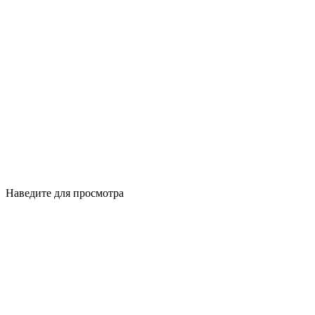
Наведите для просмотра