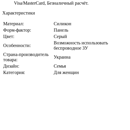
Visa/MasterCard, Безналичный расчёт.
Характеристики
Материал:
Силикон
Форм-фактор:
Панель
Цвет:
Серый
Возможность использовать
Особенности:
беспроводное ЗУ
Страна-производитель
Украина
товара:
Дизайн:
Семья
Категория:
Для женщин