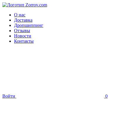
О нас
Доставка
Дропшиппинг
Отзывы
Новости
Контакты
Войти
0