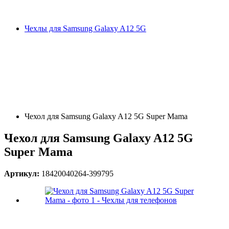
Чехлы для Samsung Galaxy A12 5G
Чехол для Samsung Galaxy A12 5G Super Mama
Чехол для Samsung Galaxy A12 5G
Super Mama
Артикул:
18420040264-399795