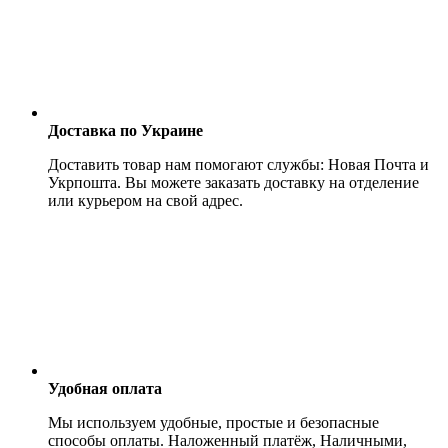
Доставка по Украине
Доставить товар нам помогают службы: Новая Почта и
Укрпошта. Вы можете заказать доставку на отделение
или курьером на свой адрес.
Удобная оплата
Мы используем удобные, простые и безопасные
способы оплаты. Наложенный платёж, Наличными,