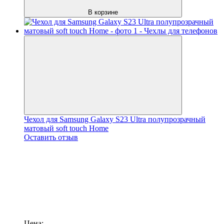
В корзине
Чехол для Samsung Galaxy S23 Ultra полупрозрачный
матовый soft touch Home
Оставить отзыв
Цена: