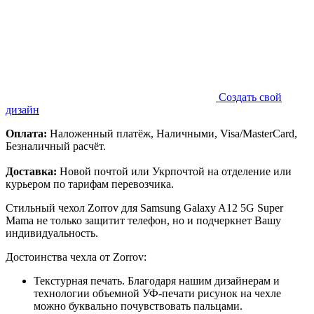
Создать свой
дизайн
Оплата:
Наложенный платёж, Наличными, Visa/MasterCard,
Безналичный расчёт.
Доставка:
Новой почтой или Укрпочтой на отделение или
курьером по тарифам перевозчика.
Стильный чехол Zorrov для Samsung Galaxy A12 5G Super
Mama не только защитит телефон, но и подчеркнет Вашу
индивидуальность.
Достоинства чехла от Zorrov:
Текстурная печать. Благодаря нашим дизайнерам и
технологии объемной УФ-печати рисунок на чехле
можно буквально почувствовать пальцами.