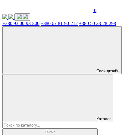
0
+380 93 00-93-800
+380 67 81-90-212
+380 50 23-28-298
Свой дизайн
Каталог
Поиск