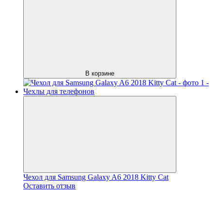
В корзине
Чехол для Samsung Galaxy A6 2018 Kitty Cat
Оставить отзыв