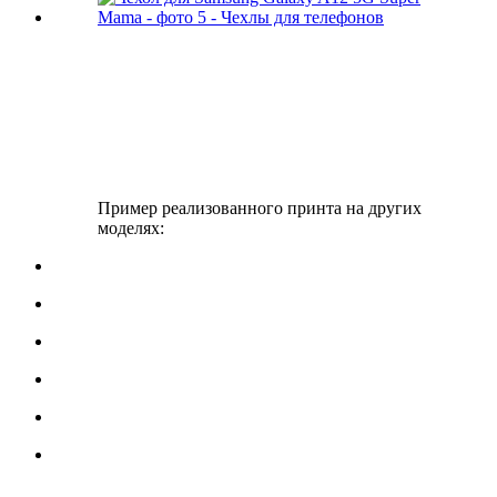
Пример реализованного принта на других
моделях: