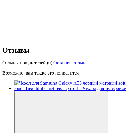
Отзывы
Отзывы покупателей
(0)
Оставить отзыв
Возможно, вам также это понравится