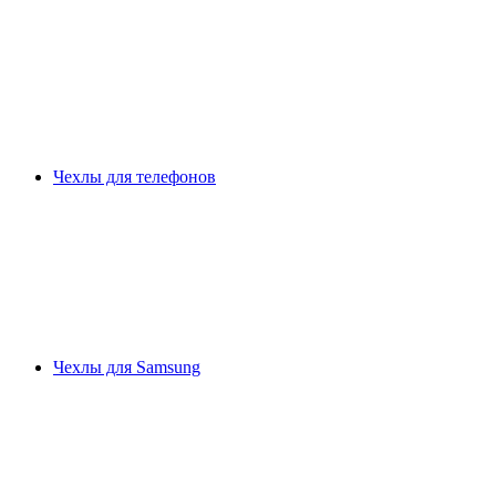
Чехлы для телефонов
Чехлы для Samsung