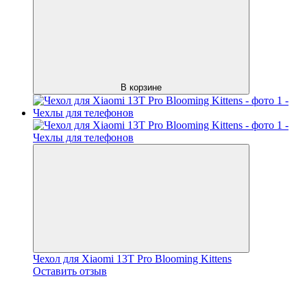
В корзине
Чехол для Xiaomi 13T Pro Blooming Kittens
Оставить отзыв