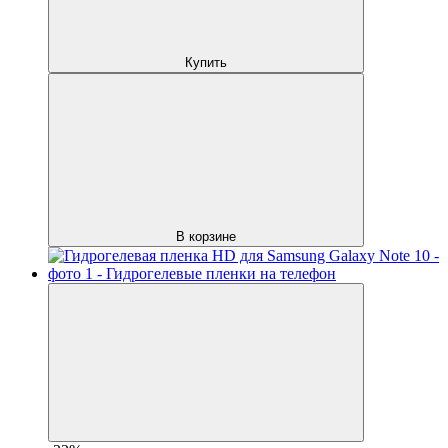
Купить
В корзине