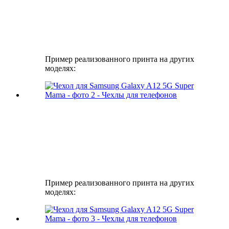
Пример реализованного принта на других
моделях:
Пример реализованного принта на других
моделях: