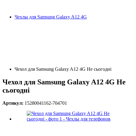
Чехлы для Samsung Galaxy A12 4G
Чехол для Samsung Galaxy A12 4G Не сьогодні
Чехол для Samsung Galaxy A12 4G Не
сьогодні
Артикул:
15280041162-704701