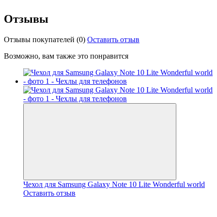
Отзывы
Отзывы покупателей
(0)
Оставить отзыв
Возможно, вам также это понравится
Чехол для Samsung Galaxy Note 10 Lite Wonderful world
Оставить отзыв