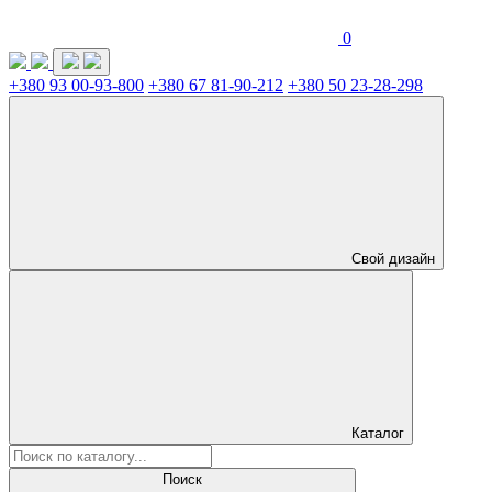
0
+380 93 00-93-800
+380 67 81-90-212
+380 50 23-28-298
Свой дизайн
Каталог
Поиск