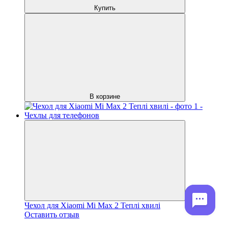
Купить
В корзине
Чехол для Xiaomi Mi Max 2 Теплі хвилі
Оставить отзыв