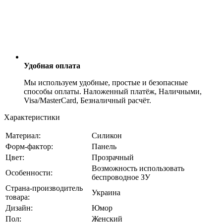
Удобная оплата
Мы используем удобные, простые и безопасные
способы оплаты. Наложенный платёж, Наличными,
Visa/MasterCard, Безналичный расчёт.
Характеристики
Материал:
Силикон
Форм-фактор:
Панель
Цвет:
Прозрачный
Возможность использовать
Особенности:
беспроводное ЗУ
Страна-производитель
Украина
товара:
Дизайн:
Юмор
Пол:
Женский