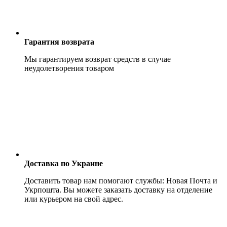
Гарантия возврата
Мы гарантируем возврат средств в случае
неудолетворения товаром
Доставка по Украине
Доставить товар нам помогают службы: Новая Почта и
Укрпошта. Вы можете заказать доставку на отделение
или курьером на свой адрес.