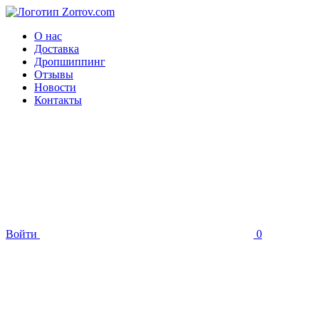
О нас
Доставка
Дропшиппинг
Отзывы
Новости
Контакты
Войти
0