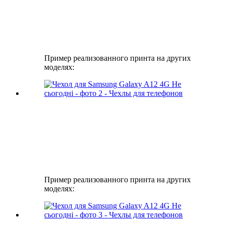
Пример реализованного принта на других
моделях:
Пример реализованного принта на других
моделях: