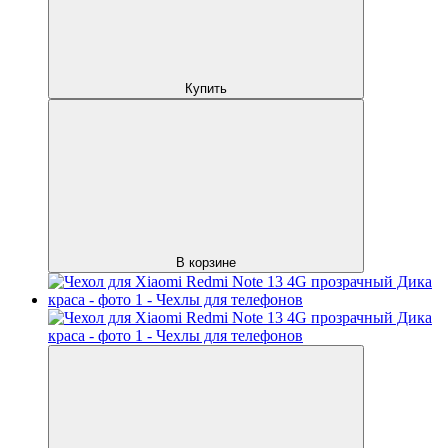
Купить
В корзине