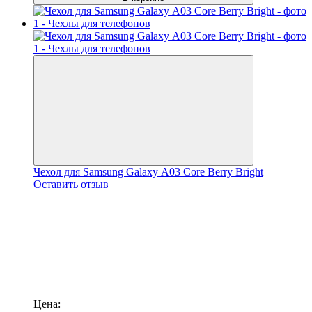
Чехол для Samsung Galaxy А03 Core Berry Bright
Оставить отзыв
Цена: