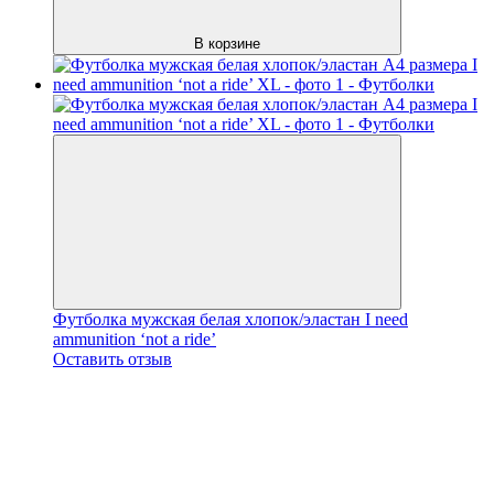
В корзине
Футболка мужская белая хлопок/эластан I need
ammunition ‘not a ride’
Оставить отзыв