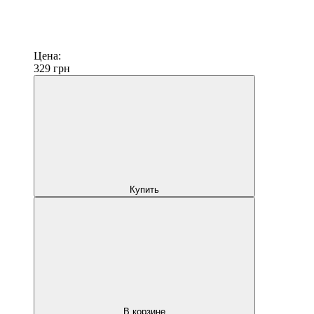
Цена:
329
грн
Купить
В корзине