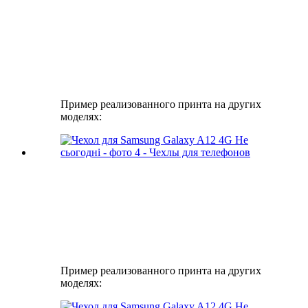
Пример реализованного принта на других
моделях:
Пример реализованного принта на других
моделях: