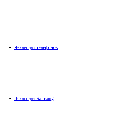
Чехлы для телефонов
Чехлы для Samsung