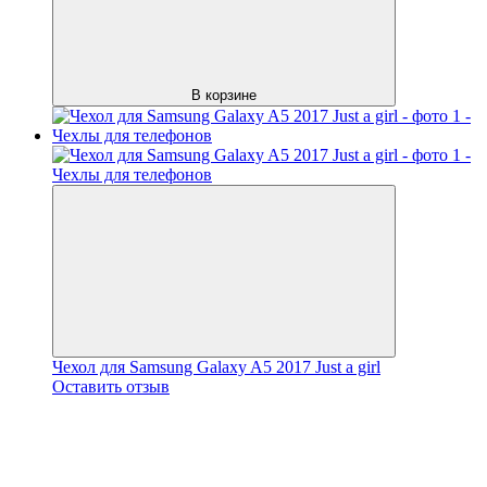
В корзине
Чехол для Samsung Galaxy A5 2017 Just a girl
Оставить отзыв