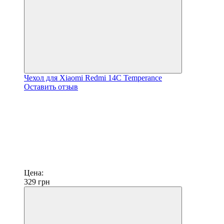
Чехол для Xiaomi Redmi 14C Temperance
Оставить отзыв
Цена:
329
грн