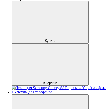
Купить
В корзине