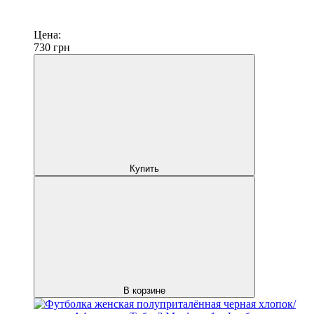
Цена:
730
грн
Купить
В корзине