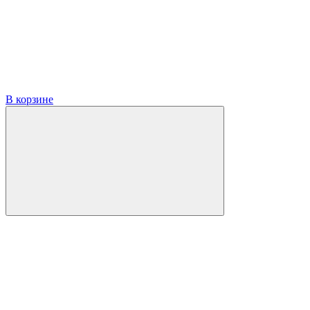
В корзине