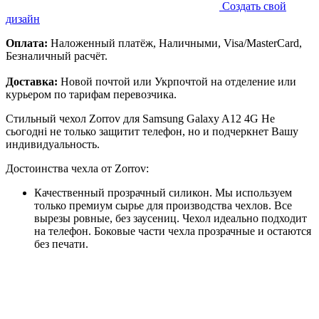
Создать свой
дизайн
Оплата:
Наложенный платёж, Наличными, Visa/MasterCard,
Безналичный расчёт.
Доставка:
Новой почтой или Укрпочтой на отделение или
курьером по тарифам перевозчика.
Стильный чехол Zorrov для Samsung Galaxy A12 4G Не
сьогодні не только защитит телефон, но и подчеркнет Вашу
индивидуальность.
Достоинства чехла от Zorrov:
Качественный прозрачный силикон. Мы используем
только премиум сырье для производства чехлов. Все
вырезы ровные, без заусениц. Чехол идеально подходит
на телефон. Боковые части чехла прозрачные и остаются
без печати.