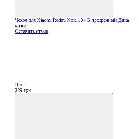
Чехол для Xiaomi Redmi Note 13 4G прозрачный Дика
краса
Оставить отзыв
Цена:
329
грн