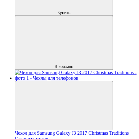
Купить
В корзине
Чехол для Samsung Galaxy J3 2017 Christmas Traditions
Оставить отзыв