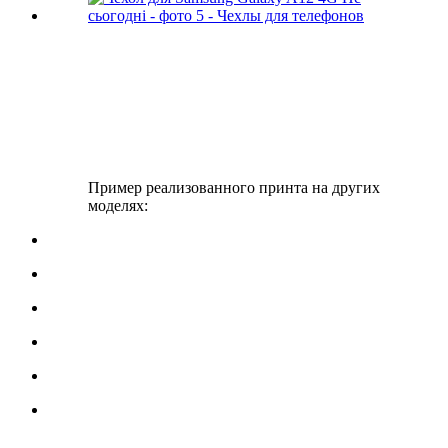
Пример реализованного принта на других
моделях: