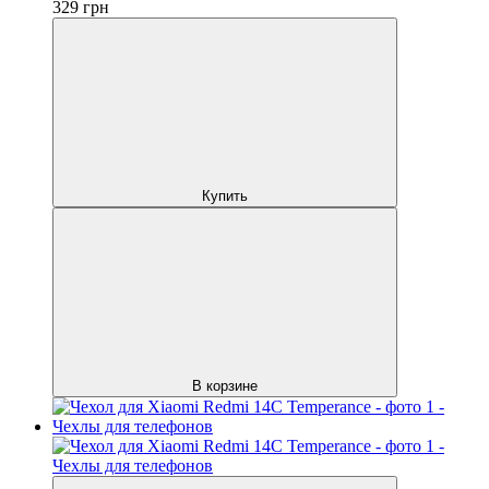
329
грн
Купить
В корзине