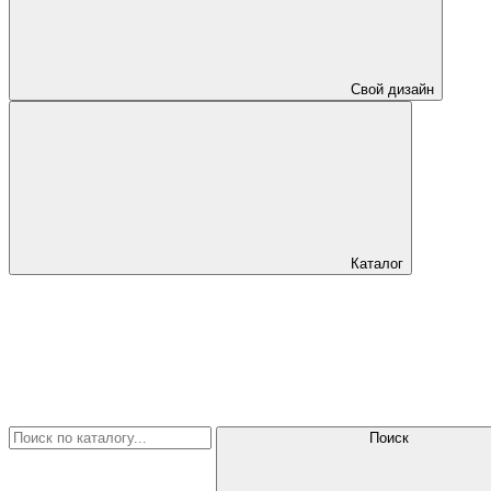
Свой дизайн
Каталог
Поиск