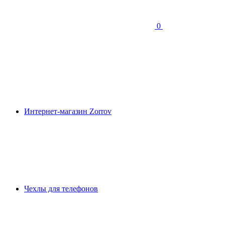
0
Интернет-магазин Zorrov
Чехлы для телефонов