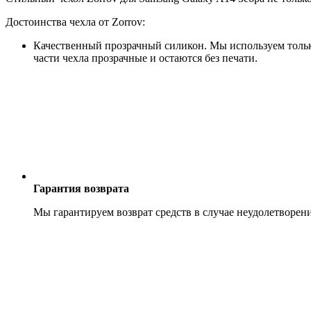
Достоинства чехла от Zorrov:
Качественный прозрачный силикон. Мы используем только
части чехла прозрачные и остаются без печати.
Гарантия возврата
Мы гарантируем возврат средств в случае неудолетворен