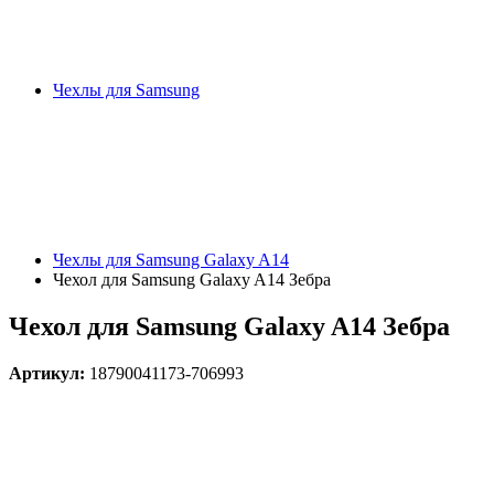
Чехлы для Samsung
Чехлы для Samsung Galaxy A14
Чехол для Samsung Galaxy A14 Зебра
Чехол для Samsung Galaxy A14 Зебра
Артикул:
18790041173-706993