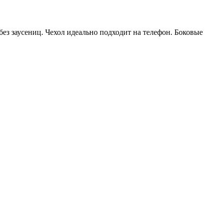
ез заусениц. Чехол идеально подходит на телефон. Боковые