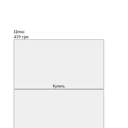
Цена:
419
грн
Купить