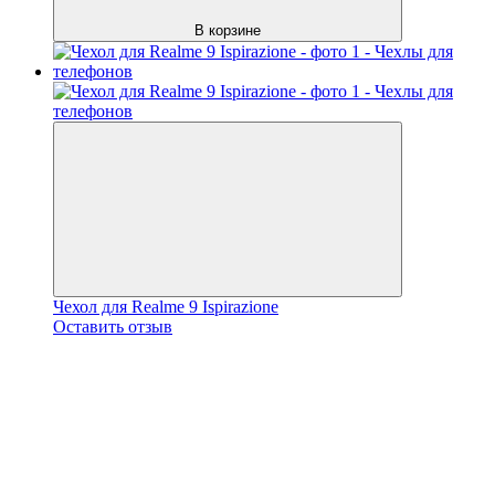
В корзине
Чехол для Realme 9 Ispirazione
Оставить отзыв