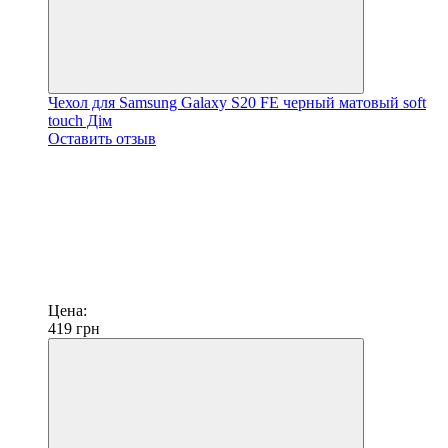
Чехол для Samsung Galaxy S20 FE черный матовый soft
touch Дім
Оставить отзыв
Цена:
419
грн