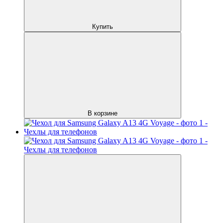
Купить
В корзине