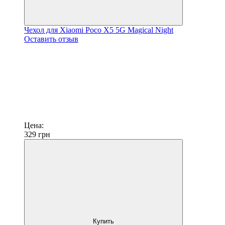
Чехол для Xiaomi Poco X5 5G Magical Night
Оставить отзыв
Цена:
329
грн
Купить