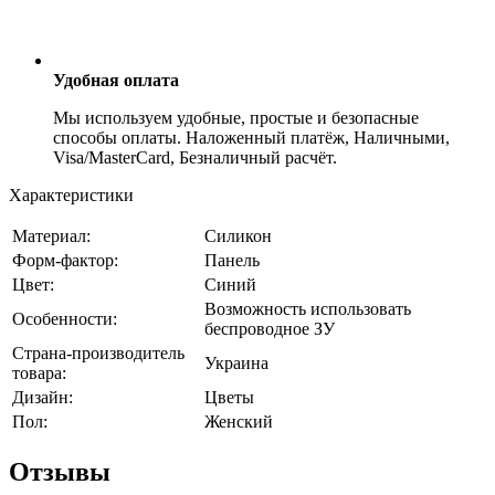
Удобная оплата
Мы используем удобные, простые и безопасные
способы оплаты. Наложенный платёж, Наличными,
Visa/MasterCard, Безналичный расчёт.
Характеристики
Материал:
Силикон
Форм-фактор:
Панель
Цвет:
Синий
Возможность использовать
Особенности:
беспроводное ЗУ
Страна-производитель
Украина
товара:
Дизайн:
Цветы
Пол:
Женский
Отзывы