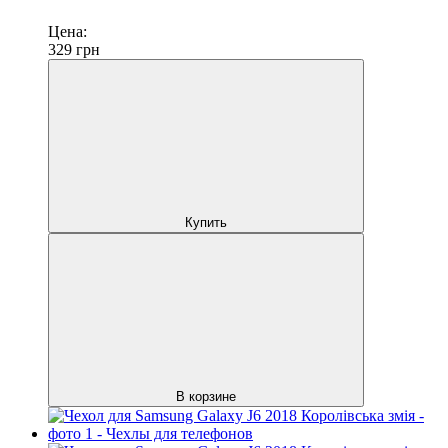
Цена:
329
грн
Купить
В корзине