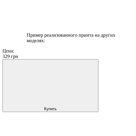
Пример реализованного принта на других
моделях:
Цена:
329
грн
Купить