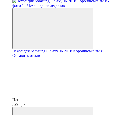
Чехол для Samsung Galaxy J6 2018 Королівська змія
Оставить отзыв
Цена:
329
грн