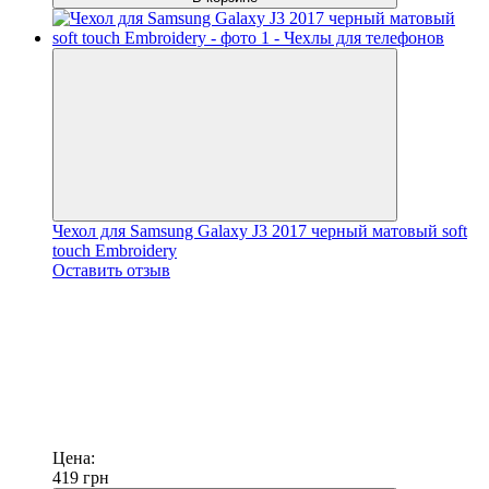
Чехол для Samsung Galaxy J3 2017 черный матовый soft
touch Embroidery
Оставить отзыв
Цена:
419
грн