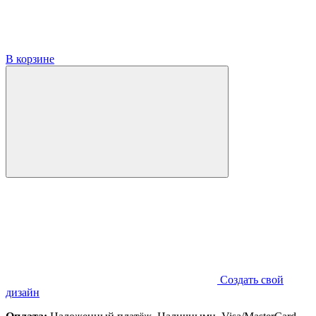
В корзине
Создать свой
дизайн