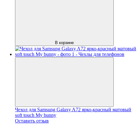
В корзине
Чехол для Samsung Galaxy A72 ярко-красный матовый
soft touch My bunny
Оставить отзыв