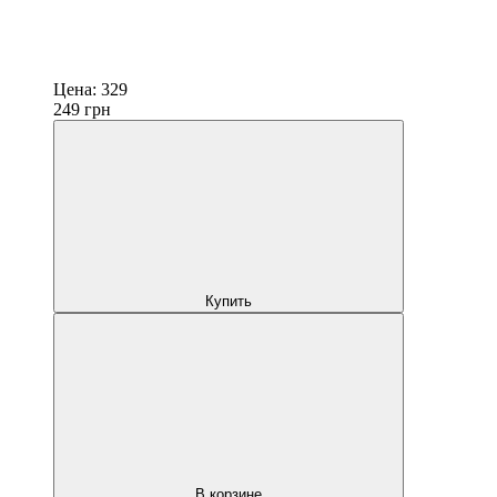
Цена:
329
249
грн
Купить
В корзине