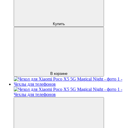
Купить
В корзине