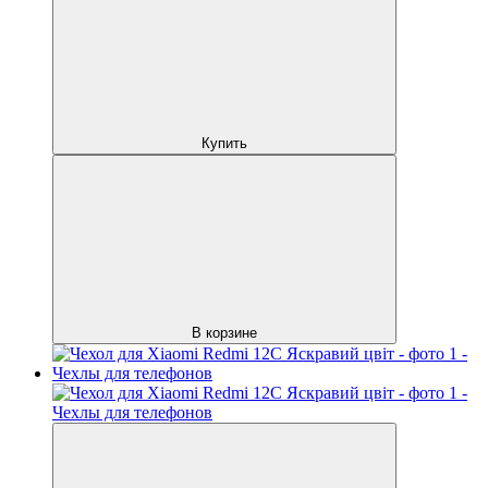
Купить
В корзине