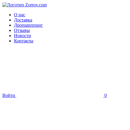
О нас
Доставка
Дропшиппинг
Отзывы
Новости
Контакты
Войти
0