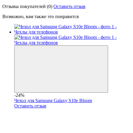
Отзывы покупателей
(0)
Оставить отзыв
Возможно, вам также это понравится
-24%
Чехол для Samsung Galaxy S10e Bloom
Оставить отзыв