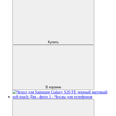
Купить
В корзине