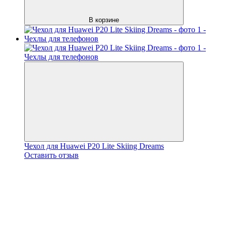
В корзине
Чехол для Huawei P20 Lite Skiing Dreams
Оставить отзыв