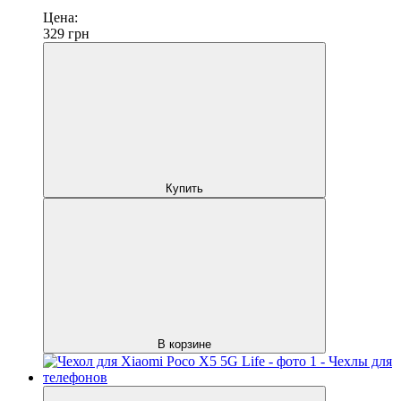
Цена:
329
грн
Купить
В корзине