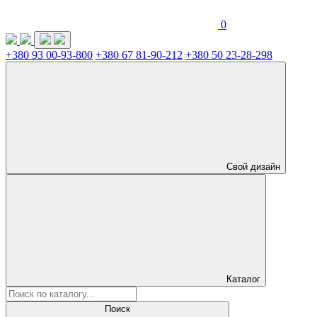
0
+380 93 00-93-800
+380 67 81-90-212
+380 50 23-28-298
Свой дизайн
Каталог
Поиск