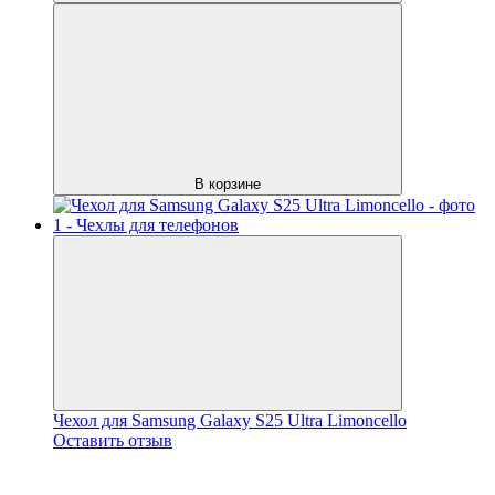
В корзине
Чехол для Samsung Galaxy S25 Ultra Limoncello
Оставить отзыв