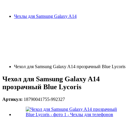
Чехлы для Samsung Galaxy A14
Чехол для Samsung Galaxy A14 прозрачный Blue Lycoris
Чехол для Samsung Galaxy A14
прозрачный Blue Lycoris
Артикул:
18790041755-992327