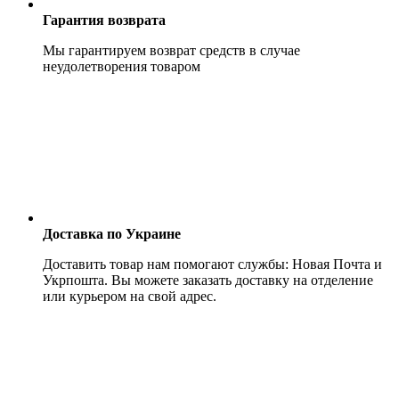
Гарантия возврата
Мы гарантируем возврат средств в случае
неудолетворения товаром
Доставка по Украине
Доставить товар нам помогают службы: Новая Почта и
Укрпошта. Вы можете заказать доставку на отделение
или курьером на свой адрес.