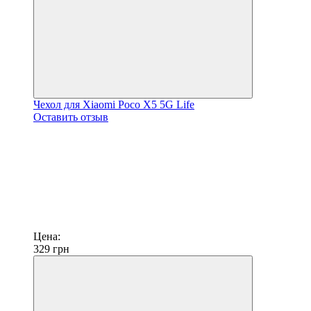
Чехол для Xiaomi Poco X5 5G Life
Оставить отзыв
Цена:
329
грн