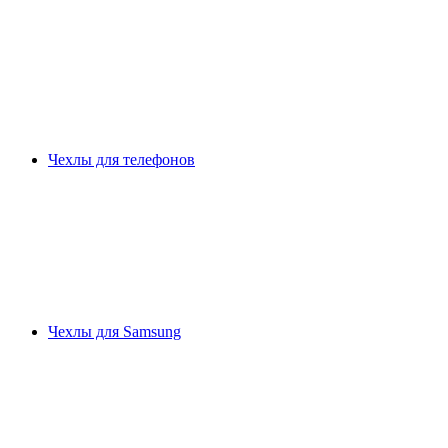
Чехлы для телефонов
Чехлы для Samsung