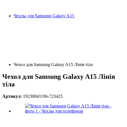
Чехлы для Samsung Galaxy A15
Чехол для Samsung Galaxy A15 Лінія тіла
Чехол для Samsung Galaxy A15 Лінія
тіла
Артикул:
19230041196-723425