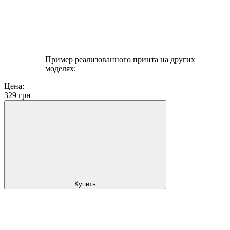
Пример реализованного принта на других
моделях:
Цена:
329
грн
Купить