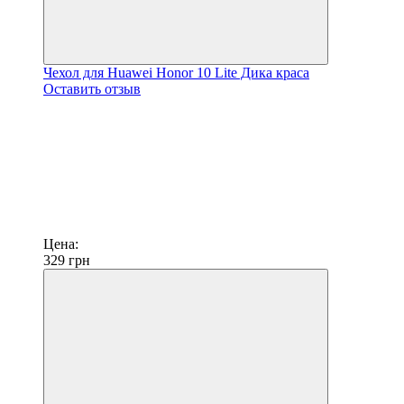
Чехол для Huawei Honor 10 Lite Дика краса
Оставить отзыв
Цена:
329
грн