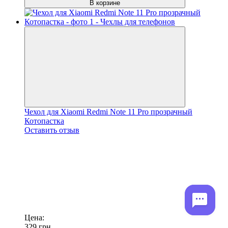
В корзине
Чехол для Xiaomi Redmi Note 11 Pro прозрачный
Котопастка
Оставить отзыв
Цена:
329
грн