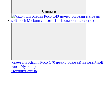
В корзине
Чехол для Xiaomi Poco C40 нежно-розовый матовый soft
touch My bunny
Оставить отзыв