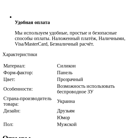
Удобная оплата
Мы используем удобные, простые и безопасные
способы оплаты. Наложенный платёж, Наличными,
Visa/MasterCard, Безналичный расчёт.
Характеристики
Материал:
Силикон
Форм-фактор:
Панель
Цвет:
Прозрачный
Возможность использовать
Особенности:
беспроводное ЗУ
Страна-производитель
Украина
товара:
Дизайн:
Друзьям
Юмор
Пол:
Мужской