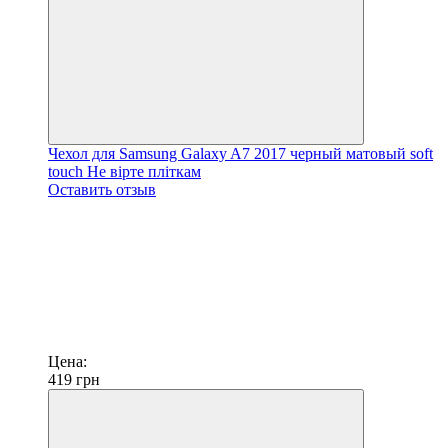
Чехол для Samsung Galaxy A7 2017 черный матовый soft
touch Не вірте пліткам
Оставить отзыв
Цена:
419
грн