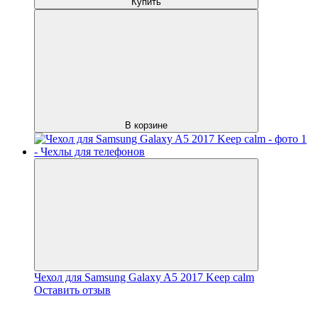
Купить
В корзине
Чехол для Samsung Galaxy A5 2017 Keep calm
Оставить отзыв