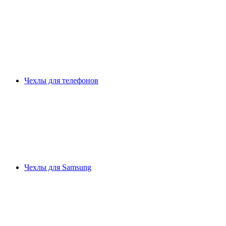
Чехлы для телефонов
Чехлы для Samsung