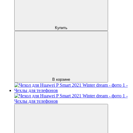
Купить
В корзине