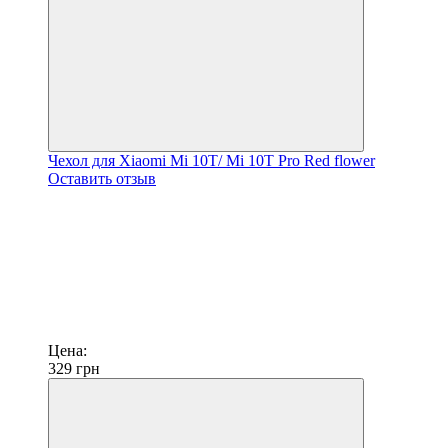
Чехол для Xiaomi Mi 10T/ Mi 10T Pro Red flower
Оставить отзыв
Цена:
329
грн