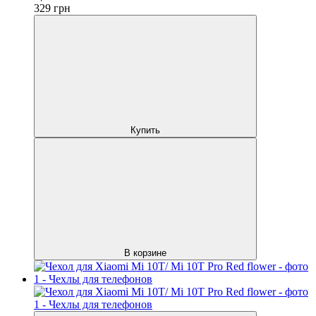
329
грн
Купить
В корзине