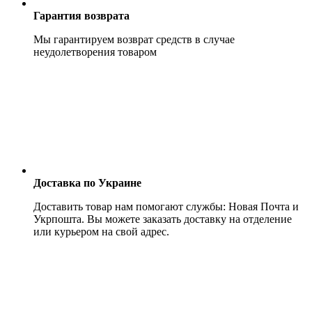
Гарантия возврата
Мы гарантируем возврат средств в случае
неудолетворения товаром
Доставка по Украине
Доставить товар нам помогают службы: Новая Почта и
Укрпошта. Вы можете заказать доставку на отделение
или курьером на свой адрес.