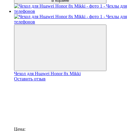
В корзине
Чехол для Huawei Honor 8x Mikki
Оставить отзыв
Цена: