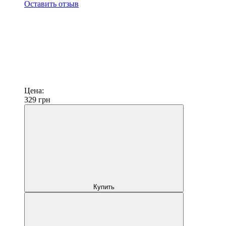
Оставить отзыв
Цена:
329
грн
Купить