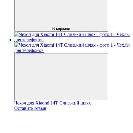
В корзине
Чехол для Xiaomi 14T Слизький шлях
Оставить отзыв