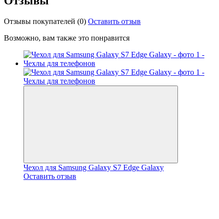
Отзывы
Отзывы покупателей
(0)
Оставить отзыв
Возможно, вам также это понравится
Чехол для Samsung Galaxy S7 Edge Galaxy
Оставить отзыв