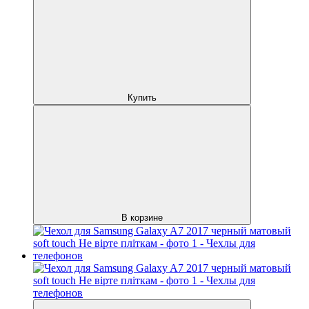
Купить
В корзине