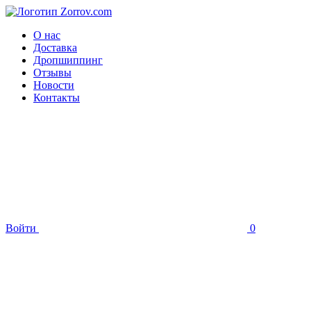
О нас
Доставка
Дропшиппинг
Отзывы
Новости
Контакты
Войти
0