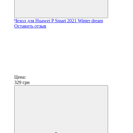
Чехол для Huawei P Smart 2021 Winter dream
Оставить отзыв
Цена:
329
грн