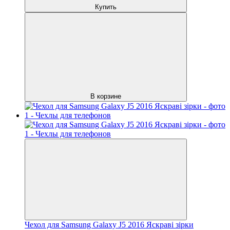
Купить
В корзине
Чехол для Samsung Galaxy J5 2016 Яскраві зірки