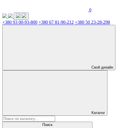
0
+380 93 00-93-800
+380 67 81-90-212
+380 50 23-28-298
Свой дизайн
Каталог
Поиск