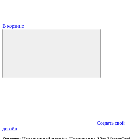
В корзине
Создать свой
дизайн