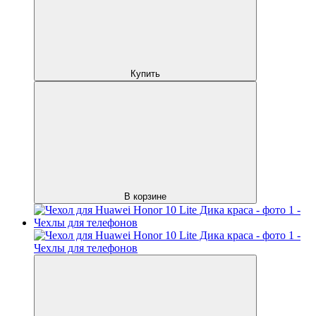
Купить
В корзине