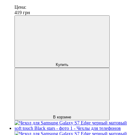
Цена:
419
грн
Купить
В корзине