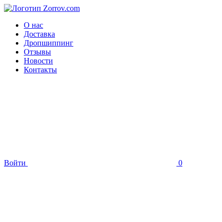
О нас
Доставка
Дропшиппинг
Отзывы
Новости
Контакты
Войти
0