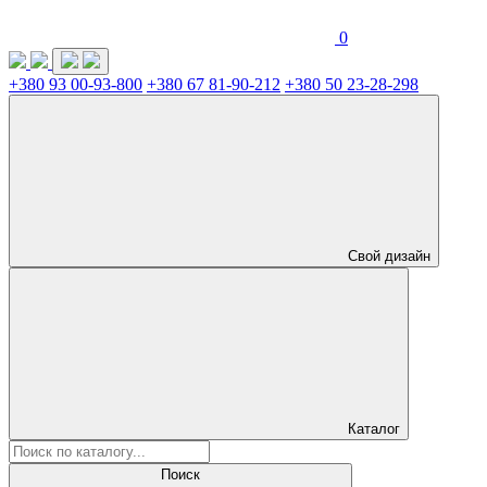
0
+380 93 00-93-800
+380 67 81-90-212
+380 50 23-28-298
Свой дизайн
Каталог
Поиск