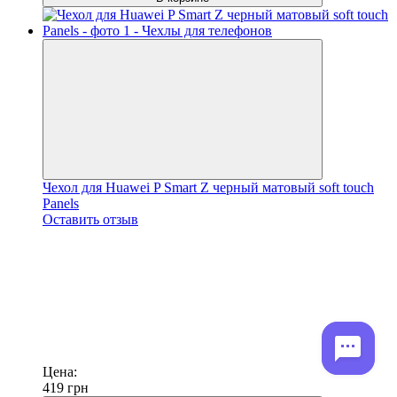
Чехол для Huawei P Smart Z черный матовый soft touch
Panels
Оставить отзыв
Цена:
419
грн