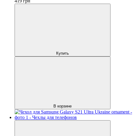
419
грн
Купить
В корзине