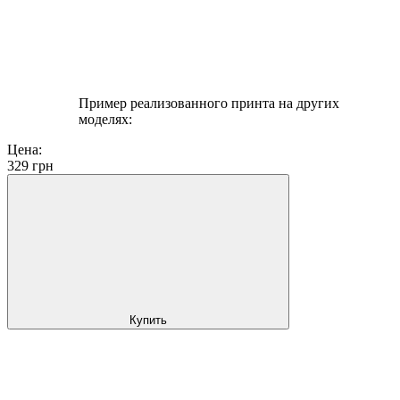
Пример реализованного принта на других
моделях:
Цена:
329
грн
Купить