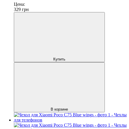
Цена:
329
грн
Купить
В корзине