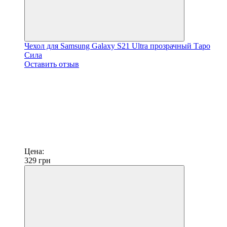
Чехол для Samsung Galaxy S21 Ultra прозрачный Таро
Сила
Оставить отзыв
Цена:
329
грн