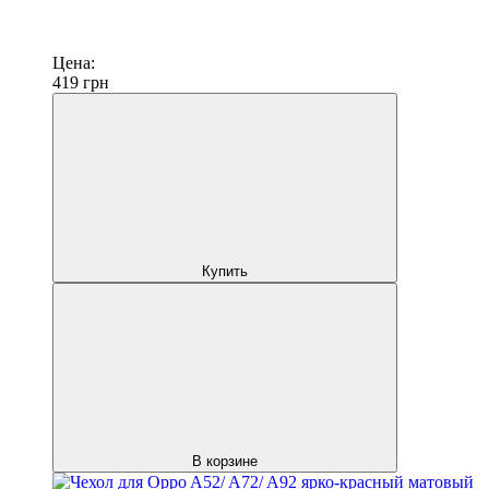
Цена:
419
грн
Купить
В корзине