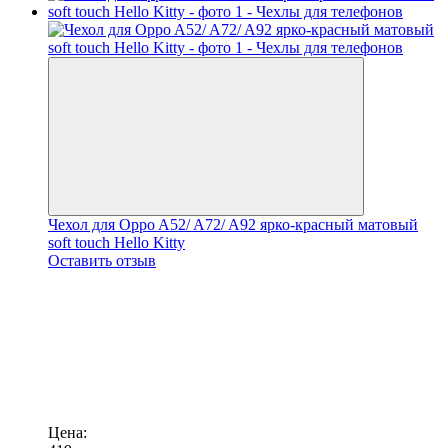
Чехол для Oppo A52/ A72/ A92 ярко-красный матовый
soft touch Hello Kitty
Оставить отзыв
Цена: