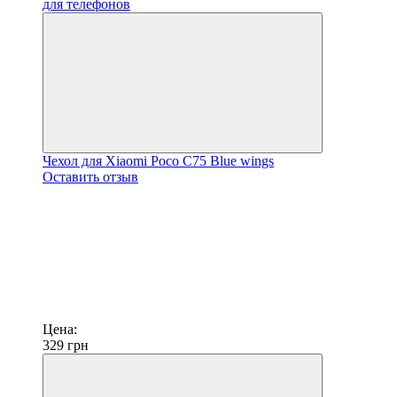
Чехол для Xiaomi Poco C75 Blue wings
Оставить отзыв
Цена:
329
грн