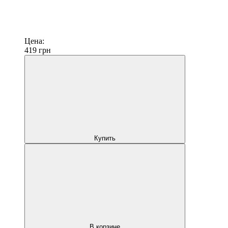
Цена:
419
грн
Купить
В корзине