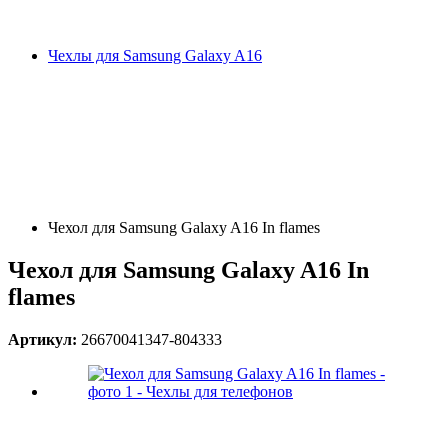
Чехлы для Samsung Galaxy A16
Чехол для Samsung Galaxy A16 In flames
Чехол для Samsung Galaxy A16 In
flames
Артикул:
26670041347-804333