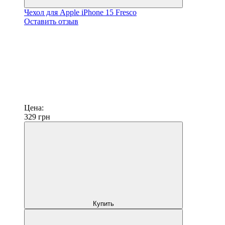
Чехол для Apple iPhone 15 Fresco
Оставить отзыв
Цена:
329
грн
Купить