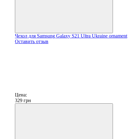
Чехол для Samsung Galaxy S21 Ultra Ukraine ornament
Оставить отзыв
Цена:
329
грн