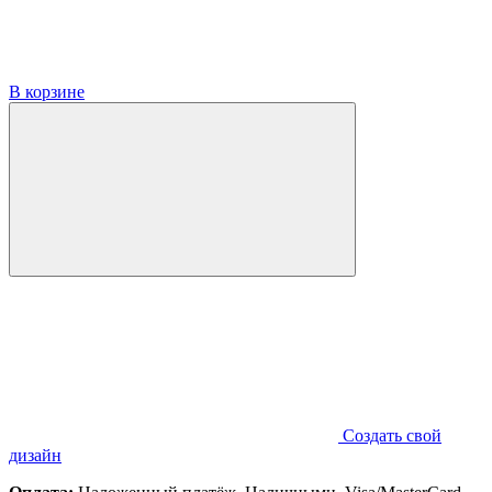
В корзине
Создать свой
дизайн