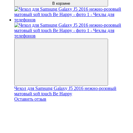
В корзине
Чехол для Samsung Galaxy J5 2016 нежно-розовый
матовый soft touch Be Happy
Оставить отзыв