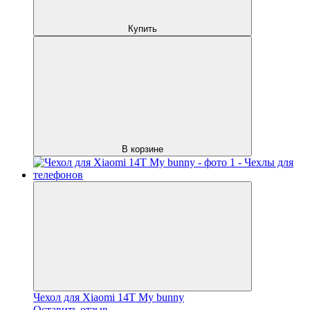
Купить
В корзине
Чехол для Xiaomi 14T My bunny
Оставить отзыв