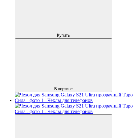
Купить
В корзине