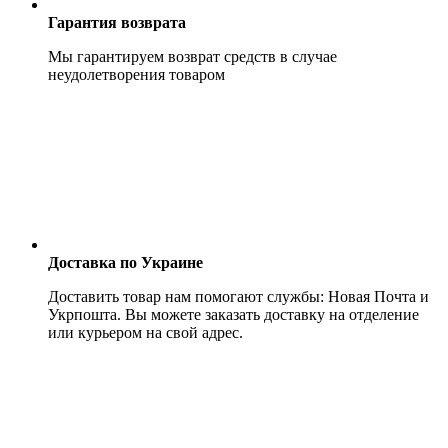
Гарантия возврата
Мы гарантируем возврат средств в случае
неудолетворения товаром
Доставка по Украине
Доставить товар нам помогают службы: Новая Почта и
Укрпошта. Вы можете заказать доставку на отделение
или курьером на свой адрес.