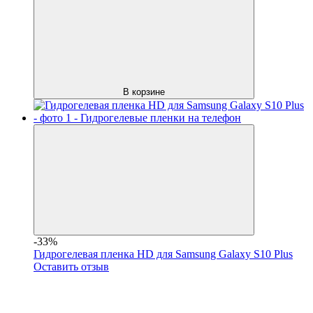
В корзине
-33%
Гидрогелевая пленка HD для Samsung Galaxy S10 Plus
Оставить отзыв