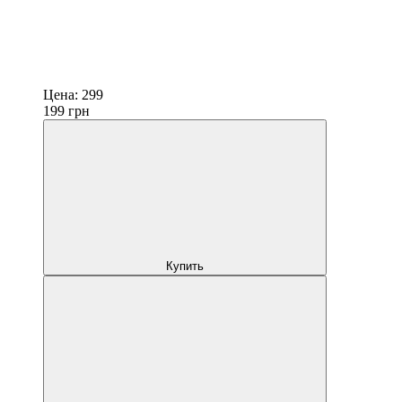
Цена:
299
199
грн
Купить