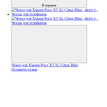
В корзине
Чехол для Xiaomi Poco X5 5G Citrus Bliss
Оставить отзыв