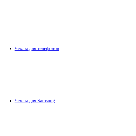
Чехлы для телефонов
Чехлы для Samsung