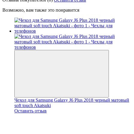
Возможно, вам также это понравится
Чехол для Samsung Galaxy J6 Plus 2018 черный матовый
soft touch Akatsuki
Оставить отзыв