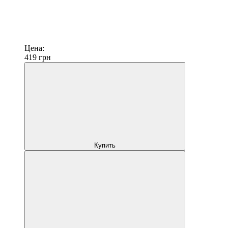
Цена:
419
грн
Купить