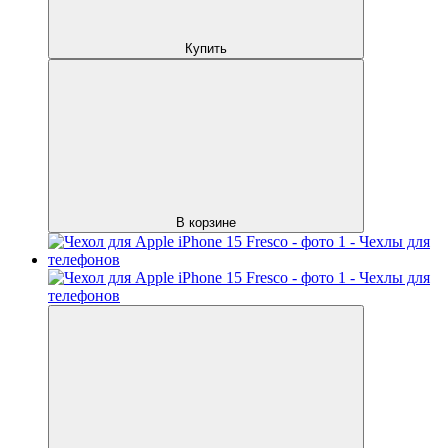
Купить
В корзине