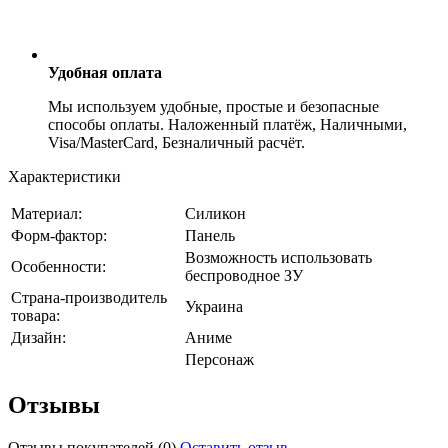
Удобная оплата
Мы используем удобные, простые и безопасные
способы оплаты. Наложенный платёж, Наличными,
Visa/MasterCard, Безналичный расчёт.
Характеристики
Материал:
Силикон
Форм-фактор:
Панель
Возможность использовать
Особенности:
беспроводное ЗУ
Страна-производитель
Украина
товара:
Дизайн:
Аниме
Персонаж
Отзывы
Отзывы покупателей
(0)
Оставить отзыв