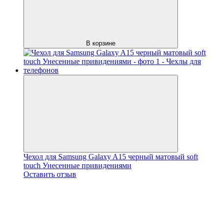
В корзине
Чехол для Samsung Galaxy A15 черный матовый soft
touch Унесенные привидениями
Оставить отзыв