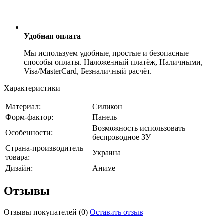
Удобная оплата
Мы используем удобные, простые и безопасные
способы оплаты. Наложенный платёж, Наличными,
Visa/MasterCard, Безналичный расчёт.
Характеристики
Материал:
Силикон
Форм-фактор:
Панель
Возможность использовать
Особенности:
беспроводное ЗУ
Страна-производитель
Украина
товара:
Дизайн:
Аниме
Отзывы
Отзывы покупателей
(0)
Оставить отзыв