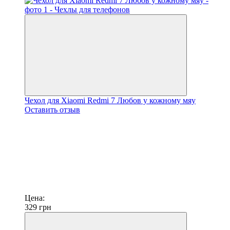
Чехол для Xiaomi Redmi 7 Любов у кожному мяу
Оставить отзыв
Цена:
329
грн