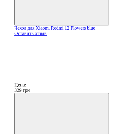
Чехол для Xiaomi Redmi 12 Flowers blue
Оставить отзыв
Цена:
329
грн