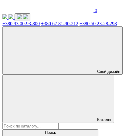
0
+380 93 00-93-800
+380 67 81-90-212
+380 50 23-28-298
Свой дизайн
Каталог
Поиск