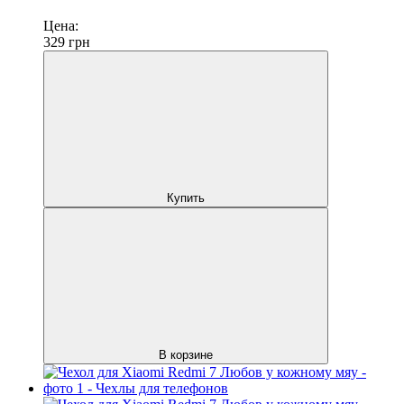
Цена:
329
грн
Купить
В корзине