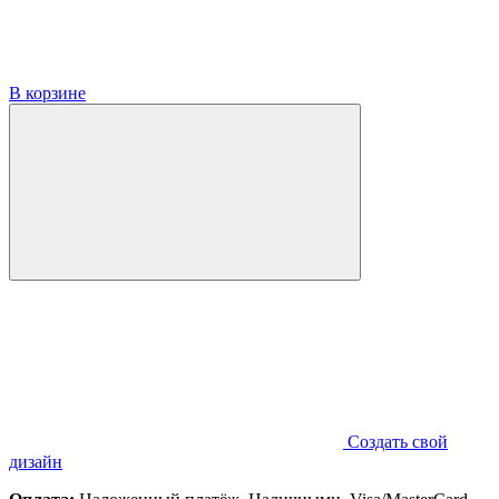
В корзине
Создать свой
дизайн