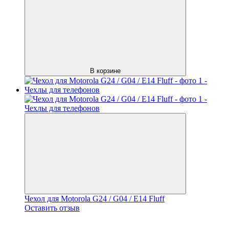
В корзине
Чехол для Motorola G24 / G04 / E14 Fluff
Оставить отзыв