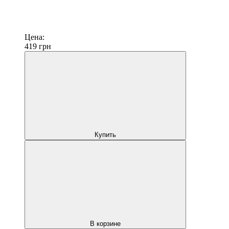
Цена:
419
грн
Купить
В корзине