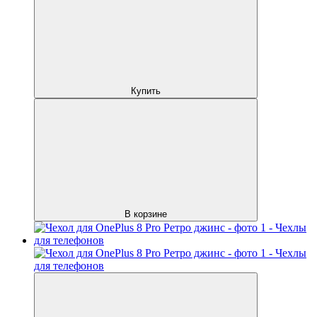
Купить
В корзине