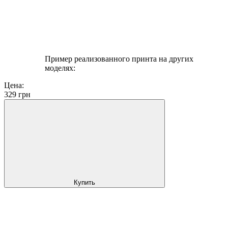
Пример реализованного принта на других
моделях:
Цена:
329
грн
Купить