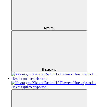
Купить
В корзине