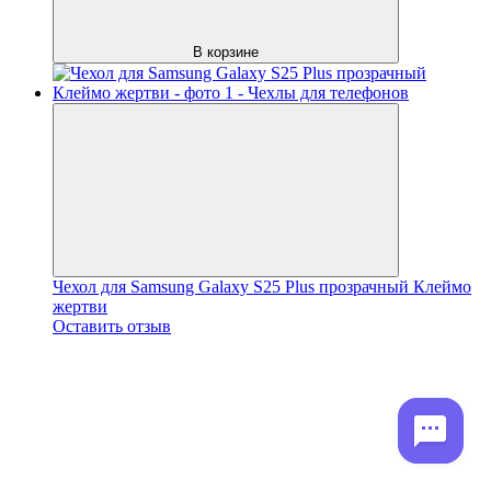
В корзине
Чехол для Samsung Galaxy S25 Plus прозрачный Клеймо
жертви
Оставить отзыв