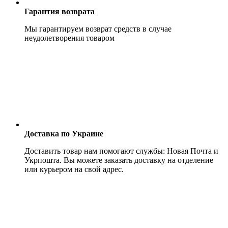
Гарантия возврата
Мы гарантируем возврат средств в случае
неудолетворения товаром
Доставка по Украине
Доставить товар нам помогают службы: Новая Почта и
Укрпошта. Вы можете заказать доставку на отделение
или курьером на свой адрес.