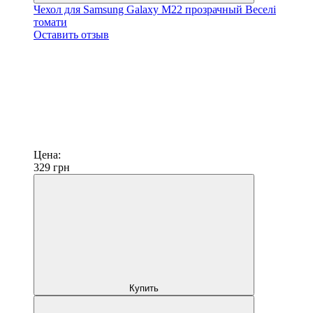
Чехол для Samsung Galaxy M22 прозрачный Веселі
томати
Оставить отзыв
Цена:
329
грн
Купить