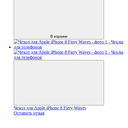
В корзине
Чехол для Apple iPhone 8 Fiery Waves
Оставить отзыв