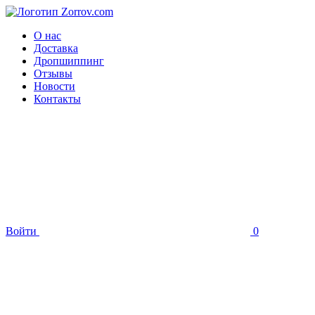
О нас
Доставка
Дропшиппинг
Отзывы
Новости
Контакты
Войти
0