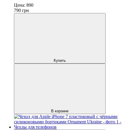
Цена:
890
790
грн
Купить
В корзине