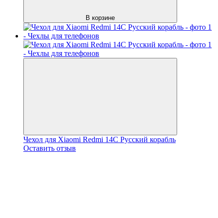
В корзине
Чехол для Xiaomi Redmi 14C Русский корабль
Оставить отзыв