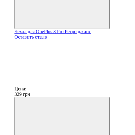
Чехол для OnePlus 8 Pro Ретро джинс
Оставить отзыв
Цена:
329
грн