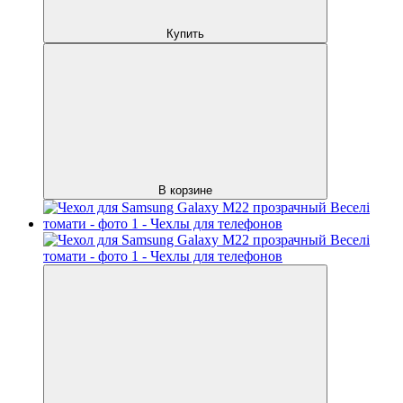
Купить
В корзине