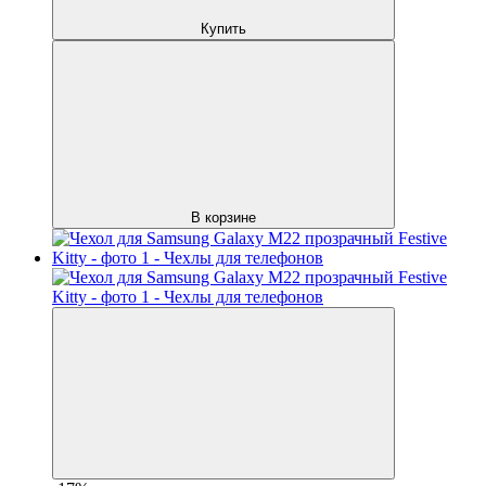
Купить
В корзине