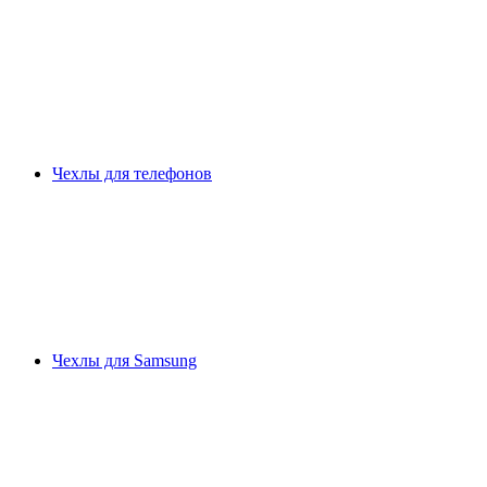
Чехлы для телефонов
Чехлы для Samsung