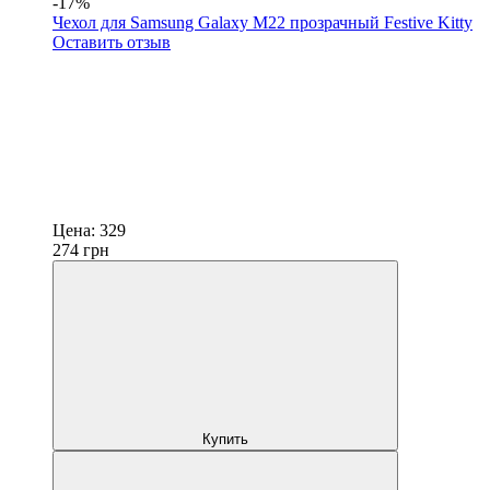
-17%
Чехол для Samsung Galaxy M22 прозрачный Festive Kitty
Оставить отзыв
Цена:
329
274
грн
Купить