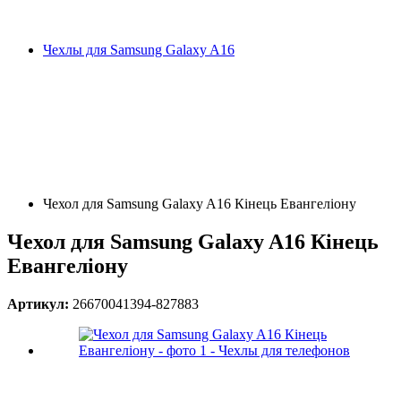
Чехлы для Samsung Galaxy A16
Чехол для Samsung Galaxy A16 Кінець Евангеліону
Чехол для Samsung Galaxy A16 Кінець
Евангеліону
Артикул:
26670041394-827883