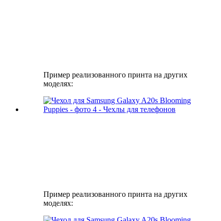
Пример реализованного принта на других
моделях:
Пример реализованного принта на других
моделях: