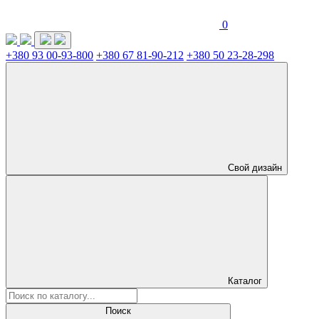
0
+380 93 00-93-800
+380 67 81-90-212
+380 50 23-28-298
Свой дизайн
Каталог
Поиск