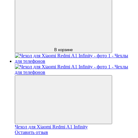
В корзине
Чехол для Xiaomi Redmi A1 Infinity
Оставить отзыв