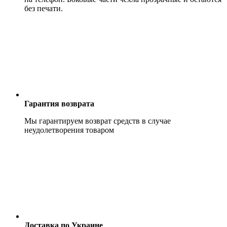
без печати.
Гарантия возврата
Мы гарантируем возврат средств в случае
неудолетворения товаром
Доставка по Украине