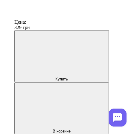
Цена:
329
грн
Купить
В корзине