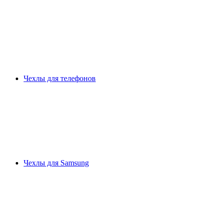
Чехлы для телефонов
Чехлы для Samsung