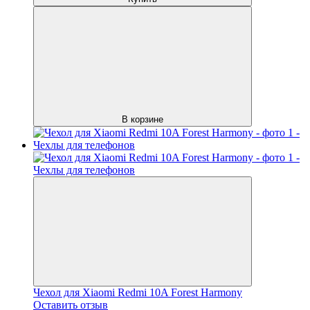
В корзине
Чехол для Xiaomi Redmi 10A Forest Harmony
Оставить отзыв