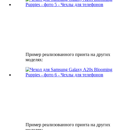
Пример реализованного принта на других
моделях:
Пример реализованного принта на других
моделях: