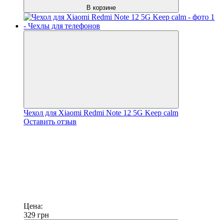
В корзине
Чехол для Xiaomi Redmi Note 12 5G Keep calm
Оставить отзыв
Цена:
329
грн