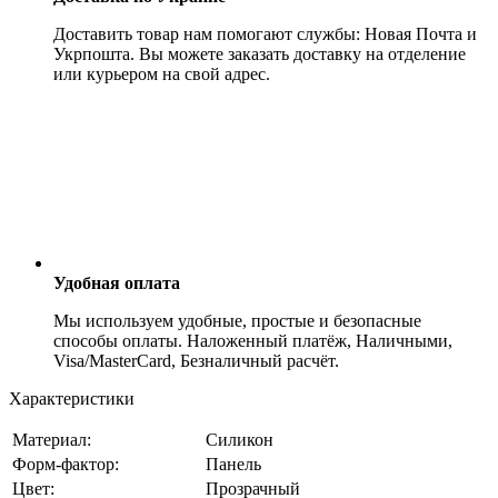
Доставить товар нам помогают службы: Новая Почта и
Укрпошта. Вы можете заказать доставку на отделение
или курьером на свой адрес.
Удобная оплата
Мы используем удобные, простые и безопасные
способы оплаты. Наложенный платёж, Наличными,
Visa/MasterCard, Безналичный расчёт.
Характеристики
Материал:
Силикон
Форм-фактор:
Панель
Цвет:
Прозрачный