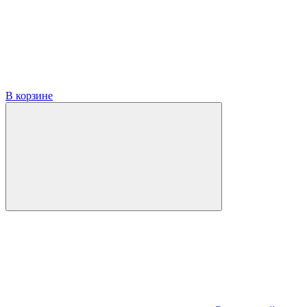
В корзине