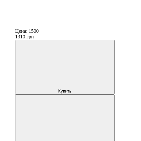
Цена:
1500
1310
грн
Купить