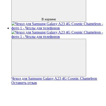
В корзине
Чехол для Samsung Galaxy A23 4G Cosmic Chameleon
Оставить отзыв