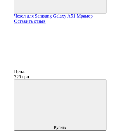
Чехол для Samsung Galaxy A51 Мрамор
Оставить отзыв
Цена:
329
грн
Купить