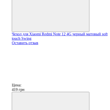
Чехол для Xiaomi Redmi Note 12 4G черный матовый soft
touch Swing
Оставить отзыв
Цена:
419
грн