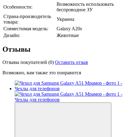
Возможность использовать
Особенности:
беспроводное ЗУ
Страна-производитель
Украина
товара:
Совместимая модель:
Galaxy A20s
Дизайн:
Животные
Отзывы
Отзывы покупателей
(0)
Оставить отзыв
Возможно, вам также это понравится