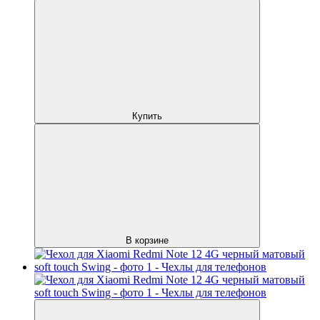
Купить
В корзине