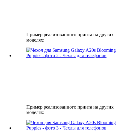
Пример реализованного принта на других
моделях:
Пример реализованного принта на других
моделях: