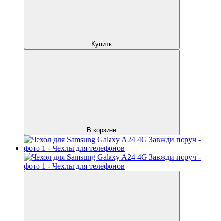
Купить
В корзине