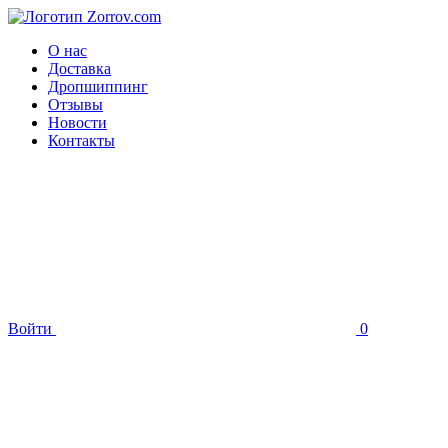
О нас
Доставка
Дропшиппинг
Отзывы
Новости
Контакты
Войти
0