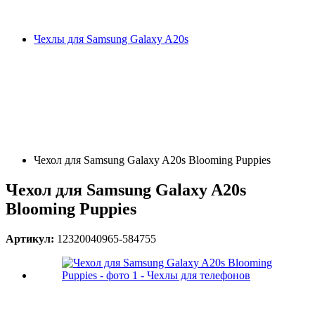
Чехлы для Samsung Galaxy A20s
Чехол для Samsung Galaxy A20s Blooming Puppies
Чехол для Samsung Galaxy A20s
Blooming Puppies
Артикул:
12320040965-584755