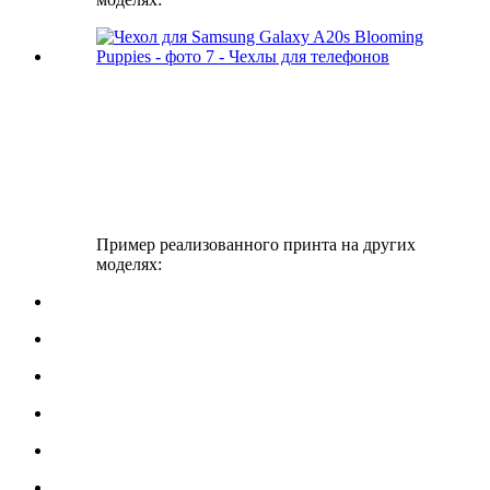
Пример реализованного принта на других
моделях: