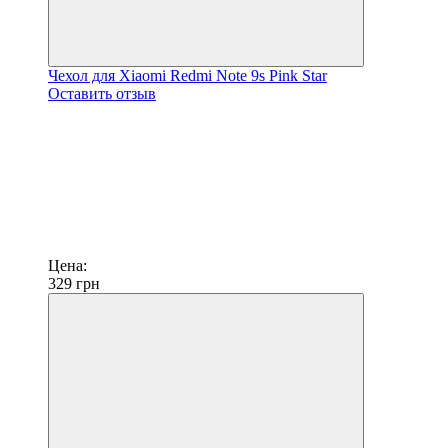
Чехол для Xiaomi Redmi Note 9s Pink Star
Оставить отзыв
Цена:
329
грн