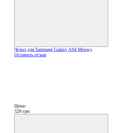
Чехол для Samsung Galaxy A04 Meowy
Оставить отзыв
Цена:
329
грн