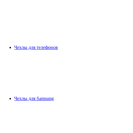
Чехлы для телефонов
Чехлы для Samsung