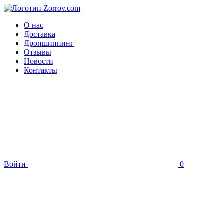
О нас
Доставка
Дропшиппинг
Отзывы
Новости
Контакты
Войти
0