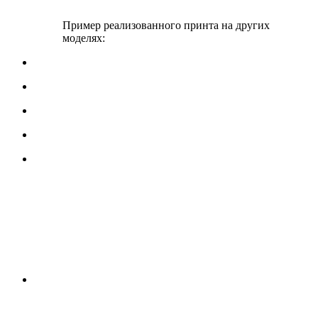
Пример реализованного принта на других
моделях: