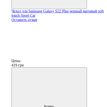
Чехол для Samsung Galaxy S22 Plus черный матовый soft
touch Sport Car
Оставить отзыв
Цена:
419
грн
Купить