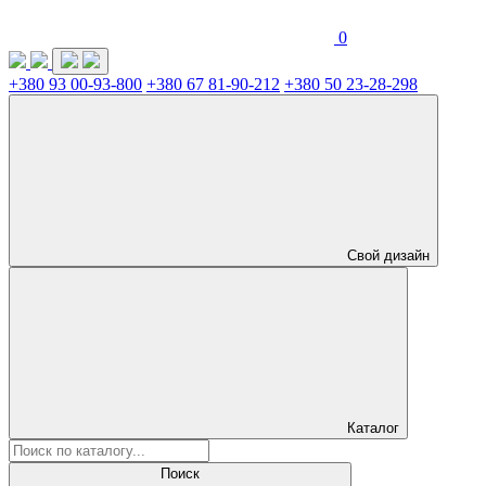
0
+380 93 00-93-800
+380 67 81-90-212
+380 50 23-28-298
Свой дизайн
Каталог
Поиск