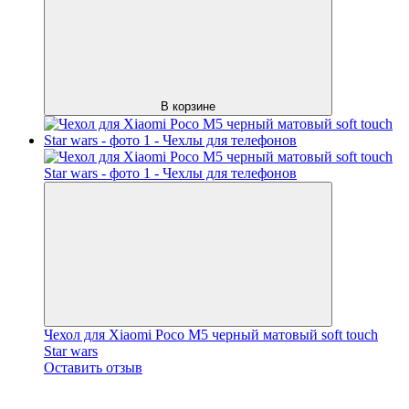
В корзине
Чехол для Xiaomi Poco M5 черный матовый soft touch
Star wars
Оставить отзыв