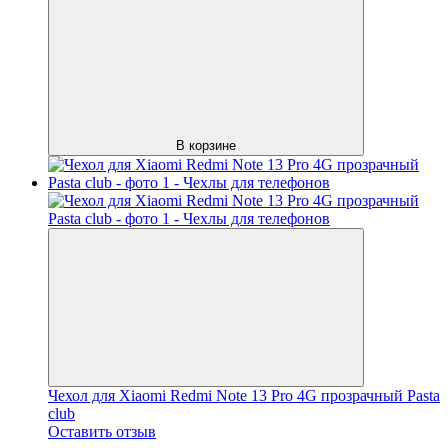
В корзине
Чехол для Xiaomi Redmi Note 13 Pro 4G прозрачный Pasta
club
Оставить отзыв