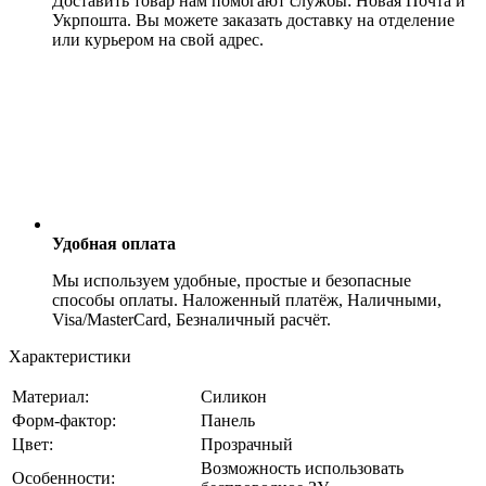
Доставить товар нам помогают службы: Новая Почта и
Укрпошта. Вы можете заказать доставку на отделение
или курьером на свой адрес.
Удобная оплата
Мы используем удобные, простые и безопасные
способы оплаты. Наложенный платёж, Наличными,
Visa/MasterCard, Безналичный расчёт.
Характеристики
Материал:
Силикон
Форм-фактор:
Панель
Цвет:
Прозрачный
Возможность использовать
Особенности: