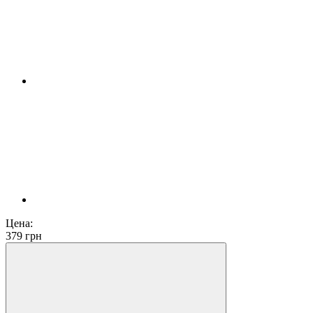
Цена:
379
грн