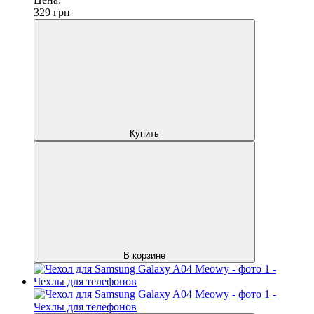
329
грн
Купить
В корзине