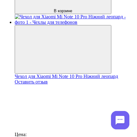
В корзине
Чехол для Xiaomi Mi Note 10 Pro Ніжний леопард
Оставить отзыв
Цена: