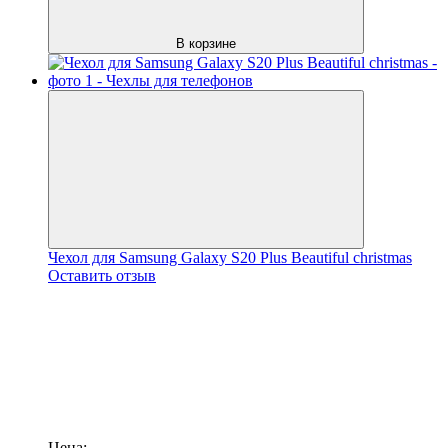
В корзине
Чехол для Samsung Galaxy S20 Plus Beautiful christmas
Оставить отзыв
Цена: