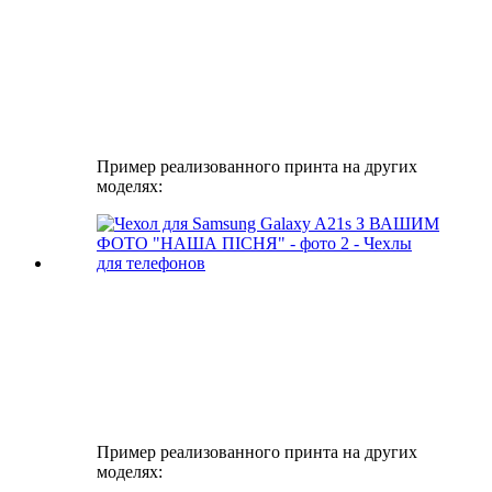
Пример реализованного принта на других
моделях:
Пример реализованного принта на других
моделях: