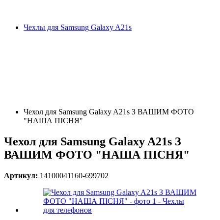
Чехлы для Samsung Galaxy A21s
Чехол для Samsung Galaxy A21s З ВАШИМ ФОТО
"НАША ПІСНЯ"
Чехол для Samsung Galaxy A21s З
ВАШИМ ФОТО "НАША ПІСНЯ"
Артикул:
14100041160-699702