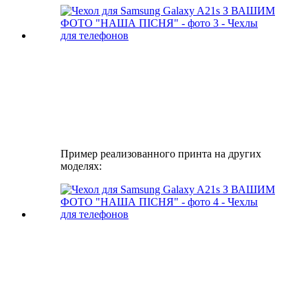
Пример реализованного принта на других
моделях: