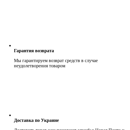
Гарантия возврата
Мы гарантируем возврат средств в случае
неудолетворения товаром
Доставка по Украине