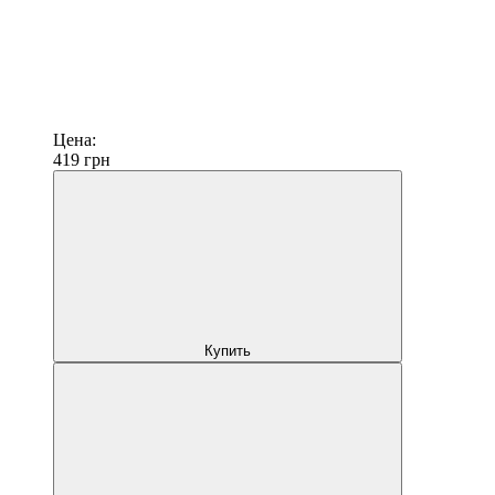
Цена:
419
грн
Купить