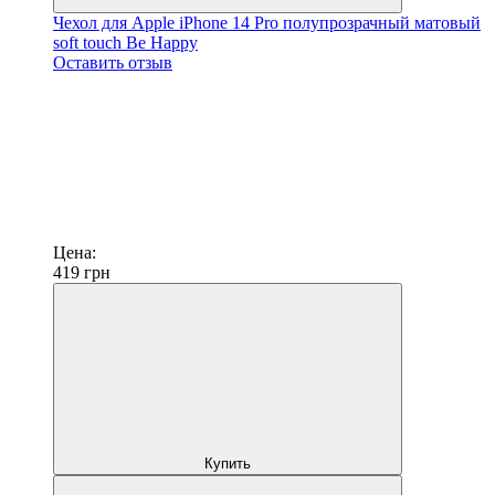
Чехол для Apple iPhone 14 Pro полупрозрачный матовый
soft touch Be Happy
Оставить отзыв
Цена:
419
грн
Купить