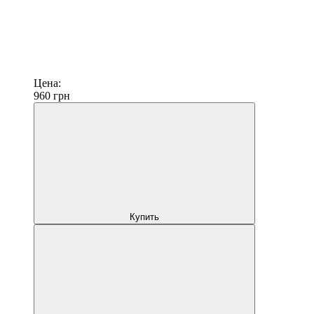
Цена:
960
грн
Купить