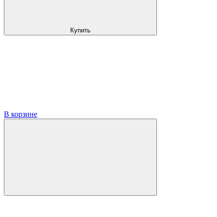
Купить
В корзине