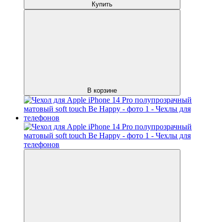
Купить
В корзине