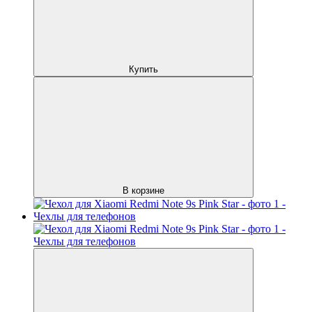
Купить
В корзине