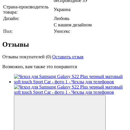
беспроводное ЗУ
Страна-производитель
Украина
товара:
Дизайн:
Любовь
С вашим дизайном
Пол:
Унисекс
Отзывы
Отзывы покупателей
(0)
Оставить отзыв
Возможно, вам также это понравится