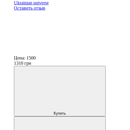
Ukrainian universe
Оставить отзыв
Цена:
1500
1310
грн
Купить