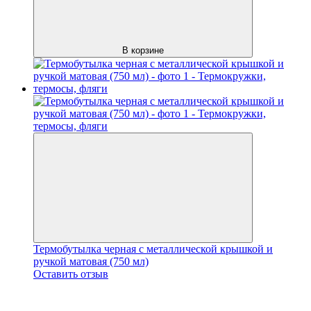
В корзине
Термобутылка черная с металлической крышкой и
ручкой матовая (750 мл)
Оставить отзыв