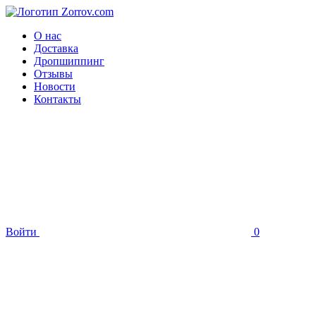
О нас
Доставка
Дропшиппинг
Отзывы
Новости
Контакты
Войти
0