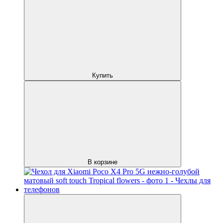
Купить
В корзине