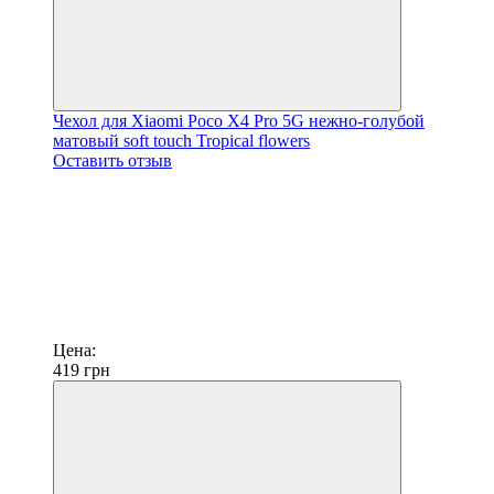
Чехол для Xiaomi Poco X4 Pro 5G нежно-голубой
матовый soft touch Tropical flowers
Оставить отзыв
Цена:
419
грн