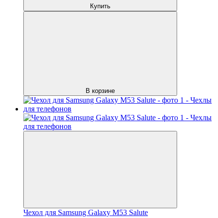
Купить
В корзине
Чехол для Samsung Galaxy M53 Salute