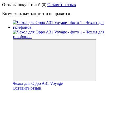
Отзывы покупателей
(0)
Оставить отзыв
Возможно, вам также это понравится
Чехол для Oppo A31 Voyage
Оставить отзыв