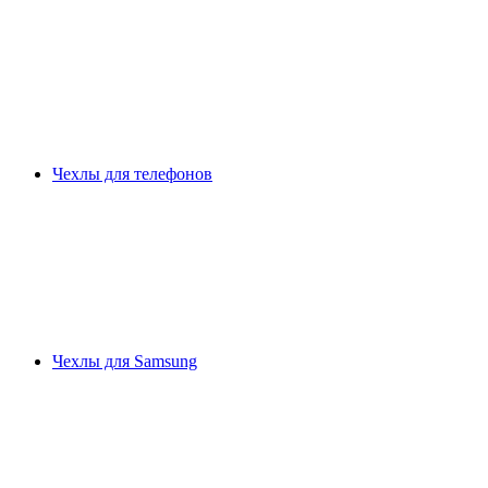
Чехлы для телефонов
Чехлы для Samsung