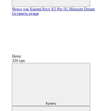
Чехол для Xiaomi Poco X5 Pro 5G Blossom Dream
Оставить отзыв
Цена:
329
грн
Купить