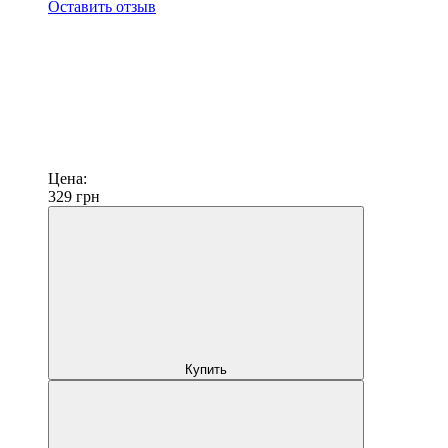
Оставить отзыв
Цена:
329
грн
Купить