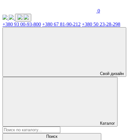
0
+380 93 00-93-800
+380 67 81-90-212
+380 50 23-28-298
Свой дизайн
Каталог
Поиск