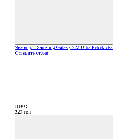
Чехол для Samsung Galaxy S22 Ultra Petrekivka
Оставить отзыв
Цена:
329
грн