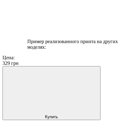
Пример реализованного принта на других
моделях:
Цена:
329
грн
Купить