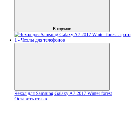
В корзине
Чехол для Samsung Galaxy A7 2017 Winter forest
Оставить отзыв