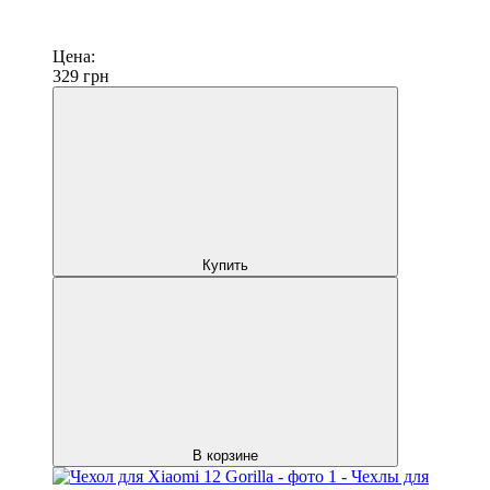
Цена:
329
грн
Купить
В корзине