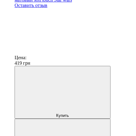
Оставить отзыв
Цена:
419
грн
Купить