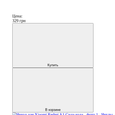
Цена:
329
грн
Купить
В корзине