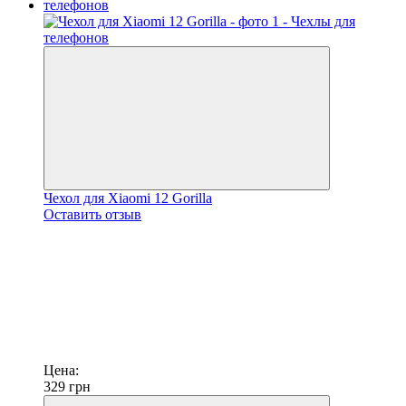
Чехол для Xiaomi 12 Gorilla
Оставить отзыв
Цена:
329
грн