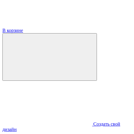
В корзине
Создать свой
дизайн