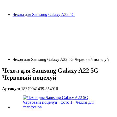
Чехлы для Samsung Galaxy A22 5G
Чехол для Samsung Galaxy A22 5G Червовый поцелуй
Чехол для Samsung Galaxy A22 5G
Червовый поцелуй
Артикул:
18370041439-854916