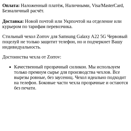
Оплата:
Наложенный платёж, Наличными, Visa/MasterCard,
Безналичный расчёт.
Доставка:
Новой почтой или Укрпочтой на отделение или
курьером по тарифам перевозчика.
Стильный чехол Zorrov для Samsung Galaxy A22 5G Червовый
поцелуй не только защитит телефон, но и подчеркнет Вашу
индивидуальность.
Достоинства чехла от Zorrov:
Качественный прозрачный силикон. Мы используем
только премиум сырье для производства чехлов. Все
вырезы ровные, без заусениц. Чехол идеально подходит
на телефон. Боковые части чехла прозрачные и остаются
без печати.