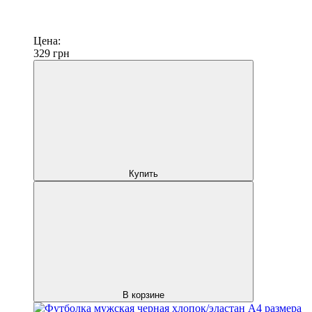
Цена:
329
грн
Купить
В корзине