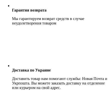
Гарантия возврата
Мы гарантируем возврат средств в случае
неудолетворения товаром
Доставка по Украине
Доставить товар нам помогают службы: Новая Почта и
Укрпошта. Вы можете заказать доставку на отделение
или курьером на свой адрес.