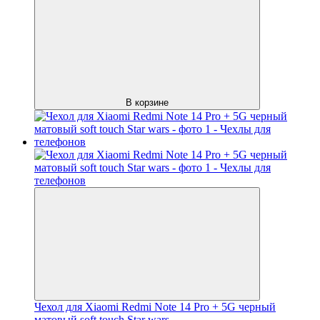
В корзине
Чехол для Xiaomi Redmi Note 14 Pro + 5G черный
матовый soft touch Star wars