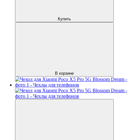
Купить
В корзине