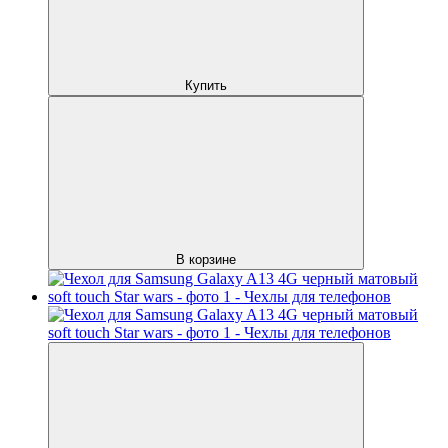
Купить
В корзине