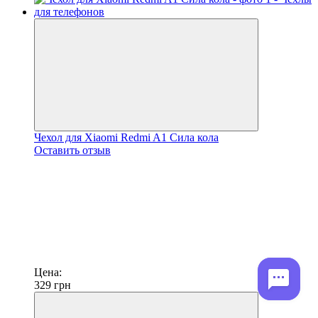
Чехол для Xiaomi Redmi A1 Сила кола
Оставить отзыв
Цена:
329
грн