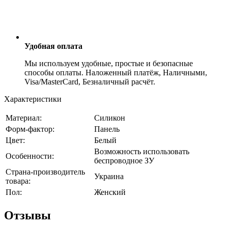
Удобная оплата
Мы используем удобные, простые и безопасные
способы оплаты. Наложенный платёж, Наличными,
Visa/MasterCard, Безналичный расчёт.
Характеристики
Материал:
Силикон
Форм-фактор:
Панель
Цвет:
Белый
Возможность использовать
Особенности:
беспроводное ЗУ
Страна-производитель
Украина
товара:
Пол:
Женский
Отзывы