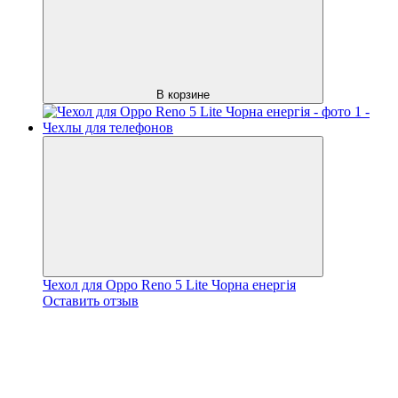
В корзине
Чехол для Oppo Reno 5 Lite Чорна енергія
Оставить отзыв