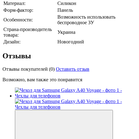
Материал:
Силикон
Форм-фактор:
Панель
Возможность использовать
Особенности:
беспроводное ЗУ
Страна-производитель
Украина
товара:
Дизайн:
Новогодний
Отзывы
Отзывы покупателей
(0)
Оставить отзыв
Возможно, вам также это понравится