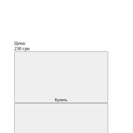
Цена:
230
грн
Купить