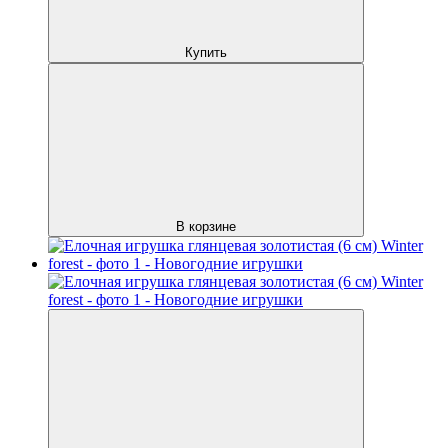
Купить
В корзине