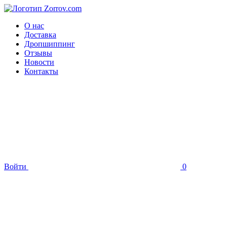
О нас
Доставка
Дропшиппинг
Отзывы
Новости
Контакты
Войти
0