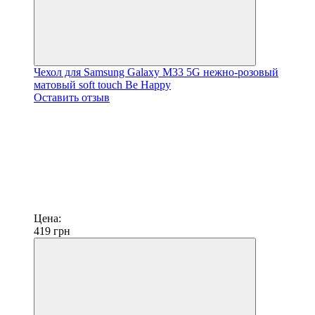
Чехол для Samsung Galaxy M33 5G нежно-розовый
матовый soft touch Be Happy
Оставить отзыв
Цена:
419
грн