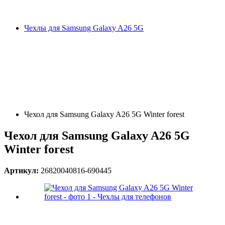
Чехлы для Samsung Galaxy A26 5G
Чехол для Samsung Galaxy A26 5G Winter forest
Чехол для Samsung Galaxy A26 5G
Winter forest
Артикул:
26820040816-690445