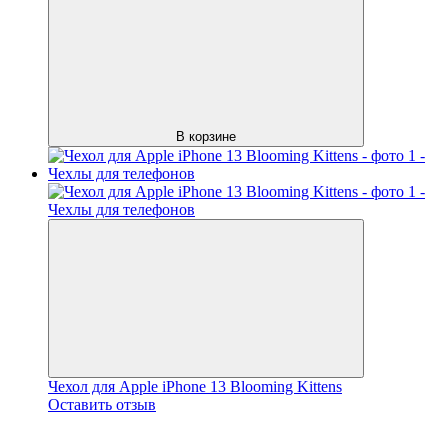
В корзине
Чехол для Apple iPhone 13 Blooming Kittens
Оставить отзыв