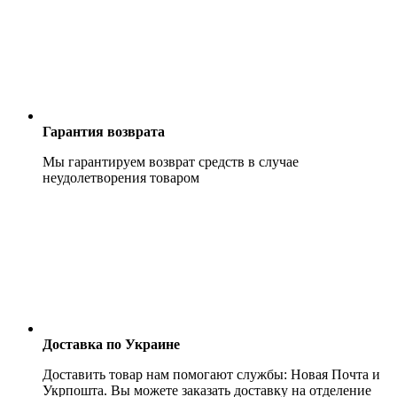
Гарантия возврата
Мы гарантируем возврат средств в случае
неудолетворения товаром
Доставка по Украине
Доставить товар нам помогают службы: Новая Почта и
Укрпошта. Вы можете заказать доставку на отделение