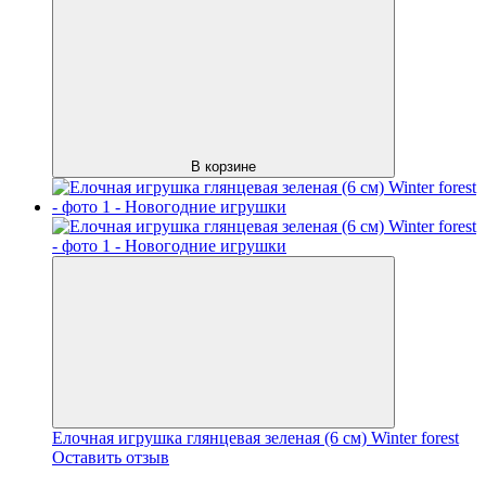
В корзине
Елочная игрушка глянцевая зеленая (6 см) Winter forest
Оставить отзыв