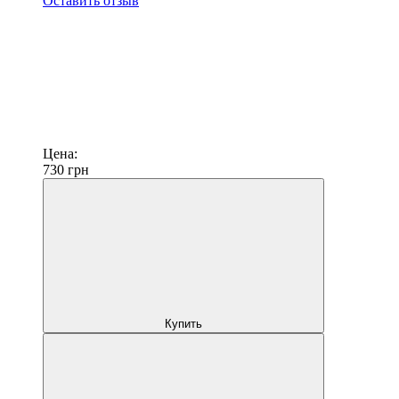
Оставить отзыв
Цена:
730
грн
Купить