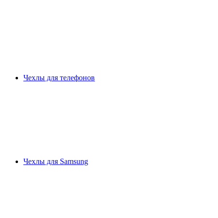
Чехлы для телефонов
Чехлы для Samsung