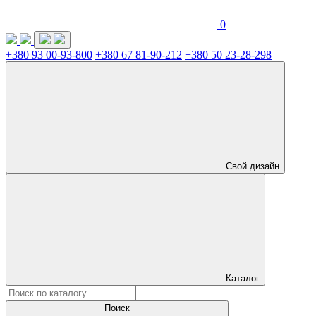
0
+380 93 00-93-800
+380 67 81-90-212
+380 50 23-28-298
Свой дизайн
Каталог
Поиск