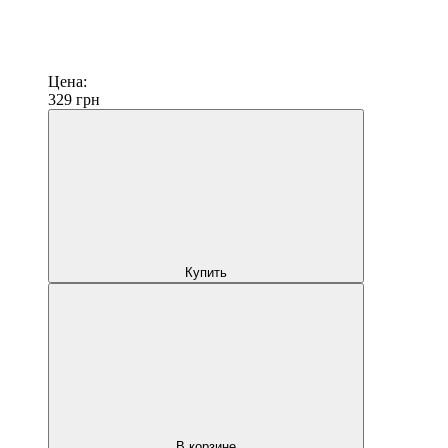
Цена:
329
грн
Купить
В корзине