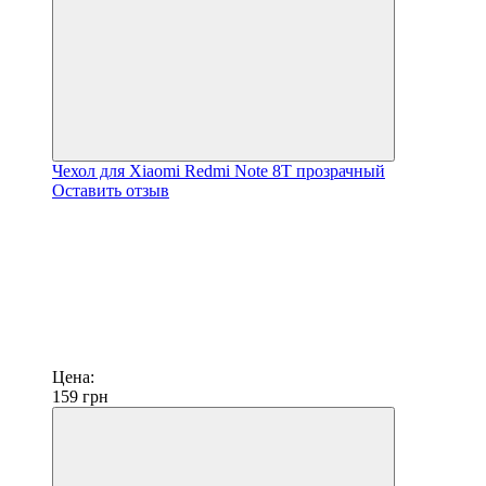
Чехол для Xiaomi Redmi Note 8T прозрачный
Оставить отзыв
Цена:
159
грн