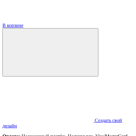
В корзине
Создать свой
дизайн