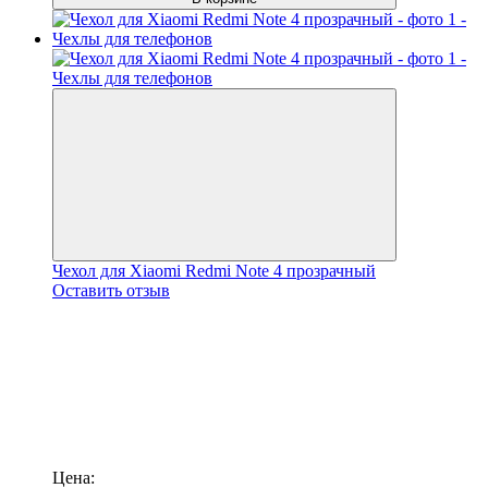
Чехол для Xiaomi Redmi Note 4 прозрачный
Оставить отзыв
Цена: