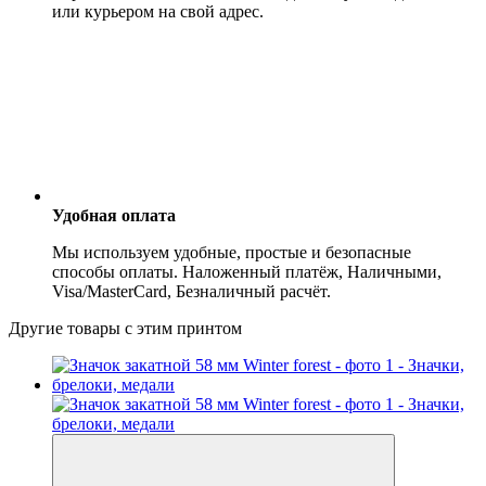
или курьером на свой адрес.
Удобная оплата
Мы используем удобные, простые и безопасные
способы оплаты. Наложенный платёж, Наличными,
Visa/MasterCard, Безналичный расчёт.
Другие товары с этим принтом