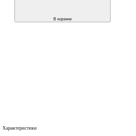
В корзине
Характеристики