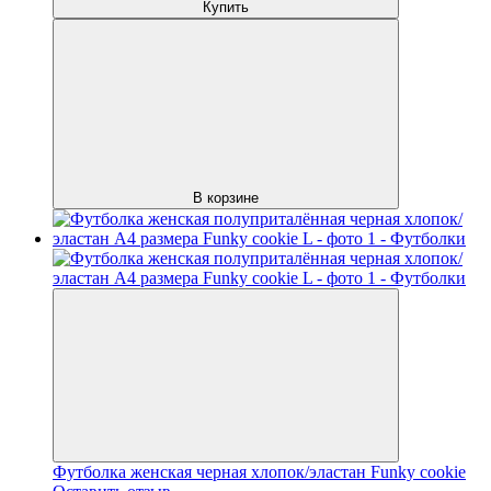
Купить
В корзине
Футболка женская черная хлопок/эластан Funky cookie