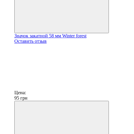
Значок закатной 58 мм Winter forest
Оставить отзыв
Цена:
95
грн