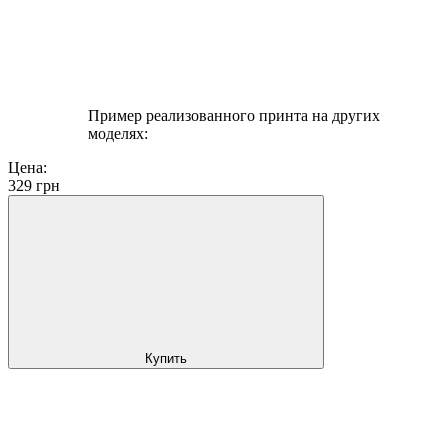
Пример реализованного принта на других
моделях:
Цена:
329
грн
Купить