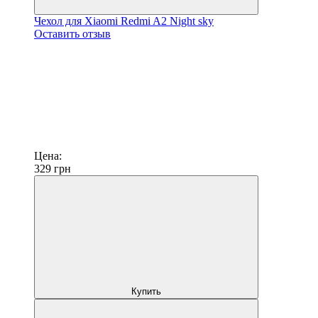
Чехол для Xiaomi Redmi A2 Night sky
Оставить отзыв
Цена:
329
грн
Купить