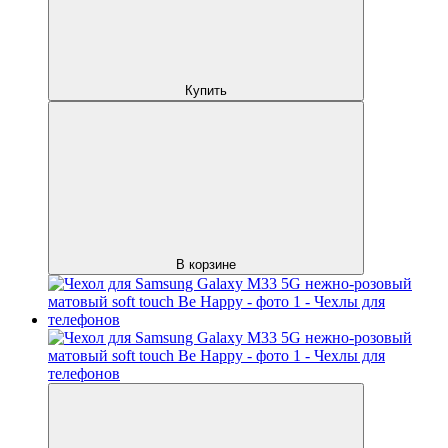
Купить
В корзине