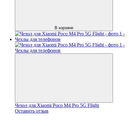
В корзине
Чехол для Xiaomi Poco M4 Pro 5G Flight
Оставить отзыв