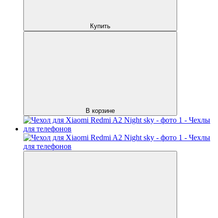
Купить
В корзине