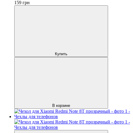
159
грн
Купить
В корзине