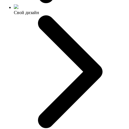
Свой дизайн