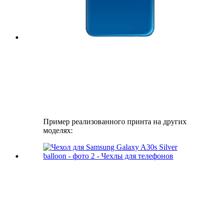
Пример реализованного принта на других
моделях: