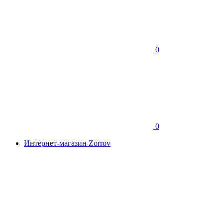
0
0
Интернет-магазин Zorrov