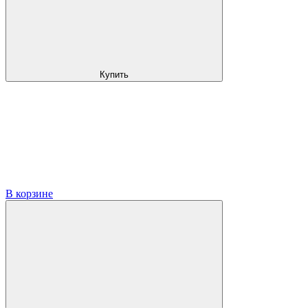
Купить
В корзине