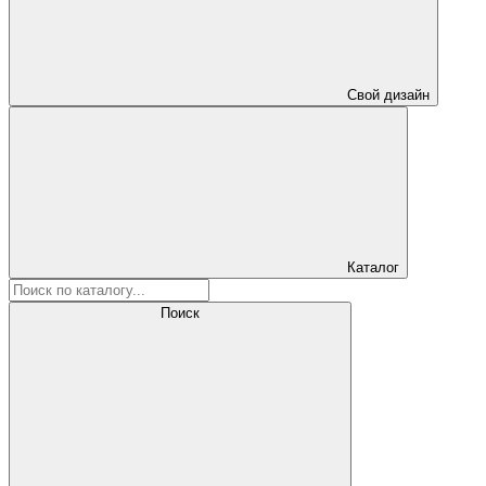
Свой дизайн
Каталог
Поиск