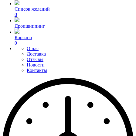
Список желаний
0
Дропшиппинг
Корзина
0
О нас
Доставка
Отзывы
Новости
Контакты