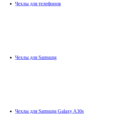
Чехлы для телефонов
Чехлы для Samsung
Чехлы для Samsung Galaxy A30s