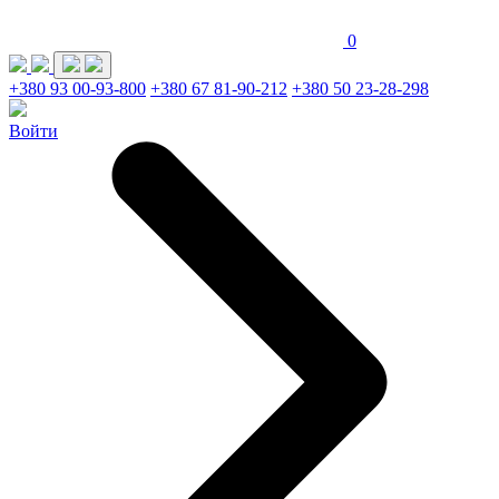
0
+380 93 00-93-800
+380 67 81-90-212
+380 50 23-28-298
Войти