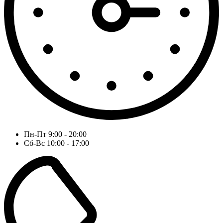
Пн-Пт 9:00 - 20:00
Сб-Вс 10:00 - 17:00