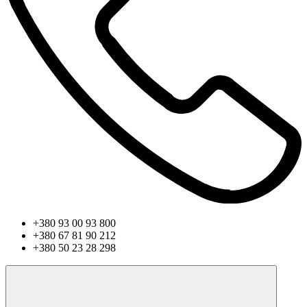
+380 93 00 93 800
+380 67 81 90 212
+380 50 23 28 298