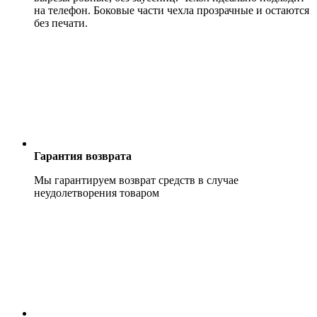
на телефон. Боковые части чехла прозрачные и остаются
без печати.
Гарантия возврата
Мы гарантируем возврат средств в случае
неудолетворения товаром