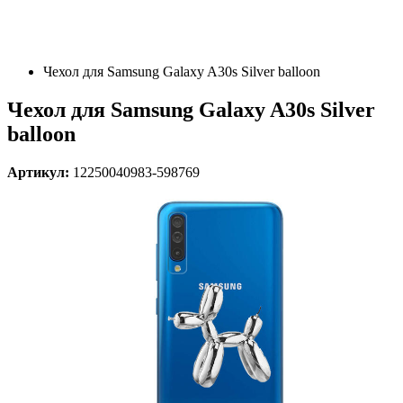
Чехол для Samsung Galaxy A30s Silver balloon
Чехол для Samsung Galaxy A30s Silver
balloon
Артикул:
12250040983-598769