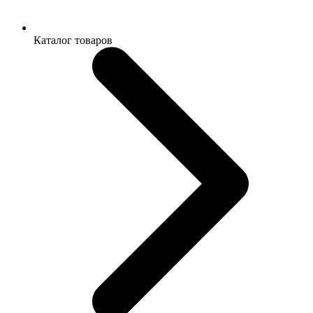
Каталог товаров