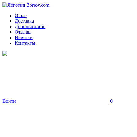
О нас
Доставка
Дропшиппинг
Отзывы
Новости
Контакты
Войти
0