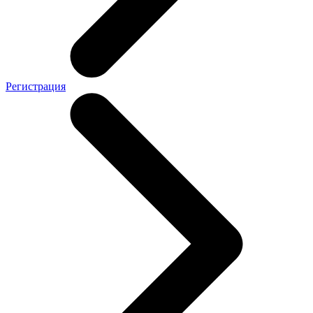
Регистрация