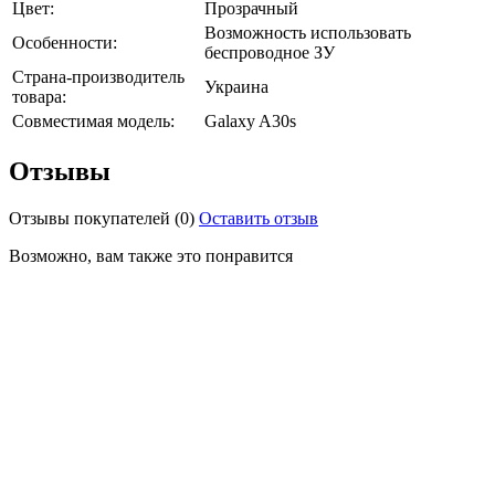
Цвет:
Прозрачный
Возможность использовать
Особенности:
беспроводное ЗУ
Страна-производитель
Украина
товара:
Совместимая модель:
Galaxy A30s
Отзывы
Отзывы покупателей
(0)
Оставить отзыв
Возможно, вам также это понравится