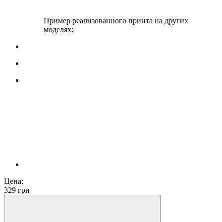
Пример реализованного принта на других
моделях:
Цена:
329
грн