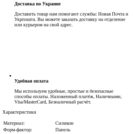
Доставка по Украине
Доставить товар нам помогают службы: Новая Почта и
Укрпошта. Вы можете заказать доставку на отделение
или курьером на свой адрес.
Удобная оплата
Мы используем удобные, простые и безопасные
способы оплаты. Наложенный платёж, Наличными,
Visa/MasterCard, Безналичный расчёт.
Характеристики
Материал:
Силикон
Форм-фактор:
Панель