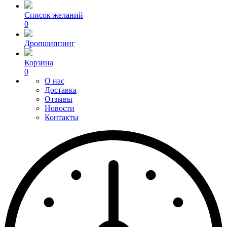
Список желаний
0
Дропшиппинг
Корзина
0
О нас
Доставка
Отзывы
Новости
Контакты