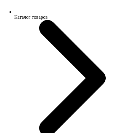
Каталог товаров