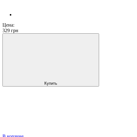
Цена:
329
грн
Купить
В корзине