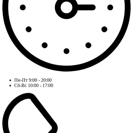
Пн-Пт 9:00 - 20:00
Сб-Вс 10:00 - 17:00