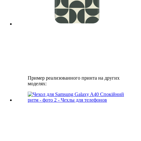
Пример реализованного принта на других
моделях: