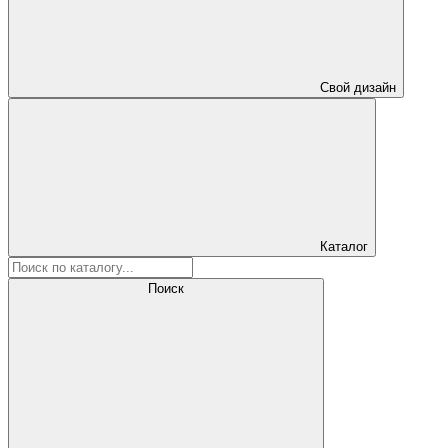
Свой дизайн
Каталог
Поиск