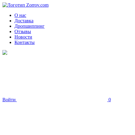
О нас
Доставка
Дропшиппинг
Отзывы
Новости
Контакты
Войти
0