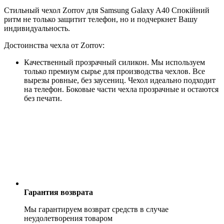
Стильный чехол Zorrov для Samsung Galaxy A40 Спокійний
ритм не только защитит телефон, но и подчеркнет Вашу
индивидуальность.
Достоинства чехла от Zorrov:
Качественный прозрачный силикон. Мы используем
только премиум сырье для производства чехлов. Все
вырезы ровные, без заусениц. Чехол идеально подходит
на телефон. Боковые части чехла прозрачные и остаются
без печати.
Гарантия возврата
Мы гарантируем возврат средств в случае
неудолетворения товаром