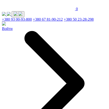
0
+380 93 00-93-800
+380 67 81-90-212
+380 50 23-28-298
Войти