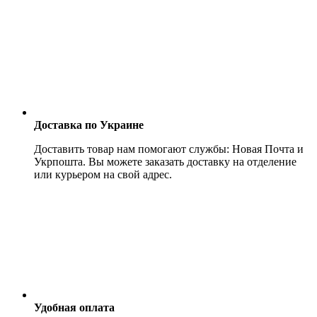
Доставка по Украине
Доставить товар нам помогают службы: Новая Почта и
Укрпошта. Вы можете заказать доставку на отделение
или курьером на свой адрес.
Удобная оплата