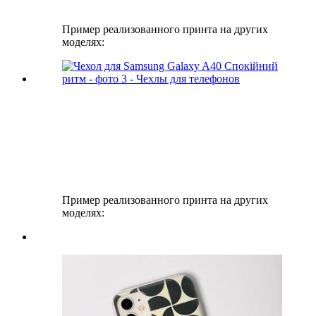
Пример реализованного принта на других
моделях:
Пример реализованного принта на других
моделях: