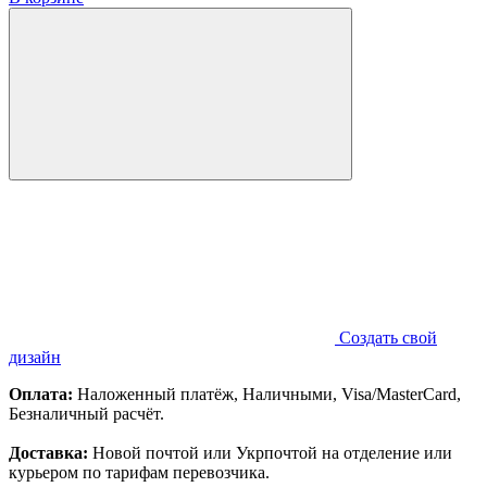
Создать свой
дизайн
Оплата:
Наложенный платёж, Наличными, Visa/MasterCard,
Безналичный расчёт.
Доставка:
Новой почтой или Укрпочтой на отделение или
курьером по тарифам перевозчика.