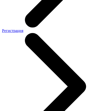
Регистрация