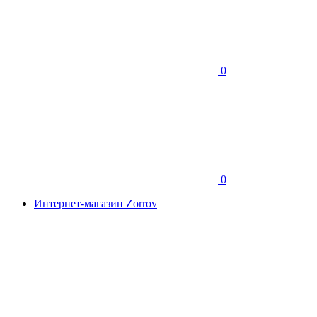
0
0
Интернет-магазин Zorrov