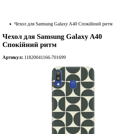
Чехол для Samsung Galaxy A40 Спокійний ритм
Чехол для Samsung Galaxy A40
Спокійний ритм
Артикул:
11820041166-701699