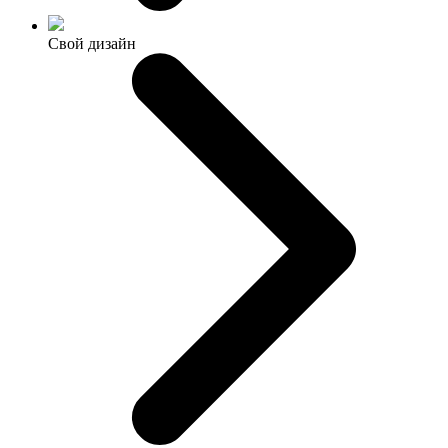
Свой дизайн