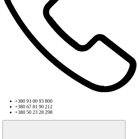
+380 93 00 93 800
+380 67 81 90 212
+380 50 23 28 298