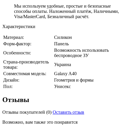
Мы используем удобные, простые и безопасные
способы оплаты. Наложенный платёж, Наличными,
Visa/MasterCard, Безналичный расчёт.
Характеристики
Материал:
Силикон
Форм-фактор:
Панель
Возможность использовать
Особенности:
беспроводное ЗУ
Страна-производитель
Украина
товара:
Совместимая модель:
Galaxy A40
Дизайн:
Геометрия и формы
Пол:
Унисекс
Отзывы
Отзывы покупателей
(0)
Оставить отзыв
Возможно, вам также это понравится