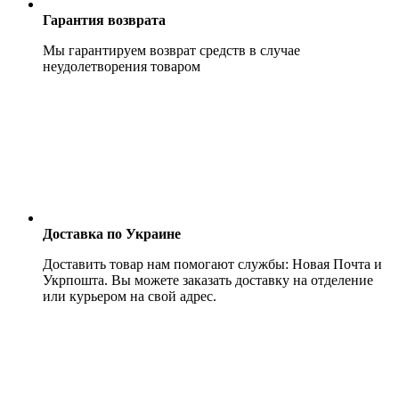
Гарантия возврата
Мы гарантируем возврат средств в случае
неудолетворения товаром
Доставка по Украине
Доставить товар нам помогают службы: Новая Почта и
Укрпошта. Вы можете заказать доставку на отделение
или курьером на свой адрес.