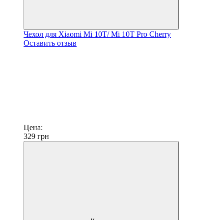
Чехол для Xiaomi Mi 10T/ Mi 10T Pro Cherry
Оставить отзыв
Цена:
329
грн