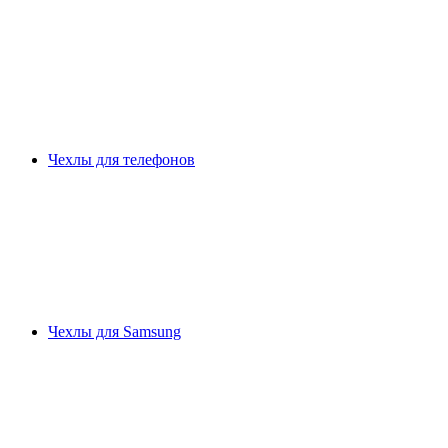
Чехлы для телефонов
Чехлы для Samsung