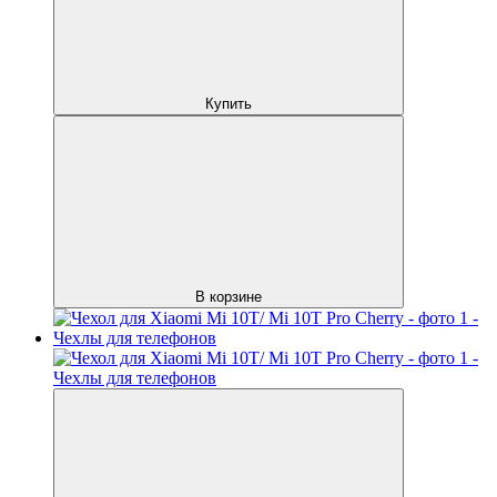
Купить
В корзине