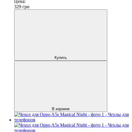
Цена:
329
грн
Купить
В корзине