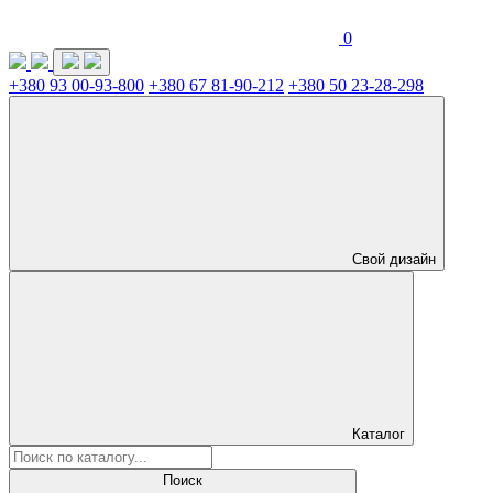
0
+380 93 00-93-800
+380 67 81-90-212
+380 50 23-28-298
Свой дизайн
Каталог
Поиск