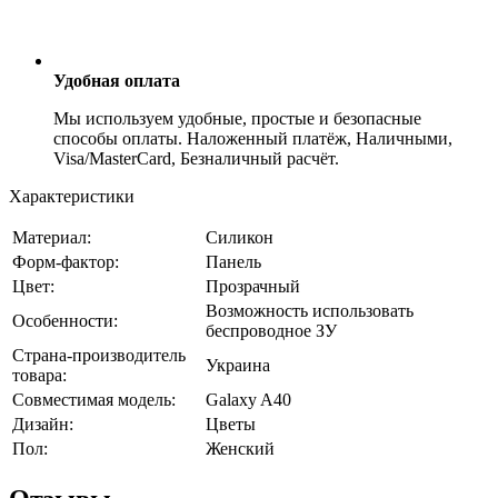
Удобная оплата
Мы используем удобные, простые и безопасные
способы оплаты. Наложенный платёж, Наличными,
Visa/MasterCard, Безналичный расчёт.
Характеристики
Материал:
Силикон
Форм-фактор:
Панель
Цвет:
Прозрачный
Возможность использовать
Особенности:
беспроводное ЗУ
Страна-производитель
Украина
товара:
Совместимая модель:
Galaxy A40
Дизайн:
Цветы
Пол:
Женский