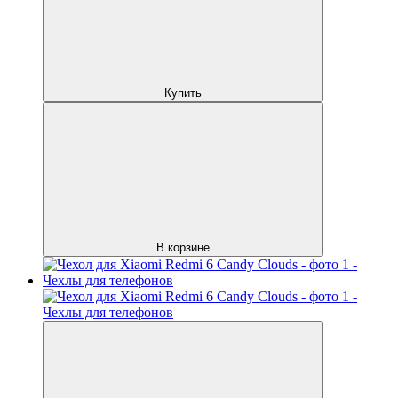
Купить
В корзине