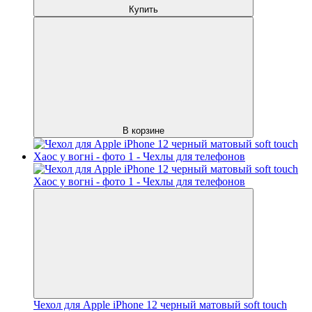
Купить
В корзине
Чехол для Apple iPhone 12 черный матовый soft touch