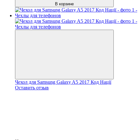
В корзине
Чехол для Samsung Galaxy A5 2017 Код Нації
Оставить отзыв