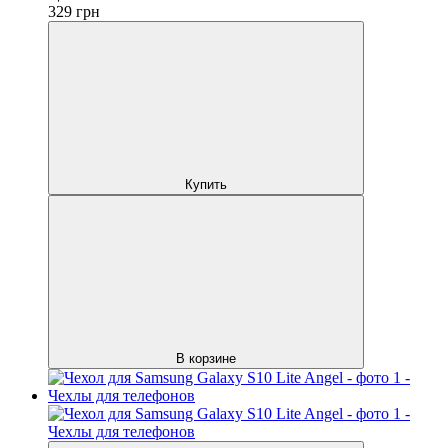
329
грн
Купить
В корзине