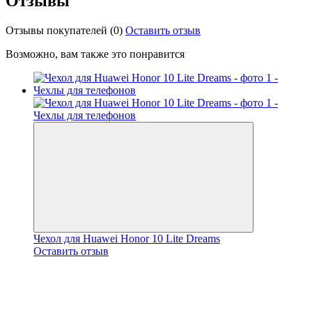
Отзывы
Отзывы покупателей
(0)
Оставить отзыв
Возможно, вам также это понравится
Чехол для Huawei Honor 10 Lite Dreams
Оставить отзыв