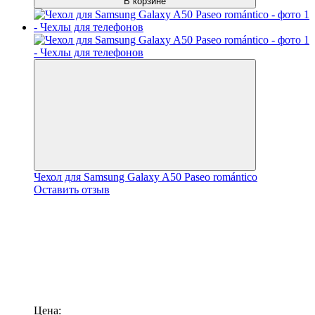
В корзине
Чехол для Samsung Galaxy A50 Paseo romántico
Оставить отзыв
Цена: