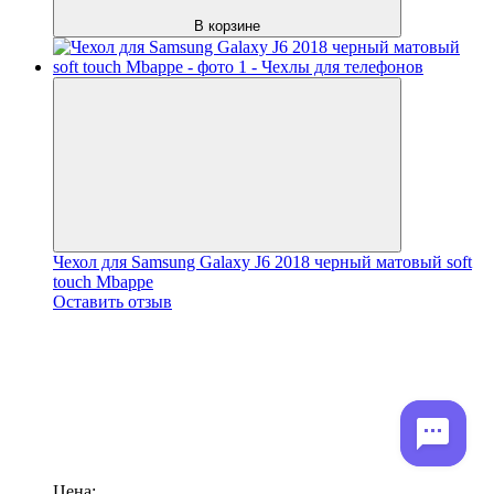
В корзине
Чехол для Samsung Galaxy J6 2018 черный матовый soft
touch Mbappe
Оставить отзыв
Цена: