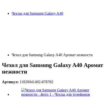
Чехлы для Samsung Galaxy A40
Чехол для Samsung Galaxy A40 Аромат нежности
Чехол для Samsung Galaxy A40 Аромат
нежности
Артикул:
11820041492-878782