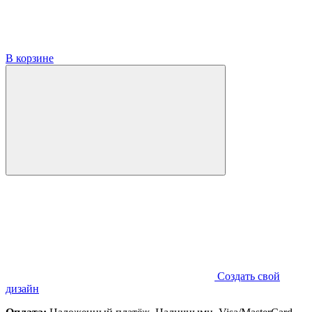
В корзине
Создать свой
дизайн