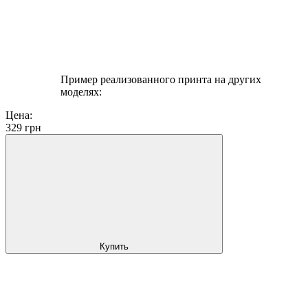
Пример реализованного принта на других
моделях:
Цена:
329
грн
Купить