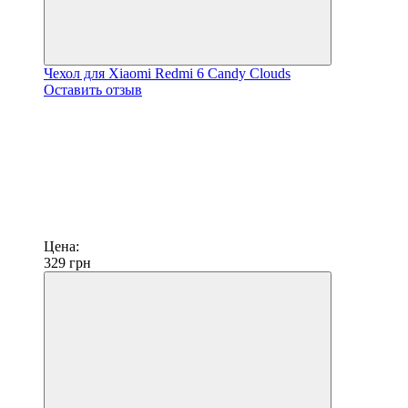
Чехол для Xiaomi Redmi 6 Candy Clouds
Оставить отзыв
Цена:
329
грн