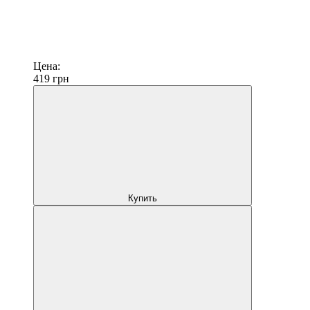
Цена:
419
грн
Купить