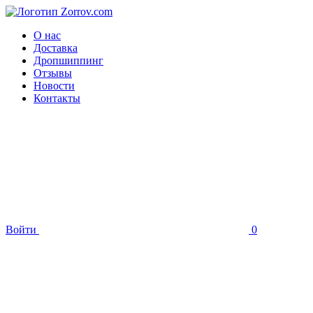
О нас
Доставка
Дропшиппинг
Отзывы
Новости
Контакты
Войти
0