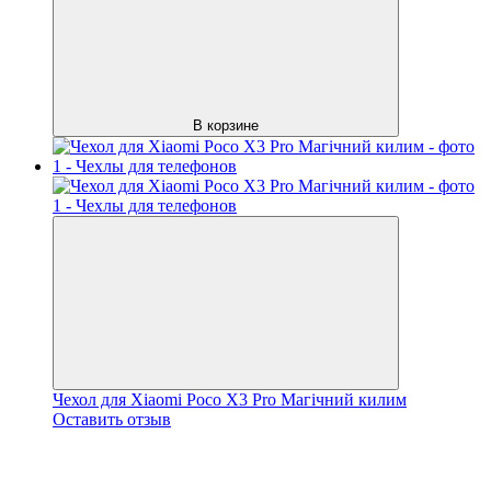
В корзине
Чехол для Xiaomi Poco X3 Pro Магічний килим
Оставить отзыв