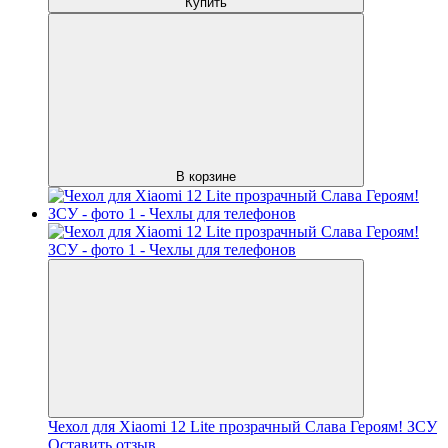
Купить
В корзине
Чехол для Xiaomi 12 Lite прозрачный Слава Героям! ЗСУ
Оставить отзыв