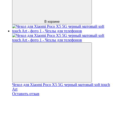
В корзине
Чехол для Xiaomi Poco X5 5G черный матовый soft touch
Art
Оставить отзыв