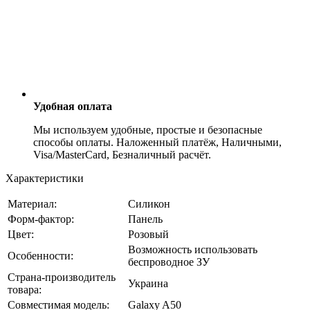
Удобная оплата
Мы используем удобные, простые и безопасные
способы оплаты. Наложенный платёж, Наличными,
Visa/MasterCard, Безналичный расчёт.
Характеристики
Материал:
Силикон
Форм-фактор:
Панель
Цвет:
Розовый
Возможность использовать
Особенности:
беспроводное ЗУ
Страна-производитель
Украина
товара:
Совместимая модель:
Galaxy A50