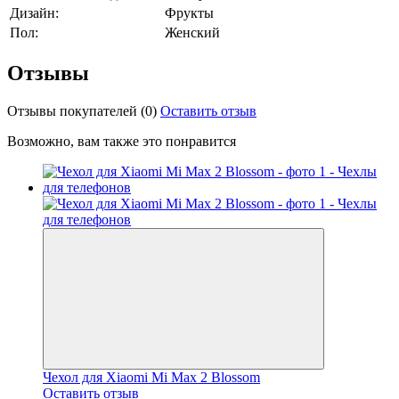
Дизайн:
Фрукты
Пол:
Женский
Отзывы
Отзывы покупателей
(0)
Оставить отзыв
Возможно, вам также это понравится
Чехол для Xiaomi Mi Max 2 Blossom
Оставить отзыв