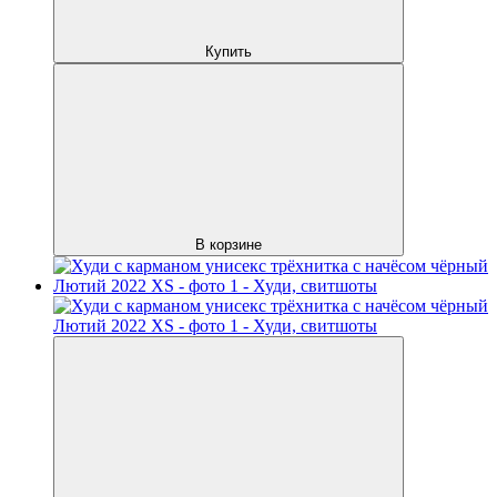
Купить
В корзине