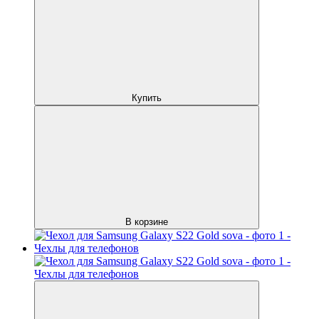
Купить
В корзине