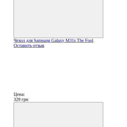
Чехол для Samsung Galaxy M31s The Fool
Оставить отзыв
Цена:
329
грн