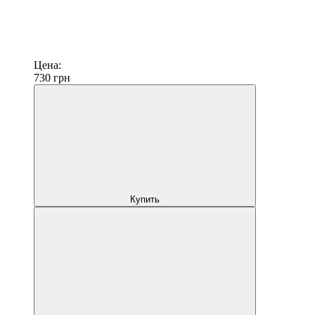
Цена:
730
грн
Купить