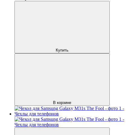
Купить
В корзине