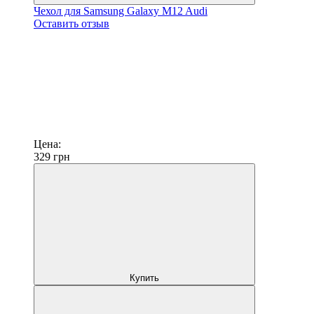
Чехол для Samsung Galaxy M12 Audi
Оставить отзыв
Цена:
329
грн
Купить