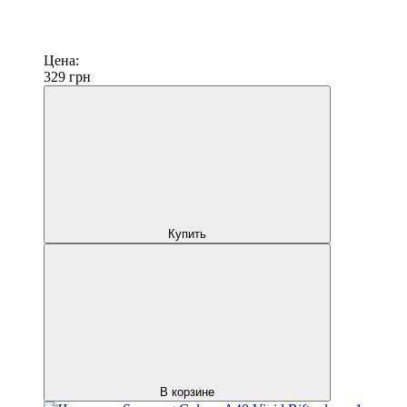
Цена:
329
грн
Купить
В корзине