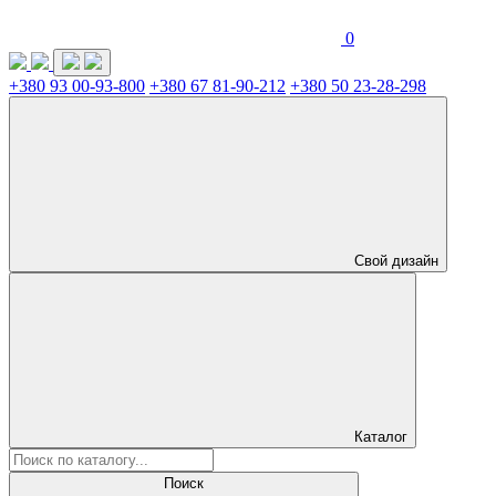
0
+380 93 00-93-800
+380 67 81-90-212
+380 50 23-28-298
Свой дизайн
Каталог
Поиск