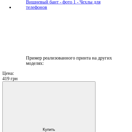
Пример реализованного принта на других
моделях:
Цена:
419
грн
Купить