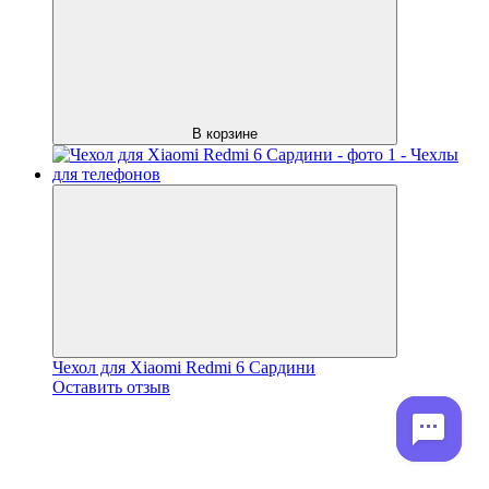
В корзине
Чехол для Xiaomi Redmi 6 Сардини
Оставить отзыв