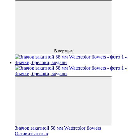
В корзине
Значок закатной 58 мм Watercolor flowers
Оставить отзыв