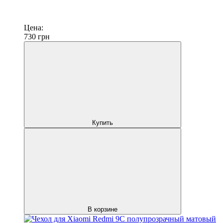
Цена:
730
грн
Купить
В корзине