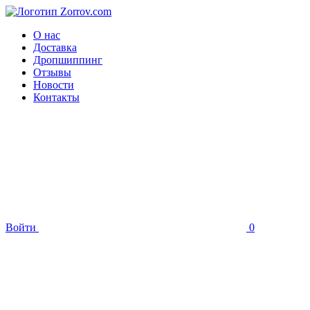
О нас
Доставка
Дропшиппинг
Отзывы
Новости
Контакты
Войти
0