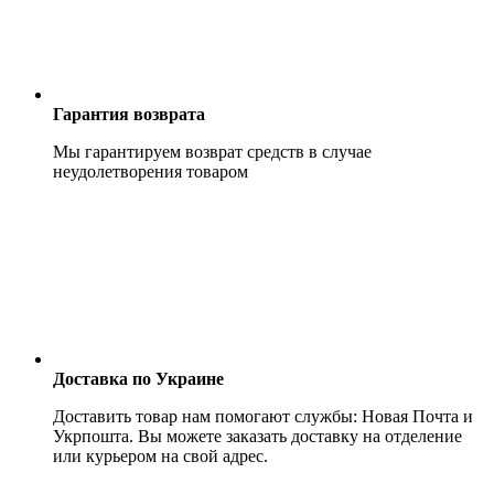
Гарантия возврата
Мы гарантируем возврат средств в случае
неудолетворения товаром
Доставка по Украине
Доставить товар нам помогают службы: Новая Почта и
Укрпошта. Вы можете заказать доставку на отделение
или курьером на свой адрес.