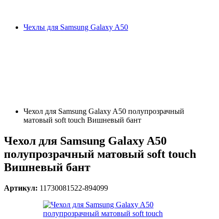
Чехлы для Samsung Galaxy A50
Чехол для Samsung Galaxy A50 полупрозрачный
матовый soft touch Вишневый бант
Чехол для Samsung Galaxy A50
полупрозрачный матовый soft touch
Вишневый бант
Артикул:
11730081522-894099