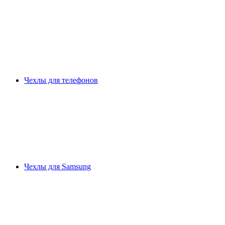
Чехлы для телефонов
Чехлы для Samsung