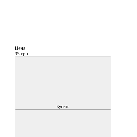
Цена:
95
грн
Купить