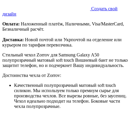
Создать свой
дизайн
Оплата:
Наложенный платёж, Наличными, Visa/MasterCard,
Безналичный расчёт.
Доставка:
Новой почтой или Укрпочтой на отделение или
курьером по тарифам перевозчика.
Стильный чехол Zorrov для Samsung Galaxy A50
полупрозрачный матовый soft touch Вишневый бант не только
защитит телефон, но и подчеркнет Вашу индивидуальность.
Достоинства чехла от Zorrov:
Качественный полупрозрачный матовый soft touch
силикон. Мы используем только премиум сырье для
производства чехлов. Все вырезы ровные, без заусениц.
Чехол идеально подходит на телефон. Боковые части
чехла полупрозрачные.