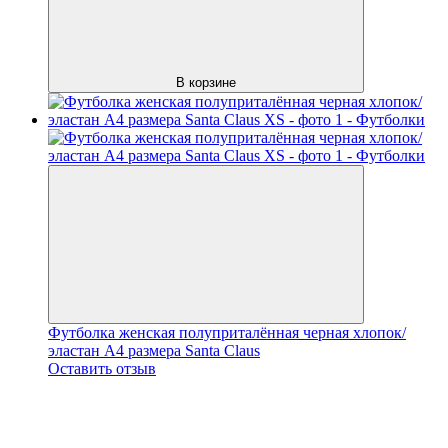
В корзине
Футболка женская полуприталённая черная хлопок/
эластан А4 размера Santa Claus
Оставить отзыв