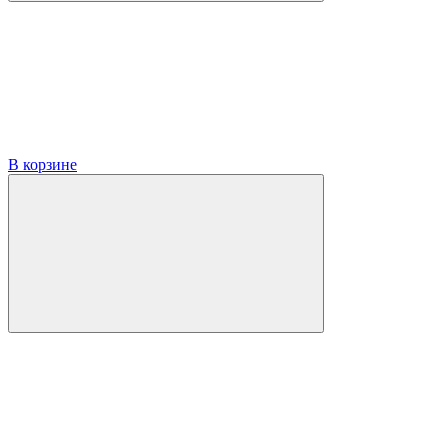
В корзине