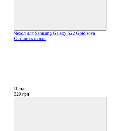
Чехол для Samsung Galaxy S22 Gold sova
Оставить отзыв
Цена:
329
грн