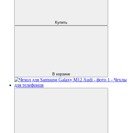
Купить
В корзине