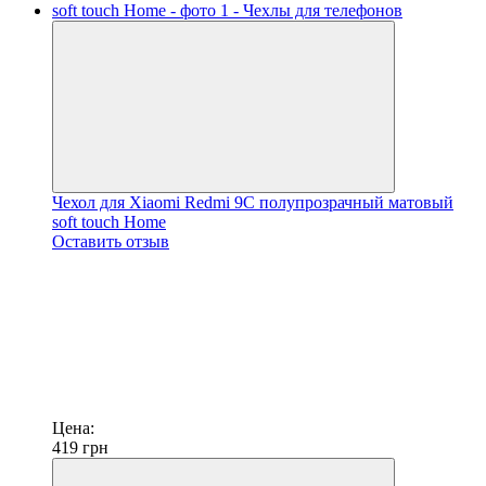
Чехол для Xiaomi Redmi 9C полупрозрачный матовый
soft touch Home
Оставить отзыв
Цена:
419
грн