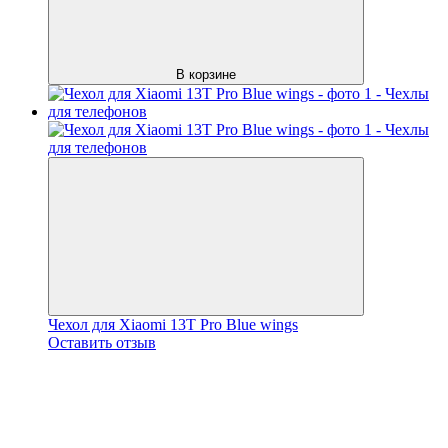
В корзине
Чехол для Xiaomi 13T Pro Blue wings
Оставить отзыв