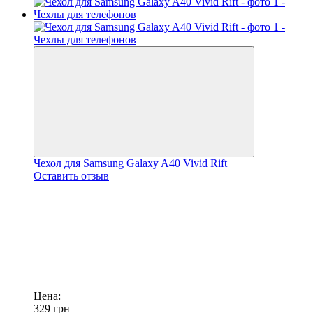
Чехол для Samsung Galaxy A40 Vivid Rift
Оставить отзыв
Цена:
329
грн