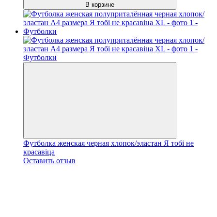
В корзине
Футболка женская черная хлопок/эластан Я тобі не
красавіца
Оставить отзыв