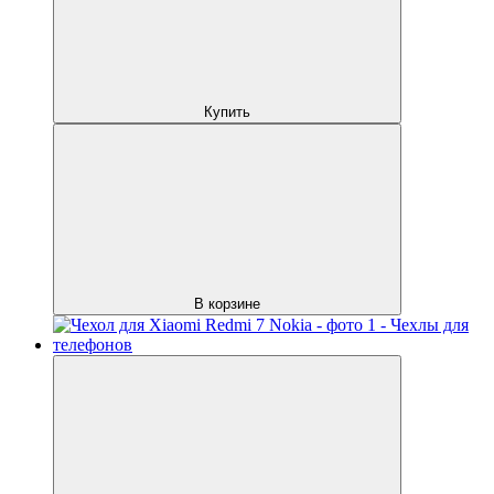
Купить
В корзине