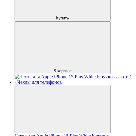
Купить
В корзине
Чехол для Apple iPhone 15 Plus White blossoms