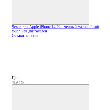
Чехол для Apple iPhone 14 Plus черный матовый soft
touch Рев двигателей
Оставить отзыв
Цена:
419
грн