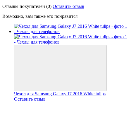
Отзывы покупателей
(0)
Оставить отзыв
Возможно, вам также это понравится
Чехол для Samsung Galaxy J7 2016 White tulips
Оставить отзыв