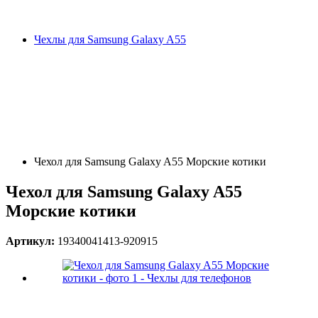
Чехлы для Samsung Galaxy A55
Чехол для Samsung Galaxy A55 Морские котики
Чехол для Samsung Galaxy A55
Морские котики
Артикул:
19340041413-920915