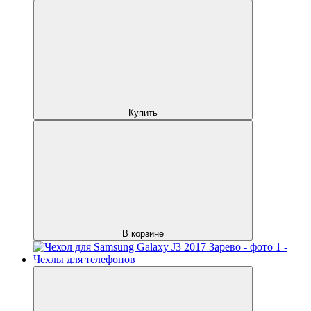
Купить
В корзине