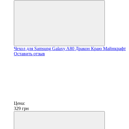
Чехол для Samsung Galaxy A80 Дракон Краю Майнкрафт
Оставить отзыв
Цена:
329
грн