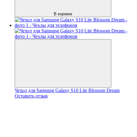
В корзине
Чехол для Samsung Galaxy S10 Lite Blossom Dream
Оставить отзыв