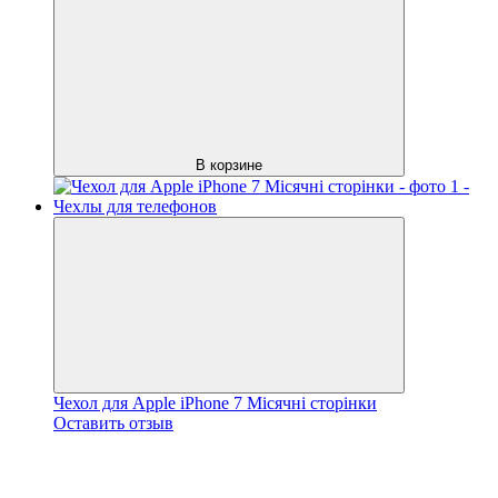
В корзине
Чехол для Apple iPhone 7 Місячні сторінки
Оставить отзыв