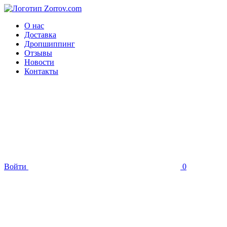
О нас
Доставка
Дропшиппинг
Отзывы
Новости
Контакты
Войти
0