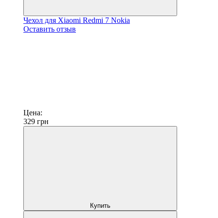
Чехол для Xiaomi Redmi 7 Nokia
Оставить отзыв
Цена:
329
грн
Купить