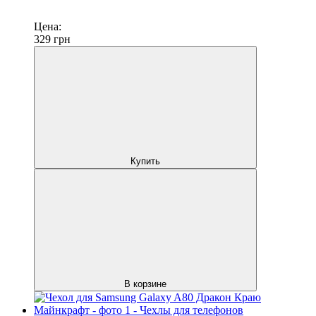
Цена:
329
грн
Купить
В корзине