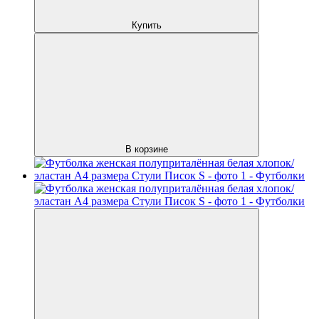
Купить
В корзине