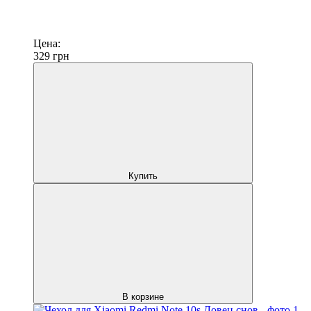
Цена:
329
грн
Купить
В корзине