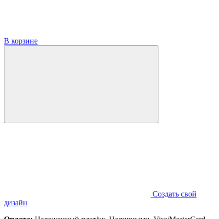
В корзине
Создать свой
дизайн