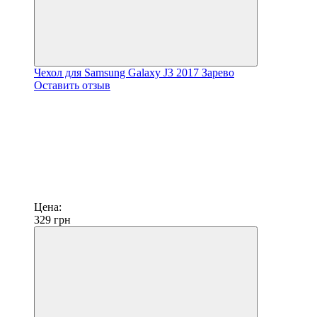
Чехол для Samsung Galaxy J3 2017 Зарево
Оставить отзыв
Цена:
329
грн