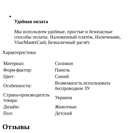
Удобная оплата
Мы используем удобные, простые и безопасные
способы оплаты. Наложенный платёж, Наличными,
Visa/MasterCard, Безналичный расчёт.
Характеристики
Материал:
Силикон
Форм-фактор:
Панель
Цвет:
Синий
Возможность использовать
Особенности:
беспроводное ЗУ
Страна-производитель
Украина
товара:
Дизайн:
Животные
Пол:
Детский
Отзывы