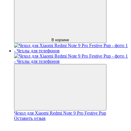
В корзине
Чехол для Xiaomi Redmi Note 9 Pro Festive Pup
Оставить отзыв