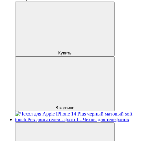
Купить
В корзине