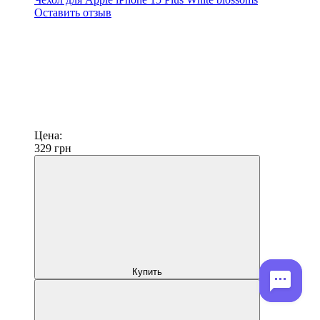
Оставить отзыв
Цена:
329
грн
Купить