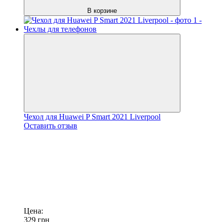
В корзине
Чехол для Huawei P Smart 2021 Liverpool
Оставить отзыв
Цена:
329
грн