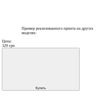
Пример реализованного принта на других
моделях:
Цена:
329
грн
Купить