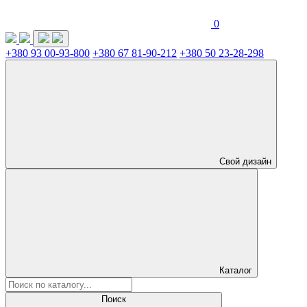
0
+380 93 00-93-800
+380 67 81-90-212
+380 50 23-28-298
Свой дизайн
Каталог
Поиск