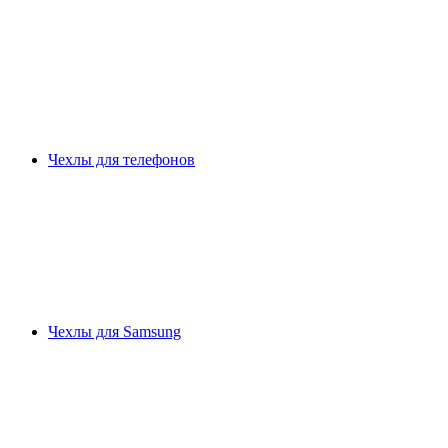
Чехлы для телефонов
Чехлы для Samsung