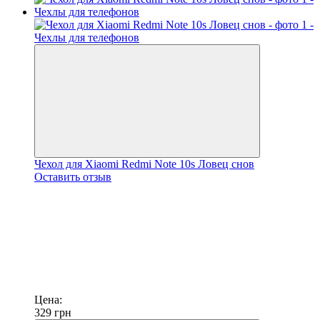
Чехол для Xiaomi Redmi Note 10s Ловец снов
Оставить отзыв
Цена:
329
грн