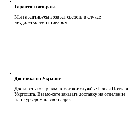
Гарантия возврата
Мы гарантируем возврат средств в случае
неудолетворения товаром
Доставка по Украине
Доставить товар нам помогают службы: Новая Почта и
Укрпошта. Вы можете заказать доставку на отделение
или курьером на свой адрес.