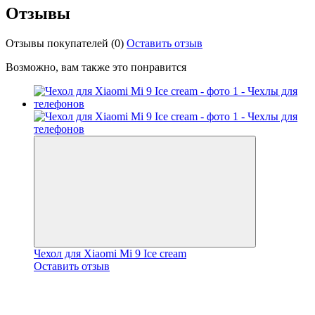
Отзывы
Отзывы покупателей
(0)
Оставить отзыв
Возможно, вам также это понравится
Чехол для Xiaomi Mi 9 Ice cream
Оставить отзыв