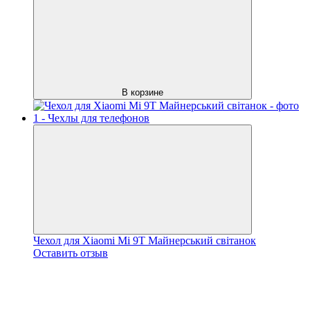
В корзине
Чехол для Xiaomi Mi 9T Майнерський світанок
Оставить отзыв