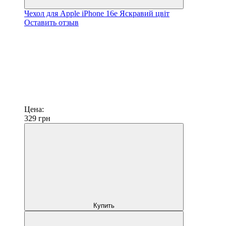
Чехол для Apple iPhone 16e Яскравий цвіт
Оставить отзыв
Цена:
329
грн
Купить