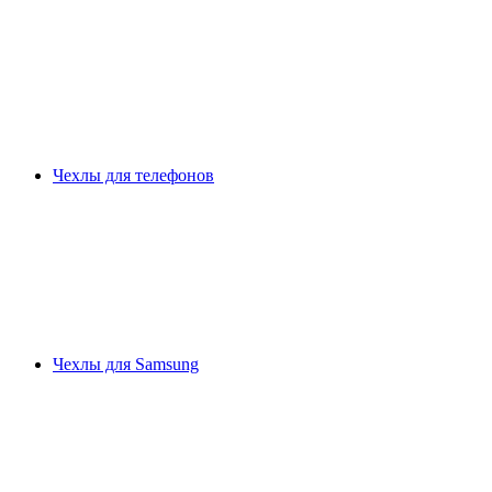
Чехлы для телефонов
Чехлы для Samsung