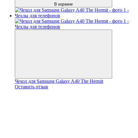
В корзине
Чехол для Samsung Galaxy A40 The Hermit
Оставить отзыв