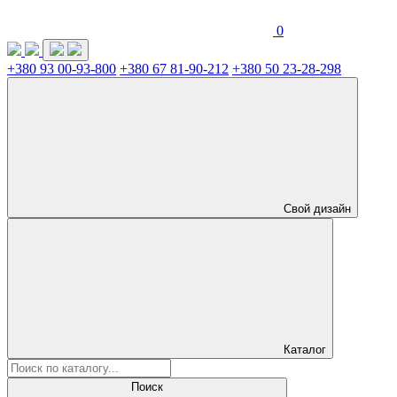
0
+380 93 00-93-800
+380 67 81-90-212
+380 50 23-28-298
Свой дизайн
Каталог
Поиск