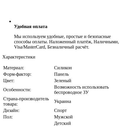
Удобная оплата
Мы используем удобные, простые и безопасные
способы оплаты. Наложенный платёж, Наличными,
Visa/MasterCard, Безналичный расчёт.
Характеристики
Материал:
Силикон
Форм-фактор:
Панель
Цвет:
Зеленый
Возможность использовать
Особенности:
беспроводное ЗУ
Страна-производитель
Украина
товара:
Дизайн:
Спорт
Пол:
Мужской
Детский