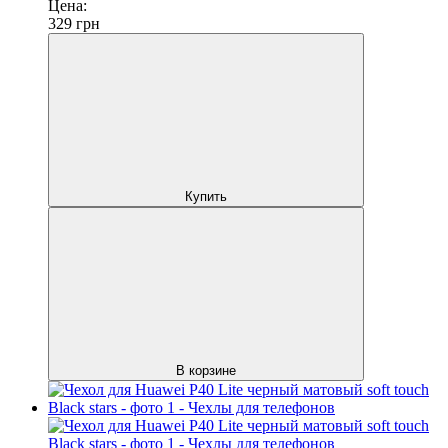
Цена:
329
грн
Купить
В корзине