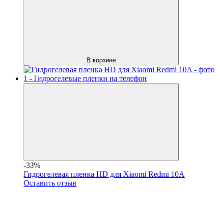
В корзине
-33%
Гидрогелевая пленка HD для Xiaomi Redmi 10A
Оставить отзыв