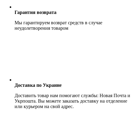
Гарантия возврата
Мы гарантируем возврат средств в случае
неудолетворения товаром
Доставка по Украине
Доставить товар нам помогают службы: Новая Почта и
Укрпошта. Вы можете заказать доставку на отделение
или курьером на свой адрес.