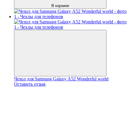
В корзине
Чехол для Samsung Galaxy А52 Wonderful world
Оставить отзыв