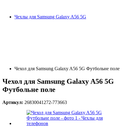
Чехлы для Samsung Galaxy A56 5G
Чехол для Samsung Galaxy A56 5G Футбольне поле
Чехол для Samsung Galaxy A56 5G
Футбольне поле
Артикул:
26830041272-773663