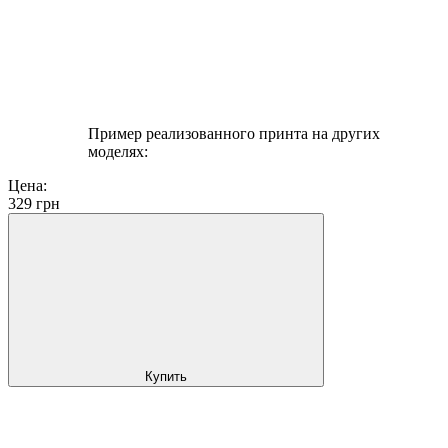
Пример реализованного принта на других
моделях:
Цена:
329
грн
Купить