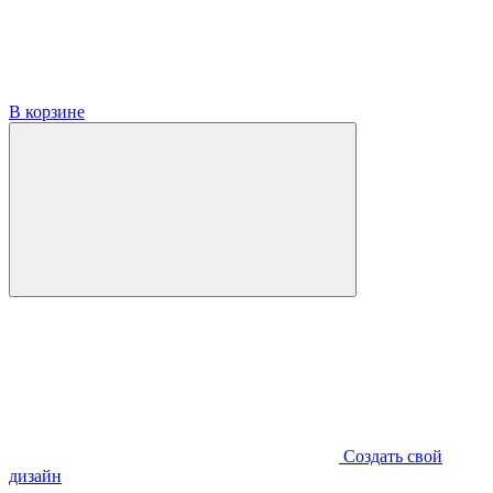
В корзине
Создать свой
дизайн