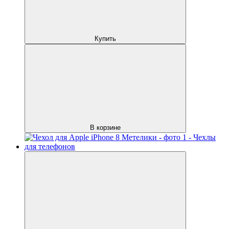
Купить
В корзине