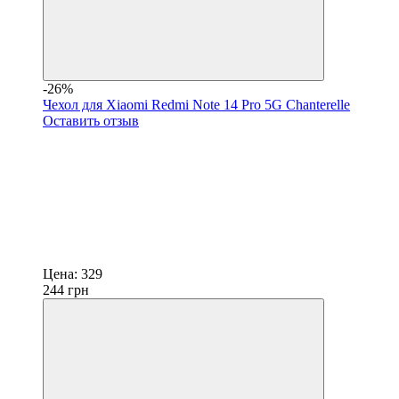
-26%
Чехол для Xiaomi Redmi Note 14 Pro 5G Chanterelle
Оставить отзыв
Цена:
329
244
грн