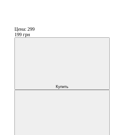
Цена:
299
199
грн
Купить