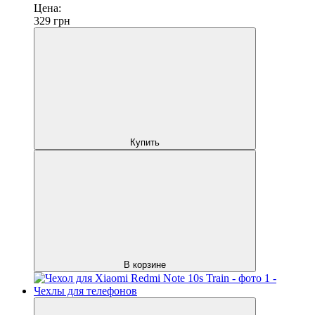
Цена:
329
грн
Купить
В корзине