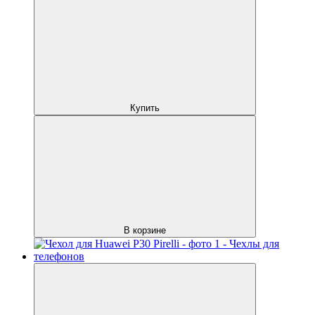
Купить
В корзине