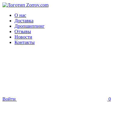
О нас
Доставка
Дропшиппинг
Отзывы
Новости
Контакты
Войти
0