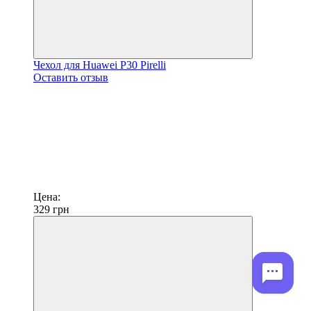
Чехол для Huawei P30 Pirelli
Оставить отзыв
Цена:
329
грн