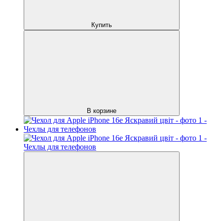
Купить
В корзине