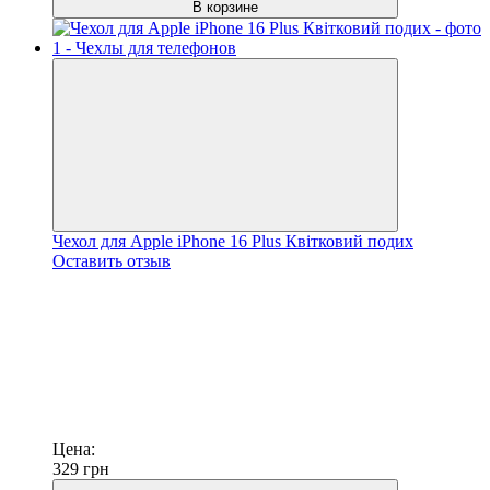
В корзине
Чехол для Apple iPhone 16 Plus Квітковий подих
Оставить отзыв
Цена:
329
грн