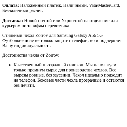
Оплата:
Наложенный платёж, Наличными, Visa/MasterCard,
Безналичный расчёт.
Доставка:
Новой почтой или Укрпочтой на отделение или
курьером по тарифам перевозчика.
Стильный чехол Zorrov для Samsung Galaxy A56 5G
Футбольне поле не только защитит телефон, но и подчеркнет
Вашу индивидуальность.
Достоинства чехла от Zorrov:
Качественный прозрачный силикон. Мы используем
только премиум сырье для производства чехлов. Все
вырезы ровные, без заусениц. Чехол идеально подходит
на телефон. Боковые части чехла прозрачные и остаются
без печати.