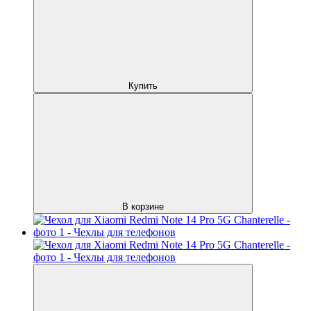
Купить
В корзине