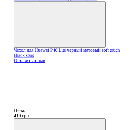
Чехол для Huawei P40 Lite черный матовый soft touch
Black stars
Оставить отзыв
Цена:
419
грн