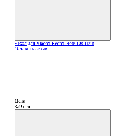
Чехол для Xiaomi Redmi Note 10s Train
Оставить отзыв
Цена:
329
грн